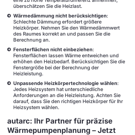
eine zu hohe Temperaturdifferenz annehmen,
überschätzen Sie die Heizlast.
Wärmedämmung nicht berücksichtigen
:
Schlechte Dämmung erfordert größere
Heizkörper. Nehmen Sie den Wärmedämmwert
des Raumes korrekt an und passen Sie die
Berechnung an.
Fensterflächen nicht einbeziehen
:
Fensterflächen lassen Wärme entweichen und
erhöhen den Heizbedarf. Berücksichtigen Sie die
Fenstergröße bei der Berechnung der
Heizleistung.
Unpassende Heizkörpertechnologie wählen
:
Jedes Heizsystem hat unterschiedliche
Anforderungen an die Heizleistung. Achten Sie
darauf, dass Sie den richtigen Heizkörper für Ihr
Heizsystem wählen.
autarc: Ihr Partner für präzise
Wärmepumpenplanung – Jetzt