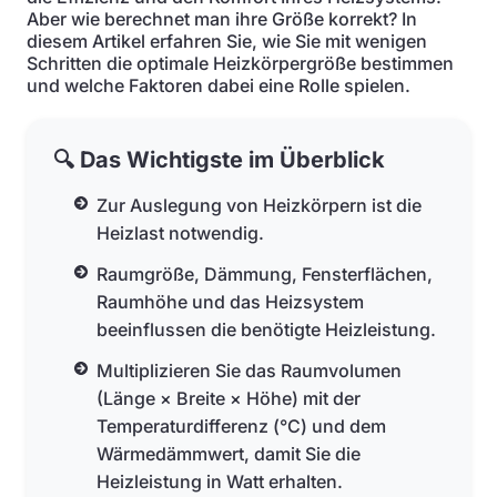
Aber wie berechnet man ihre Größe korrekt? In
diesem Artikel erfahren Sie, wie Sie mit wenigen
Schritten die optimale Heizkörpergröße bestimmen
und welche Faktoren dabei eine Rolle spielen.
🔍 Das Wichtigste im Überblick
Zur Auslegung von Heizkörpern ist die
Heizlast notwendig.
Raumgröße, Dämmung, Fensterflächen,
Raumhöhe und das Heizsystem
beeinflussen die benötigte Heizleistung.
Multiplizieren Sie das Raumvolumen
(Länge × Breite × Höhe) mit der
Temperaturdifferenz (°C) und dem
Wärmedämmwert, damit Sie die
Heizleistung in Watt erhalten.