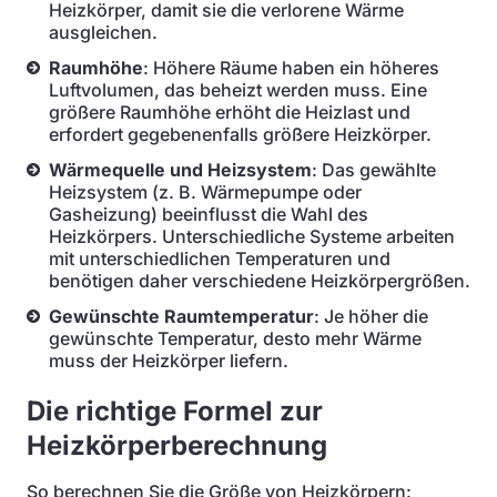
Heizkörper, damit sie die verlorene Wärme
ausgleichen.
Raumhöhe
: Höhere Räume haben ein höheres
Luftvolumen, das beheizt werden muss. Eine
größere Raumhöhe erhöht die Heizlast und
erfordert gegebenenfalls größere Heizkörper.
Wärmequelle und Heizsystem
: Das gewählte
Heizsystem (z. B. Wärmepumpe oder
Gasheizung) beeinflusst die Wahl des
Heizkörpers. Unterschiedliche Systeme arbeiten
mit unterschiedlichen Temperaturen und
benötigen daher verschiedene Heizkörpergrößen.
Gewünschte Raumtemperatur
: Je höher die
gewünschte Temperatur, desto mehr Wärme
muss der Heizkörper liefern.
Die richtige Formel zur
Heizkörperberechnung
So berechnen Sie die Größe von Heizkörpern: