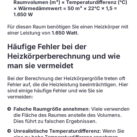
Raumvolumen (m³) × Temperaturdifferenz (°C)
× Wärmedämmwert = 50 m³ × 22°C × 1,5 =
1.650 W
Für diesen Raum benötigen Sie einen Heizkörper mit
einer Leistung von
1.650 Watt
.
Häufige Fehler bei der
Heizkörperberechnung und wie
man sie vermeidet
Bei der Berechnung der Heizkörpergröße treten oft
Fehler auf, die die Heizleistung beeinträchtigen. Hier
sind einige häufige Fehler und wie Sie sie
vermeiden:
Falsche Raumgröße annehmen
: Viele verwenden
die Fläche des Raumes anstelle des Volumens.
Dies führt zu falschen Ergebnissen.
Unrealistische Temperaturdifferenz
: Wenn Sie