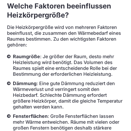
Welche Faktoren beeinflussen
Heizkörpergröße?
Die Heizkörpergröße wird von mehreren Faktoren
beeinflusst, die zusammen den Wärmebedarf eines
Raumes bestimmen. Zu den wichtigsten Faktoren
gehören:
Raumgröße
: Je größer der Raum, desto mehr
Heizleistung wird benötigt. Das Volumen des
Raumes spielt eine entscheidende Rolle bei der
Bestimmung der erforderlichen Heizleistung.
Dämmung
: Eine gute Dämmung reduziert den
Wärmeverlust und verringert somit den
Heizbedarf. Schlechte Dämmung erfordert
größere Heizkörper, damit die gleiche Temperatur
gehalten werden kann.
Fensterflächen
: Große Fensterflächen lassen
mehr Wärme entweichen. Räume mit vielen oder
großen Fenstern benötigen deshalb stärkere