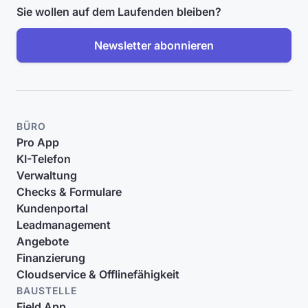
Sie wollen auf dem Laufenden bleiben?
Newsletter abonnieren
BÜRO
Pro App
KI-Telefon
Verwaltung
Checks & Formulare
Kundenportal
Leadmanagement
Angebote
Finanzierung
Cloudservice & Offlinefähigkeit
BAUSTELLE
Field App