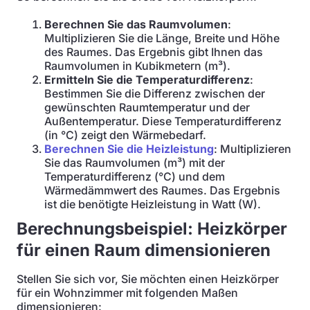
Berechnen Sie das Raumvolumen
:
Multiplizieren Sie die Länge, Breite und Höhe
des Raumes. Das Ergebnis gibt Ihnen das
Raumvolumen in Kubikmetern (m³).
Ermitteln Sie die Temperaturdifferenz
:
Bestimmen Sie die Differenz zwischen der
gewünschten Raumtemperatur und der
Außentemperatur. Diese Temperaturdifferenz
(in °C) zeigt den Wärmebedarf.
Berechnen Sie die Heizleistung
: Multiplizieren
Sie das Raumvolumen (m³) mit der
Temperaturdifferenz (°C) und dem
Wärmedämmwert des Raumes. Das Ergebnis
ist die benötigte Heizleistung in Watt (W).
Berechnungsbeispiel: Heizkörper
für einen Raum dimensionieren
Stellen Sie sich vor, Sie möchten einen Heizkörper
für ein Wohnzimmer mit folgenden Maßen
dimensionieren: