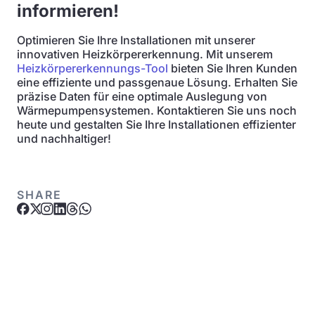
informieren!
Optimieren Sie Ihre Installationen mit unserer
innovativen Heizkörpererkennung. Mit unserem
Heizkörpererkennungs-Tool
bieten Sie Ihren Kunden
eine effiziente und passgenaue Lösung. Erhalten Sie
präzise Daten für eine optimale Auslegung von
Wärmepumpensystemen. Kontaktieren Sie uns noch
heute und gestalten Sie Ihre Installationen effizienter
und nachhaltiger!
SHARE