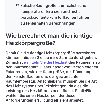
Falsche Raumgrößen, unrealistische
Temperaturdifferenzen und nicht
berücksichtigte Fensterflächen führen
zu fehlerhaften Berechnungen.
Wie berechnet man die richtige
Heizkörpergröße?
Damit Sie die richtige Heizkörpergröße berechnen
können, müssen Sie mehrere Schritte durchgehen.
Zunächst
ermitteln Sie die Heizlast
des Raumes, also
den Wärmebedarf. Dieser hängt von verschiedenen
Faktoren ab, wie der Raumgröße, der Dämmung,
den Fensterflächen und der gewünschten
Raumtemperatur. Anschließend müssen Sie die Art
des Heizsystems berücksichtigen, da dies die
Leistung des Heizkörpers beeinflusst. Schließlich
wählen Sie einen Heizkörper, der diese
Anforderungen erfüllt und effizient arbeitet.