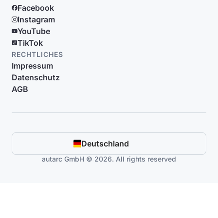
Facebook
Instagram
YouTube
TikTok
RECHTLICHES
Impressum
Datenschutz
AGB
Deutschland
autarc GmbH © 2026. All rights reserved