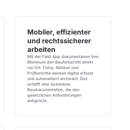
Mobiler, effizienter
und rechtssicherer
arbeiten
Mit der Field App dokumentieren Ihre
Monteure den Baufortschritt direkt
vor Ort. Fotos, Notizen und
Prüfberichte werden digital erfasst
und automatisch archiviert. Das
schafft eine lückenlose
Baudokumentation, die den
gesetzlichen Anforderungen
entspricht.