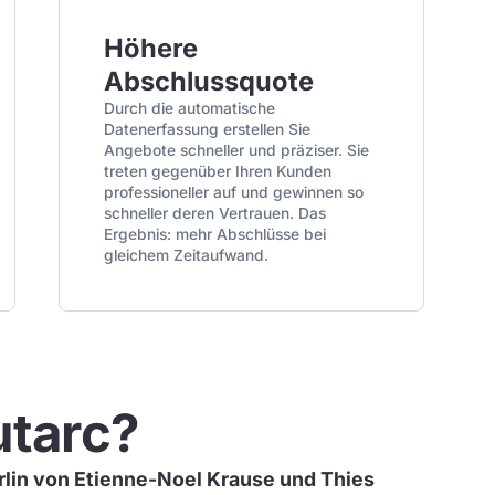
Höhere
Abschlussquote
Durch die automatische
Datenerfassung erstellen Sie
Angebote schneller und präziser. Sie
treten gegenüber Ihren Kunden
professioneller auf und gewinnen so
schneller deren Vertrauen. Das
Ergebnis: mehr Abschlüsse bei
gleichem Zeitaufwand.
utarc?
rlin von Etienne-Noel Krause und Thies