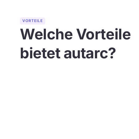
VORTEILE
Welche Vorteile
bietet autarc?