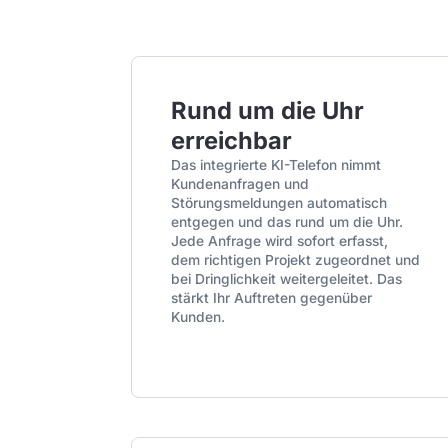
Rund um die Uhr
erreichbar
Das integrierte KI-Telefon nimmt
Kundenanfragen und
Störungsmeldungen automatisch
entgegen und das rund um die Uhr.
Jede Anfrage wird sofort erfasst,
dem richtigen Projekt zugeordnet und
bei Dringlichkeit weitergeleitet. Das
stärkt Ihr Auftreten gegenüber
Kunden.