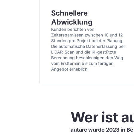
Schnellere
Abwicklung
Kunden berichten von
Zeitersparnissen zwischen 10 und 12
Stunden pro Projekt bei der Planung.
Die automatische Datenerfassung per
LiDAR-Scan und die KI-gestützte
Berechnung beschleunigen den Weg
vom Ersttermin bis zum fertigen
Angebot erheblich.
Wer ist a
autarc wurde 2023 in Be