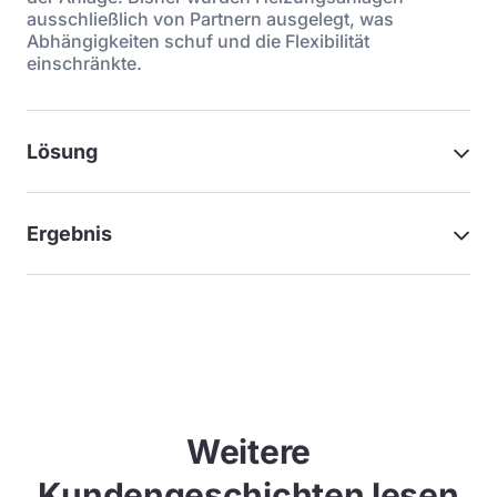
ausschließlich von Partnern ausgelegt, was
Abhängigkeiten schuf und die Flexibilität
einschränkte.
Lösung
Ergebnis
Weitere
Kundengeschichten lesen