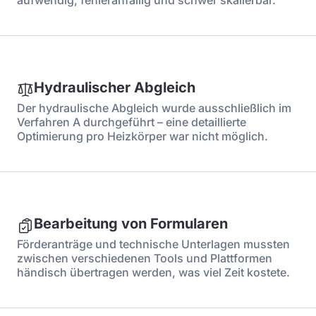
aufwendig, fehleranfällig und schwer skalierbar.
Hydraulischer Abgleich
Der hydraulische Abgleich wurde ausschließlich im
Verfahren A durchgeführt – eine detaillierte
Optimierung pro Heizkörper war nicht möglich.
Bearbeitung von Formularen
Förderanträge und technische Unterlagen mussten
zwischen verschiedenen Tools und Plattformen
händisch übertragen werden, was viel Zeit kostete.