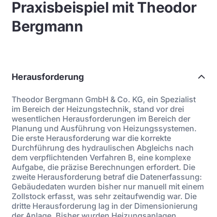
Praxisbeispiel mit Theodor
Bergmann
Herausforderung
Theodor Bergmann GmbH & Co. KG, ein Spezialist
im Bereich der Heizungstechnik, stand vor drei
wesentlichen Herausforderungen im Bereich der
Planung und Ausführung von Heizungssystemen.
Die erste Herausforderung war die korrekte
Durchführung des hydraulischen Abgleichs nach
dem verpflichtenden Verfahren B, eine komplexe
Aufgabe, die präzise Berechnungen erfordert. Die
zweite Herausforderung betraf die Datenerfassung:
Gebäudedaten wurden bisher nur manuell mit einem
Zollstock erfasst, was sehr zeitaufwendig war. Die
dritte Herausforderung lag in der Dimensionierung
der Anlage. Bisher wurden Heizungsanlagen