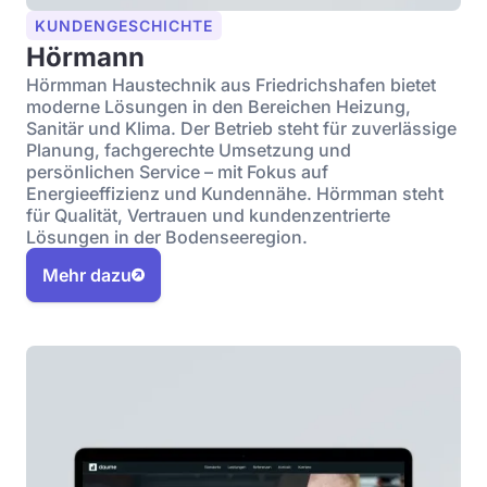
KUNDENGESCHICHTE
Hörmann
Hörmman Haustechnik aus Friedrichshafen bietet
moderne Lösungen in den Bereichen Heizung,
Sanitär und Klima. Der Betrieb steht für zuverlässige
Planung, fachgerechte Umsetzung und
persönlichen Service – mit Fokus auf
Energieeffizienz und Kundennähe. Hörmman steht
für Qualität, Vertrauen und kundenzentrierte
Lösungen in der Bodenseeregion.
Mehr dazu