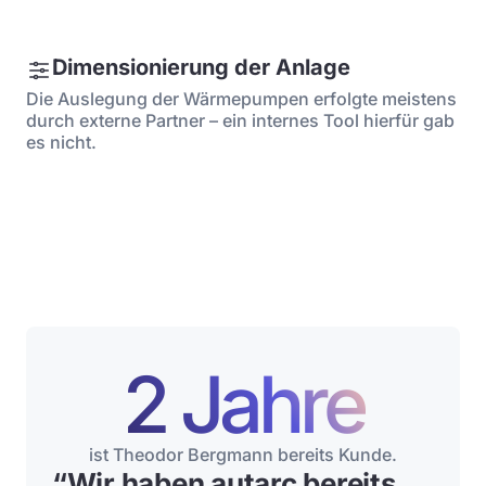
Dimensionierung der Anlage
Die Auslegung der Wärmepumpen erfolgte meistens
durch externe Partner – ein internes Tool hierfür gab
es nicht.
2 Jahre
ist Theodor Bergmann bereits Kunde.
“
Wir haben autarc bereits