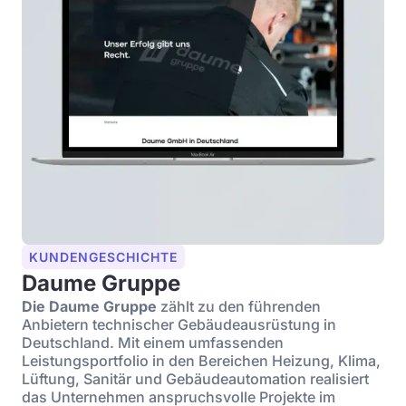
KUNDENGESCHICHTE
Daume Gruppe
Die Daume Gruppe
zählt zu den führenden
Anbietern technischer Gebäudeausrüstung in
Deutschland. Mit einem umfassenden
Leistungsportfolio in den Bereichen Heizung, Klima,
Lüftung, Sanitär und Gebäudeautomation realisiert
das Unternehmen anspruchsvolle Projekte im