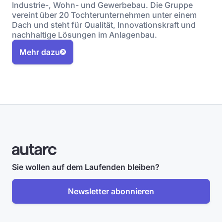
Industrie-, Wohn- und Gewerbebau. Die Gruppe
vereint über 20 Tochterunternehmen unter einem
Dach und steht für Qualität, Innovationskraft und
nachhaltige Lösungen im Anlagenbau.
Mehr dazu
Sie wollen auf dem Laufenden bleiben?
Newsletter abonnieren