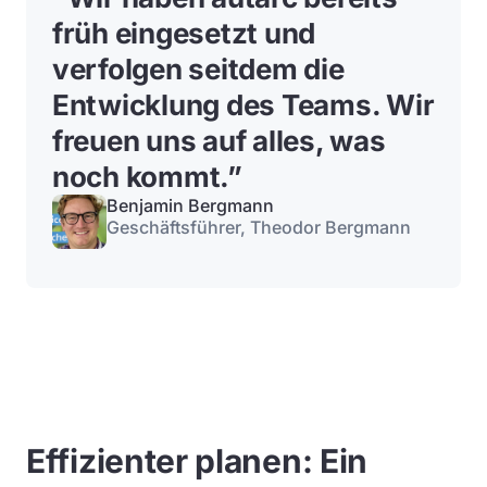
früh eingesetzt und
verfolgen seitdem die
Entwicklung des Teams. Wir
freuen uns auf alles, was
noch kommt.
”
Benjamin Bergmann
Geschäftsführer, Theodor Bergmann
Effizienter planen: Ein