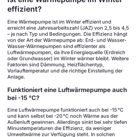
effizient?
Eine Wärmepumpe ist im Winter effizient und
erreicht eine Jahresarbeitszahl (JAZ) von 2,5 bis 4,5
– je nach Typ und Bedingungen. Die Effizienz hängt
von der Art der Wärmepumpe ab: Erd- und Wasser-
Wasser-Wärmepumpen sind effizienter als
Luftwärmepumpen, da ihre Energiequelle (Erdreich
oder Grundwasser) im Winter wärmer bleibt. Weitere
Faktoren sind Dämmung, Heizflächentyp,
Vorlauftemperatur und die richtige Einstellung der
Anlage.
Funktioniert eine Luftwärmepumpe auch
bei -15 °C?
Eine Luftwärmepumpe funktioniert auch bei -15 °C
und kann selbst bei -20 °C noch Wärme aus der
Außenluft gewinnen. Allerdings sinkt bei sehr tiefen
Minustemperaturen die Effizienz, da weniger
Umweltwärme zur Verfügung steht. In solchen