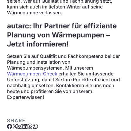
selten. Wer auf Qualität und Fachplanung setzt,
kann sich auch im tiefsten Winter auf seine
Wärmepumpe verlassen.
autarc: Ihr Partner für effiziente
Planung von Wärmepumpen –
Jetzt informieren!
Setzen Sie auf Qualität und Fachkompetenz bei der
Planung und Installation von
Wärmepumpensystemen. Mit unserem
Wärmepumpen-Check
erhalten Sie umfassende
Unterstützung, damit Sie Ihre Projekte effizient und
nachhaltig umsetzen. Kontaktieren Sie uns noch
heute und profitieren Sie von unserem
Expertenwissen!
SHARE