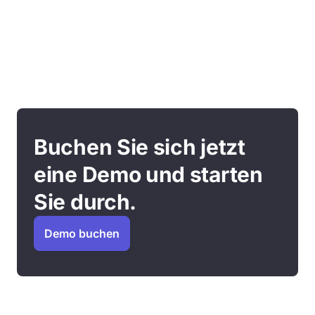
Buchen Sie sich jetzt
eine Demo und starten
Sie durch.
Demo buchen