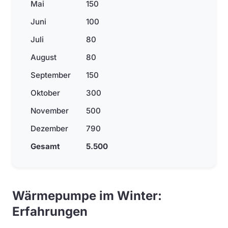
Mai
150
Juni
100
Juli
80
August
80
September
150
Oktober
300
November
500
Dezember
790
Gesamt
5.500
Wärmepumpe im Winter:
Erfahrungen