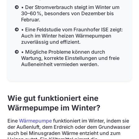
• Der Stromverbrauch steigt im Winter um
30–60 %, besonders von Dezember bis
Februar.
• Eine Feldstudie vom Fraunhofer ISE zeigt:
Auch im Winter heizen Wärmepumpen
zuverlässig und effizient.
• Mögliche Probleme können durch
Wartung, korrekte Einstellungen und freie
Außeneinheit vermieden werden.
Wie gut funktioniert eine
Wärmepumpe im Winter?
Eine
Wärmepumpe
funktioniert im Winter, indem sie
der Außenluft, dem Erdreich oder dem Grundwasser
auch bei Minusgraden Wärme entzieht und zum