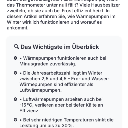
das Thermometer unter null fällt? Viele Hausbesitzer
zweifeln, ob sie auch bei Frost effizient heizt. In
diesem Artikel erfahren Sie, wie Wärmepumpen im
Winter wirklich funktionieren und worauf es
ankommt.
🔍 Das Wichtigste im Überblick
• Wärmepumpen funktionieren auch bei
Minusgraden zuverlässig.
• Die Jahresarbeitszahl liegt im Winter
zwischen 2,5 und 4,5 – Erd- und Wasser-
Wärmepumpen sind effizienter als
Luftwärmepumpen.
• Luftwärmepumpen arbeiten auch bei
-15 °C, verlieren aber bei tiefer Kälte an
Effizienz.
• Bei sehr niedrigen Temperaturen sinkt die
Leistung um bis zu 30 %.