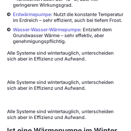
geringerem Wirkungsgrad.
Erdwärmepumpe
: Nutzt die konstante Temperatur
im Erdreich – sehr effizient, auch bei tiefem Frost.
Wasser-Wasser-Wärmepumpe
: Entzieht dem
Grundwasser Wärme – sehr effektiv, aber
genehmigungspflichtig.
Alle Systeme sind wintertauglich, unterscheiden
sich aber in Effizienz und Aufwand.
Alle Systeme sind wintertauglich, unterscheiden
sich aber in Effizienz und Aufwand.
Alle Systeme sind wintertauglich, unterscheiden
sich aber in Effizienz und Aufwand.
Ist eine Wärmepumpe im Winter