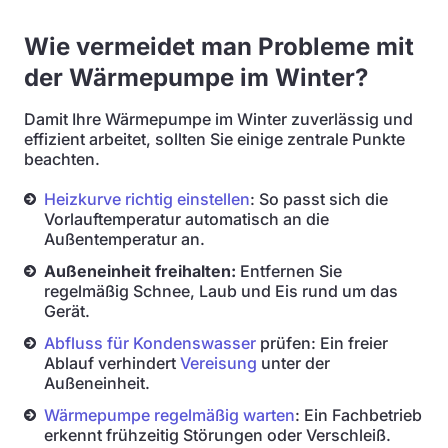
Wie vermeidet man Probleme mit
der Wärmepumpe im Winter?
Damit Ihre Wärmepumpe im Winter zuverlässig und
effizient arbeitet, sollten Sie einige zentrale Punkte
beachten.
Heizkurve richtig einstellen
: So passt sich die
Vorlauftemperatur automatisch an die
Außentemperatur an.
Außeneinheit freihalten:
Entfernen Sie
regelmäßig Schnee, Laub und Eis rund um das
Gerät.
Abfluss für Kondenswasser
prüfen: Ein freier
Ablauf verhindert
Vereisung
unter der
Außeneinheit.
Wärmepumpe regelmäßig warten
: Ein Fachbetrieb
erkennt frühzeitig Störungen oder Verschleiß.