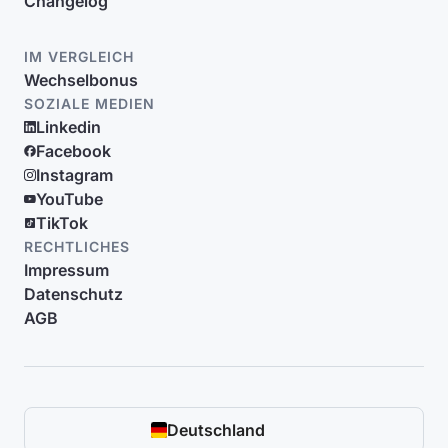
Changelog
IM VERGLEICH
Wechselbonus
SOZIALE MEDIEN
Linkedin
Facebook
Instagram
YouTube
TikTok
RECHTLICHES
Impressum
Datenschutz
AGB
Deutschland