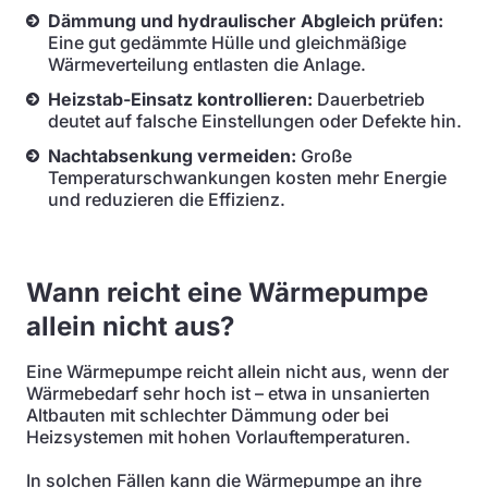
Dämmung und hydraulischer Abgleich prüfen:
Eine gut gedämmte Hülle und gleichmäßige
Wärmeverteilung entlasten die Anlage.
Heizstab-Einsatz kontrollieren:
Dauerbetrieb
deutet auf falsche Einstellungen oder Defekte hin.
Nachtabsenkung vermeiden:
Große
Temperaturschwankungen kosten mehr Energie
und reduzieren die Effizienz.
Wann reicht eine Wärmepumpe
allein nicht aus?
Eine Wärmepumpe reicht allein nicht aus, wenn der
Wärmebedarf sehr hoch ist – etwa in unsanierten
Altbauten mit schlechter Dämmung oder bei
Heizsystemen mit hohen Vorlauftemperaturen.
In solchen Fällen kann die Wärmepumpe an ihre