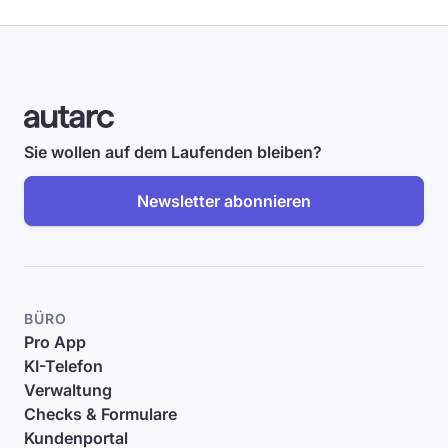
Sie wollen auf dem Laufenden bleiben?
Newsletter abonnieren
BÜRO
Pro App
KI-Telefon
Verwaltung
Checks & Formulare
Kundenportal