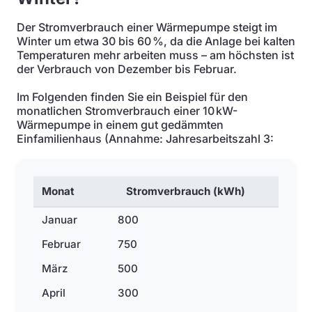
Der Stromverbrauch einer Wärmepumpe steigt im
Winter um etwa 30 bis 60 %, da die Anlage bei kalten
Temperaturen mehr arbeiten muss – am höchsten ist
der Verbrauch von Dezember bis Februar.
Im Folgenden finden Sie ein Beispiel für den
monatlichen Stromverbrauch einer 10 kW-
Wärmepumpe in einem gut gedämmten
Einfamilienhaus (Annahme: Jahresarbeitszahl 3:
Monat
Stromverbrauch (kWh)
Januar
800
Februar
750
März
500
April
300