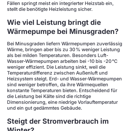
Fällen springt meist ein integrierter Heizstab ein,
stellt die benötigte Heizleistung sicher.
Wie viel Leistung bringt die
Wärmepumpe bei Minusgraden?
Bei Minusgraden liefern Wärmepumpen zuverlässig
Wärme, bringen aber bis zu 30 % weniger Leistung
als bei milden Temperaturen. Besonders Luft-
Wasser-Wärmepumpen arbeiten bei -10 bis -20 °C
weniger effizient. Die Leistung sinkt, weil die
Temperaturdifferenz zwischen Außenluft und
Heizsystem steigt. Erd- und Wasser-Wärmepumpen
sind weniger betroffen, da ihre Wärmequellen
konstante Temperaturen bieten. Entscheidend für
die Leistung bei Kälte sind die richtige
Dimensionierung, eine niedrige Vorlauftemperatur
und ein gut gedämmtes Gebäude.
Steigt der Stromverbrauch im
Winter?