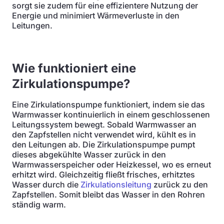
sorgt sie zudem für eine effizientere Nutzung der
Energie und minimiert Wärmeverluste in den
Leitungen.
Wie funktioniert eine
Zirkulationspumpe?
Eine Zirkulationspumpe funktioniert, indem sie das
Warmwasser kontinuierlich in einem geschlossenen
Leitungssystem bewegt. Sobald Warmwasser an
den Zapfstellen nicht verwendet wird, kühlt es in
den Leitungen ab. Die Zirkulationspumpe pumpt
dieses abgekühlte Wasser zurück in den
Warmwasserspeicher oder Heizkessel, wo es erneut
erhitzt wird. Gleichzeitig fließt frisches, erhitztes
Wasser durch die
Zirkulationsleitung
zurück zu den
Zapfstellen. Somit bleibt das Wasser in den Rohren
ständig warm.