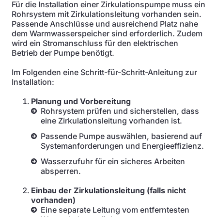
Für die Installation einer Zirkulationspumpe muss ein
Rohrsystem mit Zirkulationsleitung vorhanden sein.
Passende Anschlüsse und ausreichend Platz nahe
dem Warmwasserspeicher sind erforderlich. Zudem
wird ein Stromanschluss für den elektrischen
Betrieb der Pumpe benötigt.
Im Folgenden eine Schritt-für-Schritt-Anleitung zur
Installation:
Planung und Vorbereitung
Rohrsystem prüfen und sicherstellen, dass
eine Zirkulationsleitung vorhanden ist.
Passende Pumpe auswählen, basierend auf
Systemanforderungen und Energieeffizienz.
Wasserzufuhr für ein sicheres Arbeiten
absperren.
Einbau der Zirkulationsleitung (falls nicht
vorhanden)
Eine separate Leitung vom entferntesten