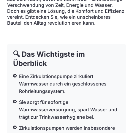
Verschwendung von Zeit, Energie und Wasser.
Doch es gibt eine Lösung, die Komfort und Effizienz
vereint. Entdecken Sie, wie ein unscheinbares
Bauteil den Alltag revolutionieren kann.
🔍 Das Wichtigste im
Überblick
Eine Zirkulationspumpe zirkuliert
Warmwasser durch ein geschlossenes
Rohrleitungssystem.
Sie sorgt für sofortige
Warmwasserversorgung, spart Wasser und
trägt zur Trinkwasserhygiene bei.
Zirkulationspumpen werden insbesondere