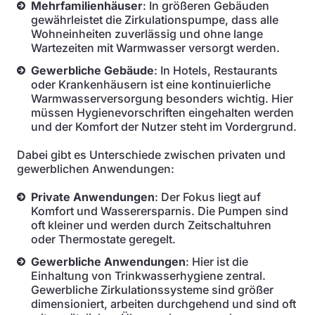
Mehrfamilienhäuser
: In größeren Gebäuden
gewährleistet die Zirkulationspumpe, dass alle
Wohneinheiten zuverlässig und ohne lange
Wartezeiten mit Warmwasser versorgt werden.
Gewerbliche Gebäude
: In Hotels, Restaurants
oder Krankenhäusern ist eine kontinuierliche
Warmwasserversorgung besonders wichtig. Hier
müssen Hygienevorschriften eingehalten werden
und der Komfort der Nutzer steht im Vordergrund.
Dabei gibt es Unterschiede zwischen privaten und
gewerblichen Anwendungen:
Private Anwendungen
: Der Fokus liegt auf
Komfort und Wasserersparnis. Die Pumpen sind
oft kleiner und werden durch Zeitschaltuhren
oder Thermostate geregelt.
Gewerbliche Anwendungen
: Hier ist die
Einhaltung von Trinkwasserhygiene zentral.
Gewerbliche Zirkulationssysteme sind größer
dimensioniert, arbeiten durchgehend und sind oft