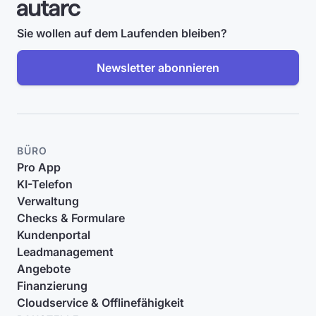
Sie wollen auf dem Laufenden bleiben?
Newsletter abonnieren
BÜRO
Pro App
KI-Telefon
Verwaltung
Checks & Formulare
Kundenportal
Leadmanagement
Angebote
Finanzierung
Cloudservice & Offlinefähigkeit