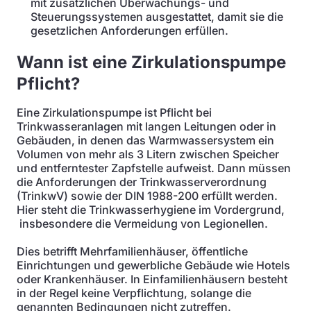
mit zusätzlichen Überwachungs- und
Steuerungssystemen ausgestattet, damit sie die
gesetzlichen Anforderungen erfüllen.
Wann ist eine Zirkulationspumpe
Pflicht?
Eine Zirkulationspumpe ist Pflicht bei
Trinkwasseranlagen mit langen Leitungen oder in
Gebäuden, in denen das Warmwassersystem ein
Volumen von mehr als 3 Litern zwischen Speicher
und entferntester Zapfstelle aufweist. Dann müssen
die Anforderungen der Trinkwasserverordnung
(TrinkwV) sowie der DIN 1988-200 erfüllt werden.
Hier steht die Trinkwasserhygiene im Vordergrund,
insbesondere die Vermeidung von Legionellen.
Dies betrifft Mehrfamilienhäuser, öffentliche
Einrichtungen und gewerbliche Gebäude wie Hotels
oder Krankenhäuser. In Einfamilienhäusern besteht
in der Regel keine Verpflichtung, solange die
genannten Bedingungen nicht zutreffen.