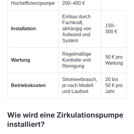
Hocheffizienzpumpe
200–400 €
Einbau durch
Fachkraft,
150–
Installation
abhängig von
300 €
Aufwand und
System
Regelmäßige
50 € pro
Wartung
Kontrolle und
Wartung
Reinigung
Stromverbrauch,
20 bis
Betriebskosten
je nach Modell
50 € pro
und Laufzeit
Jahr
Wie wird eine Zirkulationspumpe
installiert?