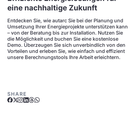
eine nachhaltige Zukunft
Entdecken Sie, wie autarc Sie bei der Planung und
Umsetzung Ihrer Energieprojekte unterstützen kann
– von der Beratung bis zur Installation. Nutzen Sie
die Möglichkeit und buchen Sie eine kostenlose
Demo. Überzeugen Sie sich unverbindlich von den
Vorteilen und erleben Sie, wie einfach und effizient
unsere Berechnungstools Ihre Arbeit erleichtern.
SHARE