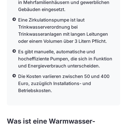
in Mehrfamilienhäusern und gewerblichen
Gebäuden eingesetzt.
Eine Zirkulationspumpe ist laut
Trinkwasserverordnung bei
Trinkwasseranlagen mit langen Leitungen
oder einem Volumen über 3 Litern Pflicht.
Es gibt manuelle, automatische und
hocheffiziente Pumpen, die sich in Funktion
und Energieverbrauch unterscheiden.
Die Kosten variieren zwischen 50 und 400
Euro, zuzüglich Installations- und
Betriebskosten.
Was ist eine Warmwasser-