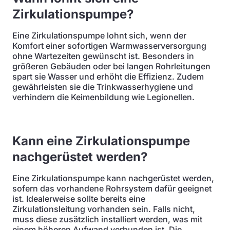
Zirkulationspumpe?
Eine Zirkulationspumpe lohnt sich, wenn der
Komfort einer sofortigen Warmwasserversorgung
ohne Wartezeiten gewünscht ist. Besonders in
größeren Gebäuden oder bei langen Rohrleitungen
spart sie Wasser und erhöht die Effizienz. Zudem
gewährleisten sie die Trinkwasserhygiene und
verhindern die Keimenbildung wie Legionellen.
Kann eine Zirkulationspumpe
nachgerüstet werden?
Eine Zirkulationspumpe kann nachgerüstet werden,
sofern das vorhandene Rohrsystem dafür geeignet
ist. Idealerweise sollte bereits eine
Zirkulationsleitung vorhanden sein. Falls nicht,
muss diese zusätzlich installiert werden, was mit
einem höheren Aufwand verbunden ist. Die