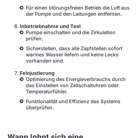
Für einen störungsfreien Betrieb die Luft aus
der Pumpe und den Leitungen entfernen.
Inbetriebnahme und Test
Pumpe einschalten und die Zirkulation
prüfen.
Sicherstellen, dass alle Zapfstellen sofort
warmes Wasser liefern und keine Lecks
vorhanden sind.
Feinjustierung
Optimierung des Energieverbrauchs durch
das Einstellen von Zeitschaltuhren oder
Temperaturfühler.
Funktionalität und Effizienz des Systems
überprüfen.
Wann lohnt sich eine