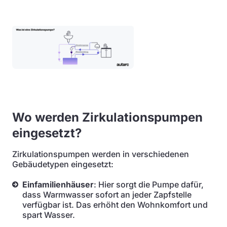
Wo werden Zirkulationspumpen
eingesetzt?
Zirkulationspumpen werden in verschiedenen
Gebäudetypen eingesetzt:
Einfamilienhäuser
: Hier sorgt die Pumpe dafür,
dass Warmwasser sofort an jeder Zapfstelle
verfügbar ist. Das erhöht den Wohnkomfort und
spart Wasser.