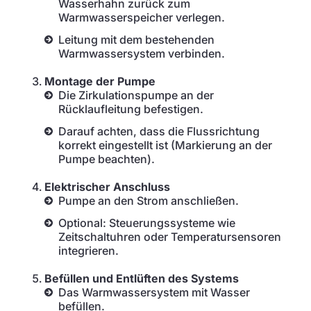
Wasserhahn zurück zum
Warmwasserspeicher verlegen.
Leitung mit dem bestehenden
Warmwassersystem verbinden.
Montage der Pumpe
Die Zirkulationspumpe an der
Rücklaufleitung befestigen.
Darauf achten, dass die Flussrichtung
korrekt eingestellt ist (Markierung an der
Pumpe beachten).
Elektrischer Anschluss
Pumpe an den Strom anschließen.
Optional: Steuerungssysteme wie
Zeitschaltuhren oder Temperatursensoren
integrieren.
Befüllen und Entlüften des Systems
Das Warmwassersystem mit Wasser
befüllen.