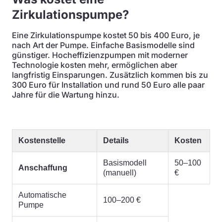
Zirkulationspumpe?
Eine Zirkulationspumpe kostet 50 bis 400 Euro, je
nach Art der Pumpe. Einfache Basismodelle sind
günstiger. Hocheffizienzpumpen mit moderner
Technologie kosten mehr, ermöglichen aber
langfristig Einsparungen. Zusätzlich kommen bis zu
300 Euro für Installation und rund 50 Euro alle paar
Jahre für die Wartung hinzu.
Kostenstelle
Details
Kosten
Basismodell
50–100
Anschaffung
(manuell)
€
Automatische
100–200 €
Pumpe