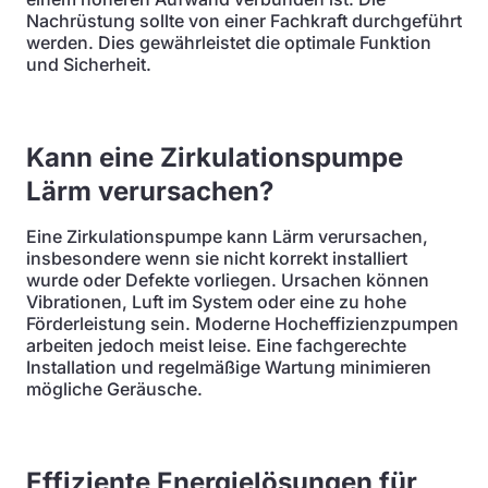
Nachrüstung sollte von einer Fachkraft durchgeführt
werden. Dies gewährleistet die optimale Funktion
und Sicherheit.
Kann eine Zirkulationspumpe
Lärm verursachen?
Eine Zirkulationspumpe kann Lärm verursachen,
insbesondere wenn sie nicht korrekt installiert
wurde oder Defekte vorliegen. Ursachen können
Vibrationen, Luft im System oder eine zu hohe
Förderleistung sein. Moderne Hocheffizienzpumpen
arbeiten jedoch meist leise. Eine fachgerechte
Installation und regelmäßige Wartung minimieren
mögliche Geräusche.
Effiziente Energielösungen für