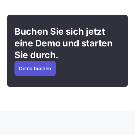
Buchen Sie sich jetzt
eine Demo und starten
Sie durch.
Demo buchen