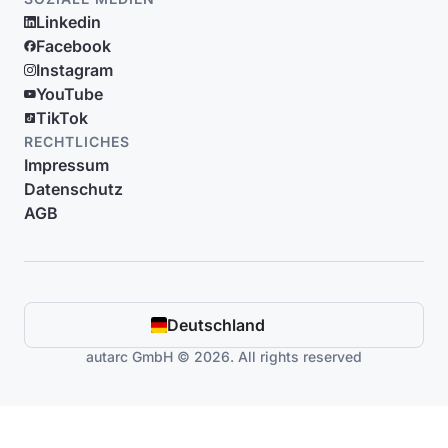
Linkedin
Facebook
Instagram
YouTube
TikTok
RECHTLICHES
Impressum
Datenschutz
AGB
Deutschland
autarc GmbH © 2026. All rights reserved