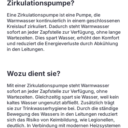
Zirkulationspumpe?
Eine Zirkulationspumpe ist eine Pumpe, die
Warmwasser kontinuierlich in einem geschlossenen
Kreislauf zirkuliert. Dadurch steht Warmwasser
sofort an jeder Zapfstelle zur Verfügung, ohne lange
Wartezeiten. Dies spart Wasser, erhöht den Komfort
und reduziert die Energieverluste durch Abkühlung
in den Leitungen.
Wozu dient sie?
Mit einer Zirkulationspumpe steht Warmwasser
sofort an jeder Zapfstelle zur Verfügung, ohne
Wartezeiten. Gleichzeitig spart sie Wasser, weil kein
kaltes Wasser ungenutzt abfließt. Zusätzlich trägt
sie zur Trinkwasserhygiene bei. Durch die ständige
Bewegung des Wassers in den Leitungen reduziert
sich das Risiko von Keimbildung, wie Legionellen,
deutlich. In Verbindung mit modernen Heizsystemen