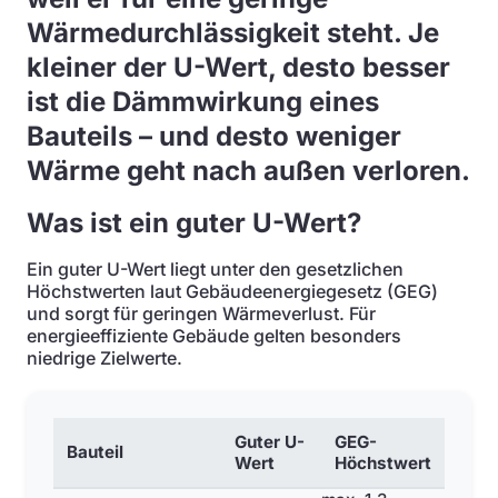
Wärmedurchlässigkeit steht. Je
kleiner der U-Wert, desto besser
ist die Dämmwirkung eines
Bauteils – und desto weniger
Wärme geht nach außen verloren.
Was ist ein guter U-Wert?
Ein guter U-Wert liegt unter den gesetzlichen
Höchstwerten laut Gebäudeenergiegesetz (GEG)
und sorgt für geringen Wärmeverlust. Für
energieeffiziente Gebäude gelten besonders
niedrige Zielwerte.
Guter U-
GEG-
Bauteil
Wert
Höchstwert