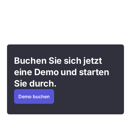
Buchen Sie sich jetzt
eine Demo und starten
Sie durch.
Demo buchen