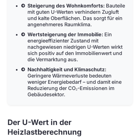
Steigerung des Wohnkomforts:
Bauteile
mit guten U-Werten verhindern Zugluft
und kalte Oberflächen. Das sorgt für ein
angenehmeres Raumklima.
Wertsteigerung der Immobilie:
Ein
energieeffizienter Zustand mit
nachgewiesen niedrigen U-Werten wirkt
sich positiv auf den Immobilienwert und
die Vermarktung aus.
Nachhaltigkeit und Klimaschutz:
Geringere Wärmeverluste bedeuten
weniger Energiebedarf – und damit eine
Reduzierung der CO₂-Emissionen im
Gebäudesektor.
Der U-Wert in der
Heizlastberechnung