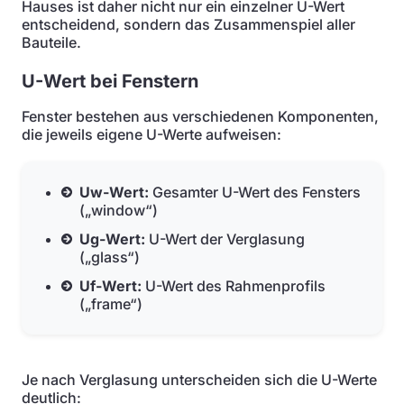
Hauses ist daher nicht nur ein einzelner U-Wert
entscheidend, sondern das Zusammenspiel aller
Bauteile.
U-Wert bei Fenstern
Fenster bestehen aus verschiedenen Komponenten,
die jeweils eigene U-Werte aufweisen:
Uw-Wert:
Gesamter U-Wert des Fensters
(„window“)
Ug-Wert:
U-Wert der Verglasung
(„glass“)
Uf-Wert:
U-Wert des Rahmenprofils
(„frame“)
Je nach Verglasung unterscheiden sich die U-Werte
deutlich: