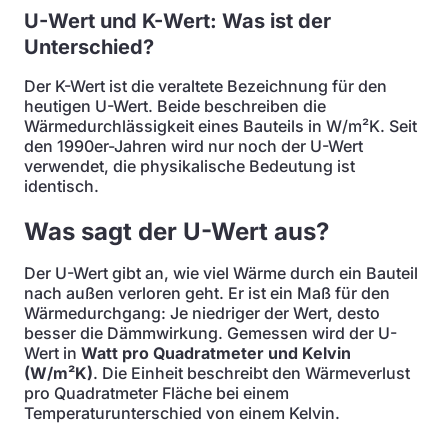
U-Wert und K-Wert: Was ist der
Unterschied?
Der K-Wert ist die veraltete Bezeichnung für den
heutigen U-Wert. Beide beschreiben die
Wärmedurchlässigkeit eines Bauteils in W/m²K. Seit
den 1990er-Jahren wird nur noch der U-Wert
verwendet, die physikalische Bedeutung ist
identisch.
Was sagt der U-Wert aus?
Der U-Wert gibt an, wie viel Wärme durch ein Bauteil
nach außen verloren geht. Er ist ein Maß für den
Wärmedurchgang: Je niedriger der Wert, desto
besser die Dämmwirkung. Gemessen wird der U-
Wert in
Watt pro Quadratmeter und Kelvin
(W/m²K)
. Die Einheit beschreibt den Wärmeverlust
pro Quadratmeter Fläche bei einem
Temperaturunterschied von einem Kelvin.