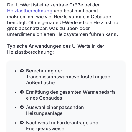
Der U-Wert ist eine zentrale Größe bei der
Heizlastberechnung
und bestimmt damit
maßgeblich, wie viel Heizleistung ein Gebäude
benötigt. Ohne genaue U-Werte ist die Heizlast nur
grob abschätzbar, was zu über- oder
unterdimensionierten Heizsystemen führen kann.
Typische Anwendungen des U-Werts in der
Heizlastberechnung:
Berechnung der
Transmissionswärmeverluste für jede
Außenfläche
Ermittlung des gesamten Wärmebedarfs
eines Gebäudes
Auswahl einer passenden
Heizungsanlage
Nachweis für Förderanträge und
Energieausweise