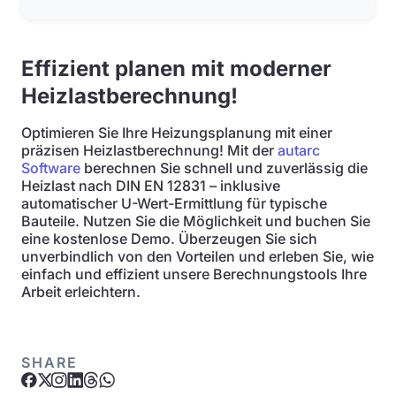
Effizient planen mit moderner
Heizlastberechnung!
Optimieren Sie Ihre Heizungsplanung mit einer
präzisen Heizlastberechnung! Mit der
autarc
Software
berechnen Sie schnell und zuverlässig die
Heizlast nach DIN EN 12831 – inklusive
automatischer U-Wert-Ermittlung für typische
Bauteile. Nutzen Sie die Möglichkeit und buchen Sie
eine kostenlose Demo. Überzeugen Sie sich
unverbindlich von den Vorteilen und erleben Sie, wie
einfach und effizient unsere Berechnungstools Ihre
Arbeit erleichtern.
SHARE