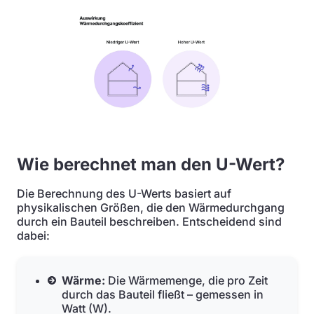
Wie berechnet man den U-Wert?
Die Berechnung des U-Werts basiert auf
physikalischen Größen, die den Wärmedurchgang
durch ein Bauteil beschreiben. Entscheidend sind
dabei:
Wärme:
Die Wärmemenge, die pro Zeit
durch das Bauteil fließt – gemessen in
Watt (W).