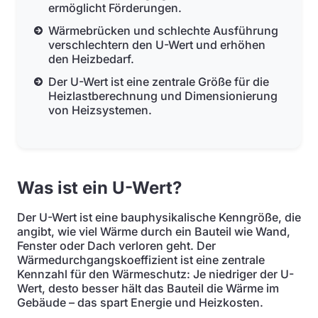
ermöglicht Förderungen.
Wärmebrücken und schlechte Ausführung
verschlechtern den U-Wert und erhöhen
den Heizbedarf.
Der U-Wert ist eine zentrale Größe für die
Heizlastberechnung und Dimensionierung
von Heizsystemen.
Was ist ein U-Wert?
Der U-Wert ist eine bauphysikalische Kenngröße, die
angibt, wie viel Wärme durch ein Bauteil wie Wand,
Fenster oder Dach verloren geht. Der
Wärmedurchgangskoeffizient ist eine zentrale
Kennzahl für den Wärmeschutz: Je niedriger der U-
Wert, desto besser hält das Bauteil die Wärme im
Gebäude – das spart Energie und Heizkosten.