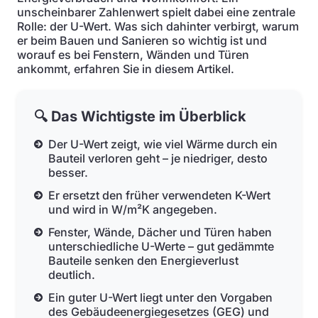
unscheinbarer Zahlenwert spielt dabei eine zentrale
Rolle: der U-Wert. Was sich dahinter verbirgt, warum
er beim Bauen und Sanieren so wichtig ist und
worauf es bei Fenstern, Wänden und Türen
ankommt, erfahren Sie in diesem Artikel.
🔍 Das Wichtigste im Überblick
Der U-Wert zeigt, wie viel Wärme durch ein
Bauteil verloren geht – je niedriger, desto
besser.
Er ersetzt den früher verwendeten K-Wert
und wird in W/m²K angegeben.
Fenster, Wände, Dächer und Türen haben
unterschiedliche U-Werte – gut gedämmte
Bauteile senken den Energieverlust
deutlich.
Ein guter U-Wert liegt unter den Vorgaben
des Gebäudeenergiegesetzes (GEG) und