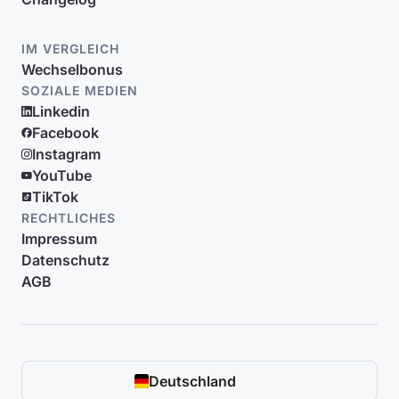
IM VERGLEICH
Wechselbonus
SOZIALE MEDIEN
Linkedin
Facebook
Instagram
YouTube
TikTok
RECHTLICHES
Impressum
Datenschutz
AGB
Deutschland