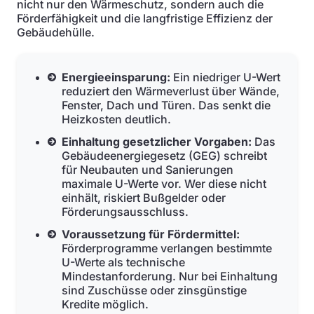
nicht nur den Wärmeschutz, sondern auch die
Förderfähigkeit und die langfristige Effizienz der
Gebäudehülle.
Energieeinsparung:
Ein niedriger U-Wert
reduziert den Wärmeverlust über Wände,
Fenster, Dach und Türen. Das senkt die
Heizkosten deutlich.
Einhaltung gesetzlicher Vorgaben:
Das
Gebäudeenergiegesetz (GEG) schreibt
für Neubauten und Sanierungen
maximale U-Werte vor. Wer diese nicht
einhält, riskiert Bußgelder oder
Förderungsausschluss.
Voraussetzung für Fördermittel:
Förderprogramme verlangen bestimmte
U-Werte als technische
Mindestanforderung. Nur bei Einhaltung
sind Zuschüsse oder zinsgünstige
Kredite möglich.