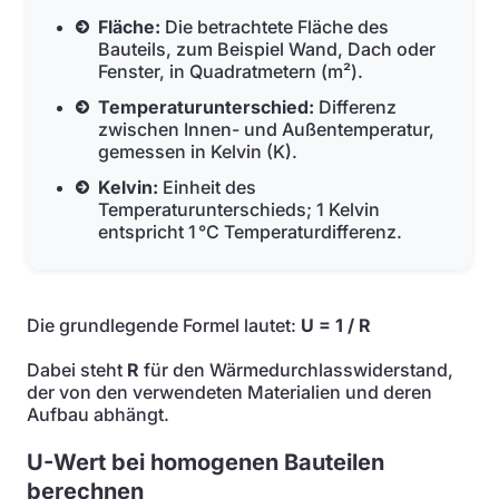
Fläche:
Die betrachtete Fläche des
Bauteils, zum Beispiel Wand, Dach oder
Fenster, in Quadratmetern (m²).
Temperaturunterschied:
Differenz
zwischen Innen- und Außentemperatur,
gemessen in Kelvin (K).
Kelvin:
Einheit des
Temperaturunterschieds; 1 Kelvin
entspricht 1 °C Temperaturdifferenz.
Die grundlegende Formel lautet:
U = 1 / R
Dabei steht
R
für den Wärmedurchlasswiderstand,
der von den verwendeten Materialien und deren
Aufbau abhängt.
U-Wert bei homogenen Bauteilen
berechnen