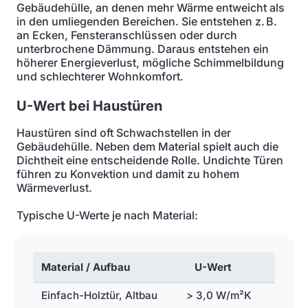
Gebäudehülle, an denen mehr Wärme entweicht als
in den umliegenden Bereichen. Sie entstehen z. B.
an Ecken, Fensteranschlüssen oder durch
unterbrochene Dämmung. Daraus entstehen ein
höherer Energieverlust, mögliche Schimmelbildung
und schlechterer Wohnkomfort.
U-Wert bei Haustüren
Haustüren sind oft Schwachstellen in der
Gebäudehülle. Neben dem Material spielt auch die
Dichtheit eine entscheidende Rolle. Undichte Türen
führen zu Konvektion und damit zu hohem
Wärmeverlust.
Typische U-Werte je nach Material:
Material / Aufbau
U-Wert
Einfach-Holztür, Altbau
> 3,0 W/m²K