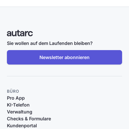
Sie wollen auf dem Laufenden bleiben?
Newsletter abonnieren
BÜRO
Pro App
KI-Telefon
Verwaltung
Checks & Formulare
Kundenportal