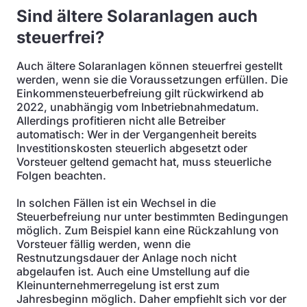
Sind ältere Solaranlagen auch
steuerfrei?
Auch ältere Solaranlagen können steuerfrei gestellt
werden, wenn sie die Voraussetzungen erfüllen. Die
Einkommensteuerbefreiung gilt rückwirkend ab
2022, unabhängig vom Inbetriebnahmedatum.
Allerdings profitieren nicht alle Betreiber
automatisch: Wer in der Vergangenheit bereits
Investitionskosten steuerlich abgesetzt oder
Vorsteuer geltend gemacht hat, muss steuerliche
Folgen beachten.
In solchen Fällen ist ein Wechsel in die
Steuerbefreiung nur unter bestimmten Bedingungen
möglich. Zum Beispiel kann eine Rückzahlung von
Vorsteuer fällig werden, wenn die
Restnutzungsdauer der Anlage noch nicht
abgelaufen ist. Auch eine Umstellung auf die
Kleinunternehmerregelung ist erst zum
Jahresbeginn möglich. Daher empfiehlt sich vor der