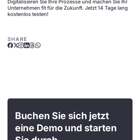
Digitalisieren Sie Ihre Prozesse und machen Sie Ihr
Unternehmen fit für die Zukunft. Jetzt 14 Tage lang
kostenlos testen!
SHARE
Buchen Sie sich jetzt
eine Demo und starten