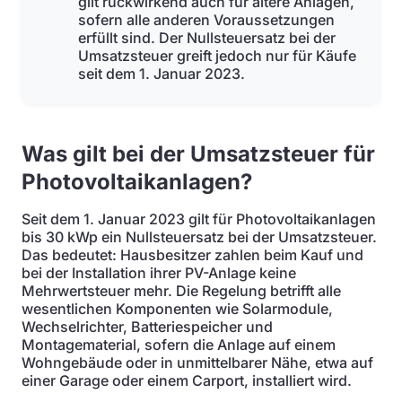
gilt rückwirkend auch für ältere Anlagen,
sofern alle anderen Voraussetzungen
erfüllt sind. Der Nullsteuersatz bei der
Umsatzsteuer greift jedoch nur für Käufe
seit dem 1. Januar 2023.
Was gilt bei der Umsatzsteuer für
Photovoltaikanlagen?
Seit dem 1. Januar 2023 gilt für Photovoltaikanlagen
bis 30 kWp ein Nullsteuersatz bei der Umsatzsteuer.
Das bedeutet: Hausbesitzer zahlen beim Kauf und
bei der Installation ihrer PV-Anlage keine
Mehrwertsteuer mehr. Die Regelung betrifft alle
wesentlichen Komponenten wie Solarmodule,
Wechselrichter, Batteriespeicher und
Montagematerial, sofern die Anlage auf einem
Wohngebäude oder in unmittelbarer Nähe, etwa auf
einer Garage oder einem Carport, installiert wird.