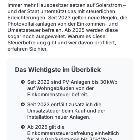
Immer mehr Hausbesitzer setzen auf Solarstrom –
und der Staat unterstützt das mit steuerlichen
Erleichterungen. Seit 2023 gelten neue Regeln, die
Photovoltaikanlagen von der Einkommen- und
Umsatzsteuer befreien. Ab 2025 werden diese
sogar noch ausgeweitet. Warum es diese
Steuerbefreiung gibt und wer davon profitiert,
erfahren Sie hier.
Das Wichtigste im Überblick
Seit 2022 sind PV-Anlagen bis 30 kWp
auf Wohngebäuden von der
Einkommensteuer befreit.
Seit 2023 entfällt zusätzlich die
Umsatzsteuer beim Kauf und der
Installation neuer Anlagen.
Ab 2025 gilt die
Einkommensteuerbefreiung einheitlich
für alle Gebäudetypen bis 30 kWp je