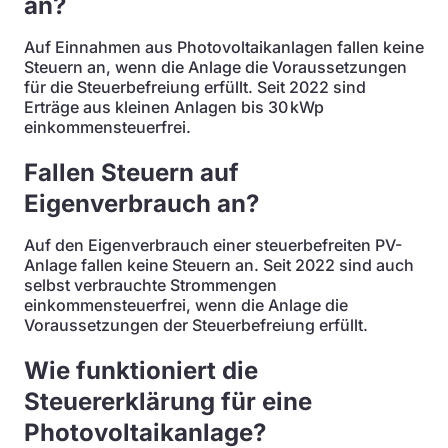
an?
Auf Einnahmen aus Photovoltaikanlagen fallen keine
Steuern an, wenn die Anlage die Voraussetzungen
für die Steuerbefreiung erfüllt. Seit 2022 sind
Erträge aus kleinen Anlagen bis 30 kWp
einkommensteuerfrei.
Fallen Steuern auf
Eigenverbrauch an?
Auf den Eigenverbrauch einer steuerbefreiten PV-
Anlage fallen keine Steuern an. Seit 2022 sind auch
selbst verbrauchte Strommengen
einkommensteuerfrei, wenn die Anlage die
Voraussetzungen der Steuerbefreiung erfüllt.
Wie funktioniert die
Steuererklärung für eine
Photovoltaikanlage?