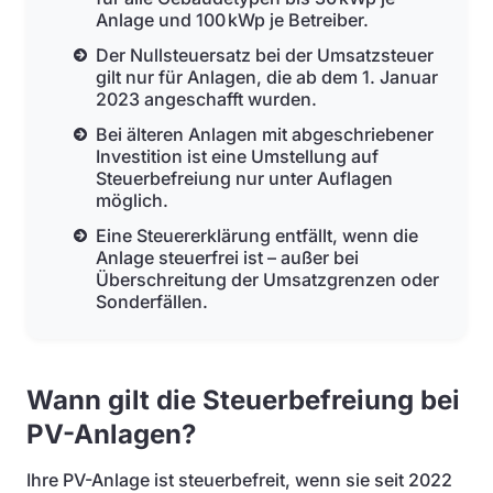
Anlage und 100 kWp je Betreiber.
Der Nullsteuersatz bei der Umsatzsteuer
gilt nur für Anlagen, die ab dem 1. Januar
2023 angeschafft wurden.
Bei älteren Anlagen mit abgeschriebener
Investition ist eine Umstellung auf
Steuerbefreiung nur unter Auflagen
möglich.
Eine Steuererklärung entfällt, wenn die
Anlage steuerfrei ist – außer bei
Überschreitung der Umsatzgrenzen oder
Sonderfällen.
Wann gilt die Steuerbefreiung bei
PV-Anlagen?
Ihre PV-Anlage ist steuerbefreit, wenn sie seit 2022