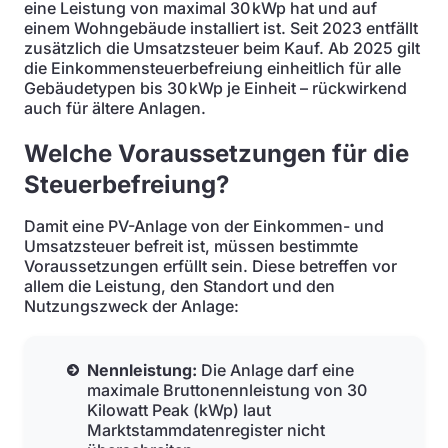
eine Leistung von maximal 30 kWp hat und auf
einem Wohngebäude installiert ist. Seit 2023 entfällt
zusätzlich die Umsatzsteuer beim Kauf. Ab 2025 gilt
die Einkommensteuerbefreiung einheitlich für alle
Gebäudetypen bis 30 kWp je Einheit – rückwirkend
auch für ältere Anlagen.
Welche Voraussetzungen für die
Steuerbefreiung?
Damit eine PV-Anlage von der Einkommen- und
Umsatzsteuer befreit ist, müssen bestimmte
Voraussetzungen erfüllt sein. Diese betreffen vor
allem die Leistung, den Standort und den
Nutzungszweck der Anlage:
Nennleistung:
Die Anlage darf eine
maximale Bruttonennleistung von 30
Kilowatt Peak (kWp) laut
Marktstammdatenregister nicht