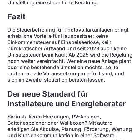
Umstellung eine steuerliche Beratung.
Fazit
Die Steuerbefreiung für Photovoltaikanlagen bringt
erhebliche Vorteile für Hausbesitzer: keine
Einkommensteuer auf Einspeiseerlöse, kein
bürokratischer Aufwand und seit 2023 auch keine
Umsatzsteuer beim Kauf. Ab 2025 wird die Regelung
noch weiter vereinfacht. Wer eine neue Anlage plant
oder eine bestehende umstellen möchte, sollte
prüfen, ob alle Voraussetzungen erfüllt sind, und
sich im Zweifel steuerlich beraten lassen.
Der neue Standard für
Installateure und Energieberater
Sie installieren Heizungen, PV-Anlagen,
Batteriespeicher oder Wallboxen? Mit autarc
erledigen Sie Akquise, Planung, Förderung, Wartung
und Kundenkommunikation in einer Software.