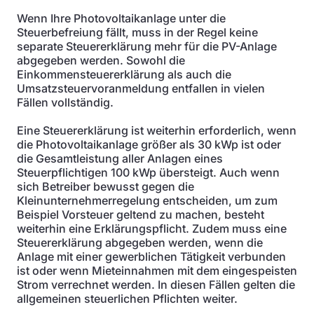
Wenn Ihre Photovoltaikanlage unter die
Steuerbefreiung fällt, muss in der Regel keine
separate Steuererklärung mehr für die PV-Anlage
abgegeben werden. Sowohl die
Einkommensteuererklärung als auch die
Umsatzsteuervoranmeldung entfallen in vielen
Fällen vollständig.
Eine Steuererklärung ist weiterhin erforderlich, wenn
die Photovoltaikanlage größer als 30 kWp ist oder
die Gesamtleistung aller Anlagen eines
Steuerpflichtigen 100 kWp übersteigt. Auch wenn
sich Betreiber bewusst gegen die
Kleinunternehmerregelung entscheiden, um zum
Beispiel Vorsteuer geltend zu machen, besteht
weiterhin eine Erklärungspflicht. Zudem muss eine
Steuererklärung abgegeben werden, wenn die
Anlage mit einer gewerblichen Tätigkeit verbunden
ist oder wenn Mieteinnahmen mit dem eingespeisten
Strom verrechnet werden. In diesen Fällen gelten die
allgemeinen steuerlichen Pflichten weiter.