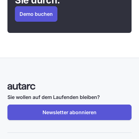
Sie durch.
Demo buchen
Sie wollen auf dem Laufenden bleiben?
Newsletter abonnieren