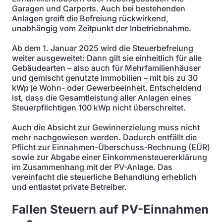
Garagen und Carports. Auch bei bestehenden
Anlagen greift die Befreiung rückwirkend,
unabhängig vom Zeitpunkt der Inbetriebnahme.
Ab dem 1. Januar 2025 wird die Steuerbefreiung
weiter ausgeweitet: Dann gilt sie einheitlich für alle
Gebäudearten – also auch für Mehrfamilienhäuser
und gemischt genutzte Immobilien – mit bis zu 30
kWp je Wohn- oder Gewerbeeinheit. Entscheidend
ist, dass die Gesamtleistung aller Anlagen eines
Steuerpflichtigen 100 kWp nicht überschreitet.
Auch die Absicht zur Gewinnerzielung muss nicht
mehr nachgewiesen werden. Dadurch entfällt die
Pflicht zur Einnahmen-Überschuss-Rechnung (EÜR)
sowie zur Abgabe einer Einkommensteuererklärung
im Zusammenhang mit der PV-Anlage. Das
vereinfacht die steuerliche Behandlung erheblich
und entlastet private Betreiber.
Fallen Steuern auf PV-Einnahmen