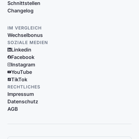
Schnittstellen
Changelog
IM VERGLEICH
Wechselbonus
SOZIALE MEDIEN
Linkedin
Facebook
Instagram
YouTube
TikTok
RECHTLICHES
Impressum
Datenschutz
AGB