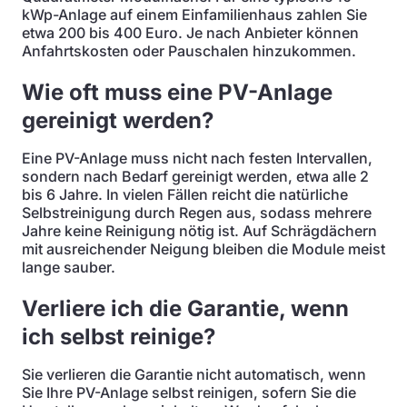
kWp-Anlage auf einem Einfamilienhaus zahlen Sie
etwa 200 bis 400 Euro. Je nach Anbieter können
Anfahrtskosten oder Pauschalen hinzukommen.
Wie oft muss eine PV-Anlage
gereinigt werden?
Eine PV-Anlage muss nicht nach festen Intervallen,
sondern nach Bedarf gereinigt werden, etwa alle 2
bis 6 Jahre. In vielen Fällen reicht die natürliche
Selbstreinigung durch Regen aus, sodass mehrere
Jahre keine Reinigung nötig ist. Auf Schrägdächern
mit ausreichender Neigung bleiben die Module meist
lange sauber.
Verliere ich die Garantie, wenn
ich selbst reinige?
Sie verlieren die Garantie nicht automatisch, wenn
Sie Ihre PV-Anlage selbst reinigen, sofern Sie die