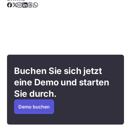
Buchen Sie sich jetzt
eine Demo und starten
Sie durch.
Demo buchen