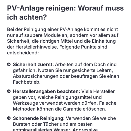
PV-Anlage reinigen: Worauf muss
ich achten?
Bei der Reinigung einer PV-Anlage kommt es nicht
nur auf saubere Module an, sondern vor allem auf
Sicherheit, die richtigen Mittel und die Einhaltung
der Herstellerhinweise. Folgende Punkte sind
entscheidend:
Sicherheit zuerst:
Arbeiten auf dem Dach sind
gefährlich. Nutzen Sie nur gesicherte Leitern,
Absturzsicherungen oder beauftragen Sie einen
Fachbetrieb.
Herstellerangaben beachten:
Viele Hersteller
geben vor, welche Reinigungsmittel und
Werkzeuge verwendet werden dürfen. Falsche
Methoden können die Garantie erlöschen.
Schonende Reinigung:
Verwenden Sie weiche
Bürsten oder Tücher und am besten
entmineralisiertes Wasser. Aggressive