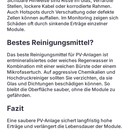
Sichtbare Hinweise sind Risse im Glas, verfärbte
Stellen, lockere Kabel oder korrodierte Rahmen.
Auch Hotspots durch Verschattung oder defekte
Zellen können auffallen. Im Monitoring zeigen sich
Schäden oft durch sinkende Erträge einzelner
Module.
Bestes Reinigungsmittel?
Das beste Reinigungsmittel für PV-Anlagen ist
entmineralisiertes oder weiches Regenwasser in
Kombination mit einer weichen Bürste oder einem
Mikrofasertuch. Auf aggressive Chemikalien und
Hochdruckreiniger sollten Sie verzichten, da sie
Glas und Dichtungen beschädigen können. So
bleibt die Oberfläche sauber, ohne die Module zu
gefährden.
Fazit
Eine saubere PV-Anlage sichert langfristig hohe
Erträge und verlängert die Lebensdauer der Module.