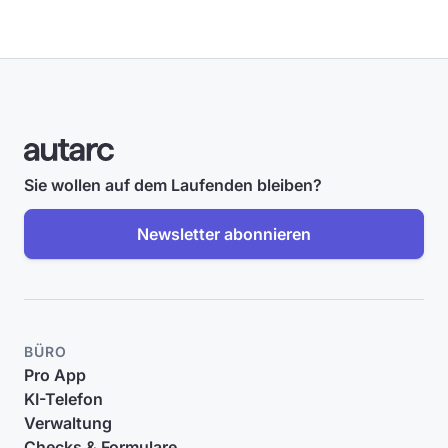
Sie wollen auf dem Laufenden bleiben?
Newsletter abonnieren
BÜRO
Pro App
KI-Telefon
Verwaltung
Checks & Formulare