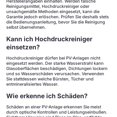
Herstellerangaben einhalten. Werden falsche
Reinigungsmittel, Hochdruckreiniger oder
unsachgemäße Methoden eingesetzt, kann die
Garantie jedoch erlöschen. Prüfen Sie deshalb stets
die Bedienungsanleitung, bevor Sie die Reinigung
selbst übernehmen.
Kann ich Hochdruckreiniger
einsetzen?
Hochdruckreiniger dürfen bei PV-Anlagen nicht
eingesetzt werden. Der starke Wasserstrahl kann
Glasoberflächen beschädigen, Dichtungen lockern
und so Wasserschäden verursachen. Verwenden
Sie stattdessen weiche Bürsten, Tücher und
entmineralisiertes Wasser.
Wie erkenne ich Schäden?
Schäden an einer PV-Anlage erkennen Sie meist
durch optische Kontrollen und Leistungseinbußen.