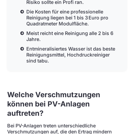
Risiko sollte ein Profi ran.
Die Kosten für eine professionelle
Reinigung liegen bei 1 bis 3 Euro pro
Quadratmeter Modulfläche.
Meist reicht eine Reinigung alle 2 bis 6
Jahre.
Entmineralisiertes Wasser ist das beste
Reinigungsmittel, Hochdruckreiniger
sind tabu.
Welche Verschmutzungen
können bei PV-Anlagen
auftreten?
Bei PV-Anlagen treten unterschiedliche
Verschmutzungen auf, die den Ertrag mindern