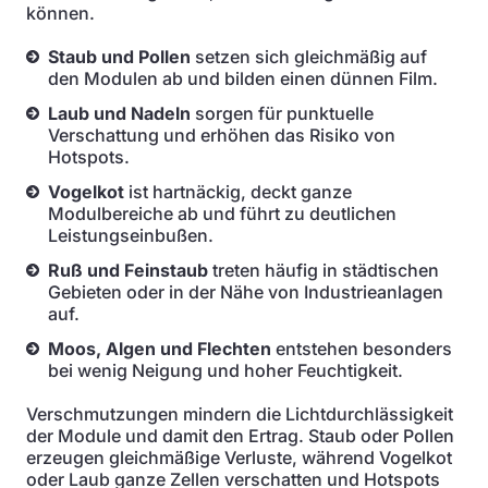
können.
Staub und Pollen
setzen sich gleichmäßig auf
den Modulen ab und bilden einen dünnen Film.
Laub und Nadeln
sorgen für punktuelle
Verschattung und erhöhen das Risiko von
Hotspots.
Vogelkot
ist hartnäckig, deckt ganze
Modulbereiche ab und führt zu deutlichen
Leistungseinbußen.
Ruß und Feinstaub
treten häufig in städtischen
Gebieten oder in der Nähe von Industrieanlagen
auf.
Moos, Algen und Flechten
entstehen besonders
bei wenig Neigung und hoher Feuchtigkeit.
Verschmutzungen mindern die Lichtdurchlässigkeit
der Module und damit den Ertrag. Staub oder Pollen
erzeugen gleichmäßige Verluste, während Vogelkot
oder Laub ganze Zellen verschatten und Hotspots