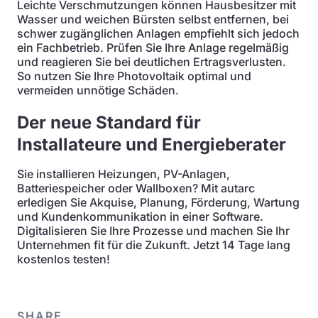
Leichte Verschmutzungen können Hausbesitzer mit
Wasser und weichen Bürsten selbst entfernen, bei
schwer zugänglichen Anlagen empfiehlt sich jedoch
ein Fachbetrieb. Prüfen Sie Ihre Anlage regelmäßig
und reagieren Sie bei deutlichen Ertragsverlusten.
So nutzen Sie Ihre Photovoltaik optimal und
vermeiden unnötige Schäden.
Der neue Standard für
Installateure und Energieberater
Sie installieren Heizungen, PV-Anlagen,
Batteriespeicher oder Wallboxen? Mit autarc
erledigen Sie Akquise, Planung, Förderung, Wartung
und Kundenkommunikation in einer Software.
Digitalisieren Sie Ihre Prozesse und machen Sie Ihr
Unternehmen fit für die Zukunft. Jetzt 14 Tage lang
kostenlos testen!
SHARE