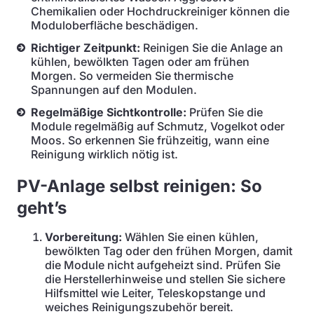
Chemikalien oder Hochdruckreiniger können die
Moduloberfläche beschädigen.
Richtiger Zeitpunkt:
Reinigen Sie die Anlage an
kühlen, bewölkten Tagen oder am frühen
Morgen. So vermeiden Sie thermische
Spannungen auf den Modulen.
Regelmäßige Sichtkontrolle:
Prüfen Sie die
Module regelmäßig auf Schmutz, Vogelkot oder
Moos. So erkennen Sie frühzeitig, wann eine
Reinigung wirklich nötig ist.
PV-Anlage selbst reinigen: So
geht’s
Vorbereitung:
Wählen Sie einen kühlen,
bewölkten Tag oder den frühen Morgen, damit
die Module nicht aufgeheizt sind. Prüfen Sie
die Herstellerhinweise und stellen Sie sichere
Hilfsmittel wie Leiter, Teleskopstange und
weiches Reinigungszubehör bereit.