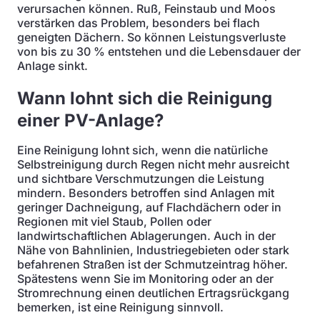
verursachen können. Ruß, Feinstaub und Moos
verstärken das Problem, besonders bei flach
geneigten Dächern. So können Leistungsverluste
von bis zu 30 % entstehen und die Lebensdauer der
Anlage sinkt.
Wann lohnt sich die Reinigung
einer PV-Anlage?
Eine Reinigung lohnt sich, wenn die natürliche
Selbstreinigung durch Regen nicht mehr ausreicht
und sichtbare Verschmutzungen die Leistung
mindern. Besonders betroffen sind Anlagen mit
geringer Dachneigung, auf Flachdächern oder in
Regionen mit viel Staub, Pollen oder
landwirtschaftlichen Ablagerungen. Auch in der
Nähe von Bahnlinien, Industriegebieten oder stark
befahrenen Straßen ist der Schmutzeintrag höher.
Spätestens wenn Sie im Monitoring oder an der
Stromrechnung einen deutlichen Ertragsrückgang
bemerken, ist eine Reinigung sinnvoll.