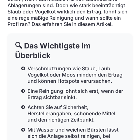
Ablagerungen sind. Doch wie stark beeinträchtigt
Staub oder Vogelkot wirklich den Ertrag, lohnt sich
eine regelmäßige Reinigung und wann sollte ein
Profi ran? Das erfahren Sie in diesem Artikel.
🔍 Das Wichtigste im
Überblick
Verschmutzungen wie Staub, Laub,
Vogelkot oder Moos mindern den Ertrag
und können Hotspots verursachen.
Eine Reinigung lohnt sich erst, wenn der
Ertrag sichtbar sinkt.
Achten Sie auf Sicherheit,
Herstellerangaben, schonende Mittel
und den richtigen Zeitpunkt.
Mit Wasser und weichen Bürsten lässt
sich die Anlage selbst reinigen, bei