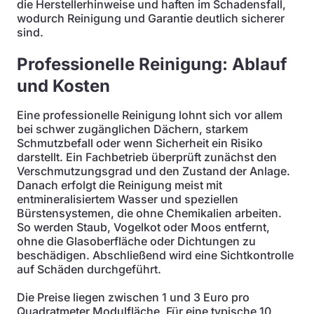
die Herstellerhinweise und haften im Schadensfall,
wodurch Reinigung und Garantie deutlich sicherer
sind.
Professionelle Reinigung: Ablauf
und Kosten
Eine professionelle Reinigung lohnt sich vor allem
bei schwer zugänglichen Dächern, starkem
Schmutzbefall oder wenn Sicherheit ein Risiko
darstellt. Ein Fachbetrieb überprüft zunächst den
Verschmutzungsgrad und den Zustand der Anlage.
Danach erfolgt die Reinigung meist mit
entmineralisiertem Wasser und speziellen
Bürstensystemen, die ohne Chemikalien arbeiten.
So werden Staub, Vogelkot oder Moos entfernt,
ohne die Glasoberfläche oder Dichtungen zu
beschädigen. Abschließend wird eine Sichtkontrolle
auf Schäden durchgeführt.
Die Preise liegen zwischen 1 und 3 Euro pro
Quadratmeter Modulfläche. Für eine typische 10