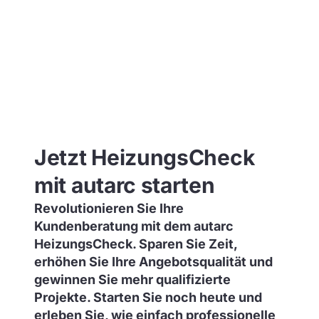
Jetzt HeizungsCheck
mit autarc starten
Revolutionieren Sie Ihre
Kundenberatung mit dem autarc
HeizungsCheck. Sparen Sie Zeit,
erhöhen Sie Ihre Angebotsqualität und
gewinnen Sie mehr qualifizierte
Projekte. Starten Sie noch heute und
erleben Sie, wie einfach professionelle