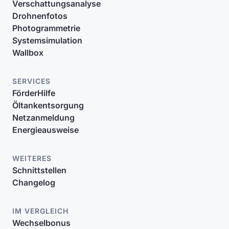
Verschattungsanalyse
Drohnenfotos
Photogrammetrie
Systemsimulation
Wallbox
SERVICES
FörderHilfe
Öltankentsorgung
Netzanmeldung
Energieausweise
WEITERES
Schnittstellen
Changelog
IM VERGLEICH
Wechselbonus