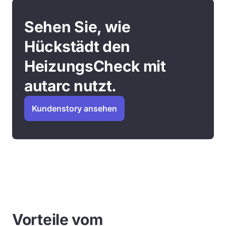
Sehen Sie, wie
Hückstädt den
HeizungsCheck mit
autarc nutzt.
Kundenstory ansehen
Vorteile vom