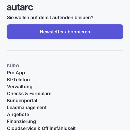
Sie wollen auf dem Laufenden bleiben?
Newsletter abonnieren
BÜRO
Pro App
KI-Telefon
Verwaltung
Checks & Formulare
Kundenportal
Leadmanagement
Angebote
Finanzierung
Cloudservice & Offlinefähigkeit