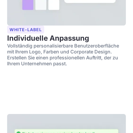
WHITE-LABEL
Individuelle Anpassung
Vollständig personalisierbare Benutzeroberfläche
mit Ihrem Logo, Farben und Corporate Design.
Erstellen Sie einen professionellen Auftritt, der zu
Ihrem Unternehmen passt.