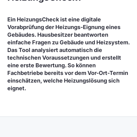
Ein HeizungsCheck ist eine digitale
Vorabprüfung der Heizungs-Eignung eines
Gebäudes. Hausbesitzer beantworten
einfache Fragen zu Gebäude und Heizsystem.
Das Tool analysiert automatisch die
technischen Voraussetzungen und erstellt
eine erste Bewertung. So können
Fachbetriebe bereits vor dem Vor-Ort-Termin
einschätzen, welche Heizungslösung sich
eignet.