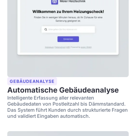
GEBÄUDEANALYSE
Automatische Gebäudeanalyse
Intelligente Erfassung aller relevanten
Gebäudedaten von Postleitzahl bis Dämmstandard.
Das System führt Kunden durch strukturierte Fragen
und validiert Eingaben automatisch.