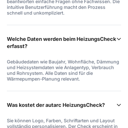
beantworten einfache Fragen ohne Fachwissen. Die
intuitive Benutzerführung macht den Prozess
schnell und unkompliziert.
Welche Daten werden beim HeizungsCheck
erfasst?
Gebäudedaten wie Baujahr, Wohnfläche, Dämmung
und Heizsystemdaten wie Anlagentyp, Verbrauch
und Rohrsystem. Alle Daten sind für die
Wärmepumpen-Planung relevant.
Was kostet der autarc HeizungsCheck?
Sie können Logo, Farben, Schriftarten und Layout
vollständig personalisieren. Der Check erscheint in