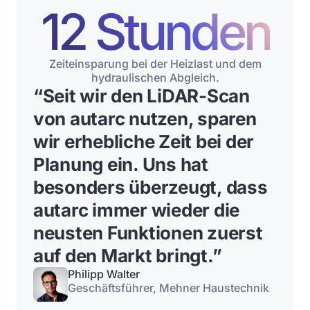
12 Stunden
Zeiteinsparung bei der Heizlast und dem
hydraulischen Abgleich.
“
Seit wir den LiDAR-Scan
von autarc nutzen, sparen
wir erhebliche Zeit bei der
Planung ein
. Uns hat
besonders überzeugt, dass
autarc immer wieder die
neusten Funktionen zuerst
auf den Markt bringt.”
Philipp Walter
Geschäftsführer, Mehner Haustechnik