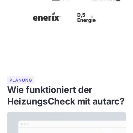
PLANUNG
Wie funktioniert der
HeizungsCheck mit autarc?