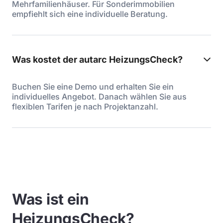
Mehrfamilienhäuser. Für Sonderimmobilien
empfiehlt sich eine individuelle Beratung.
Was kostet der autarc HeizungsCheck?
Buchen Sie eine Demo und erhalten Sie ein
individuelles Angebot. Danach wählen Sie aus
flexiblen Tarifen je nach Projektanzahl.
Was ist ein
HeizungsCheck?