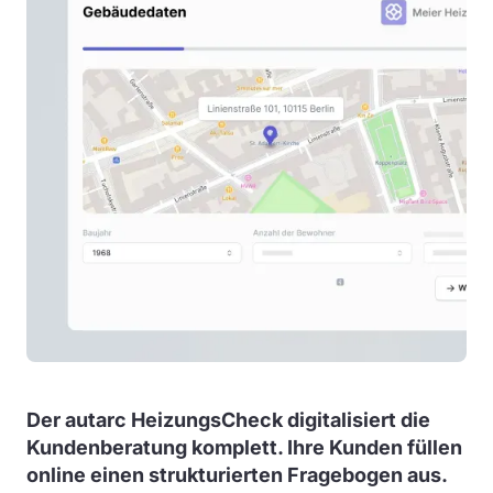
Der autarc HeizungsCheck digitalisiert die
Kundenberatung komplett. Ihre Kunden füllen
online einen strukturierten Fragebogen aus.