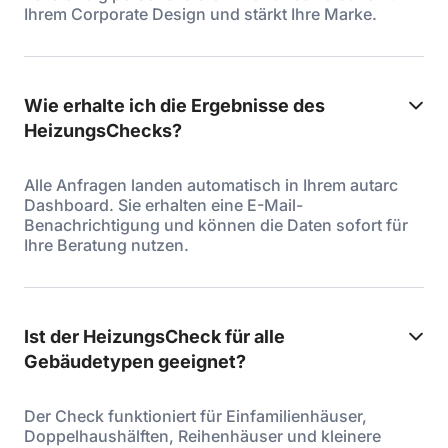
Ihrem Corporate Design und stärkt Ihre Marke.
Wie erhalte ich die Ergebnisse des
HeizungsChecks?
Alle Anfragen landen automatisch in Ihrem autarc
Dashboard. Sie erhalten eine E-Mail-
Benachrichtigung und können die Daten sofort für
Ihre Beratung nutzen.
Ist der HeizungsCheck für alle
Gebäudetypen geeignet?
Der Check funktioniert für Einfamilienhäuser,
Doppelhaushälften, Reihenhäuser und kleinere