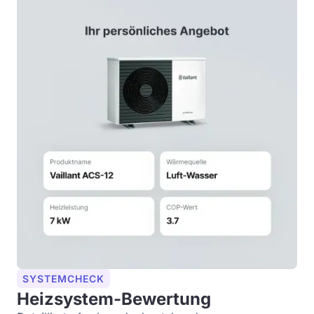
SYSTEMCHECK
Heizsystem-Bewertung