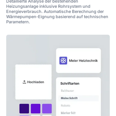
Detaillierte Analyse der bestehenden
Heizungsanlage inklusive Rohrsystem und
Energieverbrauch. Automatische Berechnung der
Wärmepumpen-Eignung basierend auf technischen
Parametern.