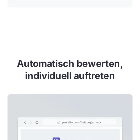
Automatisch bewerten,
individuell auftreten