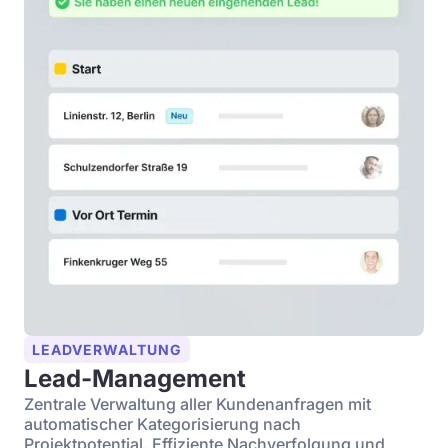
LEADVERWALTUNG
Lead-Management
Zentrale Verwaltung aller Kundenanfragen mit
automatischer Kategorisierung nach
Projektpotential. Effiziente Nachverfolgung und