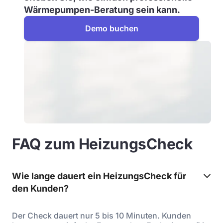
Wärmepumpen-Beratung sein kann.
Demo buchen
FAQ zum HeizungsCheck
Wie lange dauert ein HeizungsCheck für
den Kunden?
Der Check dauert nur 5 bis 10 Minuten. Kunden