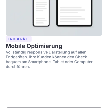
ENDGERÄTE
Mobile Optimierung
Vollständig responsive Darstellung auf allen
Endgeräten. Ihre Kunden können den Check
bequem am Smartphone, Tablet oder Computer
durchführen.