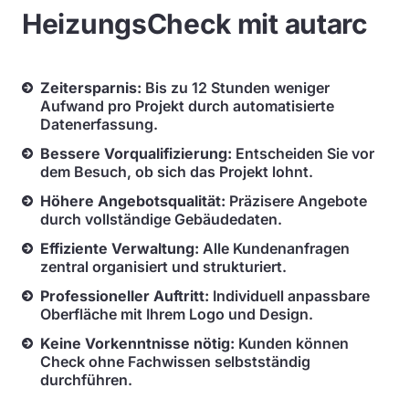
HeizungsCheck mit autarc
Zeitersparnis:
Bis zu 12 Stunden weniger
Aufwand pro Projekt durch automatisierte
Datenerfassung.
Bessere Vorqualifizierung:
Entscheiden Sie vor
dem Besuch, ob sich das Projekt lohnt.
Höhere Angebotsqualität:
Präzisere Angebote
durch vollständige Gebäudedaten.
Effiziente Verwaltung:
Alle Kundenanfragen
zentral organisiert und strukturiert.
Professioneller Auftritt:
Individuell anpassbare
Oberfläche mit Ihrem Logo und Design.
Keine Vorkenntnisse nötig:
Kunden können
Check ohne Fachwissen selbstständig
durchführen.