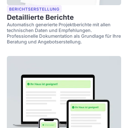
BERICHTSERSTELLUNG
Detaillierte Berichte
Automatisch generierte Projektberichte mit allen
technischen Daten und Empfehlungen.
Professionelle Dokumentation als Grundlage für Ihre
Beratung und Angebotserstellung.