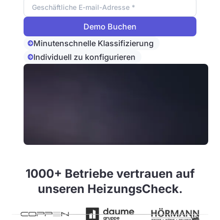
Minutenschnelle Klassifizierung
Individuell zu konfigurieren
1000+ Betriebe vertrauen auf
unseren HeizungsCheck.