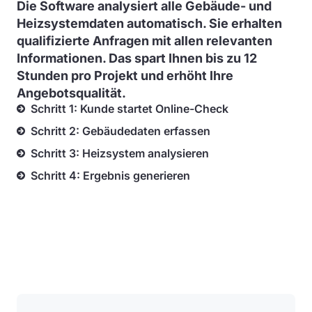
Die Software analysiert alle Gebäude- und
Heizsystemdaten automatisch. Sie erhalten
qualifizierte Anfragen mit allen relevanten
Informationen. Das spart Ihnen bis zu 12
Stunden pro Projekt und erhöht Ihre
Angebotsqualität.
Schritt 1: Kunde startet Online-Check
Schritt 2: Gebäudedaten erfassen
Schritt 3: Heizsystem analysieren
Schritt 4: Ergebnis generieren