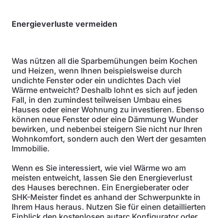
Energieverluste vermeiden
Was nützen all die Sparbemühungen beim Kochen
und Heizen, wenn Ihnen beispielsweise durch
undichte Fenster oder ein undichtes Dach viel
Wärme entweicht? Deshalb lohnt es sich auf jeden
Fall, in den zumindest teilweisen Umbau eines
Hauses oder einer Wohnung zu investieren. Ebenso
können neue Fenster oder eine Dämmung Wunder
bewirken, und nebenbei steigern Sie nicht nur Ihren
Wohnkomfort, sondern auch den Wert der gesamten
Immobilie.
Wenn es Sie interessiert, wie viel Wärme wo am
meisten entweicht, lassen Sie den Energieverlust
des Hauses berechnen. Ein Energieberater oder
SHK-Meister findet es anhand der Schwerpunkte in
Ihrem Haus heraus. Nutzen Sie für einen detaillierten
Einblick den kostenlosen autarc Konfigurator oder