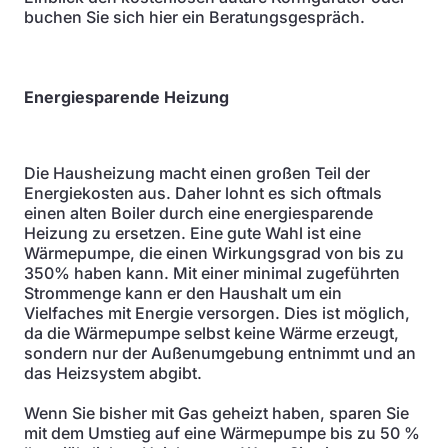
buchen Sie sich hier ein Beratungsgespräch.
Energiesparende Heizung
Die Hausheizung macht einen großen Teil der
Energiekosten aus. Daher lohnt es sich oftmals
einen alten Boiler durch eine energiesparende
Heizung zu ersetzen. Eine gute Wahl ist eine
Wärmepumpe, die einen Wirkungsgrad von bis zu
350% haben kann. Mit einer minimal zugeführten
Strommenge kann er den Haushalt um ein
Vielfaches mit Energie versorgen. Dies ist möglich,
da die Wärmepumpe selbst keine Wärme erzeugt,
sondern nur der Außenumgebung entnimmt und an
das Heizsystem abgibt.
Wenn Sie bisher mit Gas geheizt haben, sparen Sie
mit dem Umstieg auf eine Wärmepumpe bis zu 50 %