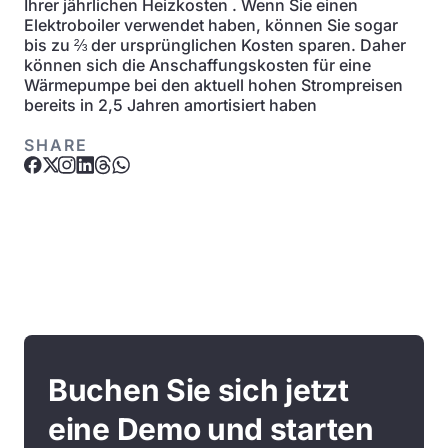
Ihrer jährlichen Heizkosten . Wenn Sie einen
Elektroboiler verwendet haben, können Sie sogar
bis zu ⅔ der ursprünglichen Kosten sparen. Daher
können sich die Anschaffungskosten für eine
Wärmepumpe bei den aktuell hohen Strompreisen
bereits in 2,5 Jahren amortisiert haben
SHARE
Buchen Sie sich jetzt
eine Demo und starten