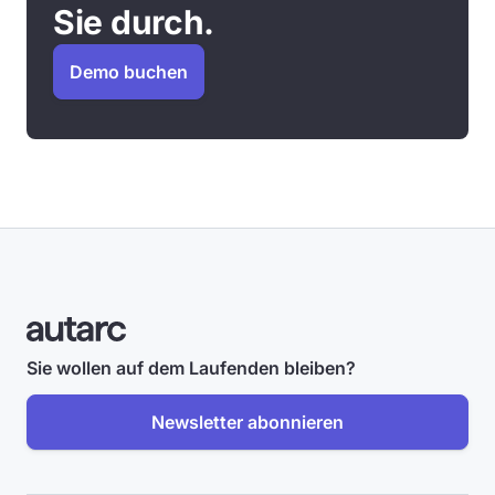
Sie durch.
Demo buchen
Sie wollen auf dem Laufenden bleiben?
Newsletter abonnieren