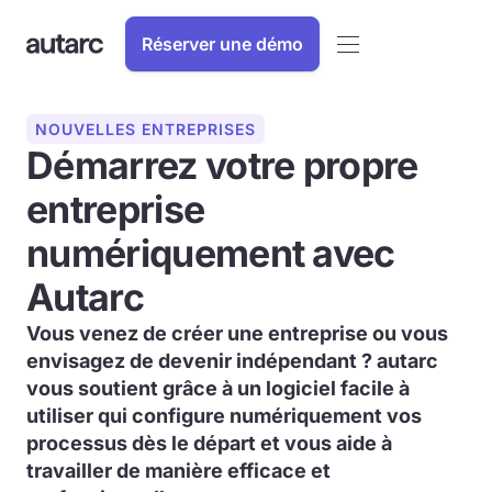
Réserver une démo
NOUVELLES ENTREPRISES
Démarrez votre propre
entreprise
numériquement avec
Autarc
Vous venez de créer une entreprise ou vous
envisagez de devenir indépendant ? autarc
vous soutient grâce à un logiciel facile à
utiliser qui configure numériquement vos
processus dès le départ et vous aide à
travailler de manière efficace et