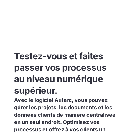
Testez-vous et faites
passer vos processus
au niveau numérique
supérieur.
Avec le logiciel Autarc, vous pouvez
gérer les projets, les documents et les
données clients de manière centralisée
en un seul endroit. Optimisez vos
processus et offrez à vos clients un