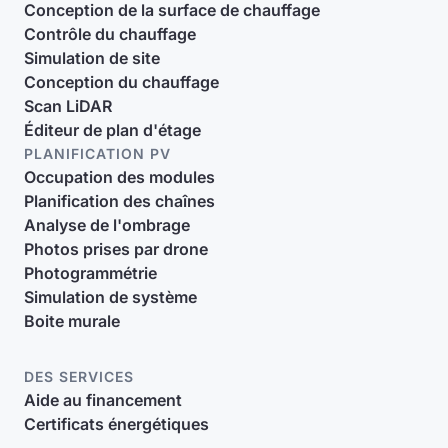
Conception de la surface de chauffage
Contrôle du chauffage
Simulation de site
Conception du chauffage
Scan LiDAR
Éditeur de plan d'étage
PLANIFICATION PV
Occupation des modules
Planification des chaînes
Analyse de l'ombrage
Photos prises par drone
Photogrammétrie
Simulation de système
Boite murale
DES SERVICES
Aide au financement
Certificats énergétiques