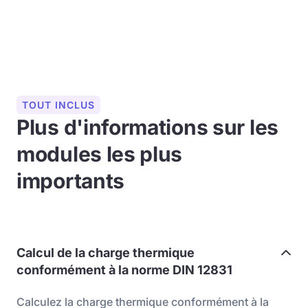
TOUT INCLUS
Plus d'informations sur les
modules les plus
importants
Calcul de la charge thermique
conformément à la norme DIN 12831
Calculez la charge thermique conformément à la