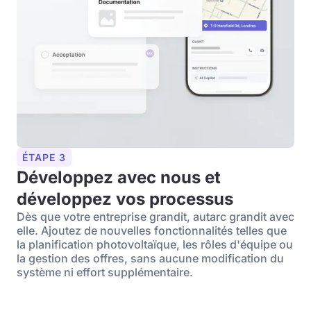
ÉTAPE 3
Développez avec nous et
développez vos processus
Dès que votre entreprise grandit, autarc grandit avec
elle. Ajoutez de nouvelles fonctionnalités telles que
la planification photovoltaïque, les rôles d'équipe ou
la gestion des offres, sans aucune modification du
système ni effort supplémentaire.