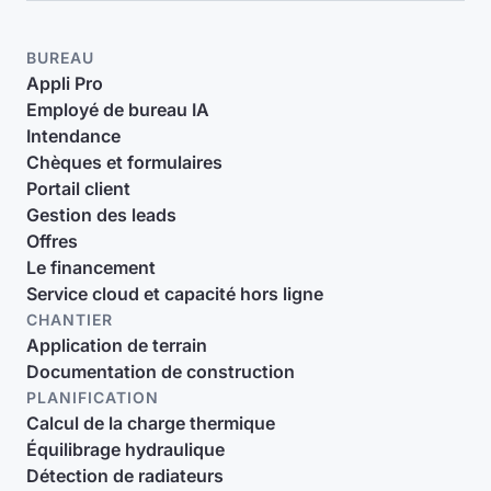
BUREAU
Appli Pro
Employé de bureau IA
Intendance
Chèques et formulaires
Portail client
Gestion des leads
Offres
Le financement
Service cloud et capacité hors ligne
CHANTIER
Application de terrain
Documentation de construction
PLANIFICATION
Calcul de la charge thermique
Équilibrage hydraulique
Détection de radiateurs