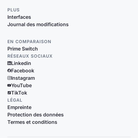
PLUS
Interfaces
Journal des modifications
EN COMPARAISON
Prime Switch
RÉSEAUX SOCIAUX
Linkedin
Facebook
Instagram
YouTube
TikTok
LÉGAL
Empreinte
Protection des données
Termes et conditions