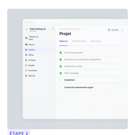
ÉTAPE 2