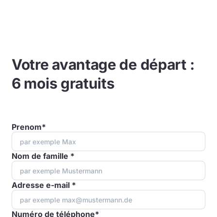
Votre avantage de départ :
6 mois gratuits
Prenom*
Nom de famille *
Adresse e-mail *
Numéro de téléphone*