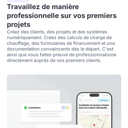
Travaillez de manière
professionnelle sur vos premiers
projets
Créez des clients, des projets et des systèmes
numériquement. Créez des calculs de charge de
chauffage, des formulaires de financement et une
documentation convaincants dès le départ. C'est
ainsi que vous faites preuve de professionnalisme
directement auprès de vos premiers clients.