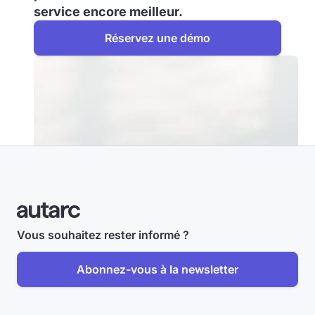
service encore meilleur.
Réservez une démo
Vous souhaitez rester informé ?
Abonnez-vous à la newsletter