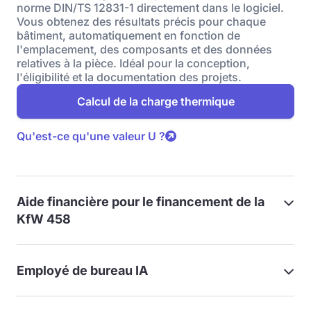
norme DIN/TS 12831-1 directement dans le logiciel.
Vous obtenez des résultats précis pour chaque
bâtiment, automatiquement en fonction de
l'emplacement, des composants et des données
relatives à la pièce. Idéal pour la conception,
l'éligibilité et la documentation des projets.
Calcul de la charge thermique
Qu'est-ce qu'une valeur U ?
Aide financière pour le financement de la
KfW 458
Employé de bureau IA