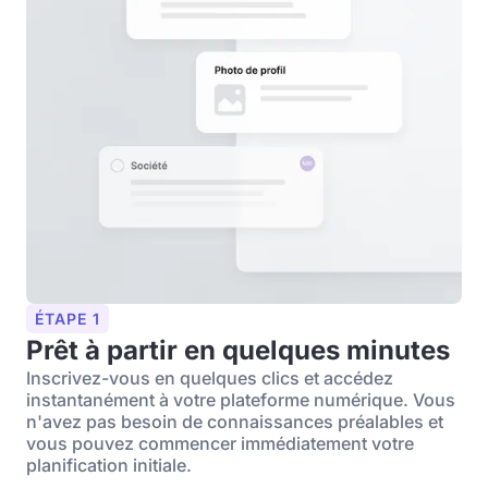
ÉTAPE 1
Prêt à partir en quelques minutes
Inscrivez-vous en quelques clics et accédez
instantanément à votre plateforme numérique. Vous
n'avez pas besoin de connaissances préalables et
vous pouvez commencer immédiatement votre
planification initiale.