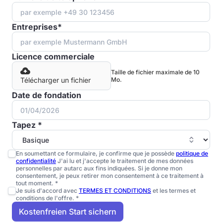
Entreprises*
Licence commerciale
Taille de fichier maximale de 10
Télécharger un fichier
Mo.
Date de fondation
Tapez *
En soumettant ce formulaire, je confirme que je possède
politique de
confidentialité
J'ai lu et j'accepte le traitement de mes données
personnelles par autarc aux fins indiquées. Si je donne mon
consentement, je peux retirer mon consentement à ce traitement à
tout moment. *
Je suis d'accord avec
TERMES ET CONDITIONS
et les termes et
conditions de l'offre. *