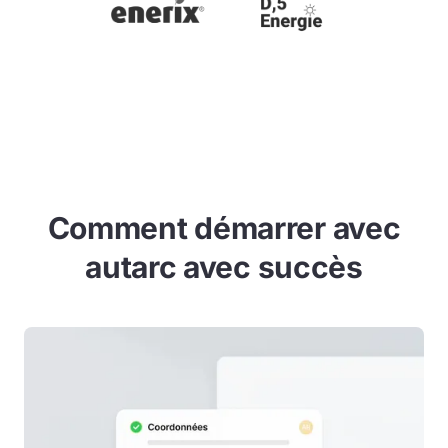
Comment démarrer avec
autarc avec succès