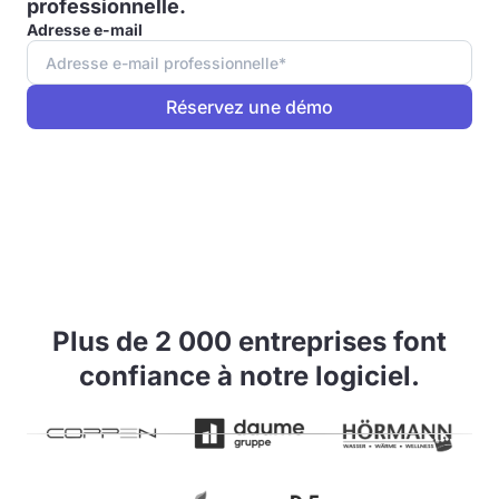
professionnelle.
Adresse e-mail
Plus de 2 000 entreprises font
confiance à notre logiciel.