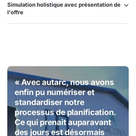
Simulation holistique avec présentation de
l'offre
« Avec autarc, nous avons
enfin pu numériser et
standardiser notre
processus de planification.
Ce qui prenait auparavant
des jours est désormais