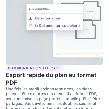
COMMUNICATION EFFICACE
Export rapide du plan au format
PDF
Une fois les modifications terminées, les plans
peuvent être exportés directement au format PDF,
avec une mise en page professionnelle prête à être
partagée. Vous évitez ainsi les doubles saisies et
fournissez une base claire et uniforme à tous les