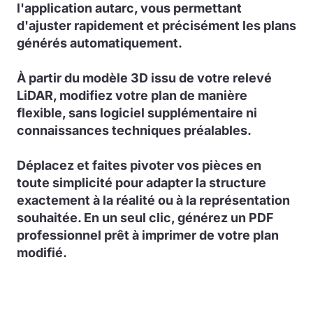
l'application autarc, vous permettant
d'ajuster rapidement et précisément les plans
générés automatiquement.
À partir du modèle 3D issu de votre relevé
LiDAR, modifiez votre plan de manière
flexible, sans logiciel supplémentaire ni
connaissances techniques préalables.
Déplacez et faites pivoter vos pièces en
toute simplicité pour adapter la structure
exactement à la réalité ou à la représentation
souhaitée. En un seul clic, générez un PDF
professionnel prêt à imprimer de votre plan
modifié.