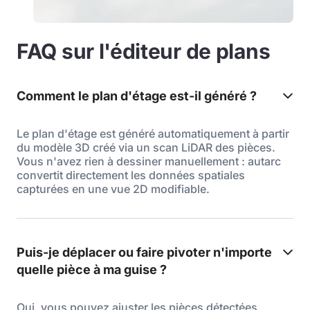
FAQ sur l'éditeur de plans
Comment le plan d'étage est-il généré ?
Le plan d'étage est généré automatiquement à partir
du modèle 3D créé via un scan LiDAR des pièces.
Vous n'avez rien à dessiner manuellement : autarc
convertit directement les données spatiales
capturées en une vue 2D modifiable.
Puis-je déplacer ou faire pivoter n'importe
quelle pièce à ma guise ?
Oui, vous pouvez ajuster les pièces détectées