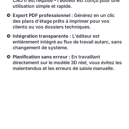
CAO n'est requise – l'éditeur est conçu pour une
utilisation simple et rapide.
Export PDF professionnel :
Générez en un clic
des plans d'étage prêts à imprimer pour vos
clients ou vos dossiers techniques.
Intégration transparente :
L'éditeur est
entièrement intégré au flux de travail autarc, sans
changement de système.
Planification sans erreur :
En travaillant
directement sur le modèle 3D réel, vous évitez les
malentendus et les erreurs de saisie manuelle.