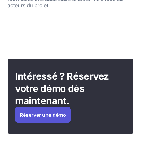
acteurs du projet.
Intéressé ? Réservez
votre démo dès
maintenant.
Réserver une démo