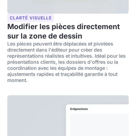
CLARTÉ VISUELLE
Modifier les pièces directement
sur la zone de dessin
Les pièces peuvent être déplacées et pivotées
directement dans l'éditeur pour créer des
représentations réalistes et intuitives. Idéal pour les
présentations clients, les dossiers d'offres ou la
coordination avec les équipes de montage :
ajustements rapides et traçabilité garantie à tout
moment.