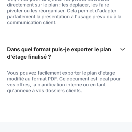
directement sur le plan : les déplacer, les faire
pivoter ou les réorganiser. Cela permet d'adapter
parfaitement la présentation à l'usage prévu ou à la
communication client.
Dans quel format puis-je exporter le plan
d'étage finalisé ?
Vous pouvez facilement exporter le plan d'étage
modifié au format PDF. Ce document est idéal pour
vos offres, la planification interne ou en tant
qu'annexe à vos dossiers clients.