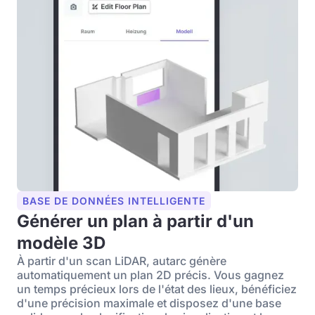
BASE DE DONNÉES INTELLIGENTE
Générer un plan à partir d'un
modèle 3D
À partir d'un scan LiDAR, autarc génère
automatiquement un plan 2D précis. Vous gagnez
un temps précieux lors de l'état des lieux, bénéficiez
d'une précision maximale et disposez d'une base