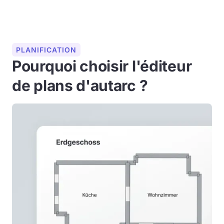
PLANIFICATION
Pourquoi choisir l'éditeur
de plans d'autarc ?