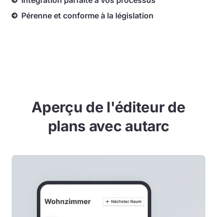
Intégration parfaite à vos processus
Pérenne et conforme à la législation
Aperçu de l'éditeur de
plans avec autarc