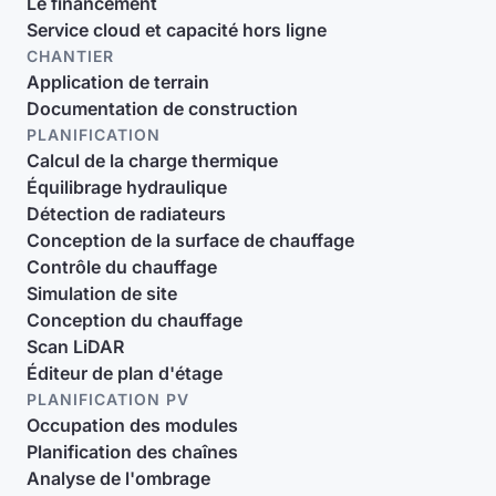
Le financement
Service cloud et capacité hors ligne
CHANTIER
Application de terrain
Documentation de construction
PLANIFICATION
Calcul de la charge thermique
Équilibrage hydraulique
Détection de radiateurs
Conception de la surface de chauffage
Contrôle du chauffage
Simulation de site
Conception du chauffage
Scan LiDAR
Éditeur de plan d'étage
PLANIFICATION PV
Occupation des modules
Planification des chaînes
Analyse de l'ombrage