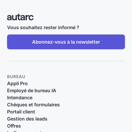
Vous souhaitez rester informé ?
Abonnez-vous à la newsletter
BUREAU
Appli Pro
Employé de bureau IA
Intendance
Chèques et formulaires
Portail client
Gestion des leads
Offres