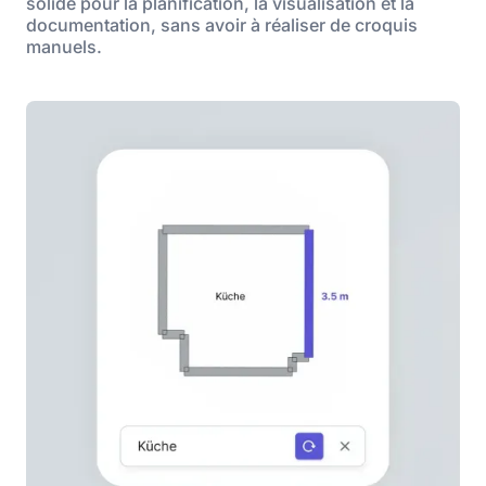
solide pour la planification, la visualisation et la
documentation, sans avoir à réaliser de croquis
manuels.