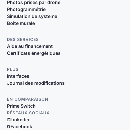
Photos prises par drone
Photogrammétrie
Simulation de système
Boite murale
DES SERVICES
Aide au financement
Certificats énergétiques
PLUS
Interfaces
Journal des modifications
EN COMPARAISON
Prime Switch
RÉSEAUX SOCIAUX
Linkedin
Facebook