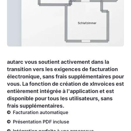
autarc vous soutient activement dans la
transition vers les exigences de facturation
électronique, sans frais supplémentaires pour
vous. La fonction de création de xInvoices est
entièrement intégrée à l'application et est
disponible pour tous les utilisateurs, sans
frais supplémentaires.
Facturation automatique
Présentation PDF incluse