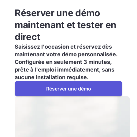
Réserver une démo
maintenant et tester en
direct
Saisissez l'occasion et réservez dès
maintenant votre démo personnalisée.
Configurée en seulement 3 minutes,
prête à l'emploi immédiatement, sans
aucune installation requise.
Réserver une démo