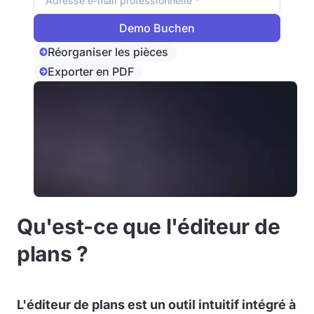
Réorganiser les pièces
Exporter en PDF
Qu'est-ce que l'éditeur de
plans ?
L'éditeur de plans est un outil intuitif intégré à