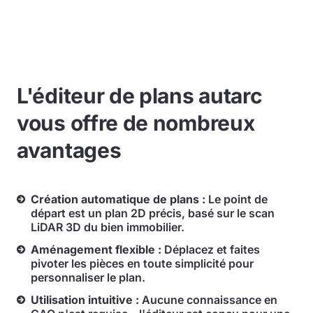
L'éditeur de plans autarc
vous offre de nombreux
avantages
Création automatique de plans :
Le point de
départ est un plan 2D précis, basé sur le scan
LiDAR 3D du bien immobilier.
Aménagement flexible :
Déplacez et faites
pivoter les pièces en toute simplicité pour
personnaliser le plan.
Utilisation intuitive :
Aucune connaissance en