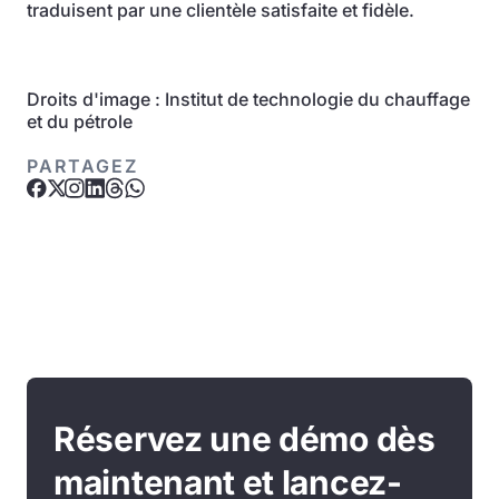
traduisent par une clientèle satisfaite et fidèle.
Droits d'image : Institut de technologie du chauffage
et du pétrole
PARTAGEZ
Réservez une démo dès
maintenant et lancez-