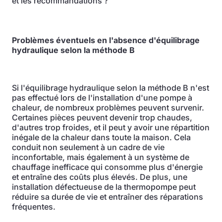
et les recommandations ?
Problèmes éventuels en l'absence d'équilibrage
hydraulique selon la méthode B
Si l'équilibrage hydraulique selon la méthode B n'est
pas effectué lors de l'installation d'une pompe à
chaleur, de nombreux problèmes peuvent survenir.
Certaines pièces peuvent devenir trop chaudes,
d'autres trop froides, et il peut y avoir une répartition
inégale de la chaleur dans toute la maison. Cela
conduit non seulement à un cadre de vie
inconfortable, mais également à un système de
chauffage inefficace qui consomme plus d'énergie
et entraîne des coûts plus élevés. De plus, une
installation défectueuse de la thermopompe peut
réduire sa durée de vie et entraîner des réparations
fréquentes.