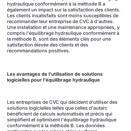
hydraulique conformément à la méthode B a
également un impact sur la satisfaction des clients.
Les clients insatisfaits sont moins susceptibles de
recommander leur entreprise de CVC à d'autres.
Une installation et une maintenance appropriées, y
compris l'équilibrage hydraulique conformément à
la méthode B, sont des éléments clés pour une
satisfaction élevée des clients et des
recommandations positives.
Les avantages de l'utilisation de solutions
logicielles pour l'équilibrage hydraulique
Les entreprises de CVC qui décident d'utiliser des
solutions logicielles telles que celles d'autarc
bénéficient de calculs automatisés et précis qui
simplifient et optimisent l'équilibrage hydraulique
conformément à la méthode B. Les données