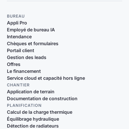
BUREAU
Appli Pro
Employé de bureau IA
Intendance
Chèques et formulaires
Portail client
Gestion des leads
Offres
Le financement
Service cloud et capacité hors ligne
CHANTIER
Application de terrain
Documentation de construction
PLANIFICATION
Calcul de la charge thermique
Équilibrage hydraulique
Détection de radiateurs