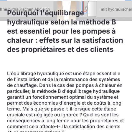
Pourquoi l'équilibrage
hydraulique selon la méthode B
est essentiel pour les pompes à
chaleur : effets sur la satisfaction
des propriétaires et des clients
L'équilibrage hydraulique est une étape essentielle
de l'installation et de la maintenance des systèmes
de chauffage. Dans le cas des pompes à chaleur en
particulier, la méthode B d'équilibrage hydraulique
garantit un fonctionnement optimal du système et
permet des économies d'énergie et de coûts à long
terme. Mais que se passe-t-il lorsque cette étape
cruciale est négligée ou ignorée ? Quelles sont les
conséquences à long terme pour les propriétaires et
comment cela affecte-t-il la satisfaction des clients