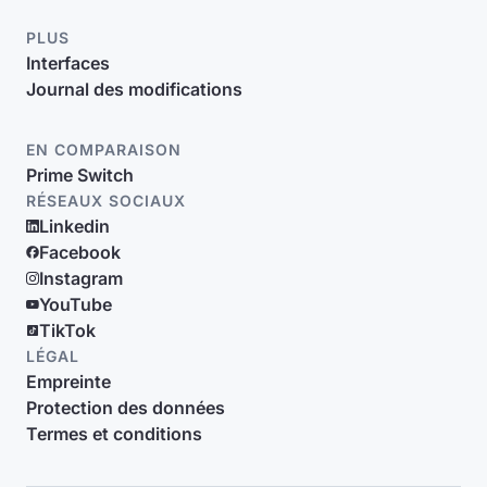
PLUS
Interfaces
Journal des modifications
EN COMPARAISON
Prime Switch
RÉSEAUX SOCIAUX
Linkedin
Facebook
Instagram
YouTube
TikTok
LÉGAL
Empreinte
Protection des données
Termes et conditions