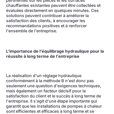
pertinentes sur les pièces et les surfaces
chauffantes existantes peuvent être collectées et
évaluées directement en quelques minutes. Ces
solutions peuvent contribuer à améliorer la
satisfaction des clients, à encourager les
recommandations positives et à renforcer
l'ensemble de l'entreprise.
L'importance de l'équilibrage hydraulique pour la
réussite à long terme de l'entreprise
La réalisation d'un réglage hydraulique
conformément à la méthode B n'est donc pas
seulement une question d'exigences techniques,
mais également un facteur décisif pour la
satisfaction du client et le succès à long terme de
l'entreprise. Il s'agit d'une étape importante qui
garantit que les installations de pompes à chaleur
sont efficientes et efficaces à long terme et se