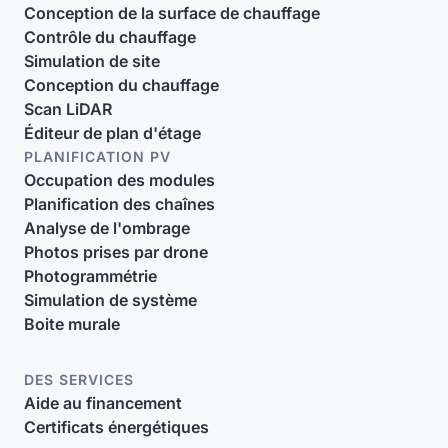
Conception de la surface de chauffage
Contrôle du chauffage
Simulation de site
Conception du chauffage
Scan LiDAR
Éditeur de plan d'étage
PLANIFICATION PV
Occupation des modules
Planification des chaînes
Analyse de l'ombrage
Photos prises par drone
Photogrammétrie
Simulation de système
Boite murale
DES SERVICES
Aide au financement
Certificats énergétiques