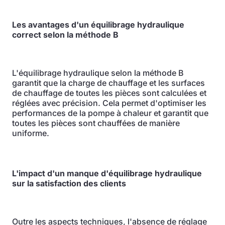
Les avantages d'un équilibrage hydraulique
correct selon la méthode B
L'équilibrage hydraulique selon la méthode B
garantit que la charge de chauffage et les surfaces
de chauffage de toutes les pièces sont calculées et
réglées avec précision. Cela permet d'optimiser les
performances de la pompe à chaleur et garantit que
toutes les pièces sont chauffées de manière
uniforme.
L'impact d'un manque d'équilibrage hydraulique
sur la satisfaction des clients
Outre les aspects techniques, l'absence de réglage