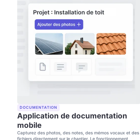
DOCUMENTATION
Application de documentation
mobile
Capturez des photos, des notes, des mémos vocaux et des
fichiers directement sur le chantier. Le fonctionnement