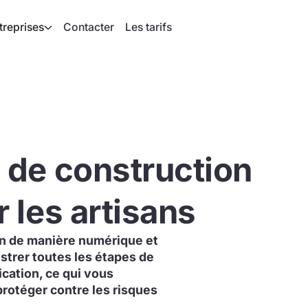
treprises
Contacter
Les tarifs
de construction
 les artisans
n de manière numérique et
strer toutes les étapes de
ication, ce qui vous
rotéger contre les risques