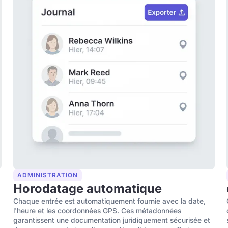
ADMINISTRATION
Horodatage automatique
Chaque entrée est automatiquement fournie avec la date,
l'heure et les coordonnées GPS. Ces métadonnées
garantissent une documentation juridiquement sécurisée et