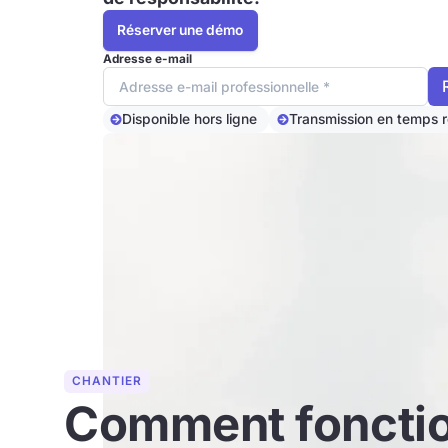
Réserver une démo
Adresse e-mail
Disponible hors ligne
Transmission en temps r
CHANTIER
Comment fonctio