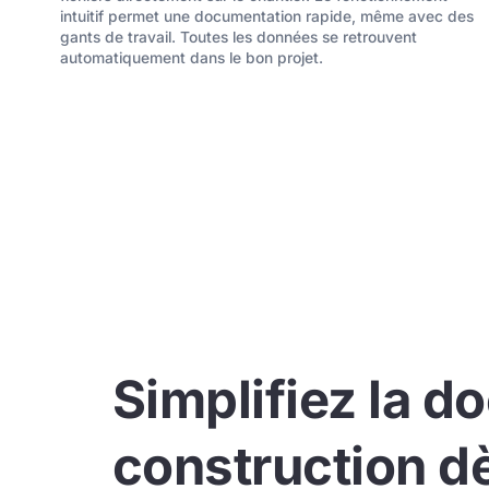
intuitif permet une documentation rapide, même avec des
gants de travail. Toutes les données se retrouvent
automatiquement dans le bon projet.
Simplifiez la 
construction d