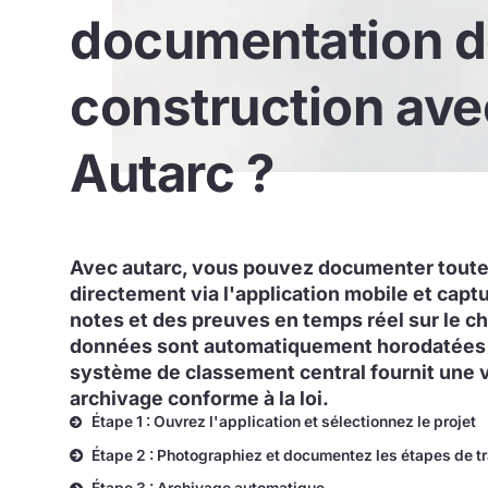
documentation 
construction ave
Autarc ?
Avec autarc, vous pouvez documenter toute
directement via l'application mobile et capt
notes et des preuves en temps réel sur le ch
données sont automatiquement horodatées e
système de classement central fournit une 
archivage conforme à la loi.
Étape 1 : Ouvrez l'application et sélectionnez le projet
Étape 2 : Photographiez et documentez les étapes de tr