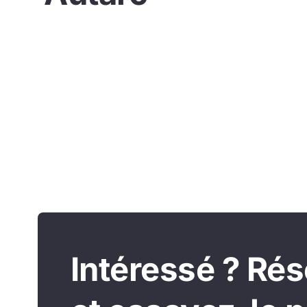
Intéressé ? Ré