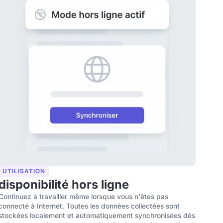
UTILISATION
disponibilité hors ligne
Continuez à travailler même lorsque vous n'êtes pas
connecté à Internet. Toutes les données collectées sont
stockées localement et automatiquement synchronisées dès