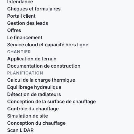
Intendance
Chèques et formulaires
Portail client
Gestion des leads
Offres
Le financement
Service cloud et capacité hors ligne
CHANTIER
Application de terrain
Documentation de construction
PLANIFICATION
Calcul de la charge thermique
Équilibrage hydraulique
Détection de radiateurs
Conception de la surface de chauffage
Contrôle du chauffage
Simulation de site
Conception du chauffage
Scan LiDAR