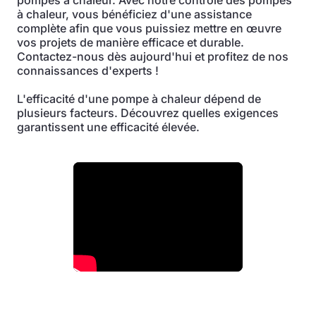
pompes à chaleur. Avec notre contrôle des pompes
à chaleur, vous bénéficiez d'une assistance
complète afin que vous puissiez mettre en œuvre
vos projets de manière efficace et durable.
Contactez-nous dès aujourd'hui et profitez de nos
connaissances d'experts !
L'efficacité d'une pompe à chaleur dépend de
plusieurs facteurs. Découvrez quelles exigences
garantissent une efficacité élevée.