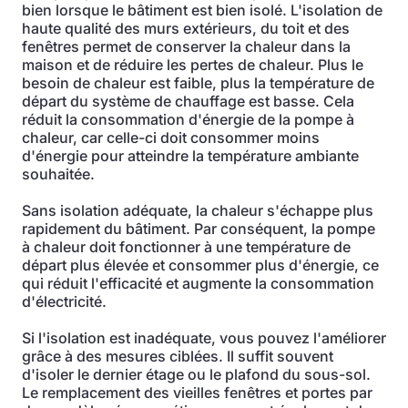
bien lorsque le bâtiment est bien isolé. L'isolation de
haute qualité des murs extérieurs, du toit et des
fenêtres permet de conserver la chaleur dans la
maison et de réduire les pertes de chaleur. Plus le
besoin de chaleur est faible, plus la température de
départ du système de chauffage est basse. Cela
réduit la consommation d'énergie de la pompe à
chaleur, car celle-ci doit consommer moins
d'énergie pour atteindre la température ambiante
souhaitée.
Sans isolation adéquate, la chaleur s'échappe plus
rapidement du bâtiment. Par conséquent, la pompe
à chaleur doit fonctionner à une température de
départ plus élevée et consommer plus d'énergie, ce
qui réduit l'efficacité et augmente la consommation
d'électricité.
Si l'isolation est inadéquate, vous pouvez l'améliorer
grâce à des mesures ciblées. Il suffit souvent
d'isoler le dernier étage ou le plafond du sous-sol.
Le remplacement des vieilles fenêtres et portes par