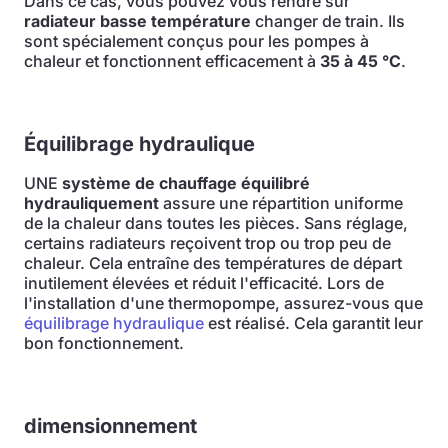
Dans ce cas, vous pouvez vous rendre sur
radiateur basse température
changer de train. Ils
sont spécialement conçus pour les pompes à
chaleur et fonctionnent efficacement à
35 à 45 °C
.
Équilibrage hydraulique
UNE
système de chauffage équilibré
hydrauliquement
assure une répartition uniforme
de la chaleur dans toutes les pièces. Sans réglage,
certains radiateurs reçoivent trop ou trop peu de
chaleur. Cela entraîne des températures de départ
inutilement élevées et réduit l'efficacité. Lors de
l'installation d'une thermopompe, assurez-vous que
équilibrage hydraulique
est réalisé. Cela garantit leur
bon fonctionnement.
dimensionnement