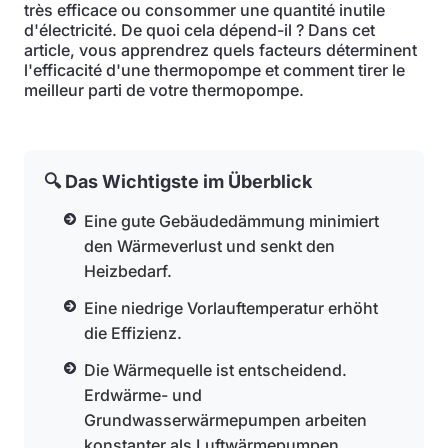
très efficace ou consommer une quantité inutile
d'électricité. De quoi cela dépend-il ? Dans cet
article, vous apprendrez quels facteurs déterminent
l'efficacité d'une thermopompe et comment tirer le
meilleur parti de votre thermopompe.
🔍 Das Wichtigste im Überblick
Eine gute Gebäudedämmung minimiert
den Wärmeverlust und senkt den
Heizbedarf.
Eine niedrige Vorlauftemperatur erhöht
die Effizienz.
Die Wärmequelle ist entscheidend.
Erdwärme- und
Grundwasserwärmepumpen arbeiten
konstanter als Luftwärmepumpen.