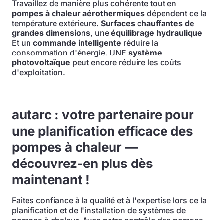
Travaillez de manière plus cohérente tout en
pompes à chaleur aérothermiques
dépendent de la
température extérieure.
Surfaces chauffantes de
grandes dimensions
, une
équilibrage hydraulique
Et un
commande intelligente
réduire la
consommation d'énergie. UNE
système
photovoltaïque
peut encore réduire les coûts
d'exploitation.
autarc : votre partenaire pour
une planification efficace des
pompes à chaleur —
découvrez-en plus dès
maintenant !
Faites confiance à la qualité et à l'expertise lors de la
planification et de l'installation de systèmes de