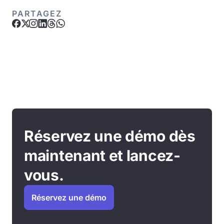
PARTAGEZ
Réservez une démo dès
maintenant et lancez-
vous.
Réservez une démo