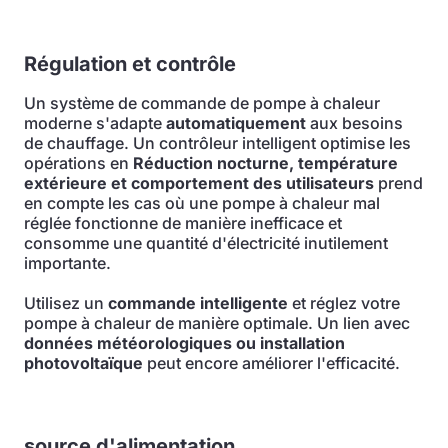
Régulation et contrôle
Un système de commande de pompe à chaleur
moderne s'adapte
automatiquement
aux besoins
de chauffage. Un contrôleur intelligent optimise les
opérations en
Réduction nocturne, température
extérieure et comportement des utilisateurs
prend
en compte les cas où une pompe à chaleur mal
réglée fonctionne de manière inefficace et
consomme une quantité d'électricité inutilement
importante.
Utilisez un
commande intelligente
et réglez votre
pompe à chaleur de manière optimale. Un lien avec
données météorologiques ou installation
photovoltaïque
peut encore améliorer l'efficacité.
source d'alimentation