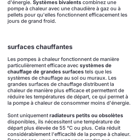
d'énergie.
Systèmes bivalents
combinez une
pompe à chaleur avec une chaudière à gaz ou à
pellets pour qu'elles fonctionnent efficacement les
jours de grand froid.
surfaces chauffantes
Les pompes à chaleur fonctionnent de manière
particulièrement efficace avec
systèmes de
chauffage de grandes surfaces
tels que les
systèmes de chauffage au sol ou muraux. Les
grandes surfaces de chauffage distribuent la
chaleur de manière plus efficace et permettent de
réduire les températures de départ, ce qui permet à
la pompe à chaleur de consommer moins d'énergie.
Sont uniquement
radiateurs petits ou obsolètes
disponibles, ils nécessitent une température de
départ plus élevée de 55 °C ou plus. Cela réduit
considérablement l'efficacité de la pompe à chaleur.