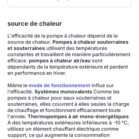
source de chaleur
L'efficacité de la pompe à chaleur dépend de la
source de chaleur.
Pompes à chaleur souterraines
et souterraines
utilisent des températures
constantes et travaillent de manière particulièrement
efficace.
pompes à chaleur air/eau
sont
dépendants de la température extérieure et perdent
en performance en hiver.
Même le
mode de fonctionnement
influe sur
l'efficacité.
Systèmes monovalents
Comme les
pompes à chaleur pour eaux souterraines et
souterraines, elles couvrent à elles seules la charge
de chauffage et fonctionnent efficacement toute
l'année.
Thermopompes à air mono-énergétiques
À des températures extérieures inférieures à -10 °C,
utilisez un élément chauffant électrique comme
support, ce qui augmente la consommation