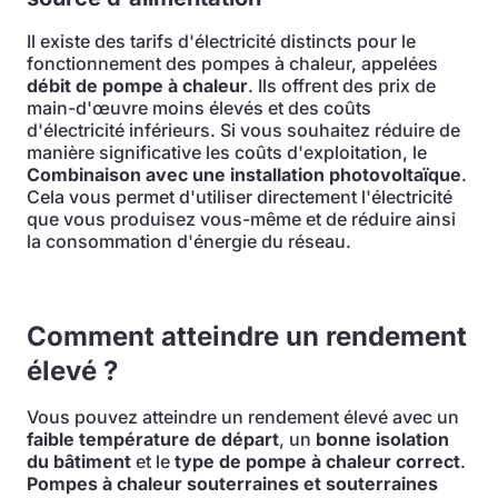
Il existe des tarifs d'électricité distincts pour le
fonctionnement des pompes à chaleur, appelées
débit de pompe à chaleur
. Ils offrent des prix de
main-d'œuvre moins élevés et des coûts
d'électricité inférieurs. Si vous souhaitez réduire de
manière significative les coûts d'exploitation, le
Combinaison avec une installation photovoltaïque
.
Cela vous permet d'utiliser directement l'électricité
que vous produisez vous-même et de réduire ainsi
la consommation d'énergie du réseau.
Comment atteindre un rendement
élevé ?
Vous pouvez atteindre un rendement élevé avec un
faible température de départ
, un
bonne isolation
du bâtiment
et le
type de pompe à chaleur correct
.
Pompes à chaleur souterraines et souterraines