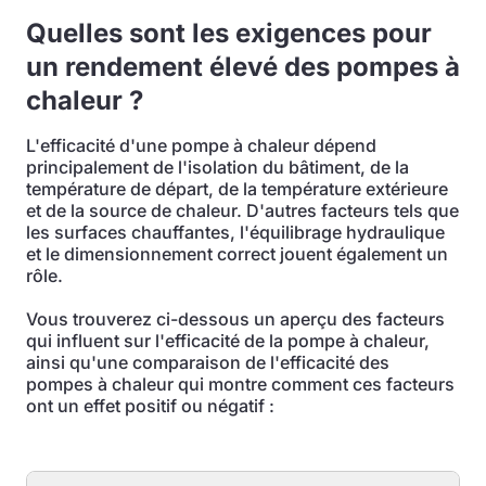
Quelles sont les exigences pour
un rendement élevé des pompes à
chaleur ?
L'efficacité d'une pompe à chaleur dépend
principalement de l'isolation du bâtiment, de la
température de départ, de la température extérieure
et de la source de chaleur. D'autres facteurs tels que
les surfaces chauffantes, l'équilibrage hydraulique
et le dimensionnement correct jouent également un
rôle.
Vous trouverez ci-dessous un aperçu des facteurs
qui influent sur l'efficacité de la pompe à chaleur,
ainsi qu'une comparaison de l'efficacité des
pompes à chaleur qui montre comment ces facteurs
ont un effet positif ou négatif :