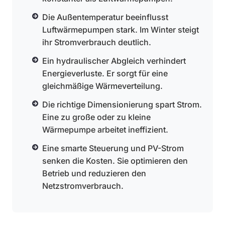
Die Außentemperatur beeinflusst
Luftwärmepumpen stark. Im Winter steigt
ihr Stromverbrauch deutlich.
Ein hydraulischer Abgleich verhindert
Energieverluste. Er sorgt für eine
gleichmäßige Wärmeverteilung.
Die richtige Dimensionierung spart Strom.
Eine zu große oder zu kleine
Wärmepumpe arbeitet ineffizient.
Eine smarte Steuerung und PV-Strom
senken die Kosten. Sie optimieren den
Betrieb und reduzieren den
Netzstromverbrauch.