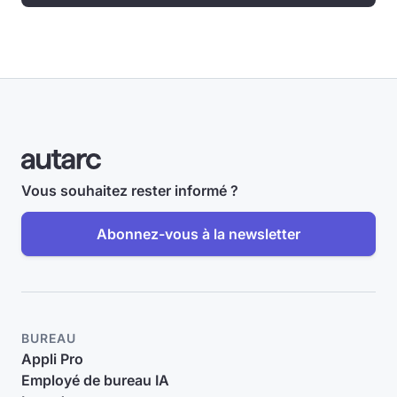
Vous souhaitez rester informé ?
Abonnez-vous à la newsletter
BUREAU
Appli Pro
Employé de bureau IA