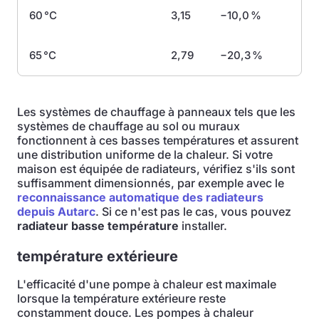
60 °C
3,15
−10,0 %
65 °C
2,79
−20,3 %
Les systèmes de chauffage à panneaux tels que les
systèmes de chauffage au sol ou muraux
fonctionnent à ces basses températures et assurent
une distribution uniforme de la chaleur. Si votre
maison est équipée de radiateurs, vérifiez s'ils sont
suffisamment dimensionnés, par exemple avec le
reconnaissance automatique des radiateurs
depuis Autarc
. Si ce n'est pas le cas, vous pouvez
radiateur basse température
installer.
température extérieure
L'efficacité d'une pompe à chaleur est maximale
lorsque la température extérieure reste
constamment douce. Les pompes à chaleur