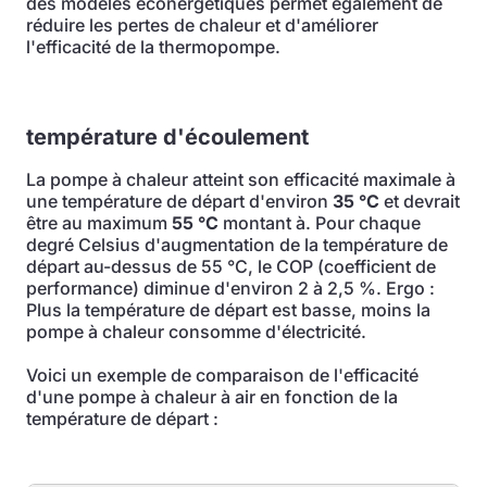
des modèles éconergétiques permet également de
réduire les pertes de chaleur et d'améliorer
l'efficacité de la thermopompe.
température d'écoulement
La pompe à chaleur atteint son efficacité maximale à
une température de départ d'environ
35 °C
et devrait
être au maximum
55 °C
montant à. Pour chaque
degré Celsius d'augmentation de la température de
départ au-dessus de 55 °C, le COP (coefficient de
performance) diminue d'environ 2 à 2,5 %. Ergo :
Plus la température de départ est basse, moins la
pompe à chaleur consomme d'électricité.
Voici un exemple de comparaison de l'efficacité
d'une pompe à chaleur à air en fonction de la
température de départ :