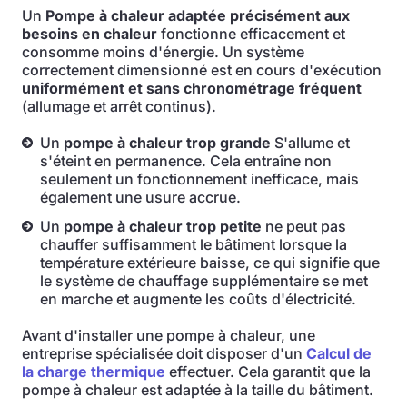
Un
Pompe à chaleur adaptée précisément aux
besoins en chaleur
fonctionne efficacement et
consomme moins d'énergie. Un système
correctement dimensionné est en cours d'exécution
uniformément et sans chronométrage fréquent
(allumage et arrêt continus).
Un
pompe à chaleur trop grande
S'allume et
s'éteint en permanence. Cela entraîne non
seulement un fonctionnement inefficace, mais
également une usure accrue.
Un
pompe à chaleur trop petite
ne peut pas
chauffer suffisamment le bâtiment lorsque la
température extérieure baisse, ce qui signifie que
le système de chauffage supplémentaire se met
en marche et augmente les coûts d'électricité.
Avant d'installer une pompe à chaleur, une
entreprise spécialisée doit disposer d'un
Calcul de
la charge thermique
effectuer. Cela garantit que la
pompe à chaleur est adaptée à la taille du bâtiment.