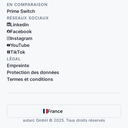
EN COMPARAISON
Prime Switch
RÉSEAUX SOCIAUX
Linkedin
Facebook
Instagram
YouTube
TikTok
LÉGAL
Empreinte
Protection des données
Termes et conditions
France
autarc GmbH © 2025. Tous droits réservés