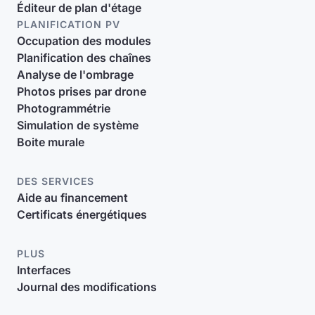
Éditeur de plan d'étage
PLANIFICATION PV
Occupation des modules
Planification des chaînes
Analyse de l'ombrage
Photos prises par drone
Photogrammétrie
Simulation de système
Boite murale
DES SERVICES
Aide au financement
Certificats énergétiques
PLUS
Interfaces
Journal des modifications