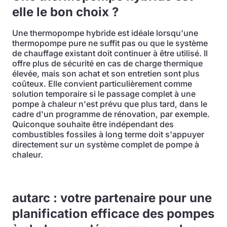
elle le bon choix ?
Une thermopompe hybride est idéale lorsqu'une
thermopompe pure ne suffit pas ou que le système
de chauffage existant doit continuer à être utilisé. Il
offre plus de sécurité en cas de charge thermique
élevée, mais son achat et son entretien sont plus
coûteux. Elle convient particulièrement comme
solution temporaire si le passage complet à une
pompe à chaleur n'est prévu que plus tard, dans le
cadre d'un programme de rénovation, par exemple.
Quiconque souhaite être indépendant des
combustibles fossiles à long terme doit s'appuyer
directement sur un système complet de pompe à
chaleur.
autarc : votre partenaire pour une
planification efficace des pompes