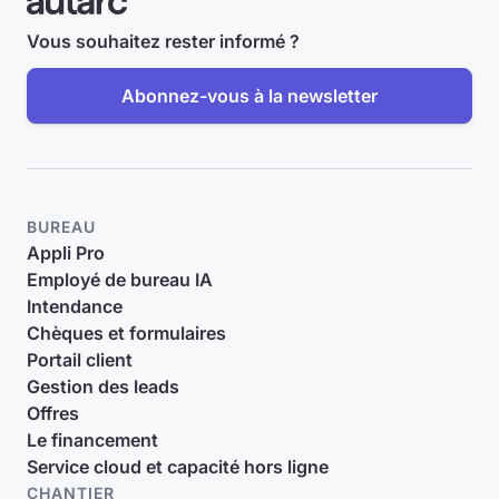
Vous souhaitez rester informé ?
Abonnez-vous à la newsletter
BUREAU
Appli Pro
Employé de bureau IA
Intendance
Chèques et formulaires
Portail client
Gestion des leads
Offres
Le financement
Service cloud et capacité hors ligne
CHANTIER