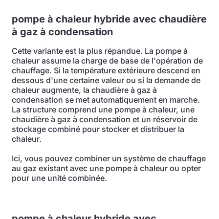
pompe à chaleur hybride avec chaudière
à gaz à condensation
Cette variante est la plus répandue. La pompe à
chaleur assume la charge de base de l'opération de
chauffage. Si la température extérieure descend en
dessous d'une certaine valeur ou si la demande de
chaleur augmente, la chaudière à gaz à
condensation se met automatiquement en marche.
La structure comprend une pompe à chaleur, une
chaudière à gaz à condensation et un réservoir de
stockage combiné pour stocker et distribuer la
chaleur.
Ici, vous pouvez combiner un système de chauffage
au gaz existant avec une pompe à chaleur ou opter
pour une unité combinée.
pompe à chaleur hybride avec