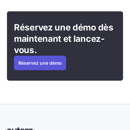
Réservez une démo dès
maintenant et lancez-
vous.
Réservez une démo