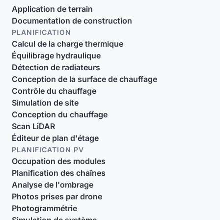
Application de terrain
Documentation de construction
PLANIFICATION
Calcul de la charge thermique
Équilibrage hydraulique
Détection de radiateurs
Conception de la surface de chauffage
Contrôle du chauffage
Simulation de site
Conception du chauffage
Scan LiDAR
Éditeur de plan d'étage
PLANIFICATION PV
Occupation des modules
Planification des chaînes
Analyse de l'ombrage
Photos prises par drone
Photogrammétrie