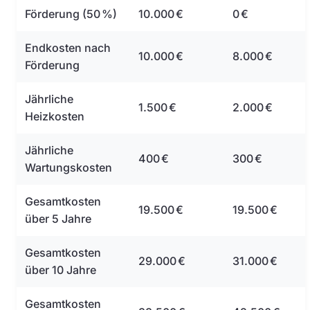
Förderung (50 %)
10.000 €
0 €
Endkosten nach
10.000 €
8.000 €
Förderung
Jährliche
1.500 €
2.000 €
Heizkosten
Jährliche
400 €
300 €
Wartungskosten
Gesamtkosten
19.500 €
19.500 €
über 5 Jahre
Gesamtkosten
29.000 €
31.000 €
über 10 Jahre
Gesamtkosten