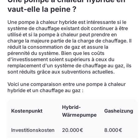
vaut-elle la peine ?
Une pompe à chaleur hybride est intéressante si le
système de chauffage existant doit continuer à être
utilisé et si la pompe à chaleur peut prendre en
charge la majeure partie de la charge de chauffage. Il
réduit la consommation de gaz et assure la
pérennité du système. Bien que les coûts
d'investissement soient supérieurs à ceux du
remplacement d'un système de chauffage au gaz, ils
sont réduits grâce aux subventions actuelles.
Voici une comparaison entre une pompe à chaleur
hybride et un chauffage au gaz :
Hybrid-
Kostenpunkt
Gasheizung
Wärmepumpe
Investitionskosten
20.000 €
8.000 €