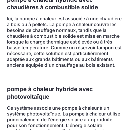
chaudières à combustible solide
Ici, la pompe à chaleur est associée à une chaudière
à bois ou à pellets. La pompe à chaleur couvre les
besoins de chauffage normaux, tandis que la
chaudière à combustible solide est mise en marche
lorsque la charge thermique est élevée ou à très
basse température. Comme un réservoir tampon est
nécessaire, cette solution est particulièrement
adaptée aux grands bâtiments ou aux bâtiments
anciens équipés d'un chauffage au bois existant.
pompe à chaleur hybride avec
photovoltaïque
Ce système associe une pompe à chaleur à un
système photovoltaïque. La pompe à chaleur utilise
principalement de l'énergie solaire autoproduite
pour son fonctionnement. L'énergie solaire