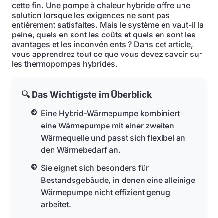
cette fin. Une pompe à chaleur hybride offre une
solution lorsque les exigences ne sont pas
entièrement satisfaites. Mais le système en vaut-il la
peine, quels en sont les coûts et quels en sont les
avantages et les inconvénients ? Dans cet article,
vous apprendrez tout ce que vous devez savoir sur
les thermopompes hybrides.
🔍 Das Wichtigste im Überblick
Eine Hybrid-Wärmepumpe kombiniert
eine Wärmepumpe mit einer zweiten
Wärmequelle und passt sich flexibel an
den Wärmebedarf an.
Sie eignet sich besonders für
Bestandsgebäude, in denen eine alleinige
Wärmepumpe nicht effizient genug
arbeitet.