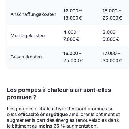
12.000 –
15.000 –
Anschaffungskosten
18.000 €
25.000 €
4.000 –
2.000 –
Montagekosten
7.000 €
5.000 €
16.000 –
17.000 –
Gesamtkosten
25.000 €
30.000 €
Les pompes à chaleur à air sont-elles
promues ?
Les pompes à chaleur hybrides sont promues si
elles
efficacité énergétique
améliorer le bâtiment et
augmenter la part des énergies renouvelables dans
le bâtiment
au moins 65 %
augmentation.