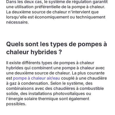
Dans les deux cas, le système de régulation garantit
une utilisation préférentielle de la pompe à chaleur.
La deuxième source de chaleur n'intervient que
lorsqu'elle est économiquement ou techniquement
nécessaire.
Quels sont les types de pompes à
chaleur hybrides ?
Il existe différents types de pompes à chaleur
hybrides qui combinent une pompe à chaleur avec
une deuxième source de chaleur. La plus courante
est
pompe à chaleur air/eau
couplé à une chaudière
à gaz à condensation. Selon le système, des
combinaisons avec des chaudières à combustible
solide, des installations photovoltaïques ou
l'énergie solaire thermique sont également
possibles.