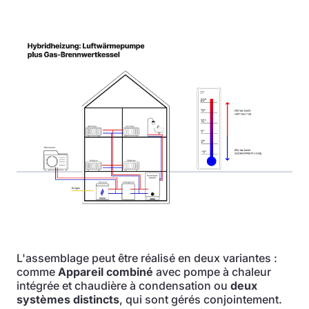
L'assemblage peut être réalisé en deux variantes :
comme
Appareil combiné
avec pompe à chaleur
intégrée et chaudière à condensation ou
deux
systèmes distincts
, qui sont gérés conjointement.