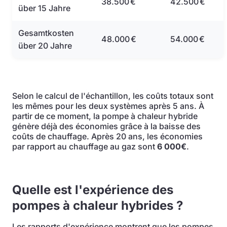
38.500 €
42.500 €
über 15 Jahre
Gesamtkosten
48.000 €
54.000 €
über 20 Jahre
Selon le calcul de l'échantillon, les coûts totaux sont
les mêmes pour les deux systèmes après 5 ans. À
partir de ce moment, la pompe à chaleur hybride
génère déjà des économies grâce à la baisse des
coûts de chauffage. Après 20 ans, les économies
par rapport au chauffage au gaz sont
6 000€
.
Quelle est l'expérience des
pompes à chaleur hybrides ?
Les rapports d'expérience montrent que les pompes