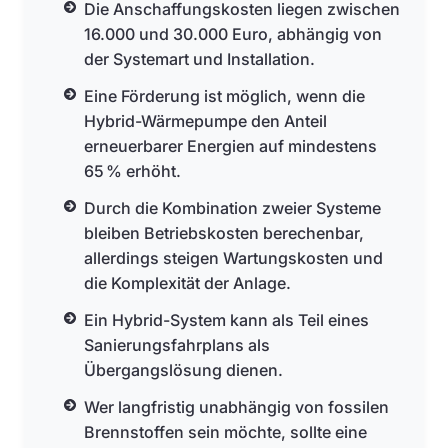
Die Anschaffungskosten liegen zwischen
16.000 und 30.000 Euro, abhängig von
der Systemart und Installation.
Eine Förderung ist möglich, wenn die
Hybrid-Wärmepumpe den Anteil
erneuerbarer Energien auf mindestens
65 % erhöht.
Durch die Kombination zweier Systeme
bleiben Betriebskosten berechenbar,
allerdings steigen Wartungskosten und
die Komplexität der Anlage.
Ein Hybrid-System kann als Teil eines
Sanierungsfahrplans als
Übergangslösung dienen.
Wer langfristig unabhängig von fossilen
Brennstoffen sein möchte, sollte eine