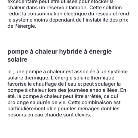
excédentaire peut être utilisée pour stocker la
chaleur dans un réservoir tampon. Cette solution
réduit la consommation électrique du réseau et rend
le système moins dépendant de l'instabilité des prix
de l'énergie.
pompe à chaleur hybride à énergie
solaire
Ici, une pompe à chaleur est associée à un système
solaire thermique. L'énergie solaire thermique
favorise le chauffage de l'eau et peut soulager la
pompe à chaleur lors des journées ensoleillées. En
été, la pompe à chaleur peut être arrêtée, ce qui
prolonge sa durée de vie. Cette combinaison est
particulièrement utile pour les ménages dont les
besoins en eau chaude sont élevés.