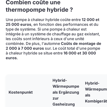
Combien coûte une
thermopompe hybride ?
Une pompe à chaleur hybride coûte entre
12 000 et
25 000 euros
, en fonction des performances et du
type de système. Si une pompe à chaleur est
intégrée à un système de chauffage au gaz existant,
les coûts sont inférieurs à ceux d'une unité
combinée. De plus, l'automne
Coûts de montage de
2 000 à 7 000 euros
sur. Le coût total d'une pompe
à chaleur hybride se situe entre
16 000 et 30 000
euros
.
Hybrid-
Hybrid-
Wärmepumpe
Wärmepum
Kostenpunkt
als Ergänzung
als
zur
Kombigerät
Gasheizung