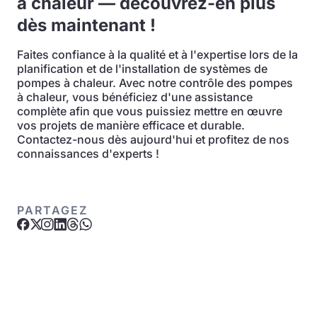
à chaleur — découvrez-en plus
dès maintenant !
Faites confiance à la qualité et à l'expertise lors de la
planification et de l'installation de systèmes de
pompes à chaleur. Avec notre contrôle des pompes
à chaleur, vous bénéficiez d'une assistance
complète afin que vous puissiez mettre en œuvre
vos projets de manière efficace et durable.
Contactez-nous dès aujourd'hui et profitez de nos
connaissances d'experts !
PARTAGEZ