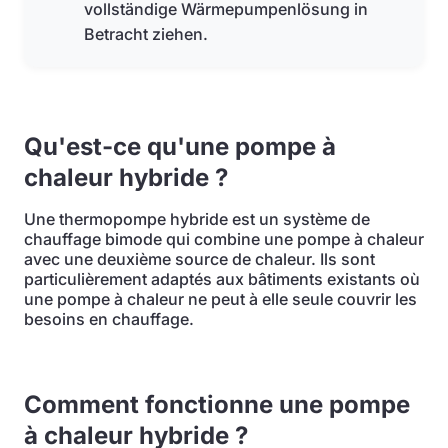
vollständige Wärmepumpenlösung in
Betracht ziehen.
Qu'est-ce qu'une pompe à
chaleur hybride ?
Une thermopompe hybride est un système de
chauffage bimode qui combine une pompe à chaleur
avec une deuxième source de chaleur. Ils sont
particulièrement adaptés aux bâtiments existants où
une pompe à chaleur ne peut à elle seule couvrir les
besoins en chauffage.
Comment fonctionne une pompe
à chaleur hybride ?