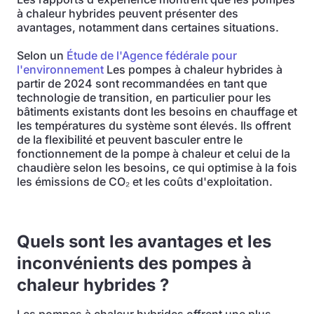
à chaleur hybrides peuvent présenter des
avantages, notamment dans certaines situations.
Selon un
Étude de l'Agence fédérale pour
l'environnement
Les pompes à chaleur hybrides à
partir de 2024 sont recommandées en tant que
technologie de transition, en particulier pour les
bâtiments existants dont les besoins en chauffage et
les températures du système sont élevés. Ils offrent
de la flexibilité et peuvent basculer entre le
fonctionnement de la pompe à chaleur et celui de la
chaudière selon les besoins, ce qui optimise à la fois
les émissions de CO₂ et les coûts d'exploitation.
Quels sont les avantages et les
inconvénients des pompes à
chaleur hybrides ?