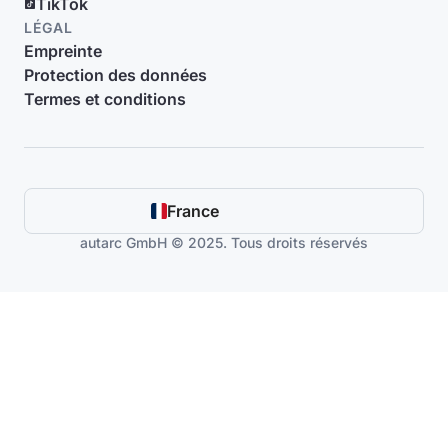
TikTok
LÉGAL
Empreinte
Protection des données
Termes et conditions
France
autarc GmbH © 2025. Tous droits réservés