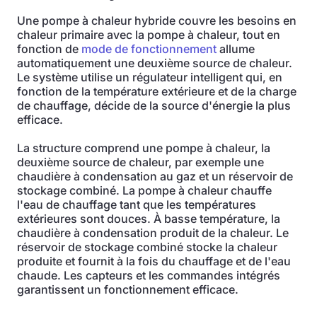
Une pompe à chaleur hybride couvre les besoins en
chaleur primaire avec la pompe à chaleur, tout en
fonction de
mode de fonctionnement
allume
automatiquement une deuxième source de chaleur.
Le système utilise un régulateur intelligent qui, en
fonction de la température extérieure et de la charge
de chauffage, décide de la source d'énergie la plus
efficace.
La structure comprend une pompe à chaleur, la
deuxième source de chaleur, par exemple une
chaudière à condensation au gaz et un réservoir de
stockage combiné. La pompe à chaleur chauffe
l'eau de chauffage tant que les températures
extérieures sont douces. À basse température, la
chaudière à condensation produit de la chaleur. Le
réservoir de stockage combiné stocke la chaleur
produite et fournit à la fois du chauffage et de l'eau
chaude. Les capteurs et les commandes intégrés
garantissent un fonctionnement efficace.