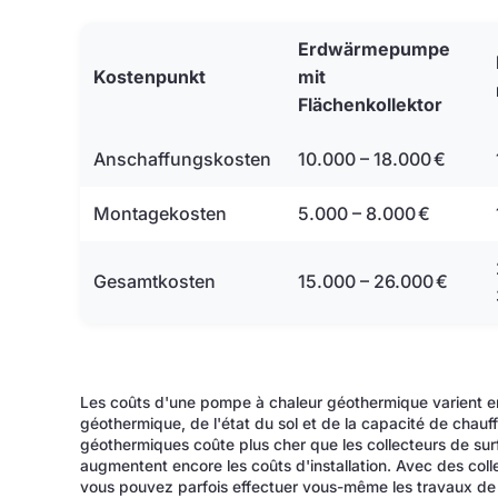
Erdwärmepumpe
Kostenpunkt
mit
Flächenkollektor
Anschaffungskosten
10.000 – 18.000 €
Montagekosten
5.000 – 8.000 €
Gesamtkosten
15.000 – 26.000 €
Les coûts d'une pompe à chaleur géothermique varient en
géothermique, de l'état du sol et de la capacité de chau
géothermiques coûte plus cher que les collecteurs de surf
augmentent encore les coûts d'installation. Avec des coll
vous pouvez parfois effectuer vous-même les travaux de t