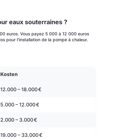
ur eaux souterraines ?
000 euros. Vous payez 5 000 à 12 000 euros
s pour l'installation de la pompe à chaleur.
Kosten
12.000 – 18.000 €
5.000 – 12.000 €
2.000 – 3.000 €
19.000 – 33.000 €