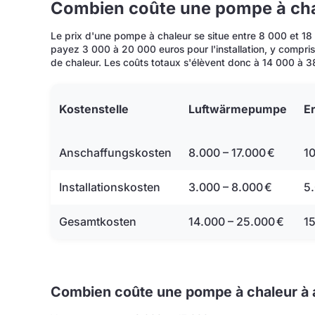
Combien coûte une pompe à cha
Le prix d'une pompe à chaleur se situe entre 8 000 et 18
payez 3 000 à 20 000 euros pour l'installation, y compris 
de chaleur. Les coûts totaux s'élèvent donc à 14 000 à 3
Kostenstelle
Luftwärmepumpe
E
Anschaffungskosten
8.000 – 17.000 €
10
Installationskosten
3.000 – 8.000 €
5
Gesamtkosten
14.000 – 25.000 €
1
Combien coûte une pompe à chaleur à a