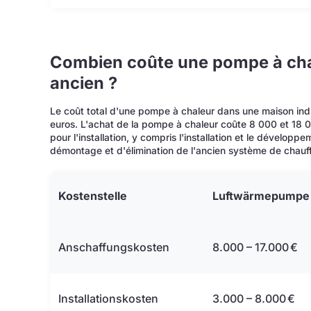
Combien coûte une pompe à cha
ancien ?
Le coût total d'une pompe à chaleur dans une maison indi
euros. L'achat de la pompe à chaleur coûte 8 000 et 18
pour l'installation, y compris l'installation et le dévelop
démontage et d'élimination de l'ancien système de chauff
Kostenstelle
Luftwärmepumpe
Anschaffungskosten
8.000 – 17.000 €
Installationskosten
3.000 – 8.000 €