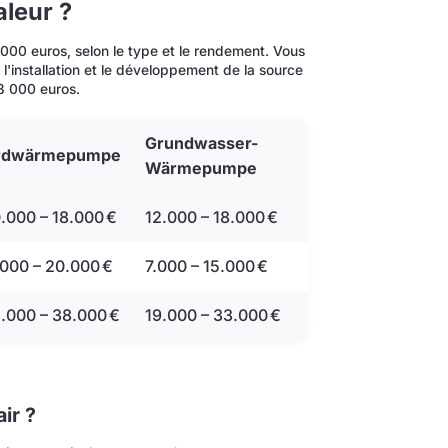
leur ?
 000 euros, selon le type et le rendement. Vous
l'installation et le développement de la source
8 000 euros.
Grundwasser-
rdwärmepumpe
Wärmepumpe
.000 – 18.000 €
12.000 – 18.000 €
.000 – 20.000 €
7.000 – 15.000 €
5.000 – 38.000 €
19.000 – 33.000 €
ir ?