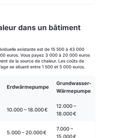
leur dans un bâtiment
viduelle existante est de 15 500 à 43 000
 000 euros. Vous payez 3 000 à 20 000 euros
pement de la source de chaleur. Les coûts de
age se situent entre 1 500 et 5 000 euros.
Grundwasser-
Erdwärmepumpe
Wärmepumpe
12.000 –
10.000 – 18.000 €
18.000 €
7.000 –
5.000 – 20.000 €
15.000 €