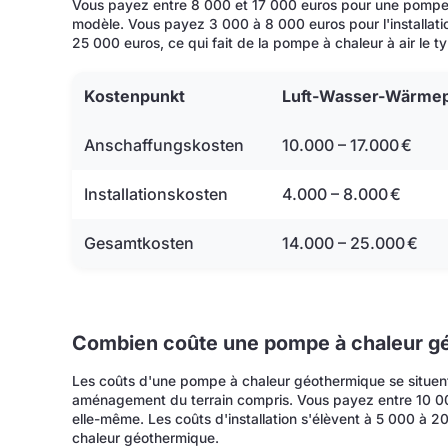
Vous payez entre 8 000 et 17 000 euros pour une pompe à 
modèle. Vous payez 3 000 à 8 000 euros pour l'installati
25 000 euros, ce qui fait de la pompe à chaleur à air le 
Kostenpunkt
Luft-Wasser-Wärm
Anschaffungskosten
10.000 – 17.000 €
Installationskosten
4.000 – 8.000 €
Gesamtkosten
14.000 – 25.000 €
Combien coûte une pompe à chaleur g
Les coûts d'une pompe à chaleur géothermique se situent 
aménagement du terrain compris. Vous payez entre 10 00
elle-même. Les coûts d'installation s'élèvent à 5 000 à 
chaleur géothermique.