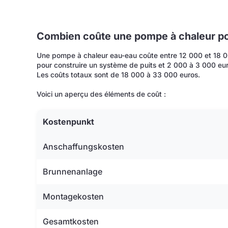
Combien coûte une pompe à chaleur po
Une pompe à chaleur eau-eau coûte entre 12 000 et 18 
pour construire un système de puits et 2 000 à 3 000 euro
Les coûts totaux sont de 18 000 à 33 000 euros.
Voici un aperçu des éléments de coût :
Kostenpunkt
Anschaffungskosten
Brunnenanlage
Montagekosten
Gesamtkosten