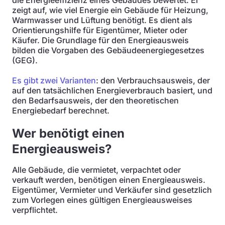
die Energieeffizienz eines Gebäudes bewertet. Er
zeigt auf, wie viel Energie ein Gebäude für Heizung,
Warmwasser und Lüftung benötigt. Es dient als
Orientierungshilfe für Eigentümer, Mieter oder
Käufer. Die Grundlage für den Energieausweis
bilden die Vorgaben des Gebäudeenergiegesetzes
(GEG).
Es gibt zwei Varianten
: den Verbrauchsausweis, der
auf den tatsächlichen Energieverbrauch basiert, und
den Bedarfsausweis, der den theoretischen
Energiebedarf berechnet.
Wer benötigt einen
Energieausweis?
Alle Gebäude, die vermietet, verpachtet oder
verkauft werden, benötigen einen Energieausweis.
Eigentümer, Vermieter und Verkäufer sind gesetzlich
zum Vorlegen eines gültigen Energieausweises
verpflichtet.