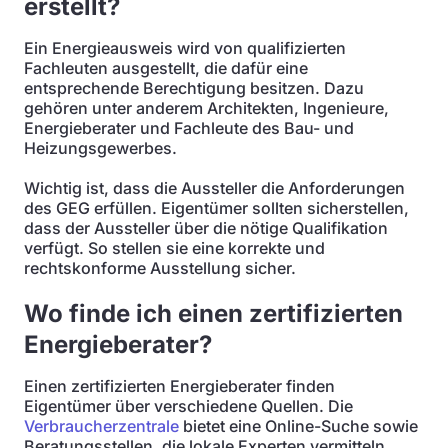
erstellt?
Ein Energieausweis wird von qualifizierten
Fachleuten ausgestellt, die dafür eine
entsprechende Berechtigung besitzen. Dazu
gehören unter anderem Architekten, Ingenieure,
Energieberater und Fachleute des Bau- und
Heizungsgewerbes.
Wichtig ist, dass die Aussteller die Anforderungen
des GEG erfüllen. Eigentümer sollten sicherstellen,
dass der Aussteller über die nötige Qualifikation
verfügt. So stellen sie eine korrekte und
rechtskonforme Ausstellung sicher.
Wo finde ich einen zertifizierten
Energieberater?
Einen zertifizierten Energieberater finden
Eigentümer über verschiedene Quellen. Die
Verbraucherzentrale
bietet eine Online-Suche sowie
Beratungsstellen, die lokale Experten vermitteln.