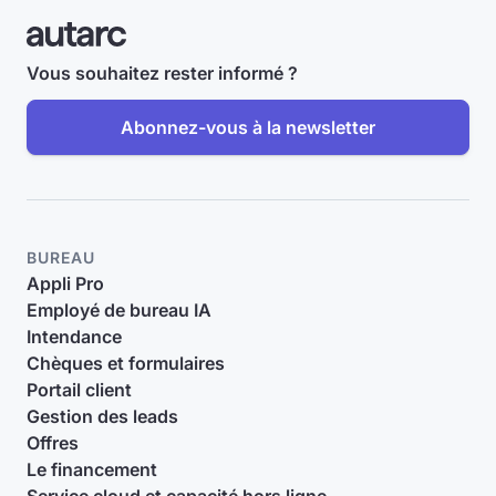
Vous souhaitez rester informé ?
Abonnez-vous à la newsletter
BUREAU
Appli Pro
Employé de bureau IA
Intendance
Chèques et formulaires
Portail client
Gestion des leads
Offres
Le financement