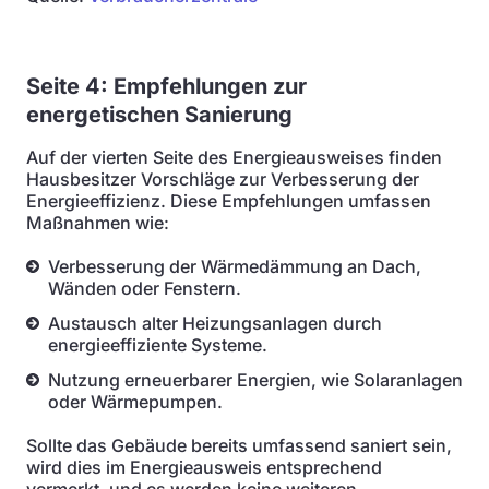
Seite 4: Empfehlungen zur
energetischen Sanierung
Auf der vierten Seite des Energieausweises finden
Hausbesitzer Vorschläge zur Verbesserung der
Energieeffizienz. Diese Empfehlungen umfassen
Maßnahmen wie:
Verbesserung der Wärmedämmung an Dach,
Wänden oder Fenstern.
Austausch alter Heizungsanlagen durch
energieeffiziente Systeme.
Nutzung erneuerbarer Energien, wie Solaranlagen
oder Wärmepumpen.
Sollte das Gebäude bereits umfassend saniert sein,
wird dies im Energieausweis entsprechend