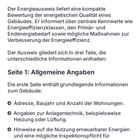
Der Energieausweis liefert eine kompakte
Bewertung der energetischen Qualität eines
Gebäudes. Er informiert über zentrale Kennwerte wie
Energieeffizienzklassen, den Primär- und
Endenergiebedarf sowie mögliche Maßnahmen zur
Verbesserung der Energieeffizienz.
Der Ausweis gliedert sich in drei Teile, die
unterschiedliche Informationen enthalten:
Seite 1: Allgemeine Angaben
Die erste Seite enthält grundlegende Informationen
zum Gebäude:
Adresse, Baujahr und Anzahl der Wohnungen.
Angaben zur Anlagentechnik, beispielsweise
Heizung oder Lüftung.
Hinweise auf die Nutzung erneuerbarer Energien
und eine mögliche Inspektionspflicht für