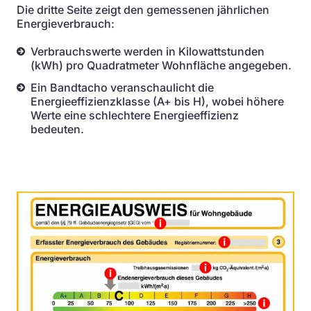
Die dritte Seite zeigt den gemessenen jährlichen
Energieverbrauch:
Verbrauchswerte werden in Kilowattstunden
(kWh) pro Quadratmeter Wohnfläche angegeben.
Ein Bandtacho veranschaulicht die
Energieeffizienzklasse (A+ bis H), wobei höhere
Werte eine schlechtere Energieeffizienz
bedeuten.