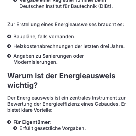
Vergabe einer Registriernummer beim
Deutschen Institut für Bautechnik (DIBt).
Zur Erstellung eines Energieausweises braucht es:
Baupläne, falls vorhanden.
Heizkostenabrechnungen der letzten drei Jahre.
Angaben zu Sanierungen oder
Modernisierungen.
Warum ist der Energieausweis
wichtig?
Der Energieausweis ist ein zentrales Instrument zur
Bewertung der Energieeffizienz eines Gebäudes. Er
bietet klare Vorteile:
Für Eigentümer:
Erfüllt gesetzliche Vorgaben.