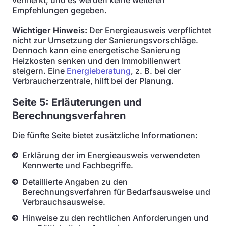
vermerkt, und es werden keine weiteren
Empfehlungen gegeben.
Wichtiger Hinweis:
Der Energieausweis verpflichtet
nicht zur Umsetzung der Sanierungsvorschläge.
Dennoch kann eine energetische Sanierung
Heizkosten senken und den Immobilienwert
steigern. Eine
Energieberatung
, z. B. bei der
Verbraucherzentrale, hilft bei der Planung.
Seite 5: Erläuterungen und
Berechnungsverfahren
Die fünfte Seite bietet zusätzliche Informationen:
Erklärung der im Energieausweis verwendeten
Kennwerte und Fachbegriffe.
Detaillierte Angaben zu den
Berechnungsverfahren für Bedarfsausweise und
Verbrauchsausweise.
Hinweise zu den rechtlichen Anforderungen und