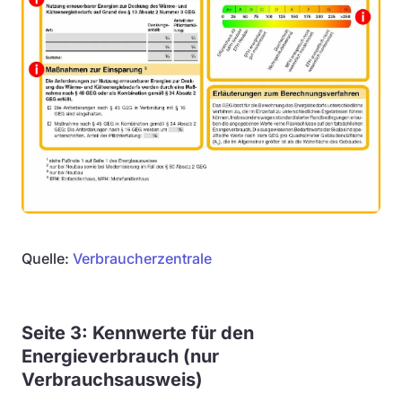
Quelle:
Verbraucherzentrale
Seite 3: Kennwerte für den
Energieverbrauch (nur
Verbrauchsausweis)