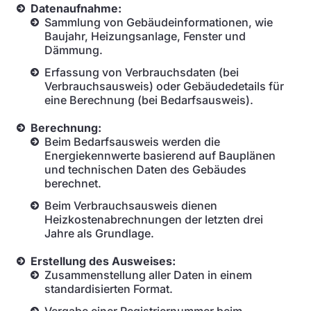
Datenaufnahme:
Sammlung von Gebäudeinformationen, wie
Baujahr, Heizungsanlage, Fenster und
Dämmung.
Erfassung von Verbrauchsdaten (bei
Verbrauchsausweis) oder Gebäudedetails für
eine Berechnung (bei Bedarfsausweis).
Berechnung:
Beim Bedarfsausweis werden die
Energiekennwerte basierend auf Bauplänen
und technischen Daten des Gebäudes
berechnet.
Beim Verbrauchsausweis dienen
Heizkostenabrechnungen der letzten drei
Jahre als Grundlage.
Erstellung des Ausweises:
Zusammenstellung aller Daten in einem
standardisierten Format.