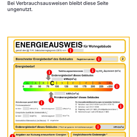
Bei Verbrauchsausweisen bleibt diese Seite
ungenutzt.