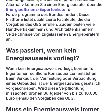
Alternativ können Sie einen Energieberater über die
Energieeffizienz-Expertenliste
für
Förderprogramme des Bundes finden. Diese
Plattform listet qualifizierte Fachleute, die die
Vorgaben des GEG erfüllen. Zudem bieten viele
Handwerkskammern und Architektenkammern
Verzeichnisse von zugelassenen Energieberatern
an.
Was passiert, wenn kein
Energieausweis vorliegt?
Wenn kein Energieausweis vorliegt, können für
Eigentümer rechtliche Konsequenzen entstehen.
Beim Verkauf, der Vermietung oder Verpachtung
eines Gebäudes ist der Energieausweis gesetzlich
vorgeschrieben. Wird diese Verpflichtung
missachtet, drohen Bußgelder von bis zu 10.000
Euro gemäß den Vorgaben des GEG.
Muss ein Energieausweis immer