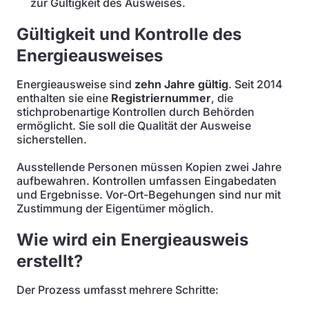
zur Gültigkeit des Ausweises.
Gültigkeit und Kontrolle des
Energieausweises
Energieausweise sind
zehn Jahre gültig
. Seit 2014
enthalten sie eine
Registriernummer
, die
stichprobenartige Kontrollen durch Behörden
ermöglicht. Sie soll die Qualität der Ausweise
sicherstellen.
Ausstellende Personen müssen Kopien zwei Jahre
aufbewahren. Kontrollen umfassen Eingabedaten
und Ergebnisse. Vor-Ort-Begehungen sind nur mit
Zustimmung der Eigentümer möglich.
Wie wird ein Energieausweis
erstellt?
Der Prozess umfasst mehrere Schritte: