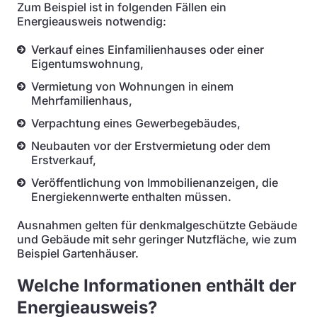
Zum Beispiel ist in folgenden Fällen ein
Energieausweis notwendig:
Verkauf eines Einfamilienhauses oder einer
Eigentumswohnung,
Vermietung von Wohnungen in einem
Mehrfamilienhaus,
Verpachtung eines Gewerbegebäudes,
Neubauten vor der Erstvermietung oder dem
Erstverkauf,
Veröffentlichung von Immobilienanzeigen, die
Energiekennwerte enthalten müssen.
Ausnahmen gelten für denkmalgeschützte Gebäude
und Gebäude mit sehr geringer Nutzfläche, wie zum
Beispiel Gartenhäuser.
Welche Informationen enthält der
Energieausweis?