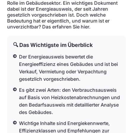
Rolle im Gebäudesektor. Ein wichtiges Dokument
dabei ist der Energieausweis, der seit Jahren
gesetzlich vorgeschrieben ist. Doch welche
Bedeutung hat er eigentlich, und warum ist er
unverzichtbar? Das erfahren Sie hier.
🔍 Das Wichtigste im Überblick
Der Energieausweis bewertet die
Energieeffizienz eines Gebäudes und ist bei
Verkauf, Vermietung oder Verpachtung
gesetzlich vorgeschrieben.
Es gibt zwei Arten: den Verbrauchsausweis
auf Basis von Heizkostenabrechnungen und
den Bedarfsausweis mit detaillierter Analyse
des Gebäudes.
Wichtige Inhalte sind Energiekennwerte,
Effizienzklassen und Empfehlungen zur