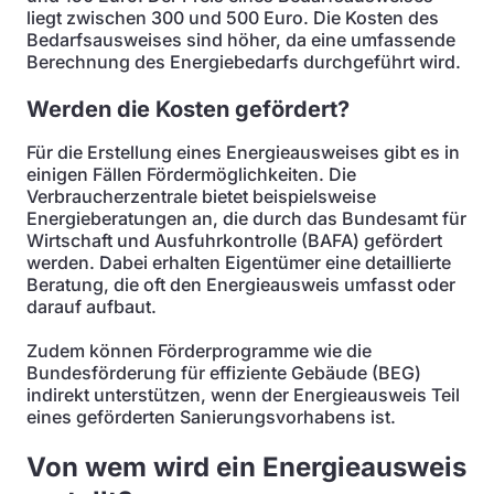
liegt zwischen 300 und 500 Euro. Die Kosten des
Bedarfsausweises sind höher, da eine umfassende
Berechnung des Energiebedarfs durchgeführt wird.
Werden die Kosten gefördert?
Für die Erstellung eines Energieausweises gibt es in
einigen Fällen Fördermöglichkeiten. Die
Verbraucherzentrale bietet beispielsweise
Energieberatungen an, die durch das Bundesamt für
Wirtschaft und Ausfuhrkontrolle (BAFA) gefördert
werden. Dabei erhalten Eigentümer eine detaillierte
Beratung, die oft den Energieausweis umfasst oder
darauf aufbaut.
Zudem können Förderprogramme wie die
Bundesförderung für effiziente Gebäude (BEG)
indirekt unterstützen, wenn der Energieausweis Teil
eines geförderten Sanierungsvorhabens ist.
Von wem wird ein Energieausweis