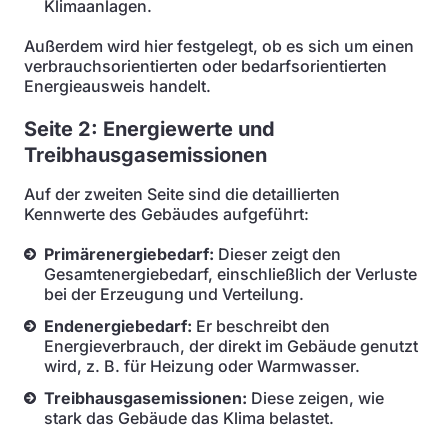
Klimaanlagen.
Außerdem wird hier festgelegt, ob es sich um einen
verbrauchsorientierten oder bedarfsorientierten
Energieausweis handelt.
Seite 2: Energiewerte und
Treibhausgasemissionen
Auf der zweiten Seite sind die detaillierten
Kennwerte des Gebäudes aufgeführt:
Primärenergiebedarf:
Dieser zeigt den
Gesamtenergiebedarf, einschließlich der Verluste
bei der Erzeugung und Verteilung.
Endenergiebedarf:
Er beschreibt den
Energieverbrauch, der direkt im Gebäude genutzt
wird, z. B. für Heizung oder Warmwasser.
Treibhausgasemissionen:
Diese zeigen, wie
stark das Gebäude das Klima belastet.