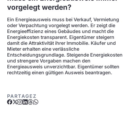
vorgelegt werden?
Ein Energieausweis muss bei Verkauf, Vermietung
oder Verpachtung vorgelegt werden. Er zeigt die
Energieeffizienz eines Gebäudes und macht die
Energiekosten transparent. Eigentümer steigern
damit die Attraktivität ihrer Immobilie. Käufer und
Mieter erhalten eine verlässliche
Entscheidungsgrundlage. Steigende Energiekosten
und strengere Vorgaben machen den
Energieausweis unverzichtbar. Eigentümer sollten
rechtzeitig einen gültigen Ausweis beantragen.
PARTAGEZ