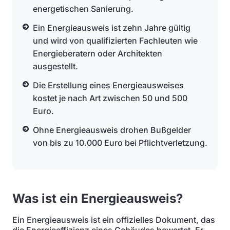
energetischen Sanierung.
Ein Energieausweis ist zehn Jahre gültig
und wird von qualifizierten Fachleuten wie
Energieberatern oder Architekten
ausgestellt.
Die Erstellung eines Energieausweises
kostet je nach Art zwischen 50 und 500
Euro.
Ohne Energieausweis drohen Bußgelder
von bis zu 10.000 Euro bei Pflichtverletzung.
Was ist ein Energieausweis?
Ein Energieausweis ist ein offizielles Dokument, das