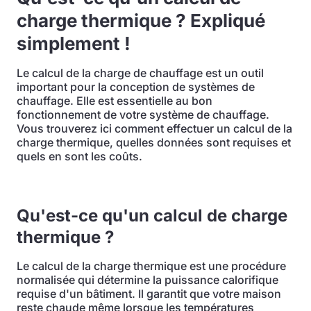
charge thermique ? Expliqué
simplement !
Le calcul de la charge de chauffage est un outil
important pour la conception de systèmes de
chauffage. Elle est essentielle au bon
fonctionnement de votre système de chauffage.
Vous trouverez ici comment effectuer un calcul de la
charge thermique, quelles données sont requises et
quels en sont les coûts.
Qu'est-ce qu'un calcul de charge
thermique ?
Le calcul de la charge thermique est une procédure
normalisée qui détermine la puissance calorifique
requise d'un bâtiment. Il garantit que votre maison
reste chaude même lorsque les températures