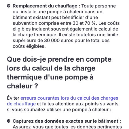
Remplacement du chauffage :
Toute personne
qui installe une pompe à chaleur dans un
bâtiment existant peut bénéficier d'une
subvention comprise entre 30 et 70 %. Les coûts
éligibles incluent souvent également le calcul de
la charge thermique. Il existe toutefois une limite
supérieure de 30 000 euros pour le total des
coûts éligibles.
Que dois-je prendre en compte
lors du calcul de la charge
thermique d'une pompe à
chaleur ?
Éviter
erreurs courantes lors du calcul des charges
de chauffage
et faites attention aux points suivants
si vous souhaitez utiliser une pompe à chaleur :
Capturez des données exactes sur le bâtiment :
Assurez-vous que toutes les données pertinentes