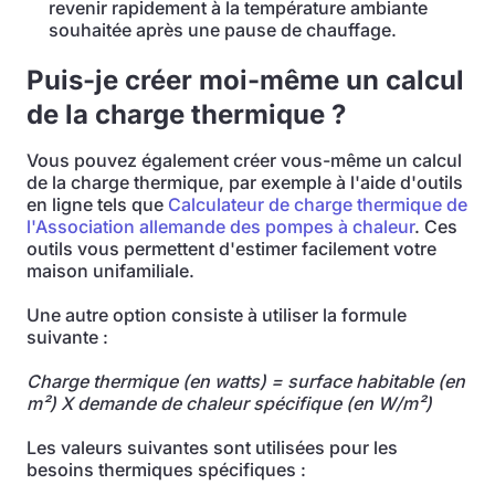
revenir rapidement à la température ambiante
souhaitée après une pause de chauffage.
Puis-je créer moi-même un calcul
de la charge thermique ?
Vous pouvez également créer vous-même un calcul
de la charge thermique, par exemple à l'aide d'outils
en ligne tels que
Calculateur de charge thermique de
l'Association allemande des pompes à chaleur
. Ces
outils vous permettent d'estimer facilement votre
maison unifamiliale.
Une autre option consiste à utiliser la formule
suivante :
Charge thermique (en watts) = surface habitable (en
m²) X demande de chaleur spécifique (en W/m²)
Les valeurs suivantes sont utilisées pour les
besoins thermiques spécifiques :