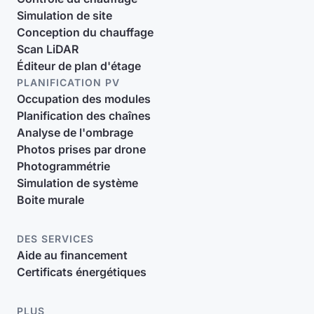
Simulation de site
Conception du chauffage
Scan LiDAR
Éditeur de plan d'étage
PLANIFICATION PV
Occupation des modules
Planification des chaînes
Analyse de l'ombrage
Photos prises par drone
Photogrammétrie
Simulation de système
Boite murale
DES SERVICES
Aide au financement
Certificats énergétiques
PLUS