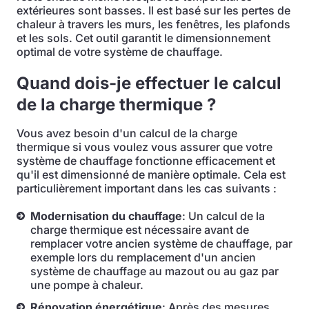
extérieures sont basses. Il est basé sur les pertes de
chaleur à travers les murs, les fenêtres, les plafonds
et les sols. Cet outil garantit le dimensionnement
optimal de votre système de chauffage.
Quand dois-je effectuer le calcul
de la charge thermique ?
Vous avez besoin d'un calcul de la charge
thermique si vous voulez vous assurer que votre
système de chauffage fonctionne efficacement et
qu'il est dimensionné de manière optimale. Cela est
particulièrement important dans les cas suivants :
Modernisation du chauffage
: Un calcul de la
charge thermique est nécessaire avant de
remplacer votre ancien système de chauffage, par
exemple lors du remplacement d'un ancien
système de chauffage au mazout ou au gaz par
une pompe à chaleur.
Rénovation énergétique
: Après des mesures