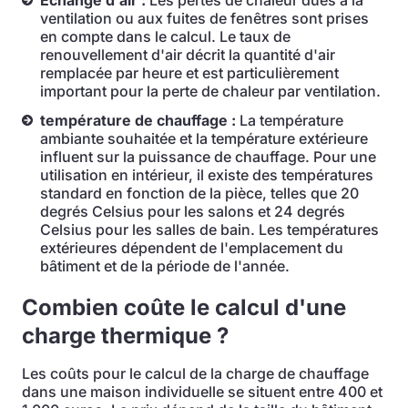
Échange d'air :
Les pertes de chaleur dues à la
ventilation ou aux fuites de fenêtres sont prises
en compte dans le calcul. Le taux de
renouvellement d'air décrit la quantité d'air
remplacée par heure et est particulièrement
important pour la perte de chaleur par ventilation.
température de chauffage :
La température
ambiante souhaitée et la température extérieure
influent sur la puissance de chauffage. Pour une
utilisation en intérieur, il existe des températures
standard en fonction de la pièce, telles que 20
degrés Celsius pour les salons et 24 degrés
Celsius pour les salles de bain. Les températures
extérieures dépendent de l'emplacement du
bâtiment et de la période de l'année.
Combien coûte le calcul d'une
charge thermique ?
Les coûts pour le calcul de la charge de chauffage
dans une maison individuelle se situent entre 400 et