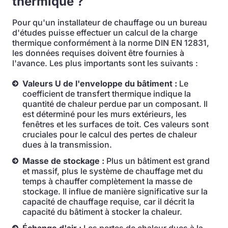
thermique ?
Pour qu'un installateur de chauffage ou un bureau
d'études puisse effectuer un calcul de la charge
thermique conformément à la norme DIN EN 12831,
les données requises doivent être fournies à
l'avance. Les plus importants sont les suivants :
Valeurs U de l'enveloppe du bâtiment :
Le
coefficient de transfert thermique indique la
quantité de chaleur perdue par un composant. Il
est déterminé pour les murs extérieurs, les
fenêtres et les surfaces de toit. Ces valeurs sont
cruciales pour le calcul des pertes de chaleur
dues à la transmission.
Masse de stockage :
Plus un bâtiment est grand
et massif, plus le système de chauffage met du
temps à chauffer complètement la masse de
stockage. Il influe de manière significative sur la
capacité de chauffage requise, car il décrit la
capacité du bâtiment à stocker la chaleur.