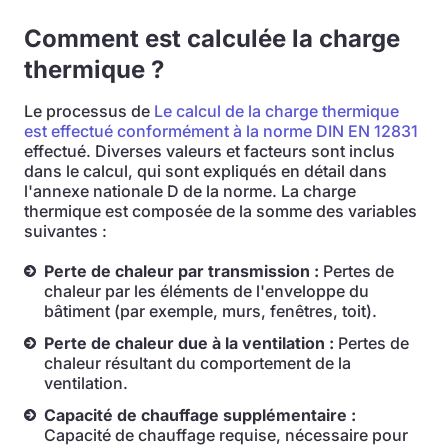
Comment est calculée la charge
thermique ?
Le processus de
Le calcul de la charge thermique
est effectué conformément à la norme DIN EN 12831
effectué. Diverses valeurs et facteurs sont inclus
dans le calcul, qui sont expliqués en détail dans
l'annexe nationale D de la norme. La charge
thermique est composée de la somme des variables
suivantes :
Perte de chaleur par transmission :
Pertes de
chaleur par les éléments de l'enveloppe du
bâtiment (par exemple, murs, fenêtres, toit).
Perte de chaleur due à la ventilation :
Pertes de
chaleur résultant du comportement de la
ventilation.
Capacité de chauffage supplémentaire :
Capacité de chauffage requise, nécessaire pour