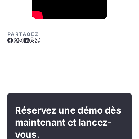
PARTAGEZ
Réservez une démo dès
maintenant et lancez-
vous.