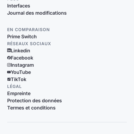
Interfaces
Journal des modifications
EN COMPARAISON
Prime Switch
RÉSEAUX SOCIAUX
Linkedin
Facebook
Instagram
YouTube
TikTok
LÉGAL
Empreinte
Protection des données
Termes et conditions