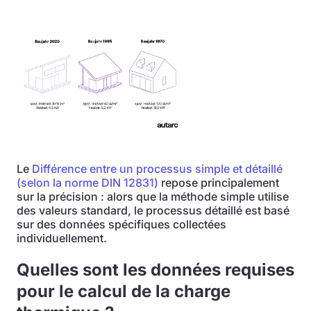
Le
Différence entre un processus simple et détaillé
(selon la norme DIN 12831)
repose principalement
sur la précision : alors que la méthode simple utilise
des valeurs standard, le processus détaillé est basé
sur des données spécifiques collectées
individuellement.
Quelles sont les données requises
pour le calcul de la charge