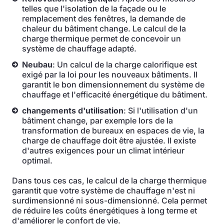
telles que l'isolation de la façade ou le
remplacement des fenêtres, la demande de
chaleur du bâtiment change. Le calcul de la
charge thermique permet de concevoir un
système de chauffage adapté.
Neubau
: Un calcul de la charge calorifique est
exigé par la loi pour les nouveaux bâtiments. Il
garantit le bon dimensionnement du système de
chauffage et l'efficacité énergétique du bâtiment.
changements d'utilisation
: Si l'utilisation d'un
bâtiment change, par exemple lors de la
transformation de bureaux en espaces de vie, la
charge de chauffage doit être ajustée. Il existe
d'autres exigences pour un climat intérieur
optimal.
Dans tous ces cas, le calcul de la charge thermique
garantit que votre système de chauffage n'est ni
surdimensionné ni sous-dimensionné. Cela permet
de réduire les coûts énergétiques à long terme et
d'améliorer le confort de vie.