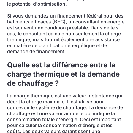
le potentiel d'optimisation.
Si vous demandez un financement fédéral pour des
bâtiments efficaces (BEG), un consultant en énergie
est souvent une condition préalable. Dans de tels
cas, le consultant calcule non seulement la charge
thermique, mais fournit également une assistance
en matière de planification énergétique et de
demande de financement.
Quelle est la différence entre la
charge thermique et la demande
de chauffage ?
La charge thermique est une valeur instantanée qui
décrit la charge maximale. Il est utilisé pour
concevoir le système de chauffage. La demande de
chauffage est une valeur annuelle qui indique la
consommation totale d'énergie. Ceci est important
pour calculer la consommation d'énergie et les
coûts. Les deux valeurs garantissent une