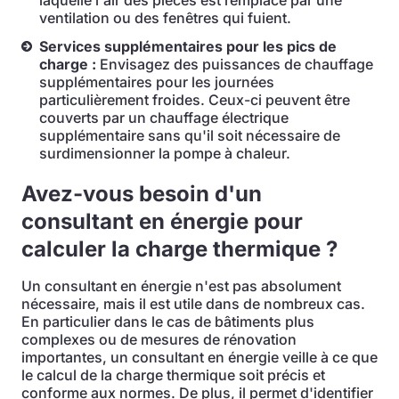
laquelle l'air des pièces est remplacé par une
ventilation ou des fenêtres qui fuient.
Services supplémentaires pour les pics de
charge :
Envisagez des puissances de chauffage
supplémentaires pour les journées
particulièrement froides. Ceux-ci peuvent être
couverts par un chauffage électrique
supplémentaire sans qu'il soit nécessaire de
surdimensionner la pompe à chaleur.
Avez-vous besoin d'un
consultant en énergie pour
calculer la charge thermique ?
Un consultant en énergie n'est pas absolument
nécessaire, mais il est utile dans de nombreux cas.
En particulier dans le cas de bâtiments plus
complexes ou de mesures de rénovation
importantes, un consultant en énergie veille à ce que
le calcul de la charge thermique soit précis et
conforme aux normes. De plus, il permet d'identifier