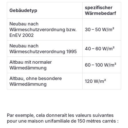
spezifischer
Gebäudetyp
Wärmebedarf
Neubau nach
Wärmeschutzverordnung bzw.
30 – 50 W/m²
EnEV 2002
Neubau nach
40 – 60 W/m²
Wärmeschutzverordnung 1995
Altbau mit normaler
60 – 100 W/m²
Wärmedämmung
Altbau, ohne besondere
120 W/m²
Wärmedämmung
Par exemple, cela donnerait les valeurs suivantes
pour une maison unifamiliale de 150 mètres carrés :