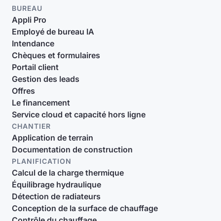
BUREAU
Appli Pro
Employé de bureau IA
Intendance
Chèques et formulaires
Portail client
Gestion des leads
Offres
Le financement
Service cloud et capacité hors ligne
CHANTIER
Application de terrain
Documentation de construction
PLANIFICATION
Calcul de la charge thermique
Équilibrage hydraulique
Détection de radiateurs
Conception de la surface de chauffage
Contrôle du chauffage