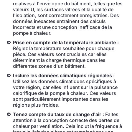
relatives à l'enveloppe du bâtiment, telles que les
valeurs U, les surfaces vitrées et la qualité de
l'isolation, sont correctement enregistrées. Des
données inexactes entraînent des calculs
incorrects et une conception inefficace de la
pompe à chaleur.
Prise en compte de la température ambiante :
Réglez la température souhaitée pour chaque
pièce. Ces valeurs sont cruciales car elles
déterminent la charge thermique dans les
différentes zones d'un bâtiment.
Inclure les données climatiques régionales :
Utilisez les données climatiques spécifiques à
votre région, car elles influent sur la puissance
calorifique de la pompe à chaleur. Ces valeurs
sont particulièrement importantes dans les
régions plus froides.
Tenez compte du taux de change d'air :
Faites
attention à la conception correcte des pertes de
chaleur par ventilation. Cela inclut la fréquence à