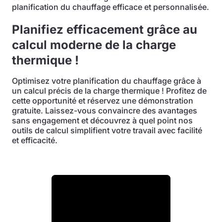
planification du chauffage efficace et personnalisée.
Planifiez efficacement grâce au
calcul moderne de la charge
thermique !
Optimisez votre planification du chauffage grâce à
un calcul précis de la charge thermique ! Profitez de
cette opportunité et réservez une démonstration
gratuite. Laissez-vous convaincre des avantages
sans engagement et découvrez à quel point nos
outils de calcul simplifient votre travail avec facilité
et efficacité.