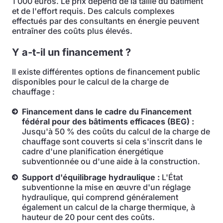
1 000 euros. Le prix dépend de la taille du bâtiment
et de l'effort requis. Des calculs complexes
effectués par des consultants en énergie peuvent
entraîner des coûts plus élevés.
Y a-t-il un financement ?
Il existe différentes options de financement public
disponibles pour le calcul de la charge de
chauffage :
Financement dans le cadre du Financement
fédéral pour des bâtiments efficaces (BEG) :
Jusqu'à 50 % des coûts du calcul de la charge de
chauffage sont couverts si cela s'inscrit dans le
cadre d'une planification énergétique
subventionnée ou d'une aide à la construction.
Support d'équilibrage hydraulique :
L'État
subventionne la mise en œuvre d'un réglage
hydraulique, qui comprend généralement
également un calcul de la charge thermique, à
hauteur de 20 pour cent des coûts.