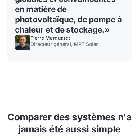
en matière de
photovoltaïque, de pompe à
chaleur et de stockage.
»
Pierre Marquardt
Directeur général, MPT Solar
Comparer des systèmes n'a
jamais été aussi simple