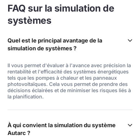
FAQ sur la simulation de
systèmes
Quel est le principal avantage de la
simulation de systèmes ?
Il vous permet d'évaluer à l'avance avec précision la
rentabilité et l'efficacité des systèmes énergétiques
tels que les pompes à chaleur et les panneaux
photovoltaïques. Cela vous permet de prendre des
décisions éclairées et de minimiser les risques liés à
la planification.
À qui convient la simulation du système
Autarc ?