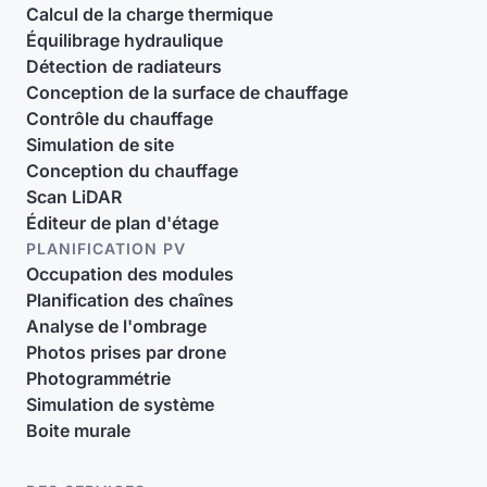
Calcul de la charge thermique
Équilibrage hydraulique
Détection de radiateurs
Conception de la surface de chauffage
Contrôle du chauffage
Simulation de site
Conception du chauffage
Scan LiDAR
Éditeur de plan d'étage
PLANIFICATION PV
Occupation des modules
Planification des chaînes
Analyse de l'ombrage
Photos prises par drone
Photogrammétrie
Simulation de système
Boite murale