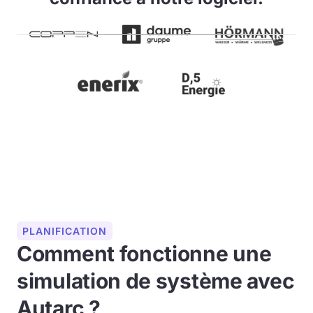
PLANIFICATION
Comment fonctionne une
simulation de système avec
Autarc ?