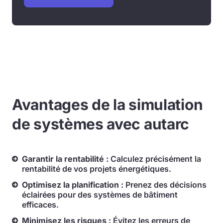
Avantages de la simulation
de systèmes avec autarc
Garantir la rentabilité :
Calculez précisément la
rentabilité de vos projets énergétiques.
Optimisez la planification :
Prenez des décisions
éclairées pour des systèmes de bâtiment
efficaces.
Minimisez les risques :
Évitez les erreurs de