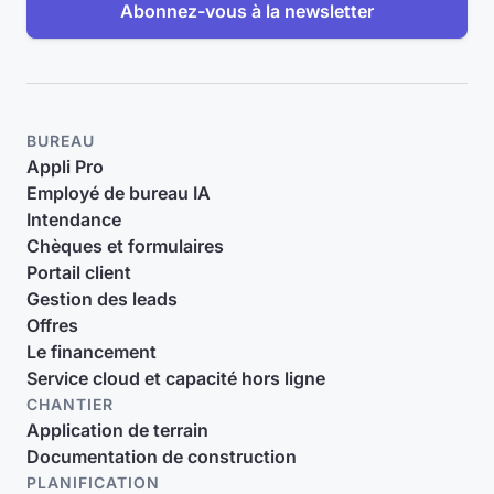
Abonnez-vous à la newsletter
BUREAU
Appli Pro
Employé de bureau IA
Intendance
Chèques et formulaires
Portail client
Gestion des leads
Offres
Le financement
Service cloud et capacité hors ligne
CHANTIER
Application de terrain
Documentation de construction
PLANIFICATION