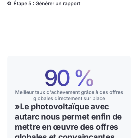
Étape 5 : Générer un rapport
90 %
Meilleur taux d'achèvement grâce à des offres
globales directement sur place
»
Le photovoltaïque avec
autarc nous permet enfin de
mettre en œuvre des offres
globales et convaincantes