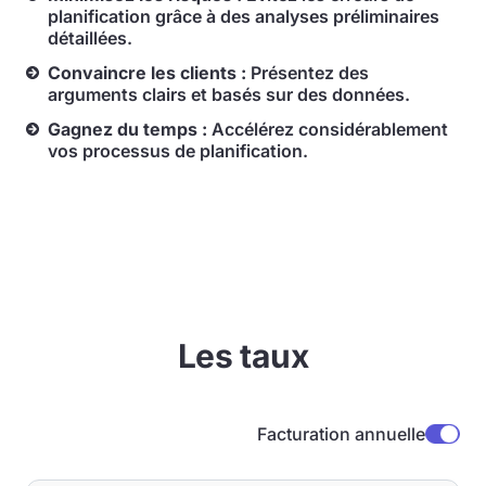
planification grâce à des analyses préliminaires
détaillées.
Convaincre les clients :
Présentez des
arguments clairs et basés sur des données.
Gagnez du temps :
Accélérez considérablement
vos processus de planification.
Les taux
Facturation annuelle