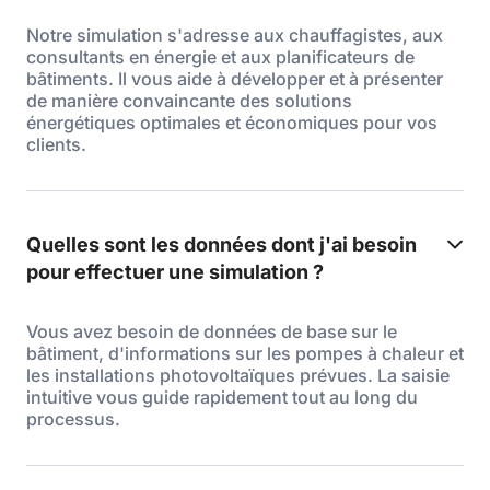
Notre simulation s'adresse aux chauffagistes, aux
consultants en énergie et aux planificateurs de
bâtiments. Il vous aide à développer et à présenter
de manière convaincante des solutions
énergétiques optimales et économiques pour vos
clients.
Quelles sont les données dont j'ai besoin
pour effectuer une simulation ?
Vous avez besoin de données de base sur le
bâtiment, d'informations sur les pompes à chaleur et
les installations photovoltaïques prévues. La saisie
intuitive vous guide rapidement tout au long du
processus.