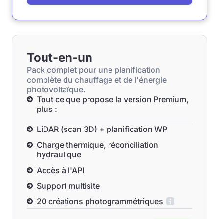
Tout-en-un
Pack complet pour une planification
complète du chauffage et de l'énergie
photovoltaïque.
Tout ce que propose la version Premium,
plus :
LiDAR (scan 3D) + planification WP
Charge thermique, réconciliation
hydraulique
Accès à l'API
Support multisite
20 créations photogrammétriques