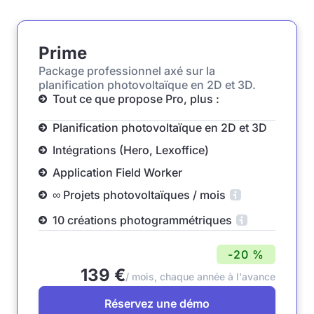
Prime
Package professionnel axé sur la
planification photovoltaïque en 2D et 3D.
Tout ce que propose Pro, plus :
Planification photovoltaïque en 2D et 3D
Intégrations (Hero, Lexoffice)
Application Field Worker
∞ Projets photovoltaïques / mois
10 créations photogrammétriques
-20 %
139 €
/ mois, chaque année à l'avance
Réservez une démo