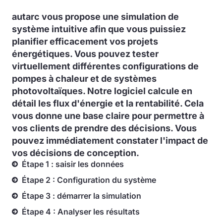
autarc vous propose une simulation de
système intuitive afin que vous puissiez
planifier efficacement vos projets
énergétiques. Vous pouvez tester
virtuellement différentes configurations de
pompes à chaleur et de systèmes
photovoltaïques. Notre logiciel calcule en
détail les flux d'énergie et la rentabilité. Cela
vous donne une base claire pour permettre à
vos clients de prendre des décisions. Vous
pouvez immédiatement constater l'impact de
vos décisions de conception.
Étape 1 : saisir les données
Étape 2 : Configuration du système
Étape 3 : démarrer la simulation
Étape 4 : Analyser les résultats