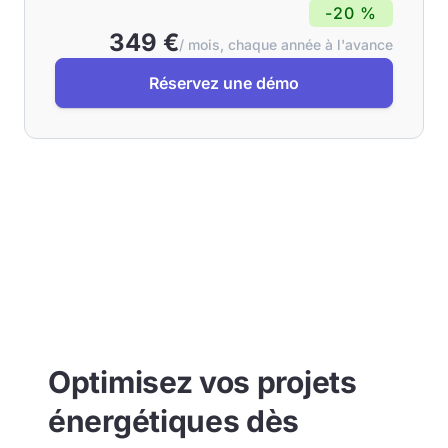
-20 %
349 €
/ mois, chaque année à l'avance
Réservez une démo
Optimisez vos projets
énergétiques dès