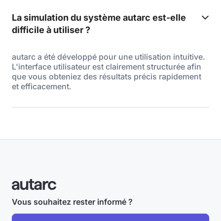
La simulation du système autarc est-elle
difficile à utiliser ?
autarc a été développé pour une utilisation intuitive.
L'interface utilisateur est clairement structurée afin
que vous obteniez des résultats précis rapidement
et efficacement.
Vous souhaitez rester informé ?