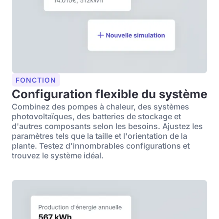
FONCTION
Configuration flexible du système
Combinez des pompes à chaleur, des systèmes
photovoltaïques, des batteries de stockage et
d'autres composants selon les besoins. Ajustez les
paramètres tels que la taille et l'orientation de la
plante. Testez d'innombrables configurations et
trouvez le système idéal.