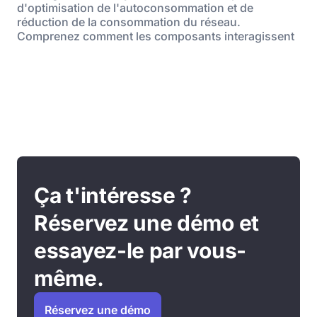
d'optimisation de l'autoconsommation et de
réduction de la consommation du réseau.
Comprenez comment les composants interagissent
Ça t'intéresse ?
Réservez une démo et
essayez-le par vous-
même.
Réservez une démo