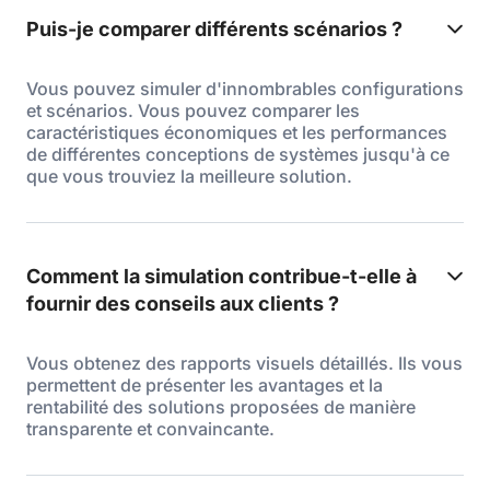
Puis-je comparer différents scénarios ?
Vous pouvez simuler d'innombrables configurations
et scénarios. Vous pouvez comparer les
caractéristiques économiques et les performances
de différentes conceptions de systèmes jusqu'à ce
que vous trouviez la meilleure solution.
Comment la simulation contribue-t-elle à
fournir des conseils aux clients ?
Vous obtenez des rapports visuels détaillés. Ils vous
permettent de présenter les avantages et la
rentabilité des solutions proposées de manière
transparente et convaincante.