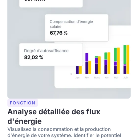
FONCTION
Analyse détaillée des flux
d'énergie
Visualisez la consommation et la production
d'énergie de votre système. Identifier le potentiel