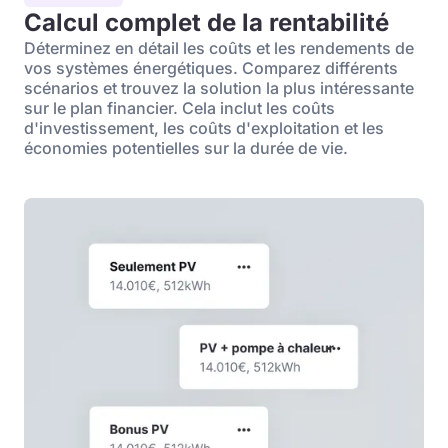
Calcul complet de la rentabilité
Déterminez en détail les coûts et les rendements de
vos systèmes énergétiques. Comparez différents
scénarios et trouvez la solution la plus intéressante
sur le plan financier. Cela inclut les coûts
d'investissement, les coûts d'exploitation et les
économies potentielles sur la durée de vie.