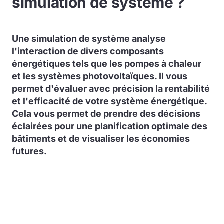
simulation de système ?
Une simulation de système analyse
l'interaction de divers composants
énergétiques tels que les pompes à chaleur
et les systèmes photovoltaïques. Il vous
permet d'évaluer avec précision la rentabilité
et l'efficacité de votre système énergétique.
Cela vous permet de prendre des décisions
éclairées pour une planification optimale des
bâtiments et de visualiser les économies
futures.