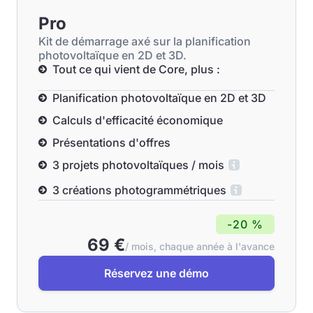
Pro
Kit de démarrage axé sur la planification
photovoltaïque en 2D et 3D.
Tout ce qui vient de Core, plus :
Planification photovoltaïque en 2D et 3D
Calculs d'efficacité économique
Présentations d'offres
3 projets photovoltaïques / mois
3 créations photogrammétriques
-20 %
69 €
/ mois, chaque année à l'avance
Réservez une démo