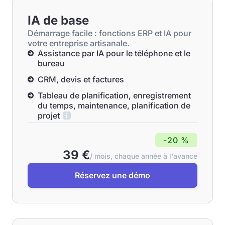
IA de base
Démarrage facile : fonctions ERP et IA pour
votre entreprise artisanale.
Assistance par IA pour le téléphone et le
bureau
CRM, devis et factures
Tableau de planification, enregistrement
du temps, maintenance, planification de
projet
-20 %
39 €
/ mois, chaque année à l'avance
Réservez une démo