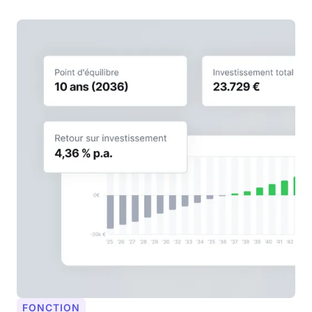
FONCTION