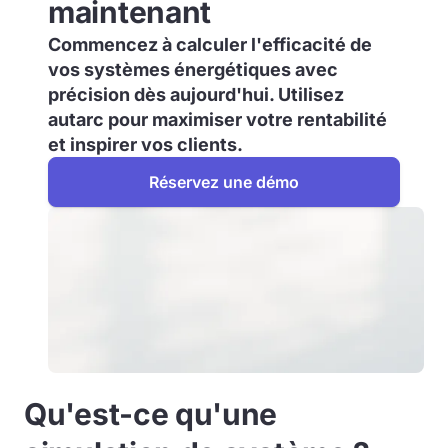
maintenant
Commencez à calculer l'efficacité de
vos systèmes énergétiques avec
précision dès aujourd'hui. Utilisez
autarc pour maximiser votre rentabilité
et inspirer vos clients.
Réservez une démo
Qu'est-ce qu'une