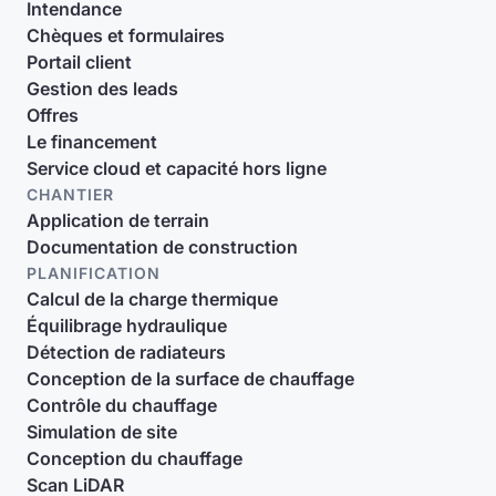
Intendance
Chèques et formulaires
Portail client
Gestion des leads
Offres
Le financement
Service cloud et capacité hors ligne
CHANTIER
Application de terrain
Documentation de construction
PLANIFICATION
Calcul de la charge thermique
Équilibrage hydraulique
Détection de radiateurs
Conception de la surface de chauffage
Contrôle du chauffage
Simulation de site
Conception du chauffage
Scan LiDAR