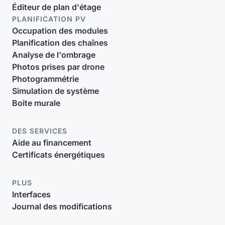
Éditeur de plan d'étage
PLANIFICATION PV
Occupation des modules
Planification des chaînes
Analyse de l'ombrage
Photos prises par drone
Photogrammétrie
Simulation de système
Boite murale
DES SERVICES
Aide au financement
Certificats énergétiques
PLUS
Interfaces
Journal des modifications