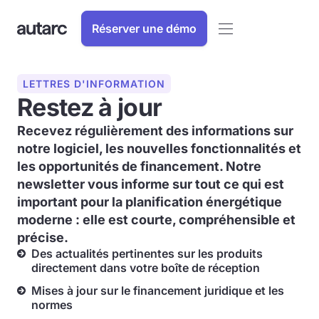
Réserver une démo
LETTRES D'INFORMATION
Restez à jour
Recevez régulièrement des informations sur
notre logiciel, les nouvelles fonctionnalités et
les opportunités de financement. Notre
newsletter vous informe sur tout ce qui est
important pour la planification énergétique
moderne : elle est courte, compréhensible et
précise.
Des actualités pertinentes sur les produits
directement dans votre boîte de réception
Mises à jour sur le financement juridique et les
normes