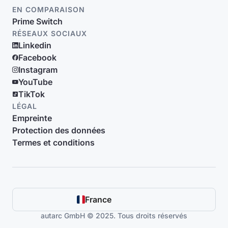
EN COMPARAISON
Prime Switch
RÉSEAUX SOCIAUX
Linkedin
Facebook
Instagram
YouTube
TikTok
LÉGAL
Empreinte
Protection des données
Termes et conditions
France
autarc GmbH © 2025. Tous droits réservés