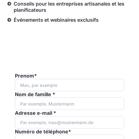
Conseils pour les entreprises artisanales et les
planificateurs
Événements et webinaires exclusifs
Prenom*
Nom de famille *
Adresse e-mail *
Numéro de téléphone*