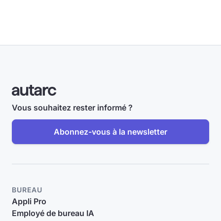
Vous souhaitez rester informé ?
Abonnez-vous à la newsletter
BUREAU
Appli Pro
Employé de bureau IA