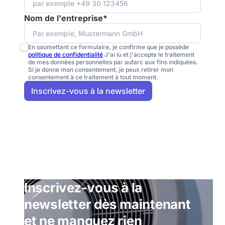
Nom de l'entreprise*
En soumettant ce formulaire, je confirme que je possède
politique de confidentialité
J'ai lu et j'accepte le traitement
de mes données personnelles par autarc aux fins indiquées.
Si je donne mon consentement, je peux retirer mon
consentement à ce traitement à tout moment.
Inscrivez-vous à la
newsletter dès maintenant
et ne manquez rien