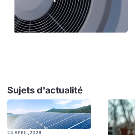
Sujets d'actualité
24
.
APRIL
,
2026