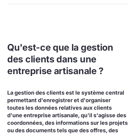
Qu'est-ce que la gestion
des clients dans une
entreprise artisanale ?
La gestion des clients est le système central
permettant d'enregistrer et d'organiser
toutes les données relatives aux clients
d'une entreprise artisanale, qu'il s'agisse des
coordonnées, des informations sur les projets
ou des documents tels que des offres, des