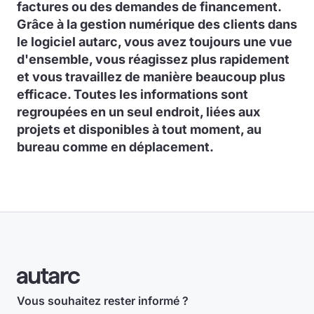
factures ou des demandes de financement.
Grâce à la gestion numérique des clients dans
le logiciel autarc, vous avez toujours une vue
d'ensemble, vous réagissez plus rapidement
et vous travaillez de manière beaucoup plus
efficace. Toutes les informations sont
regroupées en un seul endroit, liées aux
projets et disponibles à tout moment, au
bureau comme en déplacement.
Vous souhaitez rester informé ?