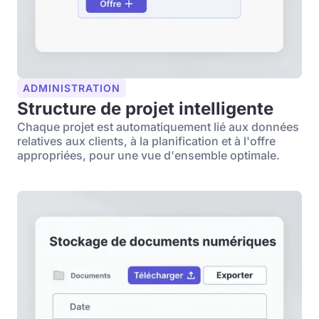
ADMINISTRATION
Structure de projet intelligente
Chaque projet est automatiquement lié aux données
relatives aux clients, à la planification et à l'offre
appropriées, pour une vue d'ensemble optimale.