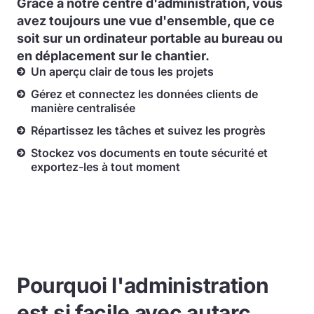
Grâce à notre centre d'administration, vous
avez toujours une vue d'ensemble, que ce
soit sur un ordinateur portable au bureau ou
en déplacement sur le chantier.
Un aperçu clair de tous les projets
Gérez et connectez les données clients de
manière centralisée
Répartissez les tâches et suivez les progrès
Stockez vos documents en toute sécurité et
exportez-les à tout moment
Pourquoi l'administration
est si facile avec autarc