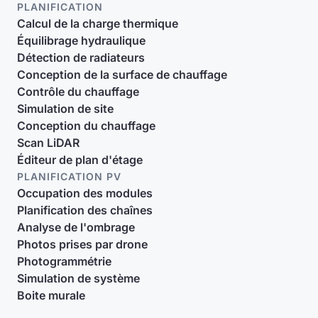
PLANIFICATION
Calcul de la charge thermique
Équilibrage hydraulique
Détection de radiateurs
Conception de la surface de chauffage
Contrôle du chauffage
Simulation de site
Conception du chauffage
Scan LiDAR
Éditeur de plan d'étage
PLANIFICATION PV
Occupation des modules
Planification des chaînes
Analyse de l'ombrage
Photos prises par drone
Photogrammétrie
Simulation de système
Boite murale