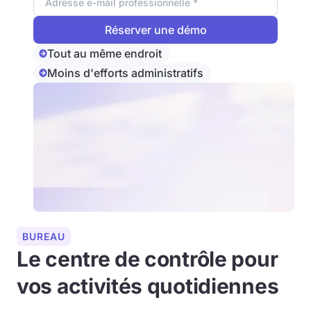
Tout au même endroit
Moins d'efforts administratifs
BUREAU
Le centre de contrôle pour
vos activités quotidiennes