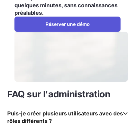
quelques minutes, sans connaissances
préalables.
Réserver une démo
FAQ sur l'administration
Puis-je créer plusieurs utilisateurs avec des
rôles différents ?