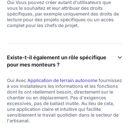
Oui Vous pouvez créer autant d'utilisateurs que
vous le souhaitez et leur attribuer des droits
spécifiques, par exemple uniquement des droits de
lecture pour des projets spécifiques ou un accès
complet pour les chefs de projet.
Existe-t-il également un rôle spécifique
pour mes monteurs ?
Oui Avec
Application de terrain autonome
fournissez
à vos installateurs les informations et les fonctions
dont ils ont réellement besoin, directement sur le
chantier ou en déplacement. Pas d'exigences
excessives, pas de ballast inutile. Au lieu de cela,
une application claire et intuitive qui facilite
sensiblement le travail quotidien dans le secteur de
l'artisanat.