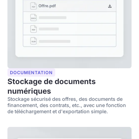
DOCUMENTATION
Stockage de documents
numériques
Stockage sécurisé des offres, des documents de
financement, des contrats, etc., avec une fonction
de téléchargement et d'exportation simple.