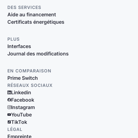
DES SERVICES
Aide au financement
Certificats énergétiques
PLUS
Interfaces
Journal des modifications
EN COMPARAISON
Prime Switch
RÉSEAUX SOCIAUX
Linkedin
Facebook
Instagram
YouTube
TikTok
LÉGAL
Empreinte