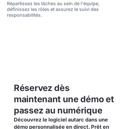
Répartissez les tâches au sein de l'équipe,
définissez les rôles et assurez le suivi des
responsabilités.
Réservez dès
maintenant une démo et
passez au numérique
Découvrez le logiciel autarc dans une
démo personnalisée en direct. Prêt en