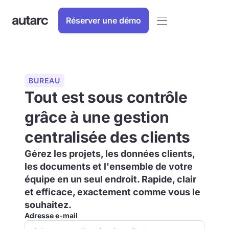
Réserver une démo
BUREAU
Tout est sous contrôle
grâce à une gestion
centralisée des clients
Gérez les projets, les données clients,
les documents et l'ensemble de votre
équipe en un seul endroit. Rapide, clair
et efficace, exactement comme vous le
souhaitez.
Adresse e-mail