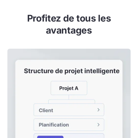
Profitez de tous les
avantages