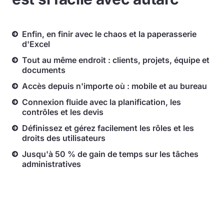
Enfin, en finir avec le chaos et la paperasserie
d'Excel
Tout au même endroit : clients, projets, équipe et
documents
Accès depuis n'importe où : mobile et au bureau
Connexion fluide avec la planification, les
contrôles et les devis
Définissez et gérez facilement les rôles et les
droits des utilisateurs
Jusqu'à 50 % de gain de temps sur les tâches
administratives