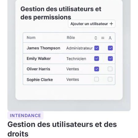
INTENDANCE
Gestion des utilisateurs et des
droits