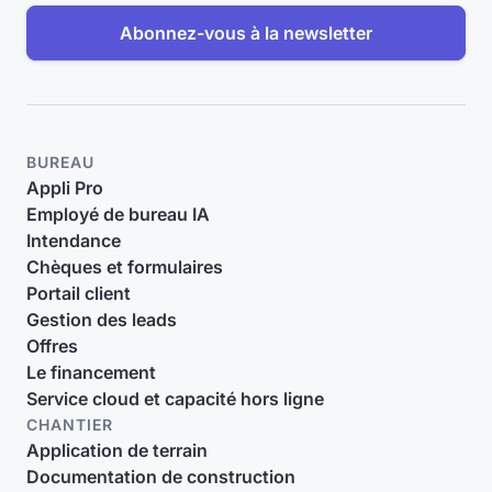
Abonnez-vous à la newsletter
BUREAU
Appli Pro
Employé de bureau IA
Intendance
Chèques et formulaires
Portail client
Gestion des leads
Offres
Le financement
Service cloud et capacité hors ligne
CHANTIER
Application de terrain
Documentation de construction