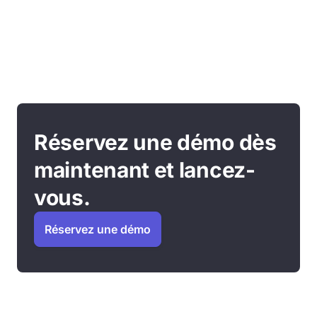
Réservez une démo dès
maintenant et lancez-
vous.
Réservez une démo