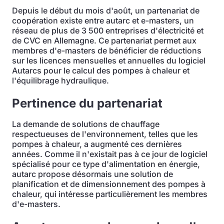
Depuis le début du mois d'août, un partenariat de
coopération existe entre autarc et e-masters, un
réseau de plus de 3 500 entreprises d'électricité et
de CVC en Allemagne. Ce partenariat permet aux
membres d'e-masters de bénéficier de réductions
sur les licences mensuelles et annuelles du logiciel
Autarcs pour le calcul des pompes à chaleur et
l'équilibrage hydraulique.
Pertinence du partenariat
La demande de solutions de chauffage
respectueuses de l'environnement, telles que les
pompes à chaleur, a augmenté ces dernières
années. Comme il n'existait pas à ce jour de logiciel
spécialisé pour ce type d'alimentation en énergie,
autarc propose désormais une solution de
planification et de dimensionnement des pompes à
chaleur, qui intéresse particulièrement les membres
d'e-masters.