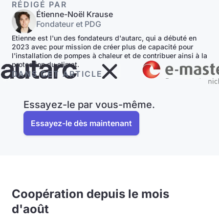
RÉDIGÉ PAR
Étienne-Noël Krause
Fondateur et PDG
Etienne est l'un des fondateurs d'autarc, qui a débuté en
2023 avec pour mission de créer plus de capacité pour
l'installation de pompes à chaleur et de contribuer ainsi à la
protection du climat.
DANS CET ARTICLE
Essayez-le par vous-même.
Essayez-le dès maintenant
Coopération depuis le mois
d'août