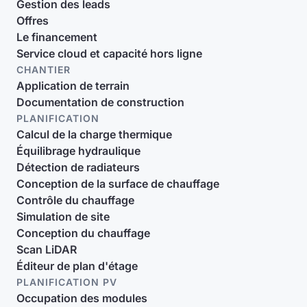
Gestion des leads
Offres
Le financement
Service cloud et capacité hors ligne
CHANTIER
Application de terrain
Documentation de construction
PLANIFICATION
Calcul de la charge thermique
Équilibrage hydraulique
Détection de radiateurs
Conception de la surface de chauffage
Contrôle du chauffage
Simulation de site
Conception du chauffage
Scan LiDAR
Éditeur de plan d'étage
PLANIFICATION PV
Occupation des modules