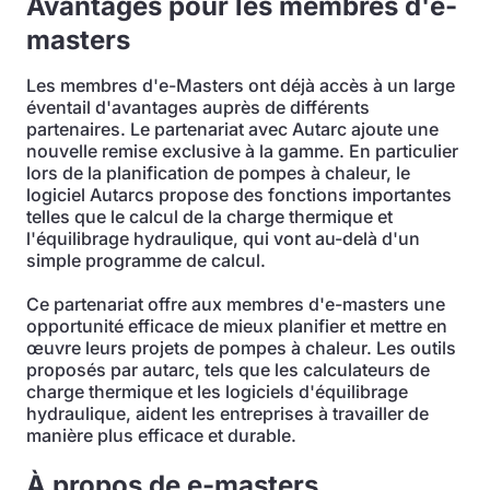
Avantages pour les membres d'e-
masters
Les membres d'e-Masters ont déjà accès à un large
éventail d'avantages auprès de différents
partenaires. Le partenariat avec Autarc ajoute une
nouvelle remise exclusive à la gamme. En particulier
lors de la planification de pompes à chaleur, le
logiciel Autarcs propose des fonctions importantes
telles que le calcul de la charge thermique et
l'équilibrage hydraulique, qui vont au-delà d'un
simple programme de calcul.
Ce partenariat offre aux membres d'e-masters une
opportunité efficace de mieux planifier et mettre en
œuvre leurs projets de pompes à chaleur. Les outils
proposés par autarc, tels que les calculateurs de
charge thermique et les logiciels d'équilibrage
hydraulique, aident les entreprises à travailler de
manière plus efficace et durable.
À propos de e-masters