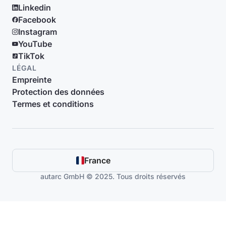
Linkedin
Facebook
Instagram
YouTube
TikTok
LÉGAL
Empreinte
Protection des données
Termes et conditions
France
autarc GmbH © 2025. Tous droits réservés