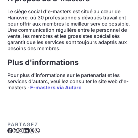
Le siège social d'e-masters est situé au cœur de
Hanovre, où 30 professionnels dévoués travaillent
pour offrir aux membres le meilleur service possible.
Une communication régulière entre le personnel de
vente, les membres et les grossistes spécialisés
garantit que les services sont toujours adaptés aux
besoins des membres.
Plus d'informations
Pour plus d'informations sur le partenariat et les
services d'autarc, veuillez consulter le site web d'e-
masters :
E-masters via Autarc
.
PARTAGEZ