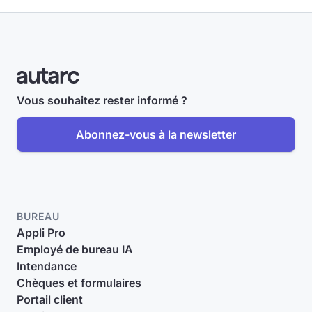
Vous souhaitez rester informé ?
Abonnez-vous à la newsletter
BUREAU
Appli Pro
Employé de bureau IA
Intendance
Chèques et formulaires
Portail client