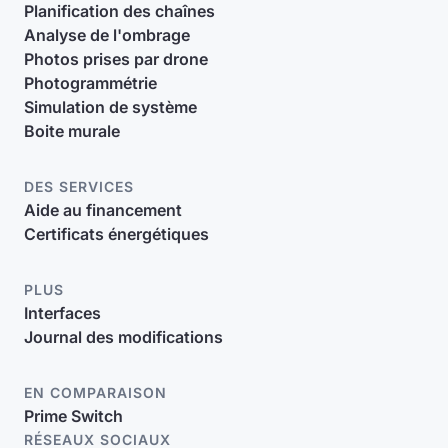
Planification des chaînes
Analyse de l'ombrage
Photos prises par drone
Photogrammétrie
Simulation de système
Boite murale
DES SERVICES
Aide au financement
Certificats énergétiques
PLUS
Interfaces
Journal des modifications
EN COMPARAISON
Prime Switch
RÉSEAUX SOCIAUX