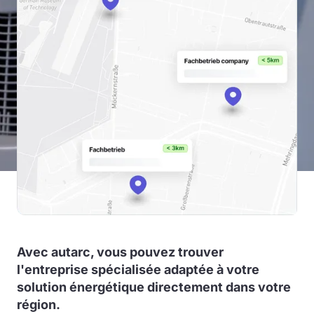
Avec autarc, vous pouvez trouver
l'entreprise spécialisée adaptée à votre
solution énergétique directement dans votre
région.