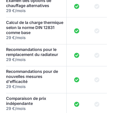
Examen des options de
chauffage alternatives
29 €/mois
Calcul de la charge thermique
selon la norme DIN 12831
comme base
29 €/mois
Recommandations pour le
remplacement du radiateur
29 €/mois
Recommandations pour de
nouvelles mesures
d'efficacité
29 €/mois
Comparaison de prix
indépendante
29 €/mois