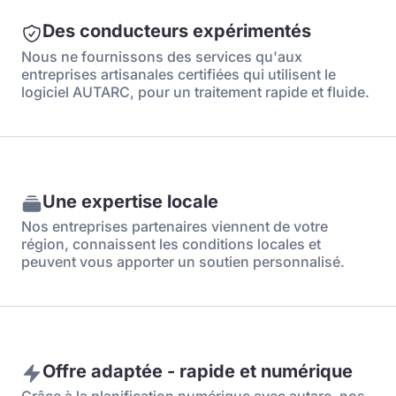
Des conducteurs expérimentés
Nous ne fournissons des services qu'aux
entreprises artisanales certifiées qui utilisent le
logiciel AUTARC, pour un traitement rapide et fluide.
Une expertise locale
Nos entreprises partenaires viennent de votre
région, connaissent les conditions locales et
peuvent vous apporter un soutien personnalisé.
Offre adaptée - rapide et numérique
Grâce à la planification numérique avec autarc, nos