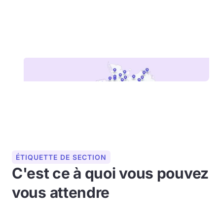
ÉTIQUETTE DE SECTION
C'est ce à quoi vous pouvez
vous attendre