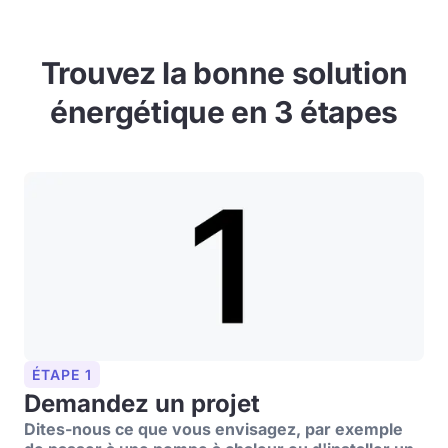
Trouvez la bonne solution
énergétique en 3 étapes
ÉTAPE 1
Demandez un projet
Dites-nous ce que vous envisagez, par exemple