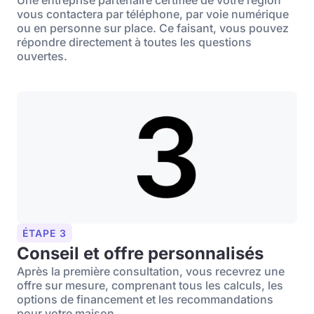
Une entreprise partenaire certifiée de votre région
vous contactera par téléphone, par voie numérique
ou en personne sur place. Ce faisant, vous pouvez
répondre directement à toutes les questions
ouvertes.
ÉTAPE 3
Conseil et offre personnalisés
Après la première consultation, vous recevrez une
offre sur mesure, comprenant tous les calculs, les
options de financement et les recommandations
pour votre maison.