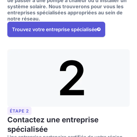
de passer à une pompe à chaleur ou d'installer un
système solaire. Nous trouverons pour vous les
entreprises spécialisées appropriées au sein de
notre réseau.
Trouvez votre entreprise spécialisée
ÉTAPE 2
Contactez une entreprise
spécialisée