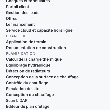
Chèques et formulaires
Portail client
Gestion des leads
Offres
Le financement
Service cloud et capacité hors ligne
CHANTIER
Application de terrain
Documentation de construction
PLANIFICATION
Calcul de la charge thermique
Équilibrage hydraulique
Détection de radiateurs
Conception de la surface de chauffage
Contrôle du chauffage
Simulation de site
Conception du chauffage
Scan LiDAR
Éditeur de plan d'étage