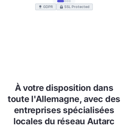
À votre disposition dans
toute l'Allemagne, avec des
entreprises spécialisées
locales du réseau Autarc