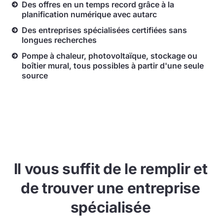
Des offres en un temps record grâce à la
planification numérique avec autarc
Des entreprises spécialisées certifiées sans
longues recherches
Pompe à chaleur, photovoltaïque, stockage ou
boîtier mural, tous possibles à partir d'une seule
source
Il vous suffit de le remplir et
de trouver une entreprise
spécialisée