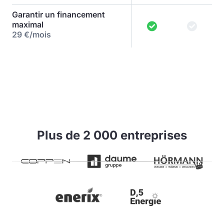
Garantir un financement
maximal
29 €/mois
Plus de 2 000 entreprises