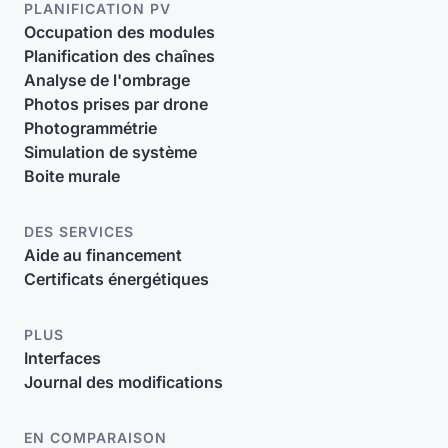
PLANIFICATION PV
Occupation des modules
Planification des chaînes
Analyse de l'ombrage
Photos prises par drone
Photogrammétrie
Simulation de système
Boite murale
DES SERVICES
Aide au financement
Certificats énergétiques
PLUS
Interfaces
Journal des modifications
EN COMPARAISON