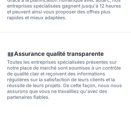
entreprises spécialisées gagnent jusqu'à 12 heures
et peuvent ainsi vous proposer des offres plus
rapides et mieux adaptées.
Assurance qualité transparente
Toutes les entreprises spécialisées présentes sur
notre place de marché sont soumises à un contrôle
de qualité clair et reçoivent des informations
régulières sur la satisfaction de leurs clients et la
réussite de leurs projets. De cette façon, nous nous
assurons que vous ne travailliez qu'avec des
partenaires fiables.