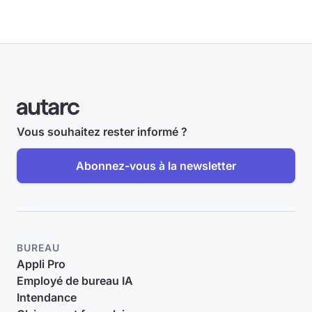
Vous souhaitez rester informé ?
Abonnez-vous à la newsletter
BUREAU
Appli Pro
Employé de bureau IA
Intendance