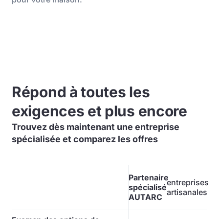
Répond à toutes les
exigences et plus encore
Trouvez dès maintenant une entreprise
spécialisée et comparez les offres
Partenaire
entreprises
spécialisé
artisanales
AUTARC