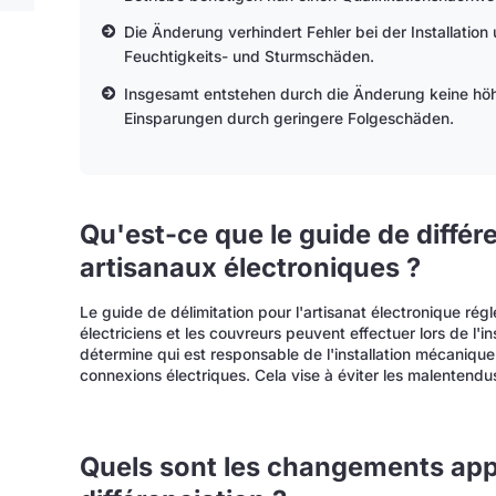
Die Änderung verhindert Fehler bei der Installation
Feuchtigkeits- und Sturmschäden.
Insgesamt entstehen durch die Änderung keine höhe
Einsparungen durch geringere Folgeschäden.
Qu'est-ce que le guide de différ
artisanaux électroniques ?
Le guide de délimitation pour l'artisanat électronique rég
électriciens et les couvreurs peuvent effectuer lors de l'i
détermine qui est responsable de l'installation mécanique 
connexions électriques. Cela vise à éviter les malentendus 
Quels sont les changements app