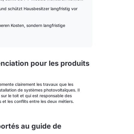
 und schützt Hausbesitzer langfristig vor
ren Kosten, sondern langfristige
enciation pour les produits
lemente clairement les travaux que les
nstallation de systèmes photovoltaïques. Il
sur le toit et qui est responsable des
et les conflits entre les deux métiers.
ortés au guide de