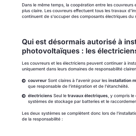
Dans le même temps, la coopération entre les couvreurs e
plus claire. Les couvreurs effectuent tous les travaux d'insta
continuent de s'occuper des composants électriques du 
Qui est désormais autorisé à ins
photovoltaïques : les électricien
Les couvreurs et les électriciens peuvent continuer à ins
uniquement dans leurs domaines de responsabilité clairem
couvreur
Sont claires à l'avenir pour les
installation 
que responsable de l'intégration et de l'étanchéité.
électriciens
Seul le
travaux électriques
, y compris le 
systèmes de stockage par batteries et le raccordemen
Les deux systèmes se complètent donc lors de l'installat
de la responsabilité :