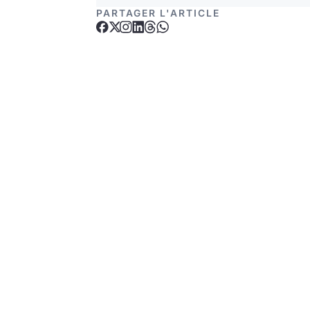
PARTAGER L'ARTICLE