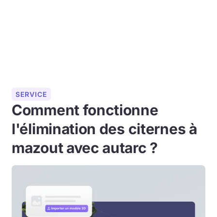
SERVICE
Comment fonctionne
l'élimination des citernes à
mazout avec autarc ?