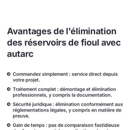
Avantages de l'élimination
des réservoirs de fioul avec
autarc
Commandez simplement : service direct depuis
votre projet.
Traitement complet : démontage et élimination
professionnels, y compris la documentation.
Sécurité juridique : élimination conformément aux
réglementations légales, y compris en matière de
preuve.
Gain de temps : pas de comparaison fastidieuse