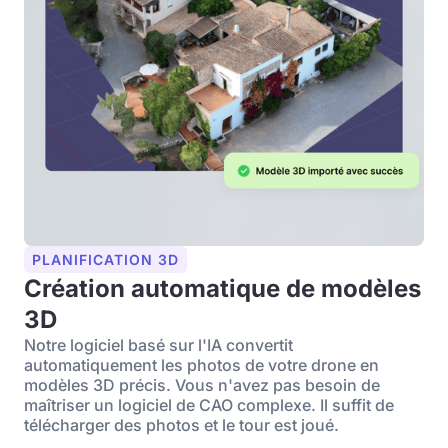
PLANIFICATION 3D
Création automatique de modèles
3D
Notre logiciel basé sur l'IA convertit
automatiquement les photos de votre drone en
modèles 3D précis. Vous n'avez pas besoin de
maîtriser un logiciel de CAO complexe. Il suffit de
télécharger des photos et le tour est joué.