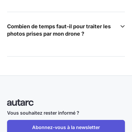
Combien de temps faut-il pour traiter les
photos prises par mon drone ?
Vous souhaitez rester informé ?
Abonnez-vous à la newsletter