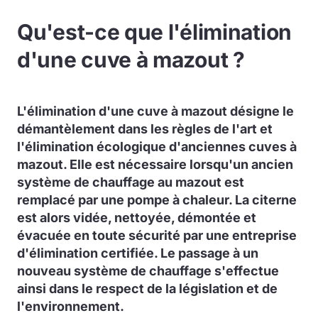
Qu'est-ce que l'élimination
d'une cuve à mazout ?
L'élimination d'une cuve à mazout désigne le
démantèlement dans les règles de l'art et
l'élimination écologique d'anciennes cuves à
mazout. Elle est nécessaire lorsqu'un ancien
système de chauffage au mazout est
remplacé par une pompe à chaleur. La citerne
est alors vidée, nettoyée, démontée et
évacuée en toute sécurité par une entreprise
d'élimination certifiée. Le passage à un
nouveau système de chauffage s'effectue
ainsi dans le respect de la législation et de
l'environnement.