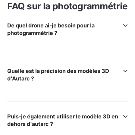
FAQ sur la photogrammétrie
De quel drone ai-je besoin pour la
photogrammétrie ?
Quelle est la précision des modèles 3D
d'Autarc ?
Puis-je également utiliser le modèle 3D en
dehors d'autarc ?