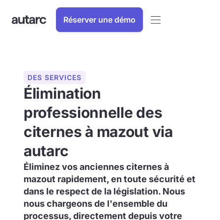
Réserver une démo
DES SERVICES
Élimination
professionnelle des
citernes à mazout via
autarc
Éliminez vos anciennes citernes à
mazout rapidement, en toute sécurité et
dans le respect de la législation. Nous
nous chargeons de l'ensemble du
processus, directement depuis votre