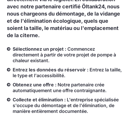
avec notre partenaire certifié Öltank24, nous
nous chargeons du démontage, de la vidange
et de l'élimination écologique, quels que
soient la taille, le matériau ou l'emplacement
de la citerne.
Sélectionnez un projet :
Commencez
directement à partir de votre projet de pompe à
chaleur existant.
Entrez les données du réservoir :
Entrez la taille,
le type et l'accessibilité.
Obtenez une offre :
Notre partenaire crée
automatiquement une offre contraignante.
Collecte et élimination :
L'entreprise spécialisée
s'occupe du démontage et de l'élimination, de
manière entièrement documentée.