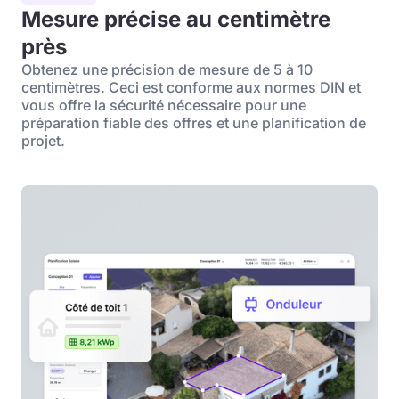
Mesure précise au centimètre
près
Obtenez une précision de mesure de 5 à 10
centimètres. Ceci est conforme aux normes DIN et
vous offre la sécurité nécessaire pour une
préparation fiable des offres et une planification de
projet.