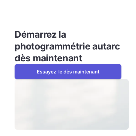
Démarrez la
photogrammétrie autarc
dès maintenant
Essayez-le dès maintenant