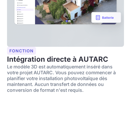
FONCTION
Intégration directe à AUTARC
Le modèle 3D est automatiquement inséré dans
votre projet AUTARC. Vous pouvez commencer à
planifier votre installation photovoltaïque dès
maintenant. Aucun transfert de données ou
conversion de format n'est requis.