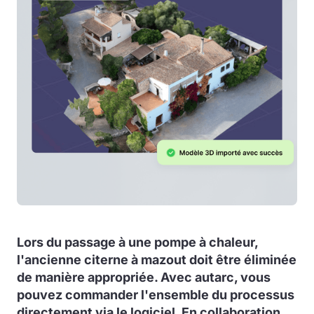
Lors du passage à une pompe à chaleur,
l'ancienne citerne à mazout doit être éliminée
de manière appropriée. Avec autarc, vous
pouvez commander l'ensemble du processus
directement via le logiciel. En collaboration