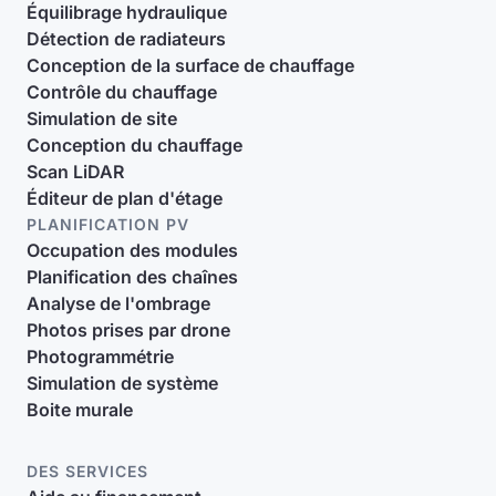
Équilibrage hydraulique
Détection de radiateurs
Conception de la surface de chauffage
Contrôle du chauffage
Simulation de site
Conception du chauffage
Scan LiDAR
Éditeur de plan d'étage
PLANIFICATION PV
Occupation des modules
Planification des chaînes
Analyse de l'ombrage
Photos prises par drone
Photogrammétrie
Simulation de système
Boite murale
DES SERVICES