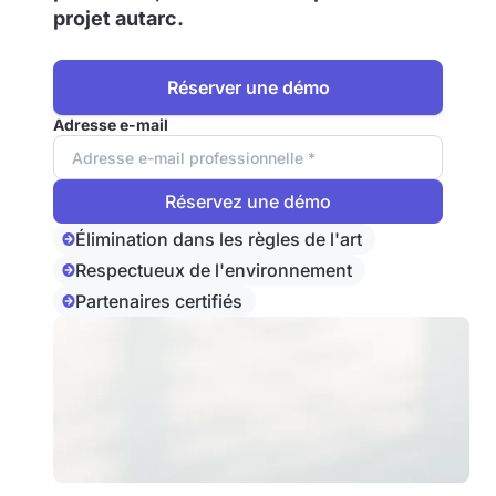
projet autarc.
Réserver une démo
Adresse e-mail
Élimination dans les règles de l'art
Respectueux de l'environnement
Partenaires certifiés