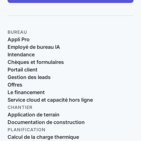
BUREAU
Appli Pro
Employé de bureau IA
Intendance
Chèques et formulaires
Portail client
Gestion des leads
Offres
Le financement
Service cloud et capacité hors ligne
CHANTIER
Application de terrain
Documentation de construction
PLANIFICATION
Calcul de la charge thermique