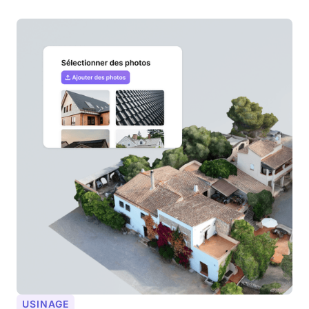
USINAGE