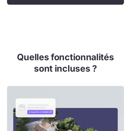
Quelles fonctionnalités
sont incluses ?