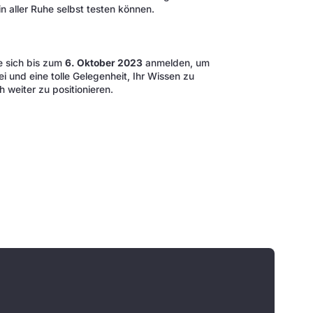
n aller Ruhe selbst testen können.
ie sich bis zum
6. Oktober 2023
anmelden, um
ei und eine tolle Gelegenheit, Ihr Wissen zu
 weiter zu positionieren.