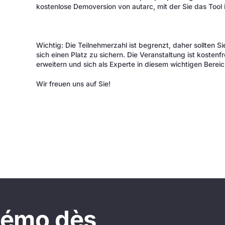
kostenlose Demoversion von autarc, mit der Sie das Tool i
Wichtig: Die Teilnehmerzahl ist begrenzt, daher sollten S
sich einen Platz zu sichern. Die Veranstaltung ist kostenfr
erweitern und sich als Experte in diesem wichtigen Bereich
Wir freuen uns auf Sie!
démo dès