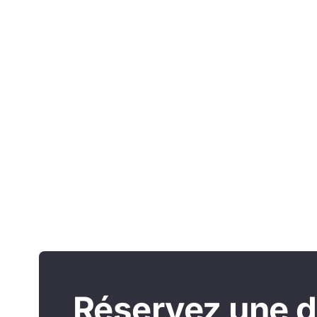
Réservez une 