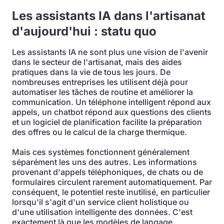
Les assistants IA dans l'artisanat
d'aujourd'hui : statu quo
Les assistants IA ne sont plus une vision de l'avenir
dans le secteur de l'artisanat, mais des aides
pratiques dans la vie de tous les jours. De
nombreuses entreprises les utilisent déjà pour
automatiser les tâches de routine et améliorer la
communication. Un téléphone intelligent répond aux
appels, un chatbot répond aux questions des clients
et un logiciel de planification facilite la préparation
des offres ou le calcul de la charge thermique.
Mais ces systèmes fonctionnent généralement
séparément les uns des autres. Les informations
provenant d'appels téléphoniques, de chats ou de
formulaires circulent rarement automatiquement. Par
conséquent, le potentiel reste inutilisé, en particulier
lorsqu'il s'agit d'un service client holistique ou
d'une utilisation intelligente des données. C'est
exactement là que les modèles de langage