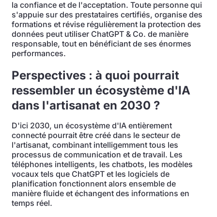
la confiance et de l'acceptation. Toute personne qui
s'appuie sur des prestataires certifiés, organise des
formations et révise régulièrement la protection des
données peut utiliser ChatGPT & Co. de manière
responsable, tout en bénéficiant de ses énormes
performances.
Perspectives : à quoi pourrait
ressembler un écosystème d'IA
dans l'artisanat en 2030 ?
D'ici 2030, un écosystème d'IA entièrement
connecté pourrait être créé dans le secteur de
l'artisanat, combinant intelligemment tous les
processus de communication et de travail. Les
téléphones intelligents, les chatbots, les modèles
vocaux tels que ChatGPT et les logiciels de
planification fonctionnent alors ensemble de
manière fluide et échangent des informations en
temps réel.