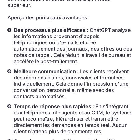
supérieur.
Aperçu des principaux avantages :
Des processus plus efficaces :
ChatGPT analyse
les informations provenant d'appels
téléphoniques ou d'e-mails et crée
automatiquement des journaux, des offres ou des
notes de rappel. Cela réduit le travail de bureau et
accélère le post-traitement.
Meilleure communication :
Les clients reçoivent
des réponses claires, conviviales et formulées
individuellement. Cela donne l'impression d'une
conversation personnelle, même avec des
contacts automatisés.
Temps de réponse plus rapides :
En s'intégrant
aux téléphones intelligents et au CRM, le système
peut reconnaître, hiérarchiser et transmettre
directement les demandes en temps réel. Aucun
client n'attend plus de commentaires.