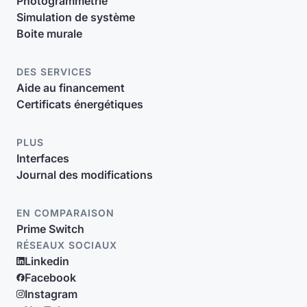
Photogrammétrie
Simulation de système
Boite murale
DES SERVICES
Aide au financement
Certificats énergétiques
PLUS
Interfaces
Journal des modifications
EN COMPARAISON
Prime Switch
RÉSEAUX SOCIAUX
Linkedin
Facebook
Instagram