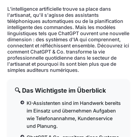
L'intelligence artificielle trouve sa place dans
l'artisanat, qu'il s'agisse des assistants
téléphoniques automatiques ou de la planification
intelligente des commandes. Mais les modèles
linguistiques tels que ChatGPT ouvrent une nouvelle
dimension : des systèmes d'IA qui comprennent,
connectent et réfléchissent ensemble. Découvrez ici
comment ChatGPT & Co. transforme la vie
professionnelle quotidienne dans le secteur de
l'artisanat et pourquoi ils sont bien plus que de
simples auditeurs numériques.
🔍 Das Wichtigste im Überblick
KI-Assistenten sind im Handwerk bereits
im Einsatz und übernehmen Aufgaben
wie Telefonannahme, Kundenservice
und Planung.