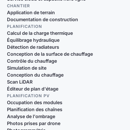
CHANTIER
Application de terrain
Documentation de construction
PLANIFICATION
Calcul de la charge thermique
Équilibrage hydraulique
Détection de radiateurs
Conception de la surface de chauffage
Contrôle du chauffage
Simulation de site
Conception du chauffage
Scan LiDAR
Éditeur de plan d'étage
PLANIFICATION PV
Occupation des modules
Planification des chaînes
Analyse de l'ombrage
Photos prises par drone