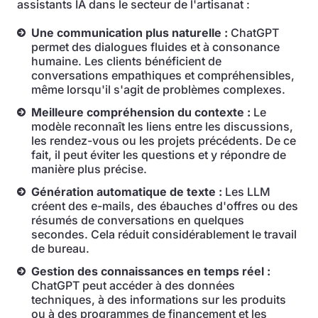
assistants IA dans le secteur de l'artisanat :
Une communication plus naturelle :
ChatGPT
permet des dialogues fluides et à consonance
humaine. Les clients bénéficient de
conversations empathiques et compréhensibles,
même lorsqu'il s'agit de problèmes complexes.
Meilleure compréhension du contexte :
Le
modèle reconnaît les liens entre les discussions,
les rendez-vous ou les projets précédents. De ce
fait, il peut éviter les questions et y répondre de
manière plus précise.
Génération automatique de texte :
Les LLM
créent des e-mails, des ébauches d'offres ou des
résumés de conversations en quelques
secondes. Cela réduit considérablement le travail
de bureau.
Gestion des connaissances en temps réel :
ChatGPT peut accéder à des données
techniques, à des informations sur les produits
ou à des programmes de financement et les