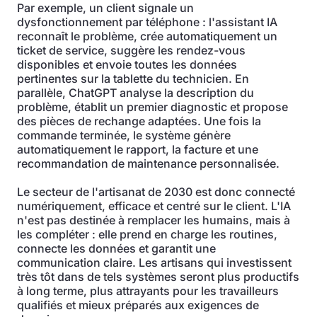
Par exemple, un client signale un
dysfonctionnement par téléphone : l'assistant IA
reconnaît le problème, crée automatiquement un
ticket de service, suggère les rendez-vous
disponibles et envoie toutes les données
pertinentes sur la tablette du technicien. En
parallèle, ChatGPT analyse la description du
problème, établit un premier diagnostic et propose
des pièces de rechange adaptées. Une fois la
commande terminée, le système génère
automatiquement le rapport, la facture et une
recommandation de maintenance personnalisée.
Le secteur de l'artisanat de 2030 est donc connecté
numériquement, efficace et centré sur le client. L'IA
n'est pas destinée à remplacer les humains, mais à
les compléter : elle prend en charge les routines,
connecte les données et garantit une
communication claire. Les artisans qui investissent
très tôt dans de tels systèmes seront plus productifs
à long terme, plus attrayants pour les travailleurs
qualifiés et mieux préparés aux exigences de