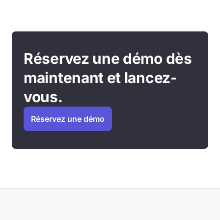
Réservez une démo dès
maintenant et lancez-
vous.
Réservez une démo