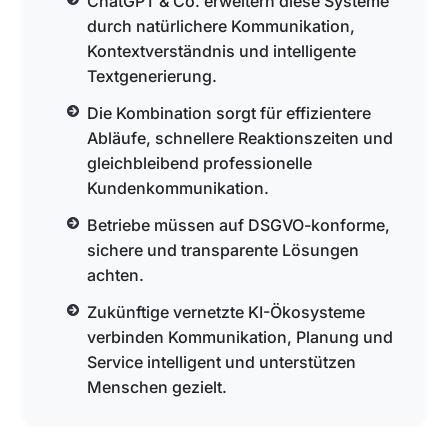
ChatGPT & Co. erweitern diese Systeme
durch natürlichere Kommunikation,
Kontextverständnis und intelligente
Textgenerierung.
Die Kombination sorgt für effizientere
Abläufe, schnellere Reaktionszeiten und
gleichbleibend professionelle
Kundenkommunikation.
Betriebe müssen auf DSGVO-konforme,
sichere und transparente Lösungen
achten.
Zukünftige vernetzte KI-Ökosysteme
verbinden Kommunikation, Planung und
Service intelligent und unterstützen
Menschen gezielt.