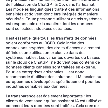
de l'utilisation de ChatGPT & Co. dans l'artisanat.
Les modèles linguistiques traitent des informations
sensibles et doivent donc être intégrés de manière
sécurisée. Toute personne utilisant de tels systèmes
est responsable de la manière dont les données
sont collectées, stockées et traitées.
Il est essentiel que tous les transferts de données
soient conformes au RGPD. Cela inclut des
connexions cryptées, des droits d'accès clairement
définis et une utilisation exclusive dans des
systèmes fiables. Les variantes ouvertes ou basées
sur le cloud de ChatGPT ne doivent pas contenir de
données clients car elles sont traitées en externe.
Pour les entreprises artisanales, il est donc
recommandé d'utiliser des solutions LLM locales ou
européennes développées spécifiquement pour les
industries sensibles aux données.
La transparence est également importante : les
clients doivent savoir qu'un assistant IA est utilisé et
comment leurs données sont traitées. Cela crée de