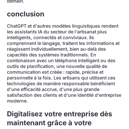
demain.
conclusion
ChatGPT et d'autres modèles linguistiques rendent
les assistants IA du secteur de l'artisanat plus
intelligents, connectés et conviviaux. Ils
comprennent le langage, traitent les informations et
réagissent individuellement, bien au-delà des
capacités des systèmes traditionnels. En
combinaison avec un téléphone intelligent ou des
outils de planification, une nouvelle qualité de
communication est créée : rapide, précise et
personnelle à la fois. Les artisans qui utilisent ces
technologies de manière responsable bénéficient
d'une efficacité accrue, d'une plus grande
satisfaction des clients et d'une identité d'entreprise
moderne.
Digitalisez votre entreprise dès
maintenant grâce à votre