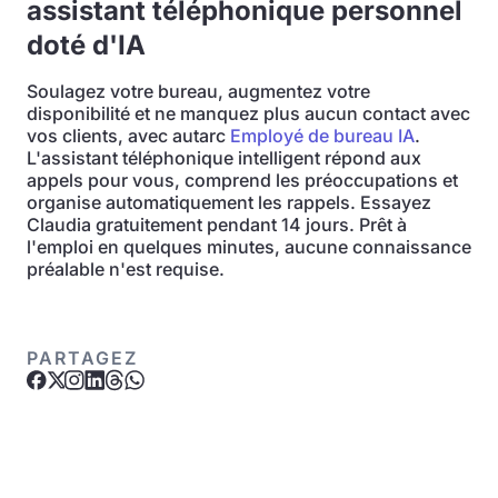
assistant téléphonique personnel
doté d'IA
Soulagez votre bureau, augmentez votre
disponibilité et ne manquez plus aucun contact avec
vos clients, avec autarc
Employé de bureau IA
.
L'assistant téléphonique intelligent répond aux
appels pour vous, comprend les préoccupations et
organise automatiquement les rappels. Essayez
Claudia gratuitement pendant 14 jours. Prêt à
l'emploi en quelques minutes, aucune connaissance
préalable n'est requise.
PARTAGEZ