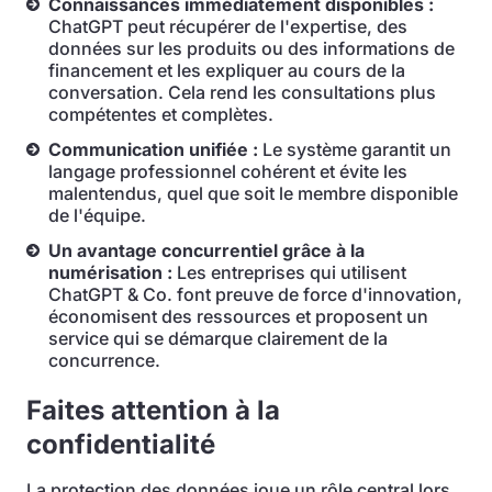
Connaissances immédiatement disponibles :
ChatGPT peut récupérer de l'expertise, des
données sur les produits ou des informations de
financement et les expliquer au cours de la
conversation. Cela rend les consultations plus
compétentes et complètes.
Communication unifiée :
Le système garantit un
langage professionnel cohérent et évite les
malentendus, quel que soit le membre disponible
de l'équipe.
Un avantage concurrentiel grâce à la
numérisation :
Les entreprises qui utilisent
ChatGPT & Co. font preuve de force d'innovation,
économisent des ressources et proposent un
service qui se démarque clairement de la
concurrence.
Faites attention à la
confidentialité
La protection des données joue un rôle central lors