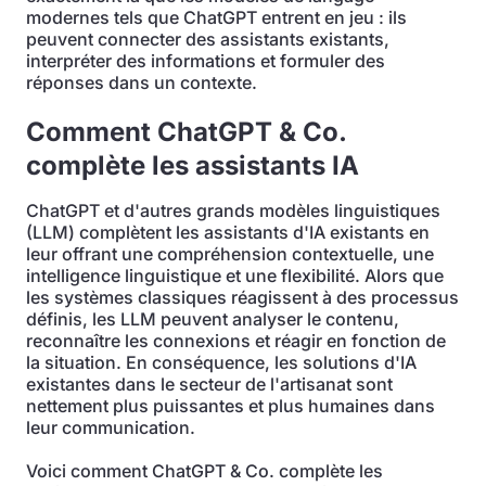
modernes tels que ChatGPT entrent en jeu : ils
peuvent connecter des assistants existants,
interpréter des informations et formuler des
réponses dans un contexte.
Comment ChatGPT & Co.
complète les assistants IA
ChatGPT et d'autres grands modèles linguistiques
(LLM) complètent les assistants d'IA existants en
leur offrant une compréhension contextuelle, une
intelligence linguistique et une flexibilité. Alors que
les systèmes classiques réagissent à des processus
définis, les LLM peuvent analyser le contenu,
reconnaître les connexions et réagir en fonction de
la situation. En conséquence, les solutions d'IA
existantes dans le secteur de l'artisanat sont
nettement plus puissantes et plus humaines dans
leur communication.
Voici comment ChatGPT & Co. complète les