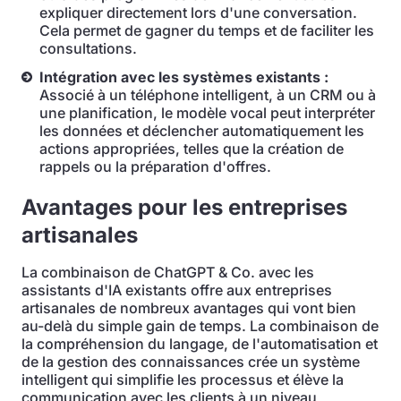
expliquer directement lors d'une conversation.
Cela permet de gagner du temps et de faciliter les
consultations.
Intégration avec les systèmes existants :
Associé à un téléphone intelligent, à un CRM ou à
une planification, le modèle vocal peut interpréter
les données et déclencher automatiquement les
actions appropriées, telles que la création de
rappels ou la préparation d'offres.
Avantages pour les entreprises
artisanales
La combinaison de ChatGPT & Co. avec les
assistants d'IA existants offre aux entreprises
artisanales de nombreux avantages qui vont bien
au-delà du simple gain de temps. La combinaison de
la compréhension du langage, de l'automatisation et
de la gestion des connaissances crée un système
intelligent qui simplifie les processus et élève la
communication avec les clients à un niveau