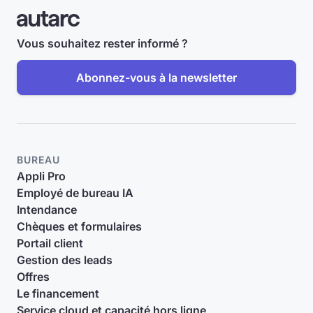
Vous souhaitez rester informé ?
Abonnez-vous à la newsletter
BUREAU
Appli Pro
Employé de bureau IA
Intendance
Chèques et formulaires
Portail client
Gestion des leads
Offres
Le financement
Service cloud et capacité hors ligne