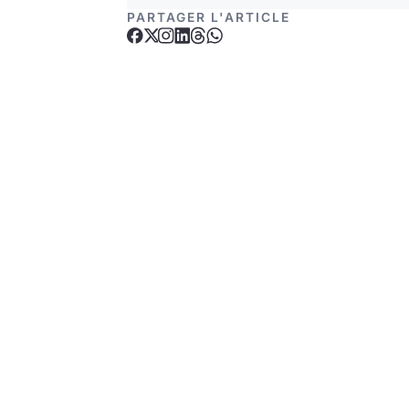
PARTAGER L'ARTICLE