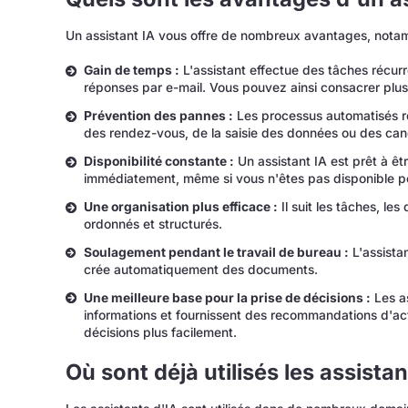
Un assistant IA vous offre de nombreux avantages, not
Gain de temps :
L'assistant effectue des tâches récurr
réponses par e-mail. Vous pouvez ainsi consacrer plus 
Prévention des pannes :
Les processus automatisés réd
des rendez-vous, de la saisie des données ou des can
Disponibilité constante :
Un assistant IA est prêt à être
immédiatement, même si vous n'êtes pas disponible p
Une organisation plus efficace :
Il suit les tâches, les 
ordonnés et structurés.
Soulagement pendant le travail de bureau :
L'assistan
crée automatiquement des documents.
Une meilleure base pour la prise de décisions :
Les as
informations et fournissent des recommandations d'ac
décisions plus facilement.
Où sont déjà utilisés les assista