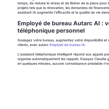
temps, de réduire le stress et de libérer de la place pour 
projets tels que la rénovation, les demandes de financeme
assistant IA augmente l'efficacité et la qualité de vie da
Employé de bureau Autarc AI : v
téléphonique personnel
Soulagez votre bureau, augmentez votre disponibilité e
clients, avec autarc
Employé de bureau IA.
L'assistant téléphonique intelligent répond aux appels p
organise automatiquement les rappels. Essayez Claudia gr
en quelques minutes, aucune connaissance préalable n'es