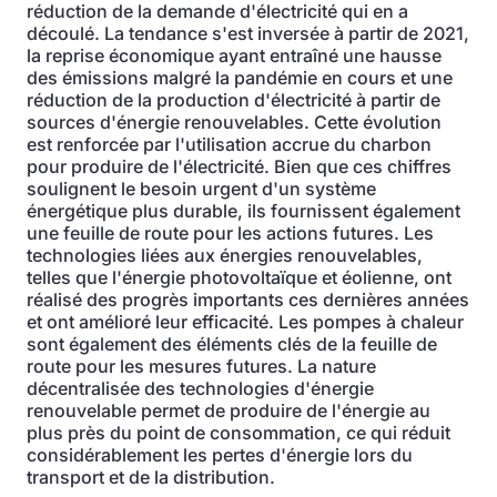
réduction de la demande d'électricité qui en a
découlé. La tendance s'est inversée à partir de 2021,
la reprise économique ayant entraîné une hausse
des émissions malgré la pandémie en cours et une
réduction de la production d'électricité à partir de
sources d'énergie renouvelables. Cette évolution
est renforcée par l'utilisation accrue du charbon
pour produire de l'électricité. Bien que ces chiffres
soulignent le besoin urgent d'un système
énergétique plus durable, ils fournissent également
une feuille de route pour les actions futures. Les
technologies liées aux énergies renouvelables,
telles que l'énergie photovoltaïque et éolienne, ont
réalisé des progrès importants ces dernières années
et ont amélioré leur efficacité. Les pompes à chaleur
sont également des éléments clés de la feuille de
route pour les mesures futures. La nature
décentralisée des technologies d'énergie
renouvelable permet de produire de l'énergie au
plus près du point de consommation, ce qui réduit
considérablement les pertes d'énergie lors du
transport et de la distribution.