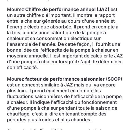
Mourez
Chiffre de performance annuel (JAZ)
est
un autre chiffre clé important. Il montre le rapport
entre la chaleur générée au cours d'une année et
l'énergie électrique absorbée. Il prend en compte à
la fois la puissance calorifique de la pompe à
chaleur et sa consommation électrique sur
l'ensemble de l'année. De cette façon, il fournit une
bonne idée de l'efficacité de la pompe à chaleur en
moyenne annuelle. Il est important de calculer le JAZ
d'une pompe à chaleur lorsqu'il s'agit de déterminer
son efficacité.
Mourez
facteur de performance saisonnier (SCOP)
est un concept similaire à JAZ mais qui va encore
plus loin. Il prend également en compte les
fluctuations saisonnières de l'efficacité de la pompe
à chaleur. Il indique l'efficacité du fonctionnement
d'une pompe à chaleur pendant toute la saison de
chauffage, c'est-à-dire en tenant compte des
périodes plus froides et plus chaudes.