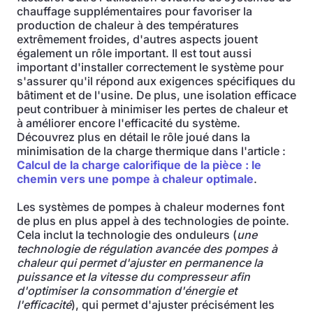
chauffage supplémentaires pour favoriser la
production de chaleur à des températures
extrêmement froides, d'autres aspects jouent
également un rôle important. Il est tout aussi
important d'installer correctement le système pour
s'assurer qu'il répond aux exigences spécifiques du
bâtiment et de l'usine. De plus, une isolation efficace
peut contribuer à minimiser les pertes de chaleur et
à améliorer encore l'efficacité du système.
Découvrez plus en détail le rôle joué dans la
minimisation de la charge thermique dans l'article :
Calcul de la charge calorifique de la pièce : le
chemin vers une pompe à chaleur optimale
.
Les systèmes de pompes à chaleur modernes font
de plus en plus appel à des technologies de pointe.
Cela inclut la technologie des onduleurs (
une
technologie de régulation avancée des pompes à
chaleur qui permet d'ajuster en permanence la
puissance et la vitesse du compresseur afin
d'optimiser la consommation d'énergie et
l'efficacité
), qui permet d'ajuster précisément les