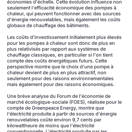
économies d'échelle. Cette évolution influence non
seulement l'efficacité économique des pompes à
chaleur, qui peuvent fonctionner avec des sources
d'énergie renouvelables, mais également les coûts
globaux de chauffage des bâtiments.
Les coûts d'investissement initialement plus élevés
pour les pompes à chaleur sont donc de plus en
plus relativisés par rapport aux systèmes de
chauffage classiques, en particulier si l'on tient
compte des coûts énergétiques futurs. Cette
perspective montre que le choix d'une pompe à
chaleur devient de plus en plus attractif, non
seulement pour des raisons environnementales
mais également pour des raisons économiques.
Une brève analyse du Forum de l'économie de
marché écologique-sociale (FOES), réalisée pour le
compte de Greenpeace Energy, montre que
l'électricité produite à partir de sources d'énergie
renouvelables coûte environ 9,7 cents par
kilowattheure de moins que l'électricité
conventionnelle. L'électricité produite par les