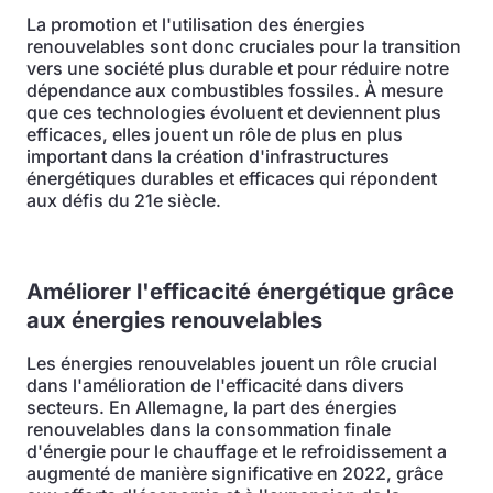
La promotion et l'utilisation des énergies
renouvelables sont donc cruciales pour la transition
vers une société plus durable et pour réduire notre
dépendance aux combustibles fossiles. À mesure
que ces technologies évoluent et deviennent plus
efficaces, elles jouent un rôle de plus en plus
important dans la création d'infrastructures
énergétiques durables et efficaces qui répondent
aux défis du 21e siècle.
Améliorer l'efficacité énergétique grâce
aux énergies renouvelables
Les énergies renouvelables jouent un rôle crucial
dans l'amélioration de l'efficacité dans divers
secteurs. En Allemagne, la part des énergies
renouvelables dans la consommation finale
d'énergie pour le chauffage et le refroidissement a
augmenté de manière significative en 2022, grâce