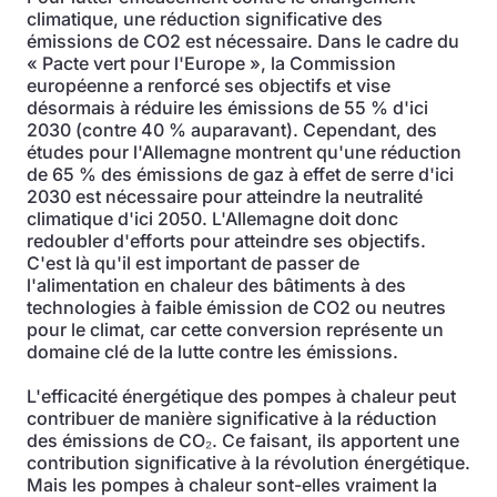
climatique, une réduction significative des
émissions de CO2 est nécessaire. Dans le cadre du
« Pacte vert pour l'Europe », la Commission
européenne a renforcé ses objectifs et vise
désormais à réduire les émissions de 55 % d'ici
2030 (contre 40 % auparavant). Cependant, des
études pour l'Allemagne montrent qu'une réduction
de 65 % des émissions de gaz à effet de serre d'ici
2030 est nécessaire pour atteindre la neutralité
climatique d'ici 2050. L'Allemagne doit donc
redoubler d'efforts pour atteindre ses objectifs.
C'est là qu'il est important de passer de
l'alimentation en chaleur des bâtiments à des
technologies à faible émission de CO2 ou neutres
pour le climat, car cette conversion représente un
domaine clé de la lutte contre les émissions.
L'efficacité énergétique des pompes à chaleur peut
contribuer de manière significative à la réduction
des émissions de CO₂. Ce faisant, ils apportent une
contribution significative à la révolution énergétique.
Mais les pompes à chaleur sont-elles vraiment la