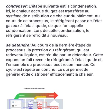
condenser
:
L'étape suivante est la condensation.
Ici, la chaleur accrue du gaz est transférée au
système de distribution de chaleur du bâtiment. Au
cours de ce processus, le réfrigérant passe de l'état
gazeux à l'état liquide, ce que l'on appelle
condensation. Lors de cette condensation, le
réfrigérant se refroidit à nouveau.
se détendre
:
Au cours de la dernière étape du
processus, la pression du réfrigérant, qui est
redevenu liquide, est réduite par un détendeur. Cette
expansion fait revenir le réfrigérant à l'état liquide et
l'ensemble du processus peut recommencer. Ce
cycle est répété en continu, ce qui permet de
générer et de distribuer efficacement la chaleur.