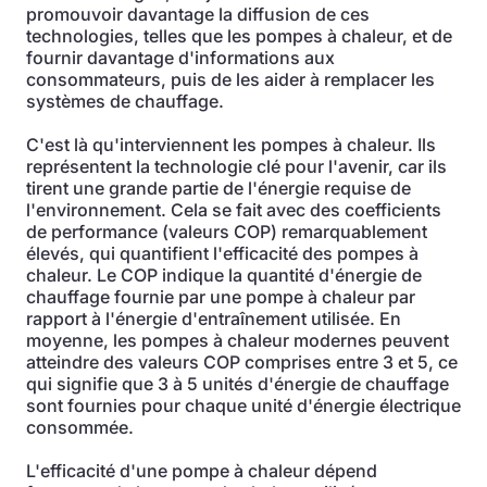
promouvoir davantage la diffusion de ces
technologies, telles que les pompes à chaleur, et de
fournir davantage d'informations aux
consommateurs, puis de les aider à remplacer les
systèmes de chauffage.
C'est là qu'interviennent les pompes à chaleur. Ils
représentent la technologie clé pour l'avenir, car ils
tirent une grande partie de l'énergie requise de
l'environnement. Cela se fait avec des coefficients
de performance (valeurs COP) remarquablement
élevés, qui quantifient l'efficacité des pompes à
chaleur. Le COP indique la quantité d'énergie de
chauffage fournie par une pompe à chaleur par
rapport à l'énergie d'entraînement utilisée. En
moyenne, les pompes à chaleur modernes peuvent
atteindre des valeurs COP comprises entre 3 et 5, ce
qui signifie que 3 à 5 unités d'énergie de chauffage
sont fournies pour chaque unité d'énergie électrique
consommée.
L'efficacité d'une pompe à chaleur dépend