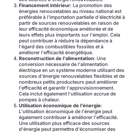
Financement intérieur
: La promotion des
énergies renouvelables au niveau national est
préférable à l'importation partielle d'électricité à
partir de sources renouvelables en raison de
leur efficacité économique améliorée et de
leurs effets plus importants sur l'emploi. Cela
peut contribuer à réduire la dépendance à
l'égard des combustibles fossiles et à
améliorer l'efficacité énergétique.
Reconstruction de l'alimentation
: Une
conversion nécessaire de l'alimentation
électrique en un système moderne utilisant des
sources d'énergie renouvelables flexibles et de
nombreux petits producteurs peut améliorer
l'efficacité et garantir l'approvisionnement.
Cela inclut également l'utilisation accrue de
pompes à chaleur.
Utilisation économique de l'énergie
:
L'utilisation économique de l'énergie peut
également contribuer à améliorer l'efficacité.
Une utilisation plus efficace des sources
d'énergie peut permettre d'économiser des