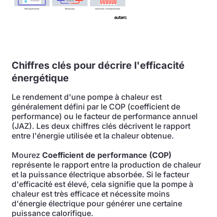
Chiffres clés pour décrire l'efficacité
énergétique
Le rendement d'une pompe à chaleur est
généralement défini par le COP (coefficient de
performance) ou le facteur de performance annuel
(JAZ). Les deux chiffres clés décrivent le rapport
entre l'énergie utilisée et la chaleur obtenue.
Mourez
Coefficient de performance (COP)
représente le rapport entre la production de chaleur
et la puissance électrique absorbée. Si le facteur
d'efficacité est élevé, cela signifie que la pompe à
chaleur est très efficace et nécessite moins
d'énergie électrique pour générer une certaine
puissance calorifique.