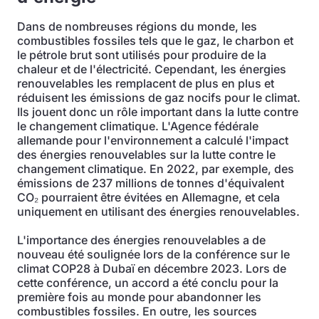
Dans de nombreuses régions du monde, les
combustibles fossiles tels que le gaz, le charbon et
le pétrole brut sont utilisés pour produire de la
chaleur et de l'électricité. Cependant, les énergies
renouvelables les remplacent de plus en plus et
réduisent les émissions de gaz nocifs pour le climat.
Ils jouent donc un rôle important dans la lutte contre
le changement climatique. L'Agence fédérale
allemande pour l'environnement a calculé l'impact
des énergies renouvelables sur la lutte contre le
changement climatique. En 2022, par exemple, des
émissions de 237 millions de tonnes d'équivalent
CO₂ pourraient être évitées en Allemagne, et cela
uniquement en utilisant des énergies renouvelables.
L'importance des énergies renouvelables a de
nouveau été soulignée lors de la conférence sur le
climat COP28 à Dubaï en décembre 2023. Lors de
cette conférence, un accord a été conclu pour la
première fois au monde pour abandonner les
combustibles fossiles. En outre, les sources