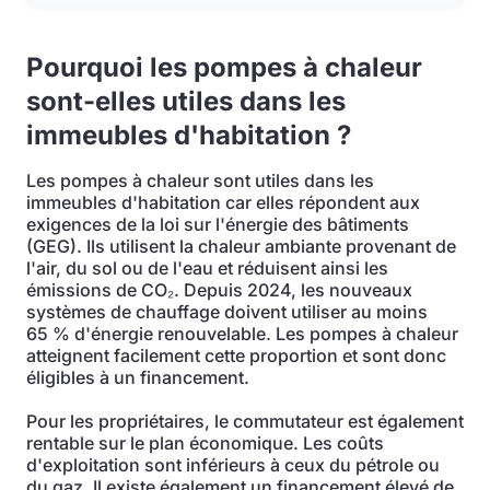
Pourquoi les pompes à chaleur
sont-elles utiles dans les
immeubles d'habitation ?
Les pompes à chaleur sont utiles dans les
immeubles d'habitation car elles répondent aux
exigences de la loi sur l'énergie des bâtiments
(GEG). Ils utilisent la chaleur ambiante provenant de
l'air, du sol ou de l'eau et réduisent ainsi les
émissions de CO₂. Depuis 2024, les nouveaux
systèmes de chauffage doivent utiliser au moins
65 % d'énergie renouvelable. Les pompes à chaleur
atteignent facilement cette proportion et sont donc
éligibles à un financement.
Pour les propriétaires, le commutateur est également
rentable sur le plan économique. Les coûts
d'exploitation sont inférieurs à ceux du pétrole ou
du gaz. Il existe également un financement élevé de