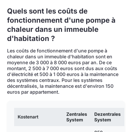
Quels sont les coûts de
fonctionnement d'une pompe à
chaleur dans un immeuble
d'habitation ?
Les coûts de fonctionnement d'une pompe à
chaleur dans un immeuble d'habitation sont en
moyenne de 3 000 à 8 000 euros par an. De ce
montant, 2 500 à 7 000 euros sont dus aux coûts
d'électricité et 500 à 1 000 euros à la maintenance
des systèmes centraux. Pour les systèmes
décentralisés, la maintenance est d'environ 150
euros par appartement.
Zentrales
Dezentrales
Kostenart
System
System