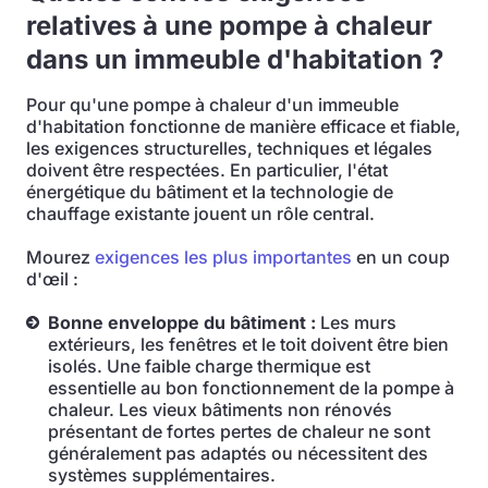
relatives à une pompe à chaleur
dans un immeuble d'habitation ?
Pour qu'une pompe à chaleur d'un immeuble
d'habitation fonctionne de manière efficace et fiable,
les exigences structurelles, techniques et légales
doivent être respectées. En particulier, l'état
énergétique du bâtiment et la technologie de
chauffage existante jouent un rôle central.
Mourez
exigences les plus importantes
en un coup
d'œil :
Bonne enveloppe du bâtiment :
Les murs
extérieurs, les fenêtres et le toit doivent être bien
isolés. Une faible charge thermique est
essentielle au bon fonctionnement de la pompe à
chaleur. Les vieux bâtiments non rénovés
présentant de fortes pertes de chaleur ne sont
généralement pas adaptés ou nécessitent des
systèmes supplémentaires.