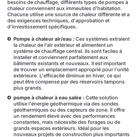
besoins de chauffage, différents types de pompes à
chaleur conviennent aux immeubles d'habitation.
Chacune utilise une source de chaleur différente et a
des exigences techniques, d'approbation et
d'investissement spécifiques.
Pompe à chaleur air/eau :
Ces systèmes extraient
la chaleur de l'air extérieur et alimentent un
système de chauffage central. Ils sont faciles à
installer et conviennent parfaitement aux
bâtiments existants et nouveaux. Il est important
de trouver un emplacement approprié pour l'unité
extérieure. L'efficacité diminue en hiver, ce qui
peut être compensé par des réservoirs tampons
plus grands.
pompe à chaleur à eau salée :
Cette solution
utilise l'énergie géothermique via des sondes
géothermiques ou des capteurs de zone. Il offre
un rendement élevé avec des performances
constantes, mais nécessite des forages ou de
grands espaces extérieurs. Idéal pour les
nouveaux projets de construction plus importants