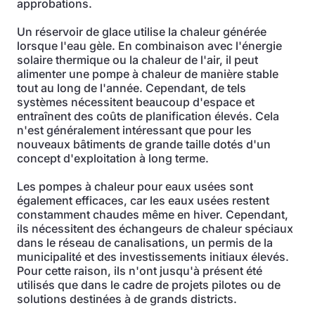
approbations.
Un réservoir de glace utilise la chaleur générée
lorsque l'eau gèle. En combinaison avec l'énergie
solaire thermique ou la chaleur de l'air, il peut
alimenter une pompe à chaleur de manière stable
tout au long de l'année. Cependant, de tels
systèmes nécessitent beaucoup d'espace et
entraînent des coûts de planification élevés. Cela
n'est généralement intéressant que pour les
nouveaux bâtiments de grande taille dotés d'un
concept d'exploitation à long terme.
Les pompes à chaleur pour eaux usées sont
également efficaces, car les eaux usées restent
constamment chaudes même en hiver. Cependant,
ils nécessitent des échangeurs de chaleur spéciaux
dans le réseau de canalisations, un permis de la
municipalité et des investissements initiaux élevés.
Pour cette raison, ils n'ont jusqu'à présent été
utilisés que dans le cadre de projets pilotes ou de
solutions destinées à de grands districts.