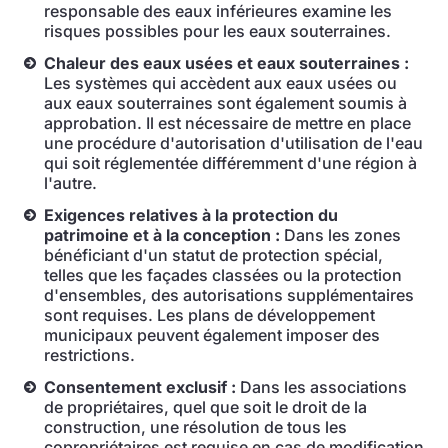
responsable des eaux inférieures examine les
risques possibles pour les eaux souterraines.
Chaleur des eaux usées et eaux souterraines :
Les systèmes qui accèdent aux eaux usées ou
aux eaux souterraines sont également soumis à
approbation. Il est nécessaire de mettre en place
une procédure d'autorisation d'utilisation de l'eau
qui soit réglementée différemment d'une région à
l'autre.
Exigences relatives à la protection du
patrimoine et à la conception :
Dans les zones
bénéficiant d'un statut de protection spécial,
telles que les façades classées ou la protection
d'ensembles, des autorisations supplémentaires
sont requises. Les plans de développement
municipaux peuvent également imposer des
restrictions.
Consentement exclusif :
Dans les associations
de propriétaires, quel que soit le droit de la
construction, une résolution de tous les
copropriétaires est requise en cas de modification