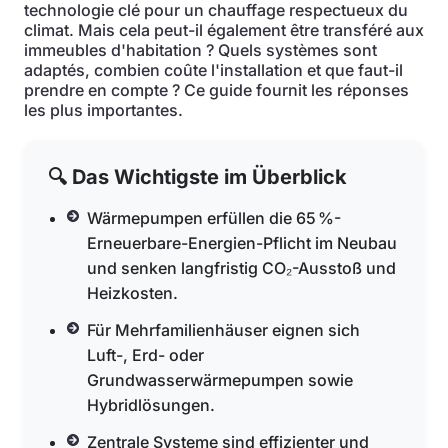
technologie clé pour un chauffage respectueux du
climat. Mais cela peut-il également être transféré aux
immeubles d'habitation ? Quels systèmes sont
adaptés, combien coûte l'installation et que faut-il
prendre en compte ? Ce guide fournit les réponses
les plus importantes.
🔍 Das Wichtigste im Überblick
Wärmepumpen erfüllen die 65 %-
Erneuerbare-Energien-Pflicht im Neubau
und senken langfristig CO₂-Ausstoß und
Heizkosten.
Für Mehrfamilienhäuser eignen sich
Luft-, Erd- oder
Grundwasserwärmepumpen sowie
Hybridlösungen.
Zentrale Systeme sind effizienter und