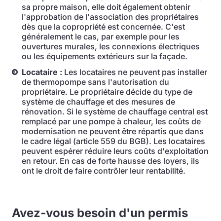
sa propre maison, elle doit également obtenir
l'approbation de l'association des propriétaires
dès que la copropriété est concernée. C'est
généralement le cas, par exemple pour les
ouvertures murales, les connexions électriques
ou les équipements extérieurs sur la façade.
Locataire :
Les locataires ne peuvent pas installer
de thermopompe sans l'autorisation du
propriétaire. Le propriétaire décide du type de
système de chauffage et des mesures de
rénovation. Si le système de chauffage central est
remplacé par une pompe à chaleur, les coûts de
modernisation ne peuvent être répartis que dans
le cadre légal (article 559 du BGB). Les locataires
peuvent espérer réduire leurs coûts d'exploitation
en retour. En cas de forte hausse des loyers, ils
ont le droit de faire contrôler leur rentabilité.
Avez-vous besoin d'un permis