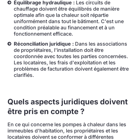
Équilibrage hydraulique :
Les circuits de
chauffage doivent être équilibrés de manière
optimale afin que la chaleur soit répartie
uniformément dans tout le bâtiment. C'est une
condition préalable au financement et à un
fonctionnement efficace.
Réconciliation juridique :
Dans les associations
de propriétaires, l'installation doit être
coordonnée avec toutes les parties concernées.
Les locataires, les frais d'exploitation et les
problèmes de facturation doivent également être
clarifiés.
Quels aspects juridiques doivent
être pris en compte ?
En ce qui concerne les pompes à chaleur dans les
immeubles d'habitation, les propriétaires et les
locataires doivent se conformer à différentes