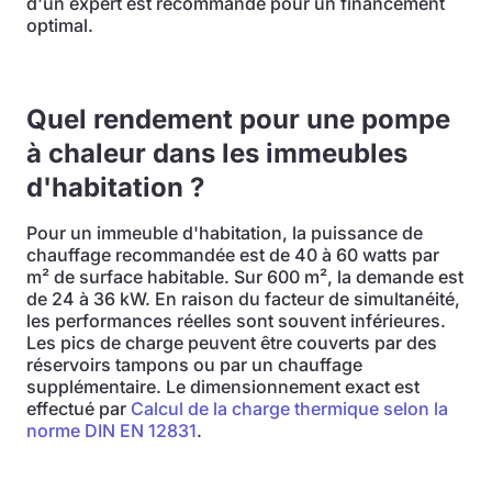
d'un expert est recommandé pour un financement
optimal.
Quel rendement pour une pompe
à chaleur dans les immeubles
d'habitation ?
Pour un immeuble d'habitation, la puissance de
chauffage recommandée est de 40 à 60 watts par
m² de surface habitable. Sur 600 m², la demande est
de 24 à 36 kW. En raison du facteur de simultanéité,
les performances réelles sont souvent inférieures.
Les pics de charge peuvent être couverts par des
réservoirs tampons ou par un chauffage
supplémentaire. Le dimensionnement exact est
effectué par
Calcul de la charge thermique selon la
norme DIN EN 12831
.