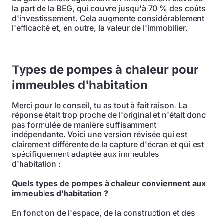
la part de la BEG, qui couvre jusqu'à 70 % des coûts
d'investissement. Cela augmente considérablement
l'efficacité et, en outre, la valeur de l'immobilier.
Types de pompes à chaleur pour
immeubles d'habitation
Merci pour le conseil, tu as tout à fait raison. La
réponse était trop proche de l'original et n'était donc
pas formulée de manière suffisamment
indépendante. Voici une version révisée qui est
clairement différente de la capture d'écran et qui est
spécifiquement adaptée aux immeubles
d'habitation :
Quels types de pompes à chaleur conviennent aux
immeubles d'habitation ?
En fonction de l'espace, de la construction et des