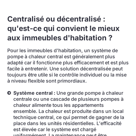
Centralisé ou décentralisé :
qu'est-ce qui convient le mieux
aux immeubles d'habitation ?
Pour les immeubles d'habitation, un système de
pompe à chaleur central est généralement plus
adapté car il fonctionne plus efficacement et est plus
facile à entretenir. Une solution décentralisée peut
toujours être utile si le contrôle individuel ou la mise
à niveau flexible sont primordiaux.
Système central :
Une grande pompe à chaleur
centrale ou une cascade de plusieurs pompes à
chaleur alimente tous les appartements
ensemble. La chaleur est produite dans un local
technique central, ce qui permet de gagner de la
place dans les unités résidentielles. L'efficacité
est élevée car le système est chargé
uniformément. La maintenance peut être