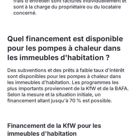
frais d'entretien sont facturés individuellement et
sont à la charge du propriétaire ou du locataire
concerné.
Quel financement est disponible
pour les pompes à chaleur dans
les immeubles d'habitation ?
Des subventions et des prêts à faible taux d'intérêt
sont disponibles pour les pompes à chaleur dans
les immeubles d'habitation. Les programmes les
plus importants proviennent de la KfW et de la BAFA.
Selon la mesure et la situation initiale, un
financement allant jusqu'à 70 % est possible.
Financement de la KfW pour les
immeubles d'habitation