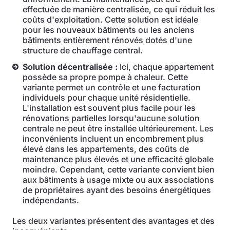
effectuée de manière centralisée, ce qui réduit les
coûts d'exploitation. Cette solution est idéale
pour les nouveaux bâtiments ou les anciens
bâtiments entièrement rénovés dotés d'une
structure de chauffage central.
Solution décentralisée :
Ici, chaque appartement
possède sa propre pompe à chaleur. Cette
variante permet un contrôle et une facturation
individuels pour chaque unité résidentielle.
L'installation est souvent plus facile pour les
rénovations partielles lorsqu'aucune solution
centrale ne peut être installée ultérieurement. Les
inconvénients incluent un encombrement plus
élevé dans les appartements, des coûts de
maintenance plus élevés et une efficacité globale
moindre. Cependant, cette variante convient bien
aux bâtiments à usage mixte ou aux associations
de propriétaires ayant des besoins énergétiques
indépendants.
Les deux variantes présentent des avantages et des