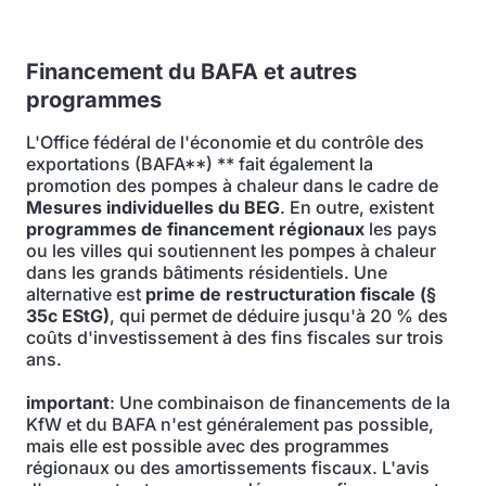
Financement du BAFA et autres
programmes
L'Office fédéral de l'économie et du contrôle des
exportations (BAFA**) ** fait également la
promotion des pompes à chaleur dans le cadre de
Mesures individuelles du BEG
. En outre, existent
programmes de financement régionaux
les pays
ou les villes qui soutiennent les pompes à chaleur
dans les grands bâtiments résidentiels. Une
alternative est
prime de restructuration fiscale (§
35c EStG)
, qui permet de déduire jusqu'à 20 % des
coûts d'investissement à des fins fiscales sur trois
ans.
important
: Une combinaison de financements de la
KfW et du BAFA n'est généralement pas possible,
mais elle est possible avec des programmes
régionaux ou des amortissements fiscaux. L'avis