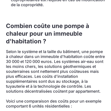
de la copropriété.
Combien coûte une pompe à
chaleur pour un immeuble
d'habitation ?
Selon le système et la taille du bâtiment, une pompe
à chaleur dans un immeuble d'habitation coûte entre
30 000 et 120 000 euros. Les systèmes air-eau sont
les moins chers, les solutions géothermiques et
souterraines sont nettement plus coûteuses mais
plus efficaces. Les coûts d'installation
supplémentaires sont dus au stockage, à la
tuyauterie et à la technologie de contrôle. Les
solutions décentralisées coûtent par appartement.
Voici une comparaison des coûts pour un exemple
comportant 6 unités résidentielles :