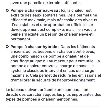
avec une parcelle de terrain suffisante.
Pompe à chaleur eau-eau :
Ici, la chaleur est
extraite des eaux souterraines. Cela permet une
efficacité maximale, mais nécessite des niveaux
d'eau stables et une approbation officielle. Le
développement est complexe, mais il en vaut la
peine s'il existe un besoin de chaleur élevé et
permanent.
Pompe à chaleur hybride :
Dans les bâtiments
anciens où les besoins en chaleur sont élevés,
une combinaison de pompe à chaleur et de
chauffage au gaz ou au mazout peut être utile. La
pompe à chaleur couvre la charge de base ; le
système classique intervient en cas de charge
maximale. Cela permet de réduire les émissions et
d'améliorer la sécurité de l'approvisionnement.
Le tableau suivant présente une comparaison
directe des caractéristiques les plus importantes des
types de pompes à chaleur mentionnés.