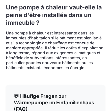
Une pompe à chaleur vaut-elle la
peine d'être installée dans un
immeuble ?
Une pompe à chaleur est intéressante dans les
immeubles d'habitation si le bâtiment est bien isolé
et si la technologie de chauffage est conçue de
manière appropriée. Il réduit les coûts d'exploitation
à long terme, répond aux exigences climatiques et
bénéficie de subventions intéressantes, en
particulier pour les nouveaux bâtiments ou les
bâtiments existants économes en énergie.
💬 Häufige Fragen zur
Wärmepumpe im Einfamilienhaus
(FAQ)