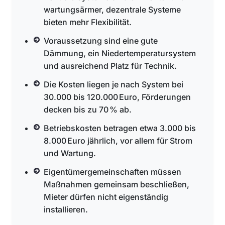
wartungsärmer, dezentrale Systeme
bieten mehr Flexibilität.
Voraussetzung sind eine gute
Dämmung, ein Niedertemperatursystem
und ausreichend Platz für Technik.
Die Kosten liegen je nach System bei
30.000 bis 120.000 Euro, Förderungen
decken bis zu 70 % ab.
Betriebskosten betragen etwa 3.000 bis
8.000 Euro jährlich, vor allem für Strom
und Wartung.
Eigentümergemeinschaften müssen
Maßnahmen gemeinsam beschließen,
Mieter dürfen nicht eigenständig
installieren.