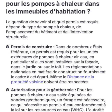
pour les pompes à chaleur dans
les immeubles d'habitation ?
La question de savoir si et quel permis est requis
dépend du type de pompe à chaleur, de
l'emplacement du bâtiment et de l'intervention
structurelle.
Permis de construire :
Dans de nombreux États
fédéraux, un permis est requis pour les unités
extérieures de pompes à chaleur air-eau, en
particulier si elles sont installées sur la façade,
dans le jardin ou sur le toit. Les réglementations
nationales en matière de construction fournissent
le cadre à cet égard. Même le
Distance de la
propriété voisine
doivent être respectées.
Autorisation pour la géothermie :
Pour les
pompes à chaleur à eau salée équipées de
sondes géothermiques, un forage est nécessaire,
ce qui nécessite un permis d'eau conformément à
la loi sur les ressources en eau (WHG). L'autorité