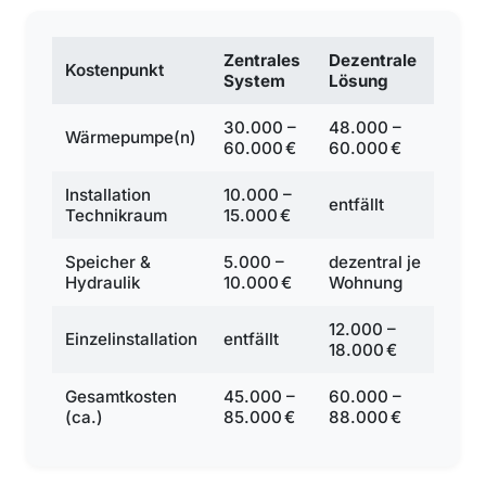
Zentrales
Dezentrale
Kostenpunkt
System
Lösung
30.000 –
48.000 –
Wärmepumpe(n)
60.000 €
60.000 €
Installation
10.000 –
entfällt
Technikraum
15.000 €
Speicher &
5.000 –
dezentral je
Hydraulik
10.000 €
Wohnung
12.000 –
Einzelinstallation
entfällt
18.000 €
Gesamtkosten
45.000 –
60.000 –
(ca.)
85.000 €
88.000 €