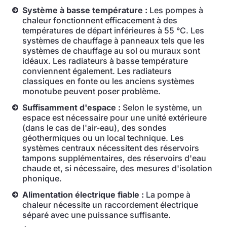
Système à basse température :
Les pompes à
chaleur fonctionnent efficacement à des
températures de départ inférieures à 55 °C. Les
systèmes de chauffage à panneaux tels que les
systèmes de chauffage au sol ou muraux sont
idéaux. Les radiateurs à basse température
conviennent également. Les radiateurs
classiques en fonte ou les anciens systèmes
monotube peuvent poser problème.
Suffisamment d'espace :
Selon le système, un
espace est nécessaire pour une unité extérieure
(dans le cas de l'air-eau), des sondes
géothermiques ou un local technique. Les
systèmes centraux nécessitent des réservoirs
tampons supplémentaires, des réservoirs d'eau
chaude et, si nécessaire, des mesures d'isolation
phonique.
Alimentation électrique fiable :
La pompe à
chaleur nécessite un raccordement électrique
séparé avec une puissance suffisante.