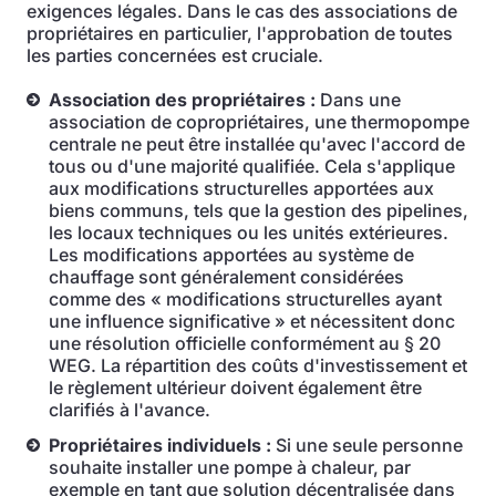
exigences légales. Dans le cas des associations de
propriétaires en particulier, l'approbation de toutes
les parties concernées est cruciale.
Association des propriétaires :
Dans une
association de copropriétaires, une thermopompe
centrale ne peut être installée qu'avec l'accord de
tous ou d'une majorité qualifiée. Cela s'applique
aux modifications structurelles apportées aux
biens communs, tels que la gestion des pipelines,
les locaux techniques ou les unités extérieures.
Les modifications apportées au système de
chauffage sont généralement considérées
comme des « modifications structurelles ayant
une influence significative » et nécessitent donc
une résolution officielle conformément au § 20
WEG. La répartition des coûts d'investissement et
le règlement ultérieur doivent également être
clarifiés à l'avance.
Propriétaires individuels :
Si une seule personne
souhaite installer une pompe à chaleur, par
exemple en tant que solution décentralisée dans