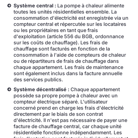
Système central :
La pompe à chaleur alimente
toutes les unités résidentielles ensemble. La
consommation d'électricité est enregistrée via un
compteur central et répercutée sur les locataires
ou les propriétaires en tant que frais
d'exploitation (article 556 du BGB, ordonnance
sur les coûts de chauffage). Les frais de
chauffage sont facturés en fonction de la
consommation à l'aide de compteurs de chaleur
ou de répartiteurs de frais de chauffage dans
chaque appartement. Les frais de maintenance
sont également inclus dans la facture annuelle
des services publics.
Système décentralisé :
Chaque appartement
possède sa propre pompe à chaleur avec un
compteur électrique séparé. L'utilisateur
concerné prend en charge les frais d'électricité
directement par le biais de son contrat
d'électricité. Il n'est pas nécessaire de payer une
facture de chauffage central, car chaque unité
résidentielle fonctionne indépendamment. Les