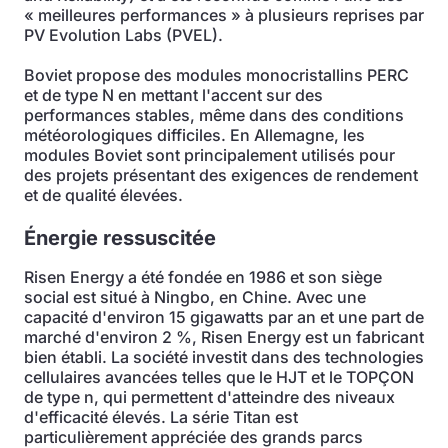
« meilleures performances » à plusieurs reprises par
PV Evolution Labs (PVEL).
Boviet propose des modules monocristallins PERC
et de type N en mettant l'accent sur des
performances stables, même dans des conditions
météorologiques difficiles. En Allemagne, les
modules Boviet sont principalement utilisés pour
des projets présentant des exigences de rendement
et de qualité élevées.
Énergie ressuscitée
Risen Energy a été fondée en 1986 et son siège
social est situé à Ningbo, en Chine. Avec une
capacité d'environ 15 gigawatts par an et une part de
marché d'environ 2 %, Risen Energy est un fabricant
bien établi. La société investit dans des technologies
cellulaires avancées telles que le HJT et le TOPÇON
de type n, qui permettent d'atteindre des niveaux
d'efficacité élevés. La série Titan est
particulièrement appréciée des grands parcs