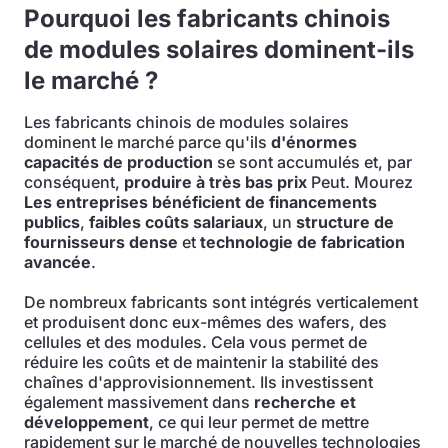
Pourquoi les fabricants chinois
de modules solaires dominent-ils
le marché ?
Les fabricants chinois de modules solaires
dominent le marché parce qu'ils
d'énormes
capacités de production
se sont accumulés et, par
conséquent,
produire à très bas prix
Peut. Mourez
Les entreprises bénéficient de financements
publics
,
faibles coûts salariaux
, un
structure de
fournisseurs dense
et
technologie de fabrication
avancée
.
De nombreux fabricants sont intégrés verticalement
et produisent donc eux-mêmes des wafers, des
cellules et des modules. Cela vous permet de
réduire les coûts et de maintenir la stabilité des
chaînes d'approvisionnement. Ils investissent
également massivement dans
recherche et
développement
, ce qui leur permet de mettre
rapidement sur le marché de nouvelles technologies