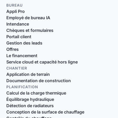
BUREAU
Appli Pro
Employé de bureau IA
Intendance
Chèques et formulaires
Portail client
Gestion des leads
Offres
Le financement
Service cloud et capacité hors ligne
CHANTIER
Application de terrain
Documentation de construction
PLANIFICATION
Calcul de la charge thermique
Équilibrage hydraulique
Détection de radiateurs
Conception de la surface de chauffage