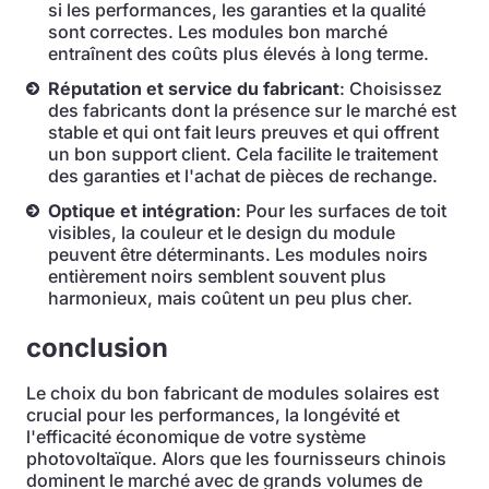
si les performances, les garanties et la qualité
sont correctes. Les modules bon marché
entraînent des coûts plus élevés à long terme.
Réputation et service du fabricant
: Choisissez
des fabricants dont la présence sur le marché est
stable et qui ont fait leurs preuves et qui offrent
un bon support client. Cela facilite le traitement
des garanties et l'achat de pièces de rechange.
Optique et intégration
: Pour les surfaces de toit
visibles, la couleur et le design du module
peuvent être déterminants. Les modules noirs
entièrement noirs semblent souvent plus
harmonieux, mais coûtent un peu plus cher.
conclusion
Le choix du bon fabricant de modules solaires est
crucial pour les performances, la longévité et
l'efficacité économique de votre système
photovoltaïque. Alors que les fournisseurs chinois
dominent le marché avec de grands volumes de