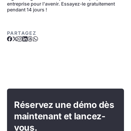
entreprise pour l'avenir. Essayez-le gratuitement
pendant 14 jours !
PARTAGEZ
Réservez une démo dès
maintenant et lancez-
vous.