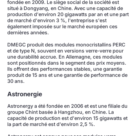
fondée en 2009. Le siège social de la société est
situé à Dongyang, en Chine. Avec une capacité de
production d'environ 20 gigawatts par an et une part
de marché d'environ 3 %, l'entreprise s'est
également imposée sur le marché européen ces
dernières années.
DMEGC produit des modules monocristallins PERC
et de type N, souvent en versions verre-verre pour
une durabilité accrue. En Allemagne, ces modules
sont positionnés dans le segment des prix moyens.
Ils offrent des performances stables, une garantie
produit de 15 ans et une garantie de performance de
30 ans.
Astronergie
Astronergy a été fondée en 2006 et est une filiale du
groupe Chint basée à Hangzhou, en Chine. La
capacité de production est d'environ 15 gigawatts et
la part de marché est d'environ 2,5 %.