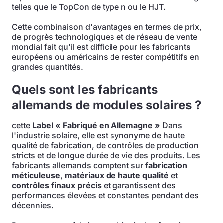
telles que le TopCon de type n ou le HJT.
Cette combinaison d'avantages en termes de prix,
de progrès technologiques et de réseau de vente
mondial fait qu'il est difficile pour les fabricants
européens ou américains de rester compétitifs en
grandes quantités.
Quels sont les fabricants
allemands de modules solaires ?
cette
Label « Fabriqué en Allemagne »
Dans
l'industrie solaire, elle est synonyme de haute
qualité de fabrication, de contrôles de production
stricts et de longue durée de vie des produits. Les
fabricants allemands comptent sur
fabrication
méticuleuse
,
matériaux de haute qualité
et
contrôles finaux précis
et garantissent des
performances élevées et constantes pendant des
décennies.