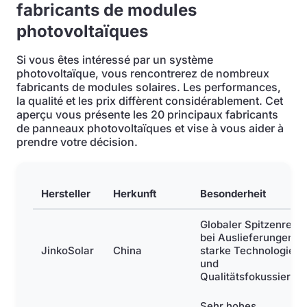
fabricants de modules
photovoltaïques
Si vous êtes intéressé par un système
photovoltaïque, vous rencontrerez de nombreux
fabricants de modules solaires. Les performances,
la qualité et les prix diffèrent considérablement. Cet
aperçu vous présente les 20 principaux fabricants
de panneaux photovoltaïques et vise à vous aider à
prendre votre décision.
Hersteller
Herkunft
Besonderheit
Globaler Spitzenreite
bei Auslieferungen,
JinkoSolar
China
starke Technologie-
und
Qualitätsfokussierun
Sehr hohes