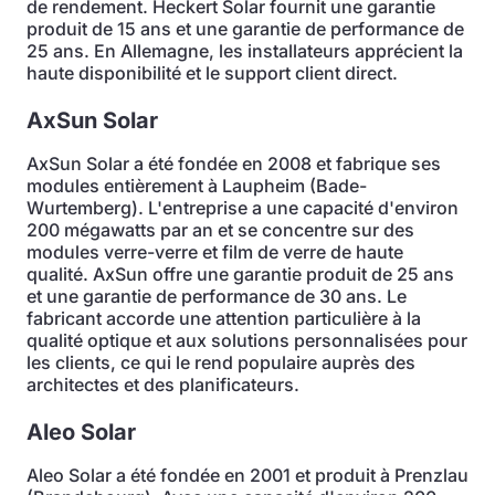
de rendement. Heckert Solar fournit une garantie
produit de 15 ans et une garantie de performance de
25 ans. En Allemagne, les installateurs apprécient la
haute disponibilité et le support client direct.
AxSun Solar
AxSun Solar a été fondée en 2008 et fabrique ses
modules entièrement à Laupheim (Bade-
Wurtemberg). L'entreprise a une capacité d'environ
200 mégawatts par an et se concentre sur des
modules verre-verre et film de verre de haute
qualité. AxSun offre une garantie produit de 25 ans
et une garantie de performance de 30 ans. Le
fabricant accorde une attention particulière à la
qualité optique et aux solutions personnalisées pour
les clients, ce qui le rend populaire auprès des
architectes et des planificateurs.
Aleo Solar
Aleo Solar a été fondée en 2001 et produit à Prenzlau