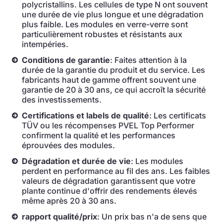
polycristallins. Les cellules de type N ont souvent
une durée de vie plus longue et une dégradation
plus faible. Les modules en verre-verre sont
particulièrement robustes et résistants aux
intempéries.
Conditions de garantie
: Faites attention à la
durée de la garantie du produit et du service. Les
fabricants haut de gamme offrent souvent une
garantie de 20 à 30 ans, ce qui accroît la sécurité
des investissements.
Certifications et labels de qualité
: Les certificats
TÜV ou les récompenses PVEL Top Performer
confirment la qualité et les performances
éprouvées des modules.
Dégradation et durée de vie
: Les modules
perdent en performance au fil des ans. Les faibles
valeurs de dégradation garantissent que votre
plante continue d'offrir des rendements élevés
même après 20 à 30 ans.
rapport qualité/prix
: Un prix bas n'a de sens que