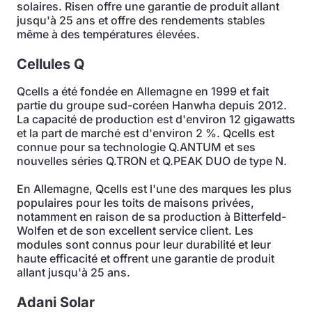
solaires. Risen offre une garantie de produit allant
jusqu'à 25 ans et offre des rendements stables
même à des températures élevées.
Cellules Q
Qcells a été fondée en Allemagne en 1999 et fait
partie du groupe sud-coréen Hanwha depuis 2012.
La capacité de production est d'environ 12 gigawatts
et la part de marché est d'environ 2 %. Qcells est
connue pour sa technologie Q.ANTUM et ses
nouvelles séries Q.TRON et Q.PEAK DUO de type N.
En Allemagne, Qcells est l'une des marques les plus
populaires pour les toits de maisons privées,
notamment en raison de sa production à Bitterfeld-
Wolfen et de son excellent service client. Les
modules sont connus pour leur durabilité et leur
haute efficacité et offrent une garantie de produit
allant jusqu'à 25 ans.
Adani Solar