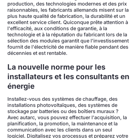
production, des technologies modernes et des prix
raisonnables, les fabricants allemands misent sur la
plus haute qualité de fabrication, la durabilité et un
excellent service client. Quiconque prête attention à
l'efficacité, aux conditions de garantie, à la
technologie et à la réputation du fabricant lors de la
sélection des modules garantit que l'investissement
fournit de l'électricité de manière fiable pendant des
décennies et est rentable.
La nouvelle norme pour les
installateurs et les consultants en
énergie
Installez-vous des systèmes de chauffage, des
installations photovoltaïques, des systèmes de
stockage par batteries ou des boîtiers muraux ?
Avec autarc, vous pouvez effectuer l'acquisition, la
planification, la promotion, la maintenance et la
communication avec les clients dans un seul
logiciel. Digitalisez vos processus et préparez votre