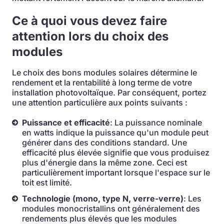
Ce à quoi vous devez faire
attention lors du choix des
modules
Le choix des bons modules solaires détermine le
rendement et la rentabilité à long terme de votre
installation photovoltaïque. Par conséquent, portez
une attention particulière aux points suivants :
Puissance et efficacité
: La puissance nominale
en watts indique la puissance qu'un module peut
générer dans des conditions standard. Une
efficacité plus élevée signifie que vous produisez
plus d'énergie dans la même zone. Ceci est
particulièrement important lorsque l'espace sur le
toit est limité.
Technologie (mono, type N, verre-verre)
: Les
modules monocristallins ont généralement des
rendements plus élevés que les modules