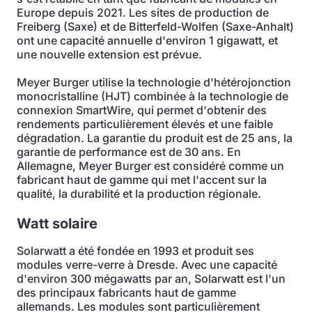
Europe depuis 2021. Les sites de production de
Freiberg (Saxe) et de Bitterfeld-Wolfen (Saxe-Anhalt)
ont une capacité annuelle d'environ 1 gigawatt, et
une nouvelle extension est prévue.
Meyer Burger utilise la technologie d'hétérojonction
monocristalline (HJT) combinée à la technologie de
connexion SmartWire, qui permet d'obtenir des
rendements particulièrement élevés et une faible
dégradation. La garantie du produit est de 25 ans, la
garantie de performance est de 30 ans. En
Allemagne, Meyer Burger est considéré comme un
fabricant haut de gamme qui met l'accent sur la
qualité, la durabilité et la production régionale.
Watt solaire
Solarwatt a été fondée en 1993 et produit ses
modules verre-verre à Dresde. Avec une capacité
d'environ 300 mégawatts par an, Solarwatt est l'un
des principaux fabricants haut de gamme
allemands. Les modules sont particulièrement