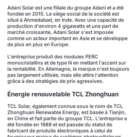
Adani Solar est une filiale du groupe Adani et a été
fondée en 2015. Le siège social de la société est
situé à Ahmedabad, en Inde. Avec une capacité de
production d'environ 4 gigawatts et une part de
marché croissante, Adani Solar s'est imposée
comme un acteur important en Asie et se développe
de plus en plus en Europe.
L'entreprise produit des modules PERC
monocristallins et de type N en mettant l'accent sur
la rentabilité. En Allemagne, la marque n'est toujours
pas largement utilisée, mais elle attire l'attention
grâce à des stratégies de prix agressives.
Énergie renouvelable TCL Zhonghuan
TCL Solar, également connue sous le nom de TCL
Zhonghuan Renewable Energy, est basée à Tianjin,
en Chine et fait partie du groupe TCL. L'entreprise a
été fondée en 1988 et est passée du statut de
fabricant de produits électroniques à celui de
fournisseur majeur de systèmes photovoltaïques.