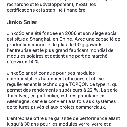
recherche et le développement, l'ESG, les
certifications et la stabilité financière.
Jinko Solar
JinkoSolar a été fondée en 2006 et son siège social
est situé à Shanghai, en Chine. Avec une capacité de
production annuelle de plus de 90 gigawatts,
l'entreprise est le plus grand fabricant mondial de
modules solaires et détient une part de marché
d'environ 14 %.
JinkoSolar est connue pour ses modules
monocristallins hautement efficaces et utilise
régulièrement la technologie TOPÇON de type n, qui
permet des rendements supérieurs à 22 %. La série
Tiger Neo, en particulier, est très populaire en
Allemagne, car elle convient à la fois aux systèmes
de toitures privés et aux projets commerciaux.
L'entreprise offre une garantie de performance allant
jusqu'à 30 ans pour les modules verre-verre et a