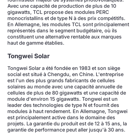
Avec une capacité de production de plus de 10
gigawatts, TCL propose des modules PERC
monocristallins et de type N à des prix compétitifs.
En Allemagne, les modules TCL sont principalement
représentés dans le segment budgétaire, où ils
constituent une alternative rentable aux marques
haut de gamme établies.
Tongwei Solar
Tongwei Solar a été fondée en 1983 et son siège
social est situé à Chengdu, en Chine. L'entreprise
est l'un des plus grands fabricants de cellules
solaires au monde avec une capacité annuelle de
cellules de plus de 80 gigawatts et une capacité de
module d'environ 15 gigawatts. Tongwei est un
leader des technologies de type N et fournit des
modules à haut rendement. En Allemagne, Tongwei
est principalement active dans le domaine des
projets. La garantie du produit est de 12 à 15 ans, la
garantie de performance peut aller jusqu'à 30 ans.