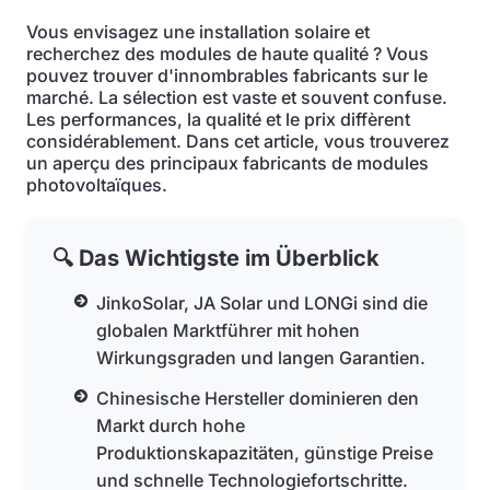
Vous envisagez une installation solaire et
recherchez des modules de haute qualité ? Vous
pouvez trouver d'innombrables fabricants sur le
marché. La sélection est vaste et souvent confuse.
Les performances, la qualité et le prix diffèrent
considérablement. Dans cet article, vous trouverez
un aperçu des principaux fabricants de modules
photovoltaïques.
🔍 Das Wichtigste im Überblick
JinkoSolar, JA Solar und LONGi sind die
globalen Marktführer mit hohen
Wirkungsgraden und langen Garantien.
Chinesische Hersteller dominieren den
Markt durch hohe
Produktionskapazitäten, günstige Preise
und schnelle Technologiefortschritte.