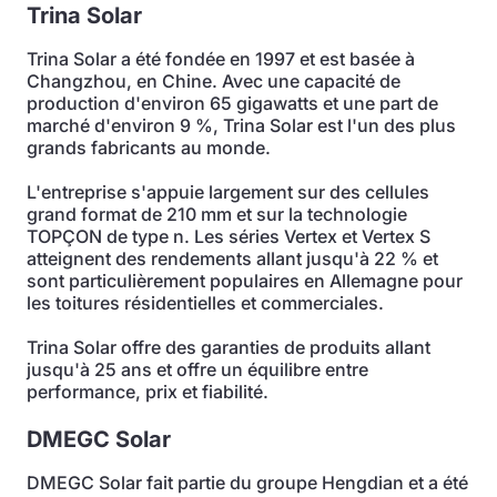
Trina Solar
Trina Solar a été fondée en 1997 et est basée à
Changzhou, en Chine. Avec une capacité de
production d'environ 65 gigawatts et une part de
marché d'environ 9 %, Trina Solar est l'un des plus
grands fabricants au monde.
L'entreprise s'appuie largement sur des cellules
grand format de 210 mm et sur la technologie
TOPÇON de type n. Les séries Vertex et Vertex S
atteignent des rendements allant jusqu'à 22 % et
sont particulièrement populaires en Allemagne pour
les toitures résidentielles et commerciales.
Trina Solar offre des garanties de produits allant
jusqu'à 25 ans et offre un équilibre entre
performance, prix et fiabilité.
DMEGC Solar
DMEGC Solar fait partie du groupe Hengdian et a été