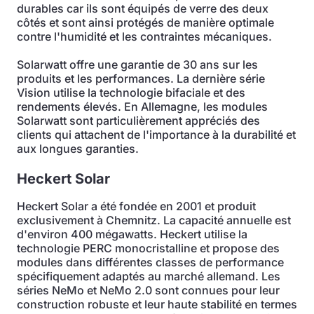
durables car ils sont équipés de verre des deux
côtés et sont ainsi protégés de manière optimale
contre l'humidité et les contraintes mécaniques.
Solarwatt offre une garantie de 30 ans sur les
produits et les performances. La dernière série
Vision utilise la technologie bifaciale et des
rendements élevés. En Allemagne, les modules
Solarwatt sont particulièrement appréciés des
clients qui attachent de l'importance à la durabilité et
aux longues garanties.
Heckert Solar
Heckert Solar a été fondée en 2001 et produit
exclusivement à Chemnitz. La capacité annuelle est
d'environ 400 mégawatts. Heckert utilise la
technologie PERC monocristalline et propose des
modules dans différentes classes de performance
spécifiquement adaptés au marché allemand. Les
séries NeMo et NeMo 2.0 sont connues pour leur
construction robuste et leur haute stabilité en termes