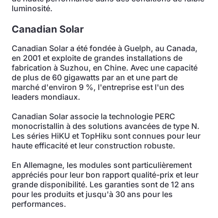
luminosité.
Canadian Solar
Canadian Solar a été fondée à Guelph, au Canada,
en 2001 et exploite de grandes installations de
fabrication à Suzhou, en Chine. Avec une capacité
de plus de 60 gigawatts par an et une part de
marché d'environ 9 %, l'entreprise est l'un des
leaders mondiaux.
Canadian Solar associe la technologie PERC
monocristallin à des solutions avancées de type N.
Les séries HiKU et TopHiku sont connues pour leur
haute efficacité et leur construction robuste.
En Allemagne, les modules sont particulièrement
appréciés pour leur bon rapport qualité-prix et leur
grande disponibilité. Les garanties sont de 12 ans
pour les produits et jusqu'à 30 ans pour les
performances.