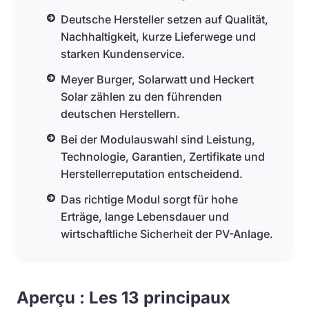
Deutsche Hersteller setzen auf Qualität,
Nachhaltigkeit, kurze Lieferwege und
starken Kundenservice.
Meyer Burger, Solarwatt und Heckert
Solar zählen zu den führenden
deutschen Herstellern.
Bei der Modulauswahl sind Leistung,
Technologie, Garantien, Zertifikate und
Herstellerreputation entscheidend.
Das richtige Modul sorgt für hohe
Erträge, lange Lebensdauer und
wirtschaftliche Sicherheit der PV-Anlage.
Aperçu : Les 13 principaux