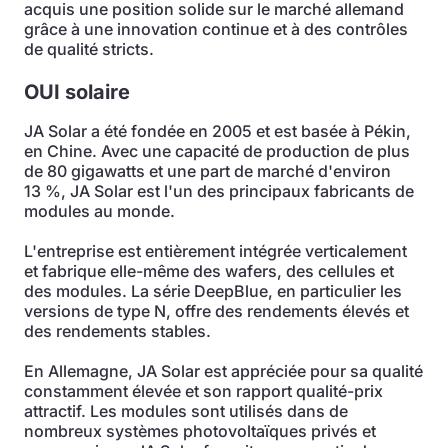
acquis une position solide sur le marché allemand
grâce à une innovation continue et à des contrôles
de qualité stricts.
OUI solaire
JA Solar a été fondée en 2005 et est basée à Pékin,
en Chine. Avec une capacité de production de plus
de 80 gigawatts et une part de marché d'environ
13 %, JA Solar est l'un des principaux fabricants de
modules au monde.
L'entreprise est entièrement intégrée verticalement
et fabrique elle-même des wafers, des cellules et
des modules. La série DeepBlue, en particulier les
versions de type N, offre des rendements élevés et
des rendements stables.
En Allemagne, JA Solar est appréciée pour sa qualité
constamment élevée et son rapport qualité-prix
attractif. Les modules sont utilisés dans de
nombreux systèmes photovoltaïques privés et