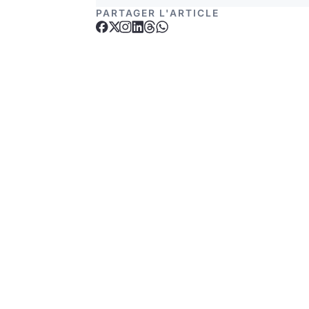
PARTAGER L'ARTICLE