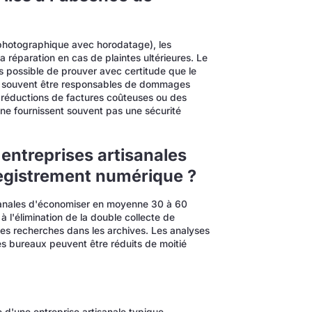
hotographique avec horodatage), les
réparation en cas de plaintes ultérieures. Le
as possible de prouver avec certitude que le
ent souvent être responsables de dommages
s réductions de factures coûteuses ou des
 ne fournissent souvent pas une sécurité
entreprises artisanales
registrement numérique ?
sanales d'économiser en moyenne 30 à 60
 l'élimination de la double collecte de
des recherches dans les archives. Les analyses
es bureaux peuvent être réduits de moitié