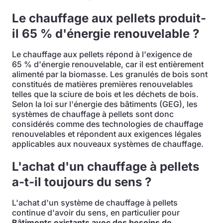
Le chauffage aux pellets produit-
il 65 % d'énergie renouvelable ?
Le chauffage aux pellets répond à l'exigence de
65 % d'énergie renouvelable, car il est entièrement
alimenté par la biomasse. Les granulés de bois sont
constitués de matières premières renouvelables
telles que la sciure de bois et les déchets de bois.
Selon la loi sur l'énergie des bâtiments (GEG), les
systèmes de chauffage à pellets sont donc
considérés comme des technologies de chauffage
renouvelables et répondent aux exigences légales
applicables aux nouveaux systèmes de chauffage.
L'achat d'un chauffage à pellets
a-t-il toujours du sens ?
L'achat d'un système de chauffage à pellets
continue d'avoir du sens, en particulier pour
Bâtiments existants avec des besoins de