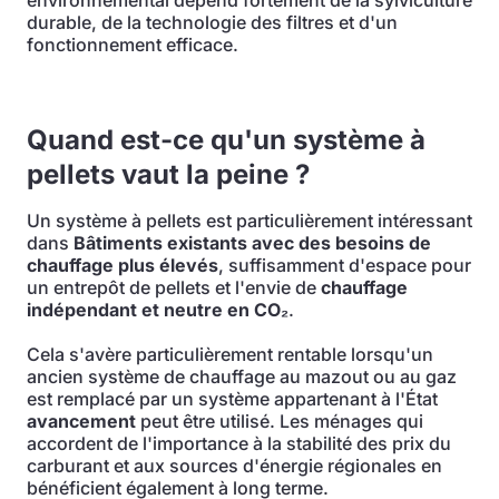
environnemental dépend fortement de la sylviculture
durable, de la technologie des filtres et d'un
fonctionnement efficace.
Quand est-ce qu'un système à
pellets vaut la peine ?
Un système à pellets est particulièrement intéressant
dans
Bâtiments existants avec des besoins de
chauffage plus élevés
, suffisamment d'espace pour
un entrepôt de pellets et l'envie de
chauffage
indépendant et neutre en CO₂
.
Cela s'avère particulièrement rentable lorsqu'un
ancien système de chauffage au mazout ou au gaz
est remplacé par un système appartenant à l'État
avancement
peut être utilisé. Les ménages qui
accordent de l'importance à la stabilité des prix du
carburant et aux sources d'énergie régionales en
bénéficient également à long terme.