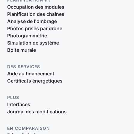
Occupation des modules
Planification des chaînes
Analyse de l'ombrage
Photos prises par drone
Photogrammétrie
Simulation de système
Boite murale
DES SERVICES
Aide au financement
Certificats énergétiques
PLUS
Interfaces
Journal des modifications
EN COMPARAISON