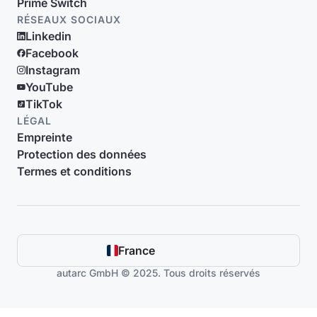
Prime Switch
RÉSEAUX SOCIAUX
Linkedin
Facebook
Instagram
YouTube
TikTok
LÉGAL
Empreinte
Protection des données
Termes et conditions
France
autarc GmbH © 2025. Tous droits réservés