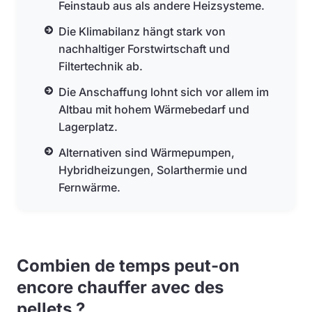
Feinstaub aus als andere Heizsysteme.
Die Klimabilanz hängt stark von
nachhaltiger Forstwirtschaft und
Filtertechnik ab.
Die Anschaffung lohnt sich vor allem im
Altbau mit hohem Wärmebedarf und
Lagerplatz.
Alternativen sind Wärmepumpen,
Hybridheizungen, Solarthermie und
Fernwärme.
Combien de temps peut-on
encore chauffer avec des
pellets ?