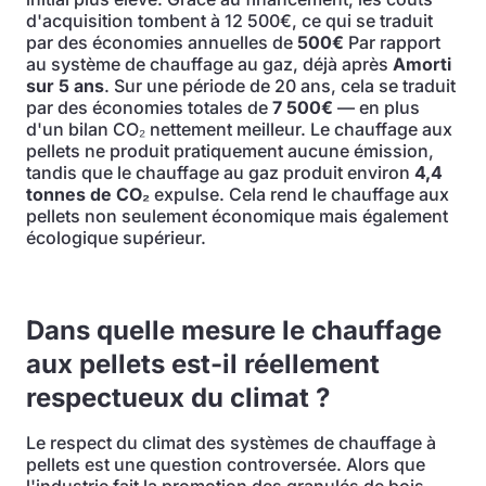
d'acquisition tombent à 12 500€, ce qui se traduit
par des économies annuelles de
500€
Par rapport
au système de chauffage au gaz, déjà après
Amorti
sur 5 ans
. Sur une période de 20 ans, cela se traduit
par des économies totales de
7 500€
— en plus
d'un bilan CO₂ nettement meilleur. Le chauffage aux
pellets ne produit pratiquement aucune émission,
tandis que le chauffage au gaz produit environ
4,4
tonnes de CO₂
expulse. Cela rend le chauffage aux
pellets non seulement économique mais également
écologique supérieur.
Dans quelle mesure le chauffage
aux pellets est-il réellement
respectueux du climat ?
Le respect du climat des systèmes de chauffage à
pellets est une question controversée. Alors que