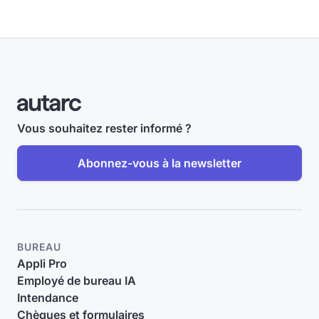
Vous souhaitez rester informé ?
Abonnez-vous à la newsletter
BUREAU
Appli Pro
Employé de bureau IA
Intendance
Chèques et formulaires