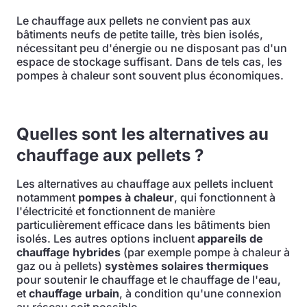
Le chauffage aux pellets ne convient pas aux
bâtiments neufs de petite taille, très bien isolés,
nécessitant peu d'énergie ou ne disposant pas d'un
espace de stockage suffisant. Dans de tels cas, les
pompes à chaleur sont souvent plus économiques.
Quelles sont les alternatives au
chauffage aux pellets ?
Les alternatives au chauffage aux pellets incluent
notamment
pompes à chaleur
, qui fonctionnent à
l'électricité et fonctionnent de manière
particulièrement efficace dans les bâtiments bien
isolés. Les autres options incluent
appareils de
chauffage hybrides
(par exemple pompe à chaleur à
gaz ou à pellets)
systèmes solaires thermiques
pour soutenir le chauffage et le chauffage de l'eau,
et
chauffage urbain
, à condition qu'une connexion