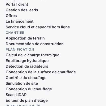
Portail client
Gestion des leads
Offres
Le financement
Service cloud et capacité hors ligne
CHANTIER
Application de terrain
Documentation de construction
PLANIFICATION
Calcul de la charge thermique
Équilibrage hydraulique
Détection de radiateurs
Conception de la surface de chauffage
Contrôle du chauffage
Simulation de site
Conception du chauffage
Scan LiDAR
Éditeur de plan d'étage
PLANIFICATION PV