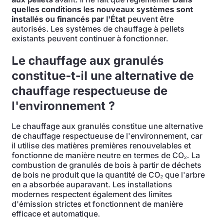
quelles conditions les nouveaux systèmes sont
installés ou financés par l'État
peuvent être
autorisés. Les systèmes de chauffage à pellets
existants peuvent continuer à fonctionner.
Le chauffage aux granulés
constitue-t-il une alternative de
chauffage respectueuse de
l'environnement ?
Le chauffage aux granulés constitue une alternative
de chauffage respectueuse de l'environnement, car
il utilise des matières premières renouvelables et
fonctionne de manière neutre en termes de CO₂. La
combustion de granulés de bois à partir de déchets
de bois ne produit que la quantité de CO₂ que l'arbre
en a absorbée auparavant. Les installations
modernes respectent également des limites
d'émission strictes et fonctionnent de manière
efficace et automatique.