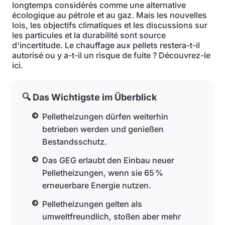
longtemps considérés comme une alternative
écologique au pétrole et au gaz. Mais les nouvelles
lois, les objectifs climatiques et les discussions sur
les particules et la durabilité sont source
d'incertitude. Le chauffage aux pellets restera-t-il
autorisé ou y a-t-il un risque de fuite ? Découvrez-le
ici.
🔍 Das Wichtigste im Überblick
Pelletheizungen dürfen weiterhin
betrieben werden und genießen
Bestandsschutz.
Das GEG erlaubt den Einbau neuer
Pelletheizungen, wenn sie 65 %
erneuerbare Energie nutzen.
Pelletheizungen gelten als
umweltfreundlich, stoßen aber mehr