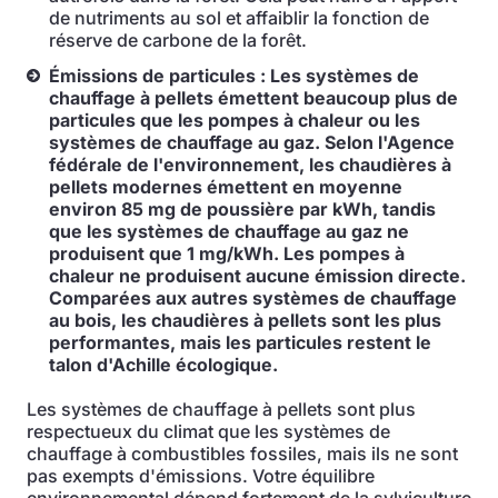
de nutriments au sol et affaiblir la fonction de
réserve de carbone de la forêt.
Émissions de particules : Les systèmes de
chauffage à pellets émettent beaucoup plus de
particules que les pompes à chaleur ou les
systèmes de chauffage au gaz. Selon l'Agence
fédérale de l'environnement, les chaudières à
pellets modernes émettent en moyenne
environ 85 mg de poussière par kWh, tandis
que les systèmes de chauffage au gaz ne
produisent que 1 mg/kWh. Les pompes à
chaleur ne produisent aucune émission directe.
Comparées aux autres systèmes de chauffage
au bois, les chaudières à pellets sont les plus
performantes, mais les particules restent le
talon d'Achille écologique.
Les systèmes de chauffage à pellets sont plus
respectueux du climat que les systèmes de
chauffage à combustibles fossiles, mais ils ne sont
pas exempts d'émissions. Votre équilibre