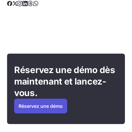
Réservez une démo dès
maintenant et lancez-
vous.
Réservez une démo