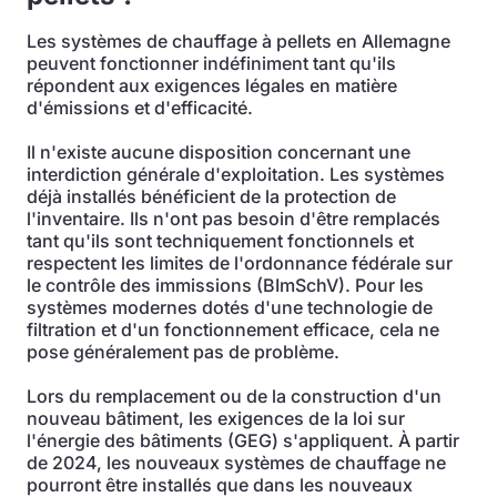
Les systèmes de chauffage à pellets en Allemagne
peuvent fonctionner indéfiniment tant qu'ils
répondent aux exigences légales en matière
d'émissions et d'efficacité.
Il n'existe aucune disposition concernant une
interdiction générale d'exploitation. Les systèmes
déjà installés bénéficient de la protection de
l'inventaire. Ils n'ont pas besoin d'être remplacés
tant qu'ils sont techniquement fonctionnels et
respectent les limites de l'ordonnance fédérale sur
le contrôle des immissions (BImSchV). Pour les
systèmes modernes dotés d'une technologie de
filtration et d'un fonctionnement efficace, cela ne
pose généralement pas de problème.
Lors du remplacement ou de la construction d'un
nouveau bâtiment, les exigences de la loi sur
l'énergie des bâtiments (GEG) s'appliquent. À partir
de 2024, les nouveaux systèmes de chauffage ne
pourront être installés que dans les nouveaux