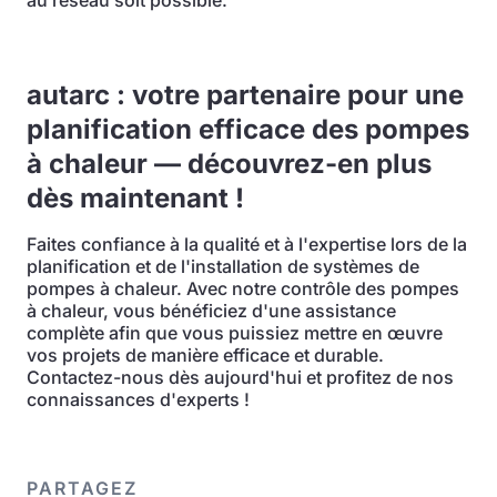
au réseau soit possible.
autarc : votre partenaire pour une
planification efficace des pompes
à chaleur — découvrez-en plus
dès maintenant !
Faites confiance à la qualité et à l'expertise lors de la
planification et de l'installation de systèmes de
pompes à chaleur. Avec notre contrôle des pompes
à chaleur, vous bénéficiez d'une assistance
complète afin que vous puissiez mettre en œuvre
vos projets de manière efficace et durable.
Contactez-nous dès aujourd'hui et profitez de nos
connaissances d'experts !
PARTAGEZ