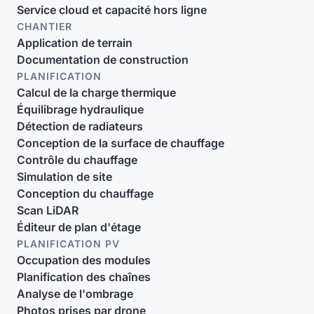
Service cloud et capacité hors ligne
CHANTIER
Application de terrain
Documentation de construction
PLANIFICATION
Calcul de la charge thermique
Équilibrage hydraulique
Détection de radiateurs
Conception de la surface de chauffage
Contrôle du chauffage
Simulation de site
Conception du chauffage
Scan LiDAR
Éditeur de plan d'étage
PLANIFICATION PV
Occupation des modules
Planification des chaînes
Analyse de l'ombrage
Photos prises par drone