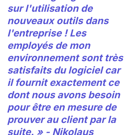
sur l'utilisation de
nouveaux outils dans
l'entreprise ! Les
employés de mon
environnement sont très
satisfaits du logiciel car
il fournit exactement ce
dont nous avons besoin
pour être en mesure de
prouver au client par la
suite. » - Nikolaus