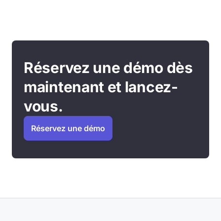
Réservez une démo dès
maintenant et lancez-
vous.
Réservez une démo