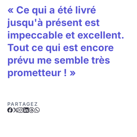
« Ce qui a été livré
jusqu'à présent est
impeccable et excellent.
Tout ce qui est encore
prévu me semble très
prometteur ! »
PARTAGEZ