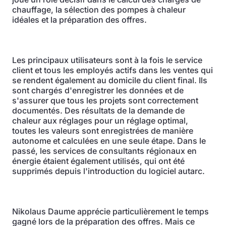
chauffage, la sélection des pompes à chaleur
idéales et la préparation des offres.
Les principaux utilisateurs sont à la fois le service
client et tous les employés actifs dans les ventes qui
se rendent également au domicile du client final. Ils
sont chargés d'enregistrer les données et de
s'assurer que tous les projets sont correctement
documentés. Des résultats de la demande de
chaleur aux réglages pour un réglage optimal,
toutes les valeurs sont enregistrées de manière
autonome et calculées en une seule étape. Dans le
passé, les services de consultants régionaux en
énergie étaient également utilisés, qui ont été
supprimés depuis l'introduction du logiciel autarc.
Nikolaus Daume apprécie particulièrement le temps
gagné lors de la préparation des offres. Mais ce