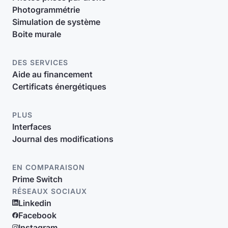
Photogrammétrie
Simulation de système
Boite murale
DES SERVICES
Aide au financement
Certificats énergétiques
PLUS
Interfaces
Journal des modifications
EN COMPARAISON
Prime Switch
RÉSEAUX SOCIAUX
Linkedin
Facebook
Instagram