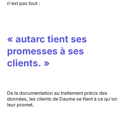
n'est pas tout :
« autarc tient ses
promesses à ses
clients. »
De la documentation au traitement précis des
données, les clients de Daume se fient à ce qu'on
leur promet.