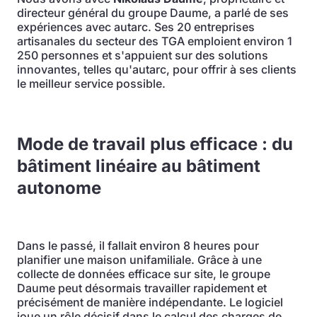
directeur général du groupe Daume, a parlé de ses
expériences avec autarc. Ses 20 entreprises
artisanales du secteur des TGA emploient environ 1
250 personnes et s'appuient sur des solutions
innovantes, telles qu'autarc, pour offrir à ses clients
le meilleur service possible.
Mode de travail plus efficace : du
bâtiment linéaire au bâtiment
autonome
Dans le passé, il fallait environ 8 heures pour
planifier une maison unifamiliale. Grâce à une
collecte de données efficace sur site, le groupe
Daume peut désormais travailler rapidement et
précisément de manière indépendante. Le logiciel
joue un rôle décisif dans le calcul des charges de