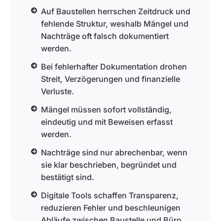
Auf Baustellen herrschen Zeitdruck und
fehlende Struktur, weshalb Mängel und
Nachträge oft falsch dokumentiert
werden.
Bei fehlerhafter Dokumentation drohen
Streit, Verzögerungen und finanzielle
Verluste.
Mängel müssen sofort vollständig,
eindeutig und mit Beweisen erfasst
werden.
Nachträge sind nur abrechenbar, wenn
sie klar beschrieben, begründet und
bestätigt sind.
Digitale Tools schaffen Transparenz,
reduzieren Fehler und beschleunigen
Abläufe zwischen Baustelle und Büro.