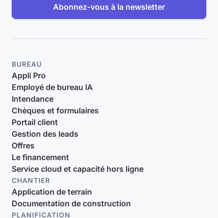
Abonnez-vous à la newsletter
BUREAU
Appli Pro
Employé de bureau IA
Intendance
Chèques et formulaires
Portail client
Gestion des leads
Offres
Le financement
Service cloud et capacité hors ligne
CHANTIER
Application de terrain
Documentation de construction
PLANIFICATION