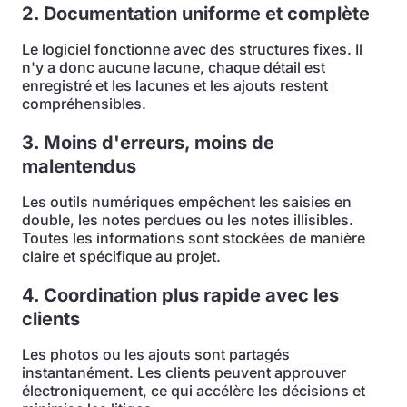
2. Documentation uniforme et complète
Le logiciel fonctionne avec des structures fixes. Il
n'y a donc aucune lacune, chaque détail est
enregistré et les lacunes et les ajouts restent
compréhensibles.
3. Moins d'erreurs, moins de
malentendus
Les outils numériques empêchent les saisies en
double, les notes perdues ou les notes illisibles.
Toutes les informations sont stockées de manière
claire et spécifique au projet.
4. Coordination plus rapide avec les
clients
Les photos ou les ajouts sont partagés
instantanément. Les clients peuvent approuver
électroniquement, ce qui accélère les décisions et