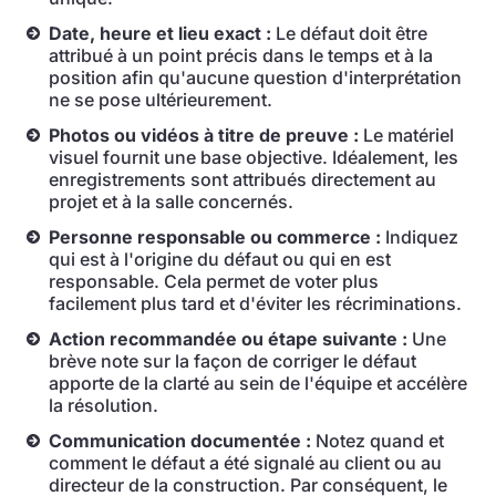
Date, heure et lieu exact :
Le défaut doit être
attribué à un point précis dans le temps et à la
position afin qu'aucune question d'interprétation
ne se pose ultérieurement.
Photos ou vidéos à titre de preuve :
Le matériel
visuel fournit une base objective. Idéalement, les
enregistrements sont attribués directement au
projet et à la salle concernés.
Personne responsable ou commerce :
Indiquez
qui est à l'origine du défaut ou qui en est
responsable. Cela permet de voter plus
facilement plus tard et d'éviter les récriminations.
Action recommandée ou étape suivante :
Une
brève note sur la façon de corriger le défaut
apporte de la clarté au sein de l'équipe et accélère
la résolution.
Communication documentée :
Notez quand et
comment le défaut a été signalé au client ou au
directeur de la construction. Par conséquent, le