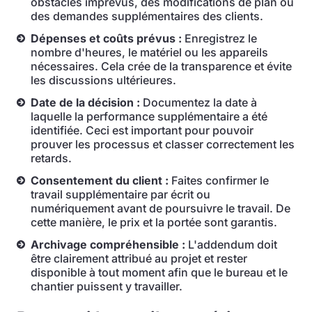
obstacles imprévus, des modifications de plan ou
des demandes supplémentaires des clients.
Dépenses et coûts prévus :
Enregistrez le
nombre d'heures, le matériel ou les appareils
nécessaires. Cela crée de la transparence et évite
les discussions ultérieures.
Date de la décision :
Documentez la date à
laquelle la performance supplémentaire a été
identifiée. Ceci est important pour pouvoir
prouver les processus et classer correctement les
retards.
Consentement du client :
Faites confirmer le
travail supplémentaire par écrit ou
numériquement avant de poursuivre le travail. De
cette manière, le prix et la portée sont garantis.
Archivage compréhensible :
L'addendum doit
être clairement attribué au projet et rester
disponible à tout moment afin que le bureau et le
chantier puissent y travailler.