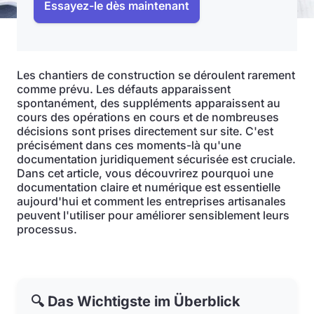
Essayez-le dès maintenant
Les chantiers de construction se déroulent rarement
comme prévu. Les défauts apparaissent
spontanément, des suppléments apparaissent au
cours des opérations en cours et de nombreuses
décisions sont prises directement sur site. C'est
précisément dans ces moments-là qu'une
documentation juridiquement sécurisée est cruciale.
Dans cet article, vous découvrirez pourquoi une
documentation claire et numérique est essentielle
aujourd'hui et comment les entreprises artisanales
peuvent l'utiliser pour améliorer sensiblement leurs
processus.
🔍 Das Wichtigste im Überblick