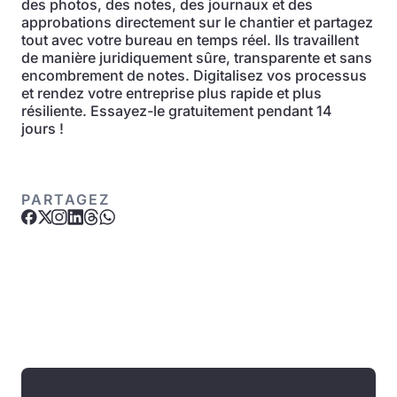
des photos, des notes, des journaux et des
approbations directement sur le chantier et partagez
tout avec votre bureau en temps réel. Ils travaillent
de manière juridiquement sûre, transparente et sans
encombrement de notes. Digitalisez vos processus
et rendez votre entreprise plus rapide et plus
résiliente. Essayez-le gratuitement pendant 14
jours !
PARTAGEZ