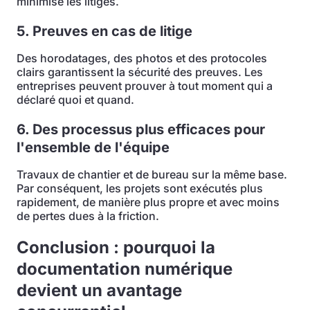
minimise les litiges.
5. Preuves en cas de litige
Des horodatages, des photos et des protocoles
clairs garantissent la sécurité des preuves. Les
entreprises peuvent prouver à tout moment qui a
déclaré quoi et quand.
6. Des processus plus efficaces pour
l'ensemble de l'équipe
Travaux de chantier et de bureau sur la même base.
Par conséquent, les projets sont exécutés plus
rapidement, de manière plus propre et avec moins
de pertes dues à la friction.
Conclusion : pourquoi la
documentation numérique
devient un avantage