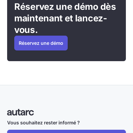
Réservez une démo dès
maintenant et lancez-
vous.
Réservez une démo
Vous souhaitez rester informé ?