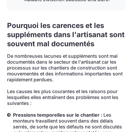
Pourquoi les carences et les
suppléments dans l'artisanat sont
souvent mal documentés
De nombreuses lacunes et suppléments sont mal
documentés dans le secteur de l'artisanat car les
processus sur les chantiers de construction sont
mouvementés et des informations importantes sont
rapidement perdues.
Les causes les plus courantes et les raisons pour
lesquelles elles entraînent des problèmes sont les
suivantes :
Pressions temporelles sur le chantier :
Les
monteurs travaillent souvent dans des délais
serrés, de sorte que les défauts ne sont discutés