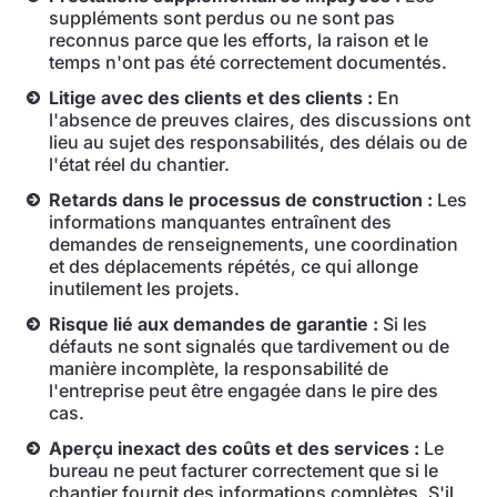
suppléments sont perdus ou ne sont pas
reconnus parce que les efforts, la raison et le
temps n'ont pas été correctement documentés.
Litige avec des clients et des clients :
En
l'absence de preuves claires, des discussions ont
lieu au sujet des responsabilités, des délais ou de
l'état réel du chantier.
Retards dans le processus de construction :
Les
informations manquantes entraînent des
demandes de renseignements, une coordination
et des déplacements répétés, ce qui allonge
inutilement les projets.
Risque lié aux demandes de garantie :
Si les
défauts ne sont signalés que tardivement ou de
manière incomplète, la responsabilité de
l'entreprise peut être engagée dans le pire des
cas.
Aperçu inexact des coûts et des services :
Le
bureau ne peut facturer correctement que si le
chantier fournit des informations complètes. S'il