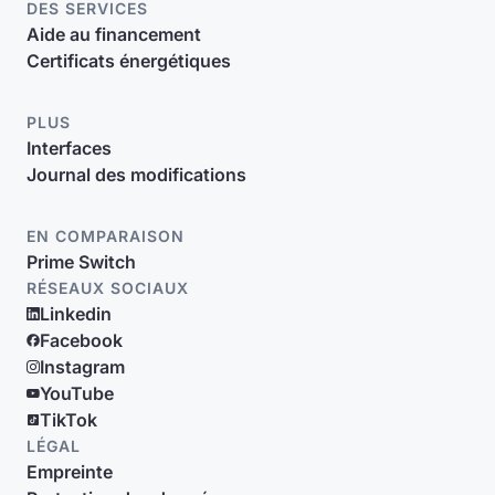
DES SERVICES
Aide au financement
Certificats énergétiques
PLUS
Interfaces
Journal des modifications
EN COMPARAISON
Prime Switch
RÉSEAUX SOCIAUX
Linkedin
Facebook
Instagram
YouTube
TikTok
LÉGAL
Empreinte