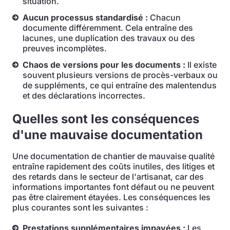
situation.
Aucun processus standardisé :
Chacun
documente différemment. Cela entraîne des
lacunes, une duplication des travaux ou des
preuves incomplètes.
Chaos de versions pour les documents :
Il existe
souvent plusieurs versions de procès-verbaux ou
de suppléments, ce qui entraîne des malentendus
et des déclarations incorrectes.
Quelles sont les conséquences
d'une mauvaise documentation
Une documentation de chantier de mauvaise qualité
entraîne rapidement des coûts inutiles, des litiges et
des retards dans le secteur de l'artisanat, car des
informations importantes font défaut ou ne peuvent
pas être clairement étayées. Les conséquences les
plus courantes sont les suivantes :
Prestations supplémentaires impayées :
Les