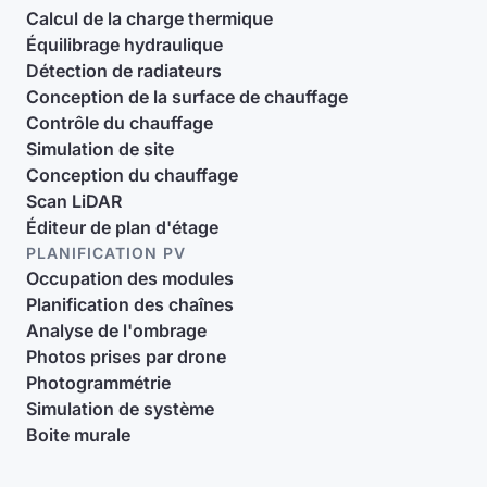
Calcul de la charge thermique
Équilibrage hydraulique
Détection de radiateurs
Conception de la surface de chauffage
Contrôle du chauffage
Simulation de site
Conception du chauffage
Scan LiDAR
Éditeur de plan d'étage
PLANIFICATION PV
Occupation des modules
Planification des chaînes
Analyse de l'ombrage
Photos prises par drone
Photogrammétrie
Simulation de système
Boite murale