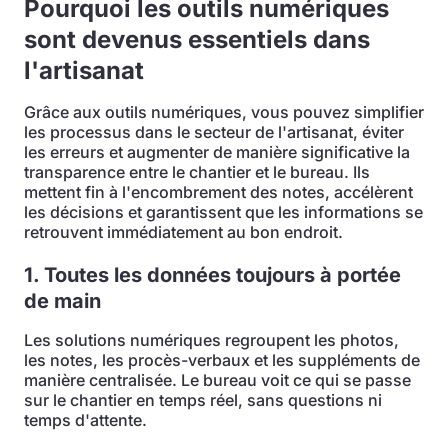
Pourquoi les outils numériques
sont devenus essentiels dans
l'artisanat
Grâce aux outils numériques, vous pouvez simplifier
les processus dans le secteur de l'artisanat, éviter
les erreurs et augmenter de manière significative la
transparence entre le chantier et le bureau. Ils
mettent fin à l'encombrement des notes, accélèrent
les décisions et garantissent que les informations se
retrouvent immédiatement au bon endroit.
1. Toutes les données toujours à portée
de main
Les solutions numériques regroupent les photos,
les notes, les procès-verbaux et les suppléments de
manière centralisée. Le bureau voit ce qui se passe
sur le chantier en temps réel, sans questions ni
temps d'attente.