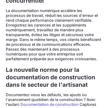
concurrentiel
La documentation numérique accélère les
processus de travail, réduit les sources d'erreur et
rend chaque performance clairement vérifiable.
Enregistrez les carences et les suppléments
numériquement, travaillez de manière plus
transparente, évitez les litiges et sécurisez votre
marge. Dans le même temps, vos clients bénéficient
de processus et de communications efficaces.
Passez dès maintenant à des processus
numériques pour que votre entreprise soit
parfaitement préparée aux exigences croissantes.
La nouvelle norme pour la
documentation de construction
dans le secteur de l'artisanat
Documentez-vous les défauts, les ajouts ou
l'avancement quotidien de la construction ? Avec
l'autarc
Documentation de construction
Capturez