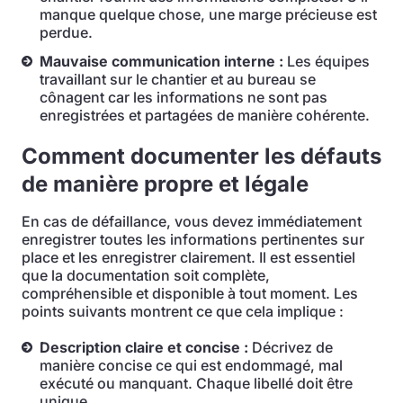
manque quelque chose, une marge précieuse est
perdue.
Mauvaise communication interne :
Les équipes
travaillant sur le chantier et au bureau se
cônagent car les informations ne sont pas
enregistrées et partagées de manière cohérente.
Comment documenter les défauts
de manière propre et légale
En cas de défaillance, vous devez immédiatement
enregistrer toutes les informations pertinentes sur
place et les enregistrer clairement. Il est essentiel
que la documentation soit complète,
compréhensible et disponible à tout moment. Les
points suivants montrent ce que cela implique :
Description claire et concise :
Décrivez de
manière concise ce qui est endommagé, mal
exécuté ou manquant. Chaque libellé doit être
unique.