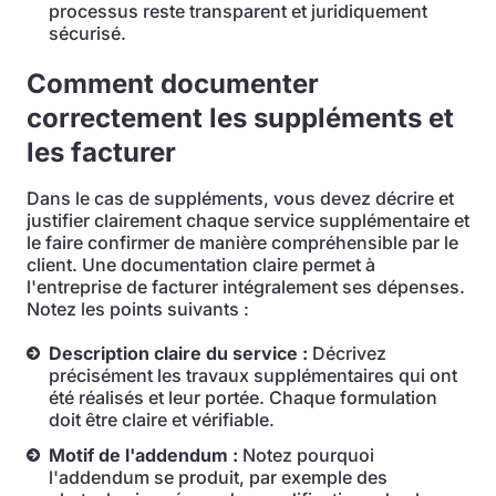
processus reste transparent et juridiquement
sécurisé.
Comment documenter
correctement les suppléments et
les facturer
Dans le cas de suppléments, vous devez décrire et
justifier clairement chaque service supplémentaire et
le faire confirmer de manière compréhensible par le
client. Une documentation claire permet à
l'entreprise de facturer intégralement ses dépenses.
Notez les points suivants :
Description claire du service :
Décrivez
précisément les travaux supplémentaires qui ont
été réalisés et leur portée. Chaque formulation
doit être claire et vérifiable.
Motif de l'addendum :
Notez pourquoi
l'addendum se produit, par exemple des