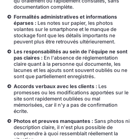
qu'oralement ou rapidement constatés, sans
documentation complète.
Formalités administratives et informations
éparses :
Les notes sur papier, les photos
volantes sur le smartphone et le manque de
stockage font que les détails importants ne
peuvent plus être retrouvés ultérieurement.
Les responsabilités au sein de l'équipe ne sont
pas claires :
En l'absence de réglementation
claire quant à la personne qui documente, les
lacunes et les ajouts sont souvent oubliés ou ne
sont que partiellement enregistrés.
Accords verbaux avec les clients :
Les
promesses ou les modifications apportées sur le
site sont rapidement oubliées ou mal
mémorisées, car il n'y a pas de confirmation
écrite.
Photos et preuves manquantes :
Sans photos ni
description claire, il n'est plus possible de
comprendre à quoi ressemblait réellement la