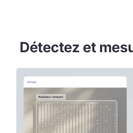
Détectez et mes