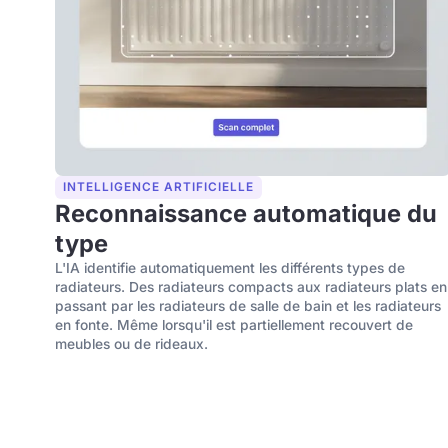
INTELLIGENCE ARTIFICIELLE
Reconnaissance automatique du
type
L'IA identifie automatiquement les différents types de
radiateurs. Des radiateurs compacts aux radiateurs plats en
passant par les radiateurs de salle de bain et les radiateurs
en fonte. Même lorsqu'il est partiellement recouvert de
meubles ou de rideaux.