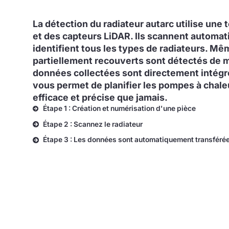
La détection du radiateur autarc utilise une
et des capteurs LiDAR. Ils scannent automat
identifient tous les types de radiateurs. Mê
partiellement recouverts sont détectés de m
données collectées sont directement intégré
vous permet de planifier les pompes à chale
efficace et précise que jamais.
Étape 1 : Création et numérisation d'une pièce
Étape 2 : Scannez le radiateur
Étape 3 : Les données sont automatiquement transféré