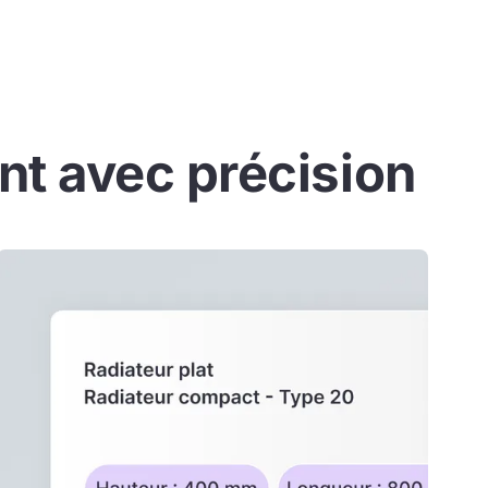
t avec précision