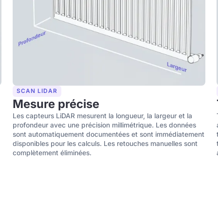
SCAN LIDAR
Mesure précise
Les capteurs LiDAR mesurent la longueur, la largeur et la
profondeur avec une précision millimétrique. Les données
sont automatiquement documentées et sont immédiatement
disponibles pour les calculs. Les retouches manuelles sont
complètement éliminées.