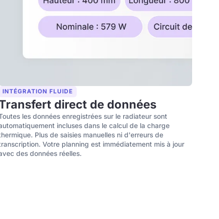
INTÉGRATION FLUIDE
Transfert direct de données
Toutes les données enregistrées sur le radiateur sont
automatiquement incluses dans le calcul de la charge
thermique. Plus de saisies manuelles ni d'erreurs de
transcription. Votre planning est immédiatement mis à jour
avec des données réelles.