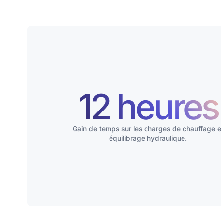
12 heures
Gain de temps sur les charges de chauffage e
équilibrage hydraulique.