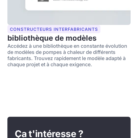
CONSTRUCTEURS INTERFABRICANTS
bibliothèque de modèles
Accédez à une bibliothèque en constante évolution
de modèles de pompes à chaleur de différents
fabricants. Trouvez rapidement le modèle adapté à
chaque projet et à chaque exigence.
Ça t'intéresse ?