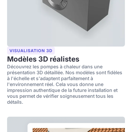
VISUALISATION 3D
Modèles 3D réalistes
Découvrez les pompes à chaleur dans une
présentation 3D détaillée. Nos modèles sont fidèles
à l'échelle et s'adaptent parfaitement à
l'environnement réel. Cela vous donne une
impression authentique de la future installation et
vous permet de vérifier soigneusement tous les
détails.