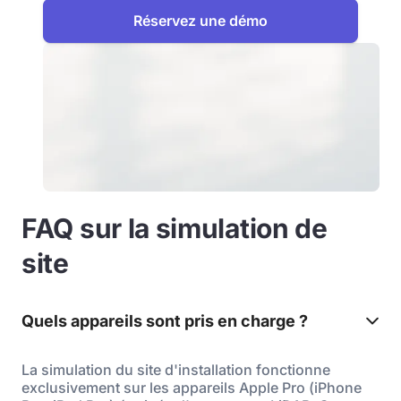
Réservez une démo
FAQ sur la simulation de
site
Quels appareils sont pris en charge ?
La simulation du site d'installation fonctionne
exclusivement sur les appareils Apple Pro (iPhone