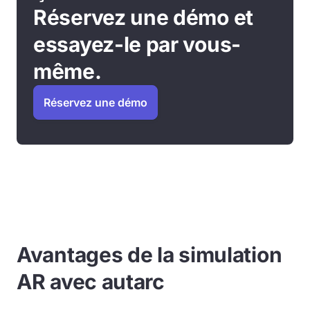
Réservez une démo et
essayez-le par vous-
même.
Réservez une démo
Avantages de la simulation
AR avec autarc