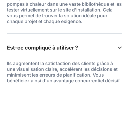
pompes à chaleur dans une vaste bibliothèque et les
tester virtuellement sur le site d'installation. Cela
vous permet de trouver la solution idéale pour
chaque projet et chaque exigence.
Est-ce compliqué à utiliser ?
Ils augmentent la satisfaction des clients grâce à
une visualisation claire, accélèrent les décisions et
minimisent les erreurs de planification. Vous
bénéficiez ainsi d'un avantage concurrentiel décisif.