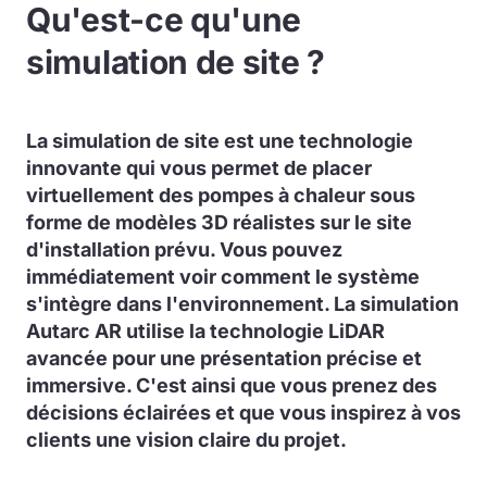
Qu'est-ce qu'une
simulation de site ?
La simulation de site est une technologie
innovante qui vous permet de placer
virtuellement des pompes à chaleur sous
forme de modèles 3D réalistes sur le site
d'installation prévu. Vous pouvez
immédiatement voir comment le système
s'intègre dans l'environnement. La simulation
Autarc AR utilise la technologie LiDAR
avancée pour une présentation précise et
immersive. C'est ainsi que vous prenez des
décisions éclairées et que vous inspirez à vos
clients une vision claire du projet.