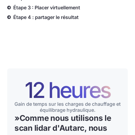
Étape 3 : Placer virtuellement
Étape 4 : partager le résultat
12 heures
Gain de temps sur les charges de chauffage et
équilibrage hydraulique.
»
Comme nous utilisons le
scan lidar d'Autarc, nous