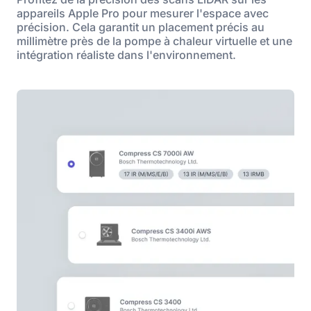
appareils Apple Pro pour mesurer l'espace avec
précision. Cela garantit un placement précis au
millimètre près de la pompe à chaleur virtuelle et une
intégration réaliste dans l'environnement.