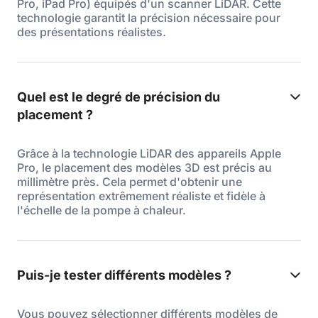
Pro, iPad Pro) équipés d'un scanner LiDAR. Cette
technologie garantit la précision nécessaire pour
des présentations réalistes.
Quel est le degré de précision du
placement ?
Grâce à la technologie LiDAR des appareils Apple
Pro, le placement des modèles 3D est précis au
millimètre près. Cela permet d'obtenir une
représentation extrêmement réaliste et fidèle à
l'échelle de la pompe à chaleur.
Puis-je tester différents modèles ?
Vous pouvez sélectionner différents modèles de