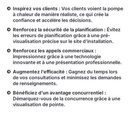
Inspirez vos clients :
Vos clients voient la pompe
à chaleur de manière réaliste, ce qui crée la
confiance et accélère les décisions.
Renforcez la sécurité de la planification :
Évitez
les erreurs de planification grâce à une pré-
visualisation précise sur le site d'installation.
Renforcez les appels commerciaux :
Impressionnez grâce à une technologie
innovante et à une présentation professionnelle.
Augmentez l'efficacité :
Gagnez du temps lors
de vos consultations et minimisez les demandes
de renseignements.
Bénéficiez d'un avantage concurrentiel :
Démarquez-vous de la concurrence grâce à une
visualisation de pointe.