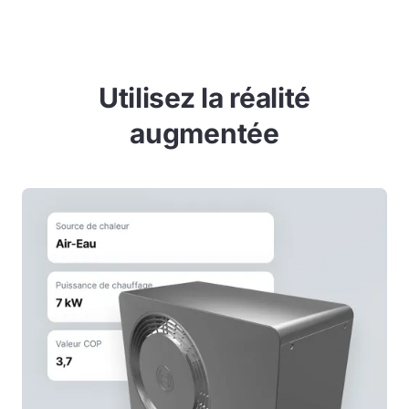
Utilisez la réalité
augmentée