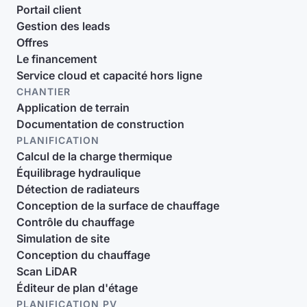
Portail client
Gestion des leads
Offres
Le financement
Service cloud et capacité hors ligne
CHANTIER
Application de terrain
Documentation de construction
PLANIFICATION
Calcul de la charge thermique
Équilibrage hydraulique
Détection de radiateurs
Conception de la surface de chauffage
Contrôle du chauffage
Simulation de site
Conception du chauffage
Scan LiDAR
Éditeur de plan d'étage
PLANIFICATION PV