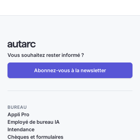
Vous souhaitez rester informé ?
Abonnez-vous à la newsletter
BUREAU
Appli Pro
Employé de bureau IA
Intendance
Chèques et formulaires