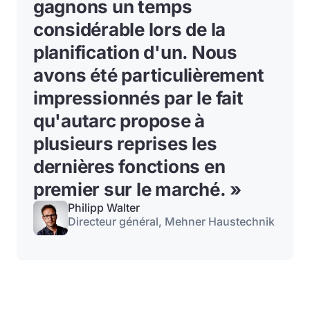
gagnons un temps
considérable lors de la
planification d'un
. Nous
avons été particulièrement
impressionnés par le fait
qu'autarc propose à
plusieurs reprises les
dernières fonctions en
premier sur le marché. »
Philipp Walter
Directeur général, Mehner Haustechnik