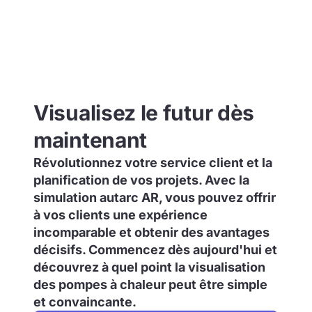
Visualisez le futur dès
maintenant
Révolutionnez votre service client et la
planification de vos projets. Avec la
simulation autarc AR, vous pouvez offrir
à vos clients une expérience
incomparable et obtenir des avantages
décisifs. Commencez dès aujourd'hui et
découvrez à quel point la visualisation
des pompes à chaleur peut être simple
et convaincante.