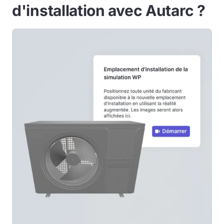
d'installation avec Autarc ?