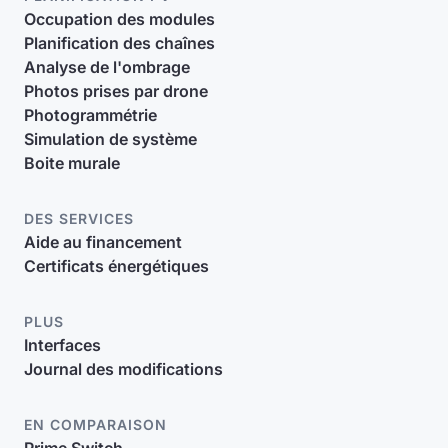
Occupation des modules
Planification des chaînes
Analyse de l'ombrage
Photos prises par drone
Photogrammétrie
Simulation de système
Boite murale
DES SERVICES
Aide au financement
Certificats énergétiques
PLUS
Interfaces
Journal des modifications
EN COMPARAISON