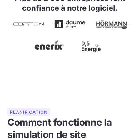
confiance à notre logiciel.
PLANIFICATION
Comment fonctionne la
simulation de site