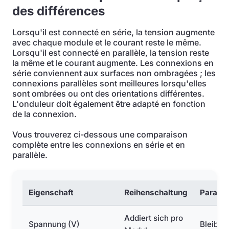
des différences
Lorsqu'il est connecté en série, la tension augmente
avec chaque module et le courant reste le même.
Lorsqu'il est connecté en parallèle, la tension reste
la même et le courant augmente. Les connexions en
série conviennent aux surfaces non ombragées ; les
connexions parallèles sont meilleures lorsqu'elles
sont ombrées ou ont des orientations différentes.
L'onduleur doit également être adapté en fonction
de la connexion.
Vous trouverez ci-dessous une comparaison
complète entre les connexions en série et en
parallèle.
Eigenschaft
Reihenschaltung
Paralle
Addiert sich pro
Spannung (V)
Bleibt g