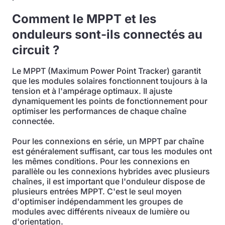
Comment le MPPT et les
onduleurs sont-ils connectés au
circuit ?
Le MPPT (Maximum Power Point Tracker) garantit
que les modules solaires fonctionnent toujours à la
tension et à l'ampérage optimaux. Il ajuste
dynamiquement les points de fonctionnement pour
optimiser les performances de chaque chaîne
connectée.
Pour les connexions en série, un MPPT par chaîne
est généralement suffisant, car tous les modules ont
les mêmes conditions. Pour les connexions en
parallèle ou les connexions hybrides avec plusieurs
chaînes, il est important que l'onduleur dispose de
plusieurs entrées MPPT. C'est le seul moyen
d'optimiser indépendamment les groupes de
modules avec différents niveaux de lumière ou
d'orientation.