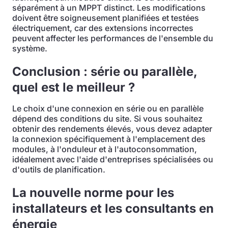
séparément à un MPPT distinct. Les modifications
doivent être soigneusement planifiées et testées
électriquement, car des extensions incorrectes
peuvent affecter les performances de l'ensemble du
système.
Conclusion : série ou parallèle,
quel est le meilleur ?
Le choix d'une connexion en série ou en parallèle
dépend des conditions du site. Si vous souhaitez
obtenir des rendements élevés, vous devez adapter
la connexion spécifiquement à l'emplacement des
modules, à l'onduleur et à l'autoconsommation,
idéalement avec l'aide d'entreprises spécialisées ou
d'outils de planification.
La nouvelle norme pour les
installateurs et les consultants en
énergie