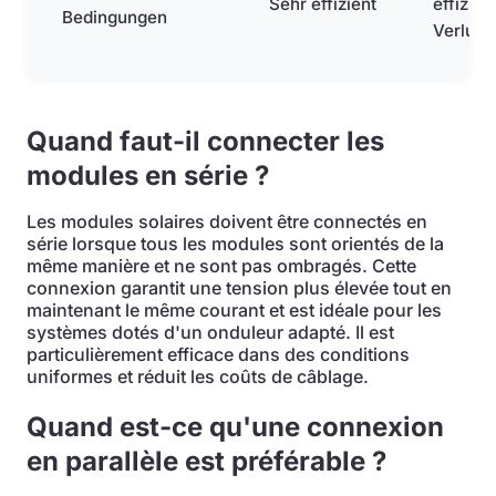
Sehr effizient
effizien
Bedingungen
Verlust
Quand faut-il connecter les
modules en série ?
Les modules solaires doivent être connectés en
série lorsque tous les modules sont orientés de la
même manière et ne sont pas ombragés. Cette
connexion garantit une tension plus élevée tout en
maintenant le même courant et est idéale pour les
systèmes dotés d'un onduleur adapté. Il est
particulièrement efficace dans des conditions
uniformes et réduit les coûts de câblage.
Quand est-ce qu'une connexion
en parallèle est préférable ?