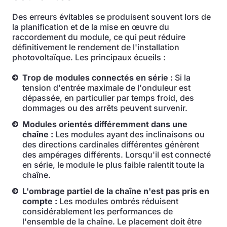
Des erreurs évitables se produisent souvent lors de
la planification et de la mise en œuvre du
raccordement du module, ce qui peut réduire
définitivement le rendement de l'installation
photovoltaïque. Les principaux écueils :
Trop de modules connectés en série :
Si la
tension d'entrée maximale de l'onduleur est
dépassée, en particulier par temps froid, des
dommages ou des arrêts peuvent survenir.
Modules orientés différemment dans une
chaîne :
Les modules ayant des inclinaisons ou
des directions cardinales différentes génèrent
des ampérages différents. Lorsqu'il est connecté
en série, le module le plus faible ralentit toute la
chaîne.
L'ombrage partiel de la chaîne n'est pas pris en
compte :
Les modules ombrés réduisent
considérablement les performances de
l'ensemble de la chaîne. Le placement doit être