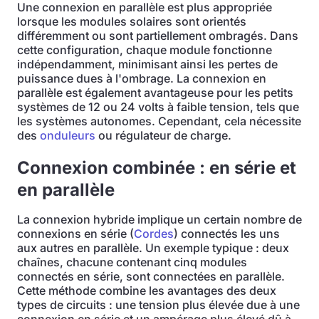
Une connexion en parallèle est plus appropriée
lorsque les modules solaires sont orientés
différemment ou sont partiellement ombragés. Dans
cette configuration, chaque module fonctionne
indépendamment, minimisant ainsi les pertes de
puissance dues à l'ombrage. La connexion en
parallèle est également avantageuse pour les petits
systèmes de 12 ou 24 volts à faible tension, tels que
les systèmes autonomes. Cependant, cela nécessite
des
onduleurs
ou régulateur de charge.
Connexion combinée : en série et
en parallèle
La connexion hybride implique un certain nombre de
connexions en série (
Cordes
) connectés les uns
aux autres en parallèle. Un exemple typique : deux
chaînes, chacune contenant cinq modules
connectés en série, sont connectées en parallèle.
Cette méthode combine les avantages des deux
types de circuits : une tension plus élevée due à une