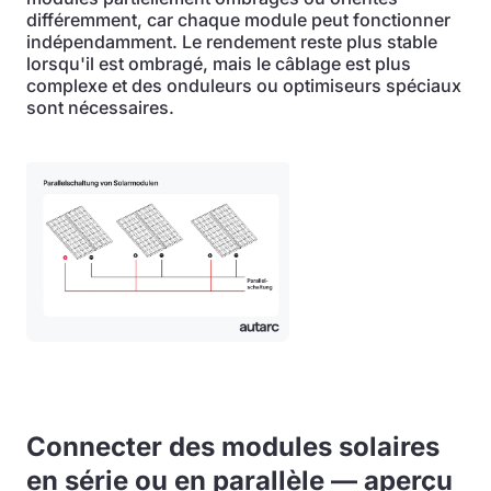
différemment, car chaque module peut fonctionner
indépendamment. Le rendement reste plus stable
lorsqu'il est ombragé, mais le câblage est plus
complexe et des onduleurs ou optimiseurs spéciaux
sont nécessaires.
Connecter des modules solaires
en série ou en parallèle — aperçu