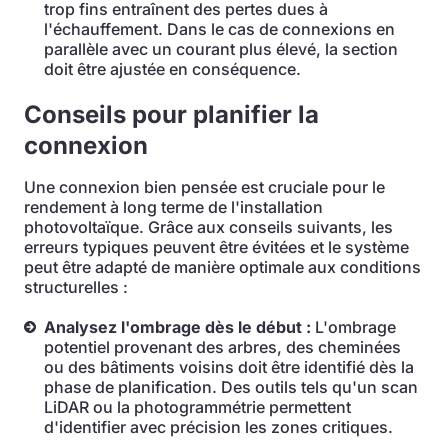
trop fins entraînent des pertes dues à
l'échauffement. Dans le cas de connexions en
parallèle avec un courant plus élevé, la section
doit être ajustée en conséquence.
Conseils pour planifier la
connexion
Une connexion bien pensée est cruciale pour le
rendement à long terme de l'installation
photovoltaïque. Grâce aux conseils suivants, les
erreurs typiques peuvent être évitées et le système
peut être adapté de manière optimale aux conditions
structurelles :
Analysez l'ombrage dès le début :
L'ombrage
potentiel provenant des arbres, des cheminées
ou des bâtiments voisins doit être identifié dès la
phase de planification. Des outils tels qu'un scan
LiDAR ou la photogrammétrie permettent
d'identifier avec précision les zones critiques.