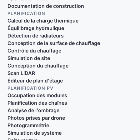
Documentation de construction
PLANIFICATION
Calcul de la charge thermique
Équilibrage hydraulique
Détection de radiateurs
Conception de la surface de chauffage
Contrôle du chauffage
Simulation de site
Conception du chauffage
Scan LiDAR
Éditeur de plan d'étage
PLANIFICATION PV
Occupation des modules
Planification des chaînes
Analyse de l'ombrage
Photos prises par drone
Photogrammétrie
Simulation de système