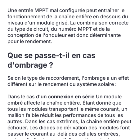
Une entrée MPPT mal configurée peut entraîner le
fonctionnement de la chaîne entière en dessous du
niveau d'un module grisé. La combinaison correcte
du type de circuit, du numéro MPPT et de la
conception de l'onduleur est donc déterminante
pour le rendement.
Que se passe-t-il en cas
d'ombrage ?
Selon le type de raccordement, l'ombrage a un effet
différent sur le rendement du système solaire :
Dans le cas d'un
connexion en série
Un module
ombré affecte la chaîne entière. Étant donné que
tous les modules transportent le même courant, un
maillon faible réduit les performances de tous les
autres. Dans les cas extrêmes, la chaîne entière peut
échouer. Les diodes de dérivation des modules font
passer le courant au-delà des cellules ombrées,