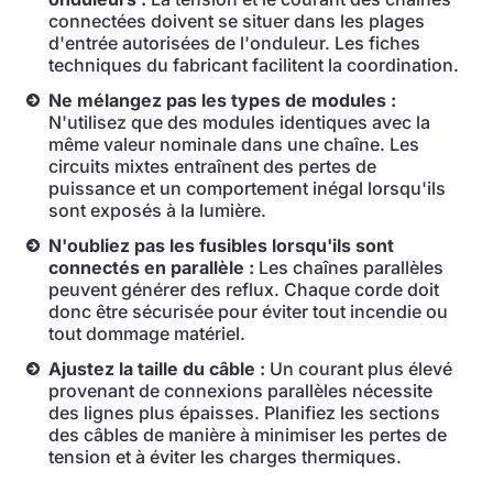
connectées doivent se situer dans les plages
d'entrée autorisées de l'onduleur. Les fiches
techniques du fabricant facilitent la coordination.
Ne mélangez pas les types de modules :
N'utilisez que des modules identiques avec la
même valeur nominale dans une chaîne. Les
circuits mixtes entraînent des pertes de
puissance et un comportement inégal lorsqu'ils
sont exposés à la lumière.
N'oubliez pas les fusibles lorsqu'ils sont
connectés en parallèle :
Les chaînes parallèles
peuvent générer des reflux. Chaque corde doit
donc être sécurisée pour éviter tout incendie ou
tout dommage matériel.
Ajustez la taille du câble :
Un courant plus élevé
provenant de connexions parallèles nécessite
des lignes plus épaisses. Planifiez les sections
des câbles de manière à minimiser les pertes de
tension et à éviter les charges thermiques.