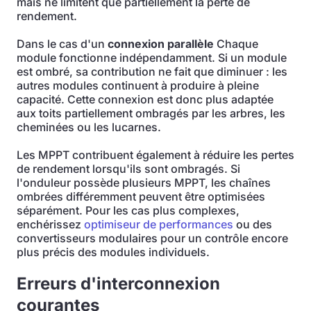
mais ne limitent que partiellement la perte de
rendement.
Dans le cas d'un
connexion parallèle
Chaque
module fonctionne indépendamment. Si un module
est ombré, sa contribution ne fait que diminuer : les
autres modules continuent à produire à pleine
capacité. Cette connexion est donc plus adaptée
aux toits partiellement ombragés par les arbres, les
cheminées ou les lucarnes.
Les MPPT contribuent également à réduire les pertes
de rendement lorsqu'ils sont ombragés. Si
l'onduleur possède plusieurs MPPT, les chaînes
ombrées différemment peuvent être optimisées
séparément. Pour les cas plus complexes,
enchérissez
optimiseur de performances
ou des
convertisseurs modulaires pour un contrôle encore
plus précis des modules individuels.
Erreurs d'interconnexion
courantes