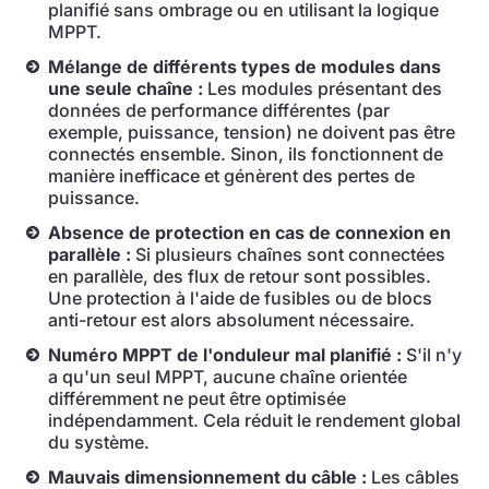
planifié sans ombrage ou en utilisant la logique
MPPT.
Mélange de différents types de modules dans
une seule chaîne :
Les modules présentant des
données de performance différentes (par
exemple, puissance, tension) ne doivent pas être
connectés ensemble. Sinon, ils fonctionnent de
manière inefficace et génèrent des pertes de
puissance.
Absence de protection en cas de connexion en
parallèle :
Si plusieurs chaînes sont connectées
en parallèle, des flux de retour sont possibles.
Une protection à l'aide de fusibles ou de blocs
anti-retour est alors absolument nécessaire.
Numéro MPPT de l'onduleur mal planifié :
S'il n'y
a qu'un seul MPPT, aucune chaîne orientée
différemment ne peut être optimisée
indépendamment. Cela réduit le rendement global
du système.
Mauvais dimensionnement du câble :
Les câbles