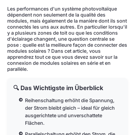
Les performances d'un système photovoltaïque
dépendent non seulement de la qualité des
modules, mais également de la manière dont ils sont
connectés les uns aux autres. En particulier lorsqu'il
y a plusieurs zones de toit ou que les conditions
d'éclairage changent, une question centrale se
pose : quelle est la meilleure façon de connecter des
modules solaires ? Dans cet article, vous
apprendrez tout ce que vous devez savoir sur la
connexion de modules solaires en série et en
parallèle.
🔍 Das Wichtigste im Überblick
Reihenschaltung erhöht die Spannung,
der Strom bleibt gleich – ideal für gleich
ausgerichtete und unverschattete
Flächen.
Parallelschaltung erhöht den Strom, die