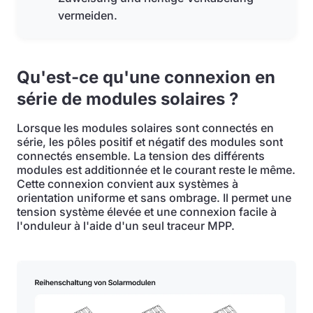
vermeiden.
Qu'est-ce qu'une connexion en
série de modules solaires ?
Lorsque les modules solaires sont connectés en
série, les pôles positif et négatif des modules sont
connectés ensemble. La tension des différents
modules est additionnée et le courant reste le même.
Cette connexion convient aux systèmes à
orientation uniforme et sans ombrage. Il permet une
tension système élevée et une connexion facile à
l'onduleur à l'aide d'un seul traceur MPP.