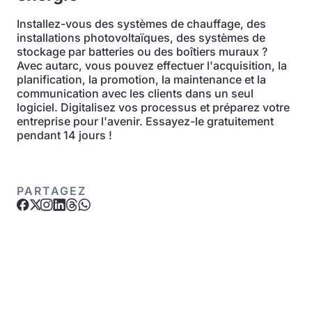
Installez-vous des systèmes de chauffage, des
installations photovoltaïques, des systèmes de
stockage par batteries ou des boîtiers muraux ?
Avec autarc, vous pouvez effectuer l'acquisition, la
planification, la promotion, la maintenance et la
communication avec les clients dans un seul
logiciel. Digitalisez vos processus et préparez votre
entreprise pour l'avenir. Essayez-le gratuitement
pendant 14 jours !
PARTAGEZ