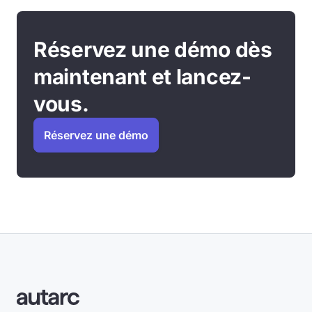
Réservez une démo dès
maintenant et lancez-
vous.
Réservez une démo