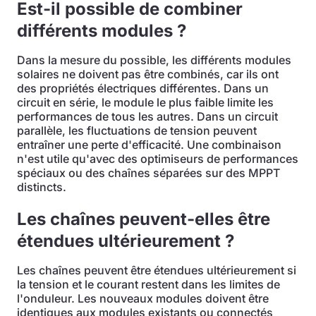
Est-il possible de combiner
différents modules ?
Dans la mesure du possible, les différents modules
solaires ne doivent pas être combinés, car ils ont
des propriétés électriques différentes. Dans un
circuit en série, le module le plus faible limite les
performances de tous les autres. Dans un circuit
parallèle, les fluctuations de tension peuvent
entraîner une perte d'efficacité. Une combinaison
n'est utile qu'avec des optimiseurs de performances
spéciaux ou des chaînes séparées sur des MPPT
distincts.
Les chaînes peuvent-elles être
étendues ultérieurement ?
Les chaînes peuvent être étendues ultérieurement si
la tension et le courant restent dans les limites de
l'onduleur. Les nouveaux modules doivent être
identiques aux modules existants ou connectés