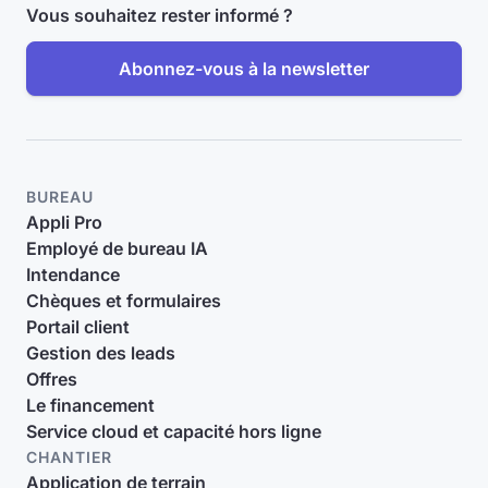
Vous souhaitez rester informé ?
Abonnez-vous à la newsletter
BUREAU
Appli Pro
Employé de bureau IA
Intendance
Chèques et formulaires
Portail client
Gestion des leads
Offres
Le financement
Service cloud et capacité hors ligne
CHANTIER
Application de terrain