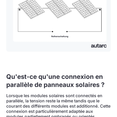
Qu'est-ce qu'une connexion en
parallèle de panneaux solaires ?
Lorsque les modules solaires sont connectés en
parallèle, la tension reste la même tandis que le
courant des différents modules est additionné. Cette
connexion est particulièrement adaptée aux
modules partiellement ombragés ou orientés