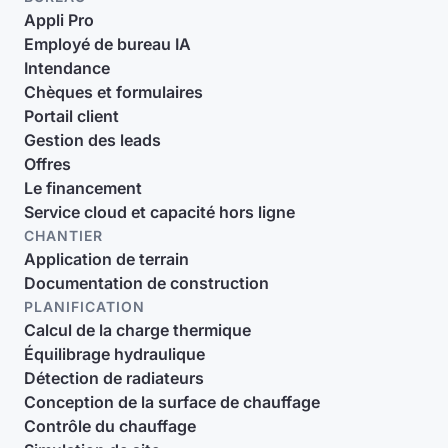
Appli Pro
Employé de bureau IA
Intendance
Chèques et formulaires
Portail client
Gestion des leads
Offres
Le financement
Service cloud et capacité hors ligne
CHANTIER
Application de terrain
Documentation de construction
PLANIFICATION
Calcul de la charge thermique
Équilibrage hydraulique
Détection de radiateurs
Conception de la surface de chauffage
Contrôle du chauffage