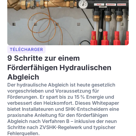
TÉLÉCHARGER
9 Schritte zur einem
Förderfähigen Hydraulischen
Abgleich
Der hydraulische Abgleich ist heute gesetzlich
vorgeschrieben und Voraussetzung für
Förderungen. Er spart bis zu 15 % Energie und
verbessert den Heizkomfort. Dieses Whitepaper
bietet Installateuren und SHK-Entscheidern eine
praxisnahe Anleitung für den förderfähigen
Abgleich nach Verfahren B – inklusive der neun
Schritte nach ZVSHK-Regelwerk und typischer
Fehlerquellen.