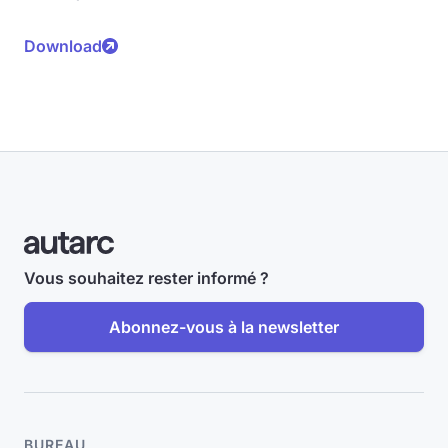
Download
Vous souhaitez rester informé ?
Abonnez-vous à la newsletter
BUREAU