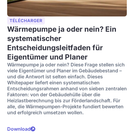
TÉLÉCHARGER
Wärmepumpe ja oder nein? Ein
systematischer
Entscheidungsleitfaden für
Eigentümer und Planer
Wärmepumpe ja oder nein? Diese Frage stellen sich
viele Eigentümer und Planer im Gebäudebestand –
und die Antwort ist selten einfach. Dieses
Whitepaper liefert einen systematischen
Entscheidungsrahmen anhand von sieben zentralen
Faktoren: von der Gebäudehülle über die
Heizlastberechnung bis zur Förderlandschaft. Für
alle, die Wärmepumpen-Projekte fundiert bewerten
und erfolgreich umsetzen wollen.
Download