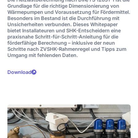
Grundlage für die richtige Dimensionierung von
Wärmepumpen und Voraussetzung für Fördermittel.
Besonders im Bestand ist die Durchführung mit
Unsicherheiten verbunden. Dieses Whitepaper
bietet Installateuren und SHK-Entscheidern eine
praxisnahe Schritt-für-Schritt-Anleitung für die
förderfähige Berechnung – inklusive der neun
Schritte nach ZVSHK-Rahmenregel und Tipps zum
Umgang mit fehlenden Daten.
Download