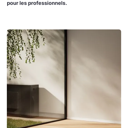
pour les professionnels.