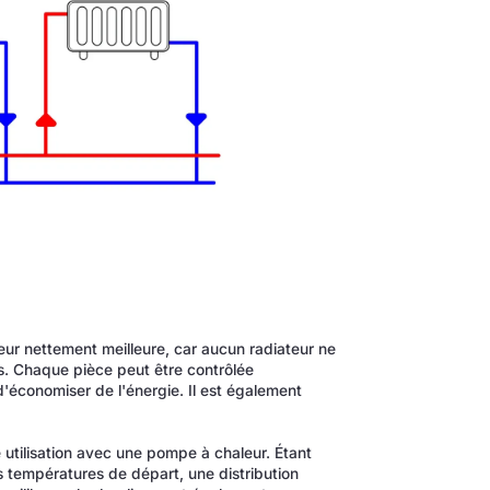
ur nettement meilleure, car aucun radiateur ne
. Chaque pièce peut être contrôlée
économiser de l'énergie. Il est également
utilisation avec une pompe à chaleur. Étant
 températures de départ, une distribution