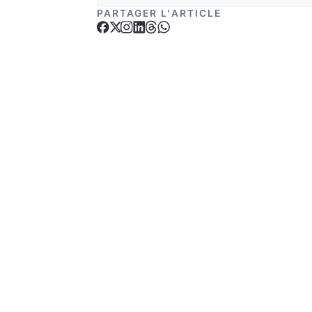
PARTAGER L'ARTICLE