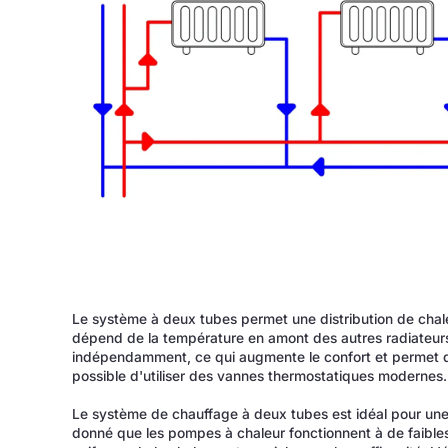
Le système à deux tubes permet une distribution de chale
dépend de la température en amont des autres radiateurs
indépendamment, ce qui augmente le confort et permet d'
possible d'utiliser des vannes thermostatiques modernes.
Le système de chauffage à deux tubes est idéal pour une 
donné que les pompes à chaleur fonctionnent à de faibles