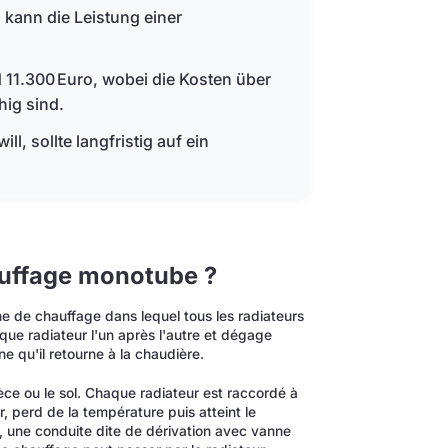
 kann die Leistung einer
 11.300 Euro, wobei die Kosten über
hig sind.
, sollte langfristig auf ein
auffage monotube ?
 de chauffage dans lequel tous les radiateurs
que radiateur l'un après l'autre et dégage
e qu'il retourne à la chaudière.
èce ou le sol. Chaque radiateur est raccordé à
, perd de la température puis atteint le
é, une conduite dite de dérivation avec vanne