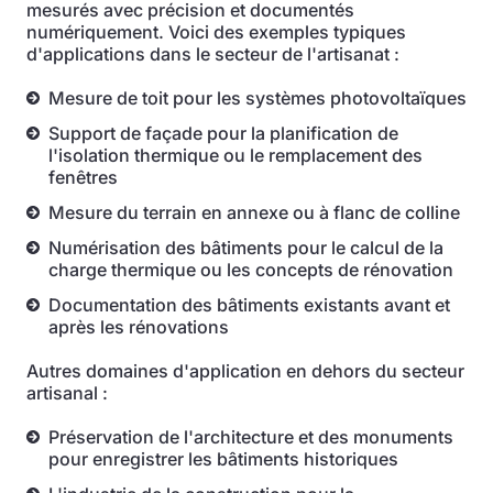
mesurés avec précision et documentés
numériquement. Voici des exemples typiques
d'applications dans le secteur de l'artisanat :
Mesure de toit pour les systèmes photovoltaïques
Support de façade pour la planification de
l'isolation thermique ou le remplacement des
fenêtres
Mesure du terrain en annexe ou à flanc de colline
Numérisation des bâtiments pour le calcul de la
charge thermique ou les concepts de rénovation
Documentation des bâtiments existants avant et
après les rénovations
Autres domaines d'application en dehors du secteur
artisanal :
Préservation de l'architecture et des monuments
pour enregistrer les bâtiments historiques