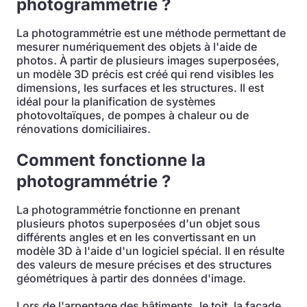
photogrammétrie ?
La photogrammétrie est une méthode permettant de
mesurer numériquement des objets à l'aide de
photos. À partir de plusieurs images superposées,
un modèle 3D précis est créé qui rend visibles les
dimensions, les surfaces et les structures. Il est
idéal pour la planification de systèmes
photovoltaïques, de pompes à chaleur ou de
rénovations domiciliaires.
Comment fonctionne la
photogrammétrie ?
La photogrammétrie fonctionne en prenant
plusieurs photos superposées d'un objet sous
différents angles et en les convertissant en un
modèle 3D à l'aide d'un logiciel spécial. Il en résulte
des valeurs de mesure précises et des structures
géométriques à partir des données d'image.
Lors de l'arpentage des bâtiments, le toit, la façade