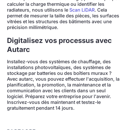
calculer la charge thermique ou identifier les
radiateurs, nous utilisons le
Scan LiDAR
. Cela
permet de mesurer la taille des pièces, les surfaces
vitrées et les structures des bâtiments avec une
précision millimétrique.
Digitalisez vos processus avec
Autarc
Installez-vous des systèmes de chauffage, des
installations photovoltaïques, des systèmes de
stockage par batteries ou des boîtiers muraux ?
Avec autarc, vous pouvez effectuer l'acquisition, la
planification, la promotion, la maintenance et la
communication avec les clients dans un seul
logiciel. Préparez votre entreprise pour l'avenir.
Inscrivez-vous dès maintenant et testez-le
gratuitement pendant 14 jours.