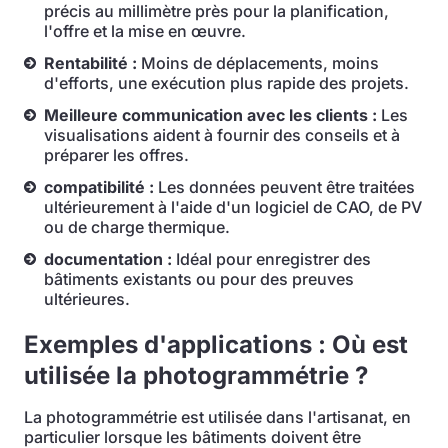
précis au millimètre près pour la planification,
l'offre et la mise en œuvre.
Rentabilité :
Moins de déplacements, moins
d'efforts, une exécution plus rapide des projets.
Meilleure communication avec les clients :
Les
visualisations aident à fournir des conseils et à
préparer les offres.
compatibilité :
Les données peuvent être traitées
ultérieurement à l'aide d'un logiciel de CAO, de PV
ou de charge thermique.
documentation :
Idéal pour enregistrer des
bâtiments existants ou pour des preuves
ultérieures.
Exemples d'applications : Où est
utilisée la photogrammétrie ?
La photogrammétrie est utilisée dans l'artisanat, en
particulier lorsque les bâtiments doivent être