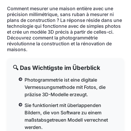
Comment mesurer une maison entière avec une
précision millimétrique, sans ruban à mesurer ni
plans de construction ? La réponse réside dans une
technologie qui fonctionne avec de simples photos
et crée un modèle 3D précis à partir de celles-ci.
Découvrez comment la photogrammétrie
révolutionne la construction et la rénovation de
maisons.
🔍 Das Wichtigste im Überblick
Photogrammetrie ist eine digitale
Vermessungsmethode mit Fotos, die
präzise 3D-Modelle erzeugt.
Sie funktioniert mit überlappenden
Bildern, die von Software zu einem
maßstabsgetreuen Modell verrechnet
werden.