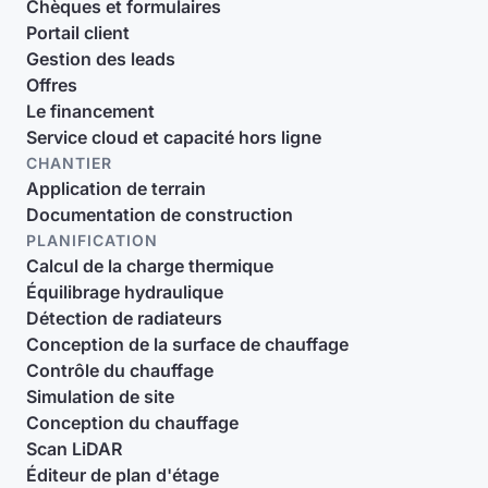
Chèques et formulaires
Portail client
Gestion des leads
Offres
Le financement
Service cloud et capacité hors ligne
CHANTIER
Application de terrain
Documentation de construction
PLANIFICATION
Calcul de la charge thermique
Équilibrage hydraulique
Détection de radiateurs
Conception de la surface de chauffage
Contrôle du chauffage
Simulation de site
Conception du chauffage
Scan LiDAR
Éditeur de plan d'étage