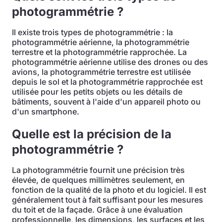
photogrammétrie ?
Il existe trois types de photogrammétrie : la
photogrammétrie aérienne, la photogrammétrie
terrestre et la photogrammétrie rapprochée. La
photogrammétrie aérienne utilise des drones ou des
avions, la photogrammétrie terrestre est utilisée
depuis le sol et la photogrammétrie rapprochée est
utilisée pour les petits objets ou les détails de
bâtiments, souvent à l'aide d'un appareil photo ou
d'un smartphone.
Quelle est la précision de la
photogrammétrie ?
La photogrammétrie fournit une précision très
élevée, de quelques millimètres seulement, en
fonction de la qualité de la photo et du logiciel. Il est
généralement tout à fait suffisant pour les mesures
du toit et de la façade. Grâce à une évaluation
professionnelle, les dimensions, les surfaces et les