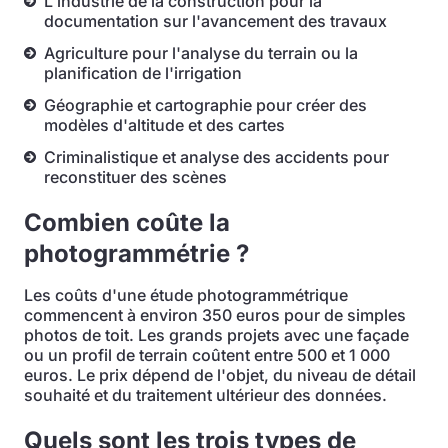
L'industrie de la construction pour la
documentation sur l'avancement des travaux
Agriculture pour l'analyse du terrain ou la
planification de l'irrigation
Géographie et cartographie pour créer des
modèles d'altitude et des cartes
Criminalistique et analyse des accidents pour
reconstituer des scènes
Combien coûte la
photogrammétrie ?
Les coûts d'une étude photogrammétrique
commencent à environ 350 euros pour de simples
photos de toit. Les grands projets avec une façade
ou un profil de terrain coûtent entre 500 et 1 000
euros. Le prix dépend de l'objet, du niveau de détail
souhaité et du traitement ultérieur des données.
Quels sont les trois types de