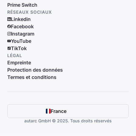
Prime Switch
RÉSEAUX SOCIAUX
Linkedin
Facebook
Instagram
YouTube
TikTok
LÉGAL
Empreinte
Protection des données
Termes et conditions
France
autarc GmbH © 2025. Tous droits réservés