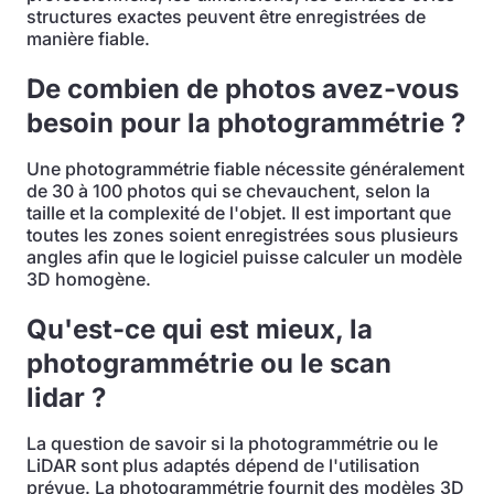
structures exactes peuvent être enregistrées de
manière fiable.
De combien de photos avez-vous
besoin pour la photogrammétrie ?
Une photogrammétrie fiable nécessite généralement
de 30 à 100 photos qui se chevauchent, selon la
taille et la complexité de l'objet. Il est important que
toutes les zones soient enregistrées sous plusieurs
angles afin que le logiciel puisse calculer un modèle
3D homogène.
Qu'est-ce qui est mieux, la
photogrammétrie ou le scan
lidar ?
La question de savoir si la photogrammétrie ou le
LiDAR sont plus adaptés dépend de l'utilisation
prévue. La photogrammétrie fournit des modèles 3D