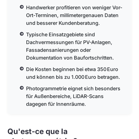
Handwerker profitieren von weniger Vor-
Ort-Terminen, millimetergenauen Daten
und besserer Kundenberatung.
Typische Einsatzgebiete sind
Dachvermessungen für PV-Anlagen,
Fassadensanierungen oder
Dokumentation von Baufortschritten.
Die Kosten beginnen bei etwa 350 Euro
und können bis zu 1.000 Euro betragen.
Photogrammetrie eignet sich besonders
für Außenbereiche, LiDAR-Scans
dagegen für Innenräume.
Qu'est-ce que la