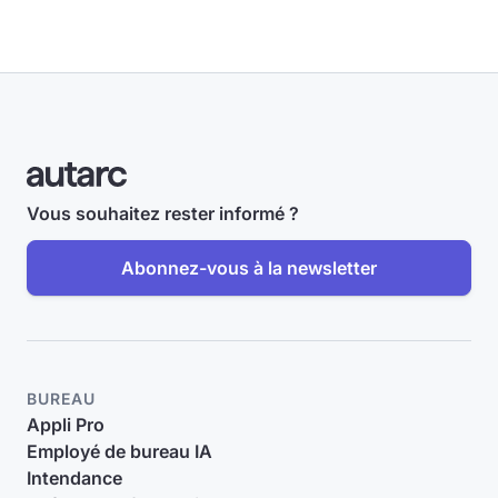
Vous souhaitez rester informé ?
Abonnez-vous à la newsletter
BUREAU
Appli Pro
Employé de bureau IA
Intendance