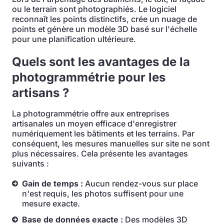
ou le terrain sont photographiés. Le logiciel
reconnaît les points distinctifs, crée un nuage de
points et génère un modèle 3D basé sur l'échelle
pour une planification ultérieure.
Quels sont les avantages de la
photogrammétrie pour les
artisans ?
La photogrammétrie offre aux entreprises
artisanales un moyen efficace d'enregistrer
numériquement les bâtiments et les terrains. Par
conséquent, les mesures manuelles sur site ne sont
plus nécessaires. Cela présente les avantages
suivants :
Gain de temps :
Aucun rendez-vous sur place
n'est requis, les photos suffisent pour une
mesure exacte.
Base de données exacte :
Des modèles 3D