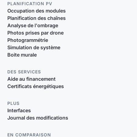
PLANIFICATION PV
Occupation des modules
Planification des chaînes
Analyse de l'ombrage
Photos prises par drone
Photogrammétrie
Simulation de système
Boite murale
DES SERVICES
Aide au financement
Certificats énergétiques
PLUS
Interfaces
Journal des modifications
EN COMPARAISON