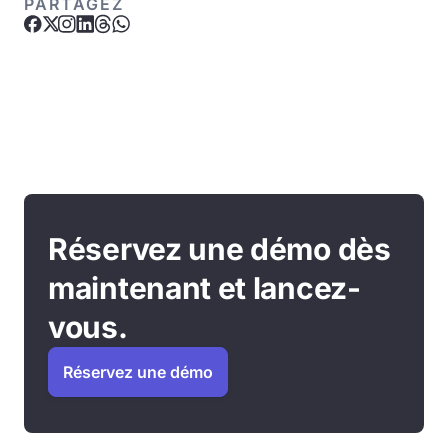
PARTAGEZ
Réservez une démo dès
maintenant et lancez-
vous.
Réservez une démo