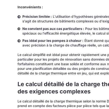
Inconvénients :
Précision limitée :
L'utilisation d'hypothèses générales 
s'agit de structures de bâtiments complexes ou d'exig
Ne convient pas aux cas particuliers :
Pour les bâtime
spéciaux ou l'efficacité énergétique élevée, le calcul si
Pas idéal pour les pompes à chaleur :
Étant donné que
avec précision à la charge de chauffage réelle, un calcu
Le calcul simplifié est idéal pour obtenir rapidement une
particulier pour les projets de rénovation sans données dét
forfaitaires constituent une base solide et conforme aux 
pour une planification détaillée ou des projets de constru
détaillé de la charge thermique entre en jeu, qui est expl
Le calcul détaillé de la charge t
des exigences complexes
Le calcul détaillé de la charge thermique selon la norme 
prend en compte des facteurs pièce par pièce tels que la