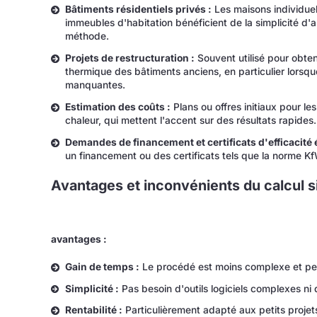
Bâtiments résidentiels privés :
Les maisons individuell
immeubles d'habitation bénéficient de la simplicité d'
méthode.
Projets de restructuration :
Souvent utilisé pour obten
thermique des bâtiments anciens, en particulier lorsqu
manquantes.
Estimation des coûts :
Plans ou offres initiaux pour l
chaleur, qui mettent l'accent sur des résultats rapides.
Demandes de financement et certificats d'efficacité 
un financement ou des certificats tels que la norme Kf
Avantages et inconvénients du calcul s
avantages :
Gain de temps :
Le procédé est moins complexe et pe
Simplicité :
Pas besoin d'outils logiciels complexes ni 
Rentabilité :
Particulièrement adapté aux petits projet