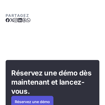
PARTAGEZ
Réservez une démo dès
maintenant et lancez-
vous.
Réservez une démo