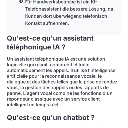
Für Handwerksbetriebe ist ein KI-
Telefonassistent die bessere Lösung, da
Kunden dort überwiegend telefonisch
Kontakt aufnehmen.
Qu'est-ce qu'un assistant
téléphonique IA ?
Un assistant téléphonique IA est une solution
logicielle qui reçoit, comprend et traite
automatiquement les appels. Il utilise l'intelligence
artificielle pour la reconnaissance vocale, le
dialogue et des tâches telles que la prise de rendez-
vous, la gestion des rappels ou les rapports de
panne. L'agent vocal combine les fonctions d'un
répondeur classique avec un service client
intelligent en temps réel.
Qu'est-ce qu'un chatbot ?