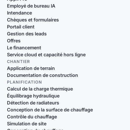
Employé de bureau IA
Intendance
Chèques et formulaires
Portail client
Gestion des leads
Offres
Le financement
Service cloud et capacité hors ligne
CHANTIER
Application de terrain
Documentation de construction
PLANIFICATION
Calcul de la charge thermique
Équilibrage hydraulique
Détection de radiateurs
Conception de la surface de chauffage
Contrôle du chauffage
Simulation de site