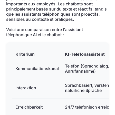
importants aux employés. Les chatbots sont
principalement basés sur du texte et réactifs, tandis
que les assistants téléphoniques sont proactifs,
sensibles au contexte et pratiques.
Voici une comparaison entre l'assistant
téléphonique AI et le chatbot :
Kriterium
KI-Telefonassistent
Telefon (Sprachdialog,
Kommunikationskanal
Anrufannahme)
Sprachbasiert, versteht
Interaktion
natürliche Sprache
Erreichbarkeit
24/7 telefonisch erreichb