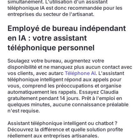
simultanément. L'utilisation d'un assistant
téléphonique IA est donc recommandée pour les
entreprises du secteur de l'artisanat.
Employé de bureau indépendant
en IA : votre assistant
téléphonique personnel
Soulagez votre bureau, augmentez votre
disponibilité et ne manquez plus aucun contact avec
vos clients, avec autarc
Téléphone AI
. L'assistant
téléphonique intelligent répond aux appels pour
vous, comprend les préoccupations et organise
automatiquement les rappels. Essayez Claudia
gratuitement pendant 14 jours. Prêt à l'emploi en
quelques minutes, aucune connaissance préalable
n'est requise.
Assistant téléphonique intelligent ou chatbot ?
Découvrez la différence et quelle solution profite
réellement aux entreprises artisanales.