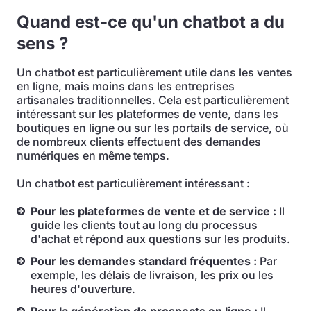
Quand est-ce qu'un chatbot a du
sens ?
Un chatbot est particulièrement utile dans les ventes
en ligne, mais moins dans les entreprises
artisanales traditionnelles. Cela est particulièrement
intéressant sur les plateformes de vente, dans les
boutiques en ligne ou sur les portails de service, où
de nombreux clients effectuent des demandes
numériques en même temps.
Un chatbot est particulièrement intéressant :
Pour les plateformes de vente et de service :
Il
guide les clients tout au long du processus
d'achat et répond aux questions sur les produits.
Pour les demandes standard fréquentes :
Par
exemple, les délais de livraison, les prix ou les
heures d'ouverture.