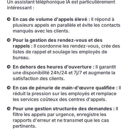
Un assistant téléphonique IA est particulièrement
intéressant :
En cas de volume d'appels élevé :
Il répond à
plusieurs appels en parallèle et évite les contacts
manqués avec les clients.
Pour la gestion des rendez-vous et des
rappels :
Il coordonne les rendez-vous, crée des
listes de rappel et soulage les employés de
bureau.
En dehors des heures d'ouverture :
Il garantit
une disponibilité 24h/24 et 7j/7 et augmente la
satisfaction des clients.
En cas de pénurie de main-d'œuvre qualifiée :
Il
réduit la pression sur les employés et remplace
les services coûteux des centres d'appels.
Pour une gestion structurée des demandes :
Il
filtre les appels par urgence, enregistre les
rapports d'erreur et ne transmet que les cas
pertinents.