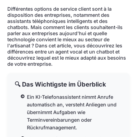
Différentes options de service client sont à la
disposition des entreprises, notamment des
assistants téléphoniques intelligents et des
chatbots. Mais comment les clients souhaitent-ils
parler aux entreprises aujourd'hui et quelle
technologie convient le mieux au secteur de
l'artisanat ? Dans cet article, vous découvrirez les
différences entre un agent vocal et un chatbot et
découvrirez lequel est le mieux adapté aux besoins
de votre entreprise.
🔍 Das Wichtigste im Überblick
Ein KI-Telefonassistent nimmt Anrufe
automatisch an, versteht Anliegen und
übernimmt Aufgaben wie
Terminvereinbarungen oder
Rückrufmanagement.