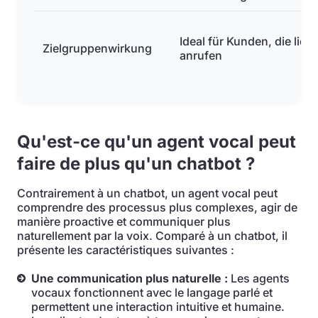
Ideal für Kunden, die lieb
Zielgruppenwirkung
anrufen
Qu'est-ce qu'un agent vocal peut
faire de plus qu'un chatbot ?
Contrairement à un chatbot, un agent vocal peut
comprendre des processus plus complexes, agir de
manière proactive et communiquer plus
naturellement par la voix. Comparé à un chatbot, il
présente les caractéristiques suivantes :
Une communication plus naturelle :
Les agents
vocaux fonctionnent avec le langage parlé et
permettent une interaction intuitive et humaine.