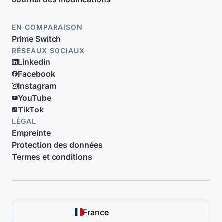
EN COMPARAISON
Prime Switch
RÉSEAUX SOCIAUX
Linkedin
Facebook
Instagram
YouTube
TikTok
LÉGAL
Empreinte
Protection des données
Termes et conditions
France