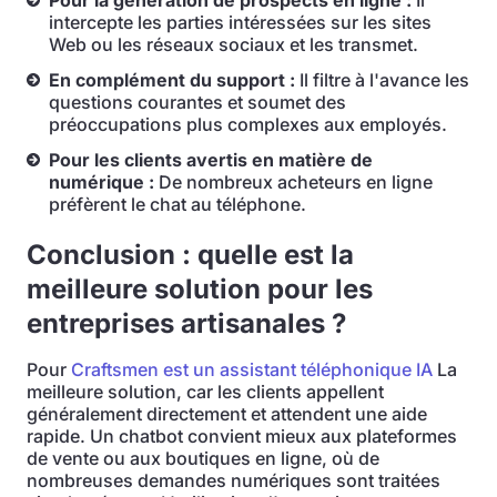
Pour la génération de prospects en ligne :
Il
intercepte les parties intéressées sur les sites
Web ou les réseaux sociaux et les transmet.
En complément du support :
Il filtre à l'avance les
questions courantes et soumet des
préoccupations plus complexes aux employés.
Pour les clients avertis en matière de
numérique :
De nombreux acheteurs en ligne
préfèrent le chat au téléphone.
Conclusion : quelle est la
meilleure solution pour les
entreprises artisanales ?
Pour
Craftsmen est un assistant téléphonique IA
La
meilleure solution, car les clients appellent
généralement directement et attendent une aide
rapide. Un chatbot convient mieux aux plateformes
de vente ou aux boutiques en ligne, où de
nombreuses demandes numériques sont traitées