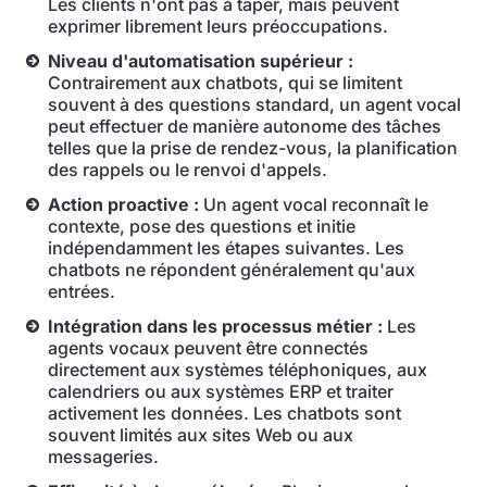
Les clients n'ont pas à taper, mais peuvent
exprimer librement leurs préoccupations.
Niveau d'automatisation supérieur :
Contrairement aux chatbots, qui se limitent
souvent à des questions standard, un agent vocal
peut effectuer de manière autonome des tâches
telles que la prise de rendez-vous, la planification
des rappels ou le renvoi d'appels.
Action proactive :
Un agent vocal reconnaît le
contexte, pose des questions et initie
indépendamment les étapes suivantes. Les
chatbots ne répondent généralement qu'aux
entrées.
Intégration dans les processus métier :
Les
agents vocaux peuvent être connectés
directement aux systèmes téléphoniques, aux
calendriers ou aux systèmes ERP et traiter
activement les données. Les chatbots sont
souvent limités aux sites Web ou aux
messageries.