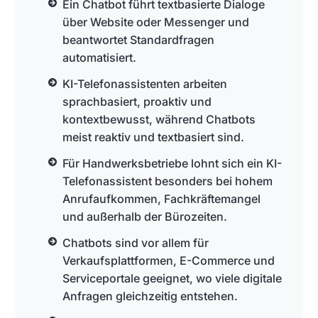
Ein Chatbot führt textbasierte Dialoge
über Website oder Messenger und
beantwortet Standardfragen
automatisiert.
KI-Telefonassistenten arbeiten
sprachbasiert, proaktiv und
kontextbewusst, während Chatbots
meist reaktiv und textbasiert sind.
Für Handwerksbetriebe lohnt sich ein KI-
Telefonassistent besonders bei hohem
Anrufaufkommen, Fachkräftemangel
und außerhalb der Bürozeiten.
Chatbots sind vor allem für
Verkaufsplattformen, E-Commerce und
Serviceportale geeignet, wo viele digitale
Anfragen gleichzeitig entstehen.