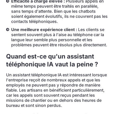
Efficacité à charge élevée :
Plusieurs appels en
même temps peuvent être traités en parallèle,
sans temps d'attente. Bien que les chatbots
soient également évolutifs, ils ne couvrent pas les
contacts téléphoniques.
Une meilleure expérience client :
Les clients se
sentent souvent plus à l'aise au téléphone car la
langue leur semble plus personnelle et les
problèmes peuvent être résolus plus directement.
Quand est-ce qu'un assistant
téléphonique IA vaut la peine ?
Un assistant téléphonique IA est intéressant lorsque
l'entreprise reçoit de nombreux appels et que les
employés ne peuvent pas y répondre de manière
fiable. Les artisans en bénéficient particulièrement,
car les appels sont souvent reçus pendant les
missions de chantier ou en dehors des heures de
bureau et sont sinon perdus.