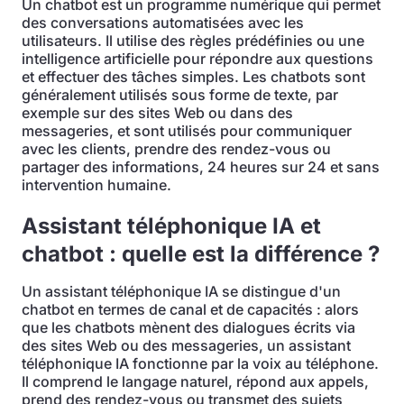
Un chatbot est un programme numérique qui permet
des conversations automatisées avec les
utilisateurs. Il utilise des règles prédéfinies ou une
intelligence artificielle pour répondre aux questions
et effectuer des tâches simples. Les chatbots sont
généralement utilisés sous forme de texte, par
exemple sur des sites Web ou dans des
messageries, et sont utilisés pour communiquer
avec les clients, prendre des rendez-vous ou
partager des informations, 24 heures sur 24 et sans
intervention humaine.
Assistant téléphonique IA et
chatbot : quelle est la différence ?
Un assistant téléphonique IA se distingue d'un
chatbot en termes de canal et de capacités : alors
que les chatbots mènent des dialogues écrits via
des sites Web ou des messageries, un assistant
téléphonique IA fonctionne par la voix au téléphone.
Il comprend le langage naturel, répond aux appels,
prend des rendez-vous ou transmet des sujets