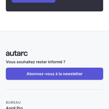
Vous souhaitez rester informé ?
Abonnez-vous à la newsletter
BUREAU
Appli Pro