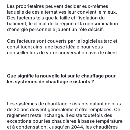
Les propriétaires peuvent décider eux-mêmes
laquelle de ces alternatives leur convient le mieux.
Des facteurs tels que la taille et l'isolation du
bâtiment, le climat de la région et la consommation
d'énergie personnelle jouent un rôle décisif.
Ces facteurs sont couverts par le logiciel autarc et
constituent ainsi une base idéale pour vous
conseiller lors de votre conversation avec le client.
Que signifie la nouvelle loi sur le chauffage pour
les systèmes de chauffage existants ?
Les systèmes de chauffage existants datant de plus
de 30 ans doivent généralement être remplacés. Ce
règlement reste inchangé. Il existe toutefois des
exceptions pour les chaudières à basse température
et à condensation. Jusqu'en 2044, les chaudières