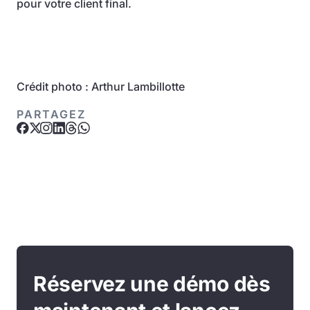
pour votre client final.
Crédit photo : Arthur Lambillotte
PARTAGEZ
Réservez une démo dès