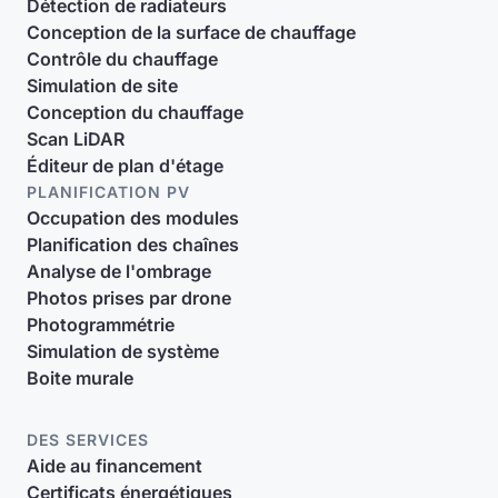
Détection de radiateurs
Conception de la surface de chauffage
Contrôle du chauffage
Simulation de site
Conception du chauffage
Scan LiDAR
Éditeur de plan d'étage
PLANIFICATION PV
Occupation des modules
Planification des chaînes
Analyse de l'ombrage
Photos prises par drone
Photogrammétrie
Simulation de système
Boite murale
DES SERVICES
Aide au financement
Certificats énergétiques