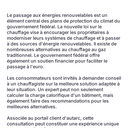
Le passage aux énergies renouvelables est un
élément central des plans de protection du climat du
gouvernement fédéral. La nouvelle loi sur le
chauffage vise à encourager les propriétaires à
moderniser leurs systèmes de chauffage et à passer
à des sources d'énergie renouvelables. Il existe de
nombreuses alternatives au chauffage au gaz
traditionnel. Le gouvernement fédéral offre
également un soutien financier pour faciliter le
passage à l'euro.
Les consommateurs sont invités à demander conseil
à un chauffagiste sur la meilleure solution adaptée à
leur situation. Un expert peut non seulement
calculer la charge calorifique d'un bâtiment, mais
également faire des recommandations pour les
meilleures alternatives.
Associée au portail client d'autarc, cette
consultation peut constituer une expérience unique