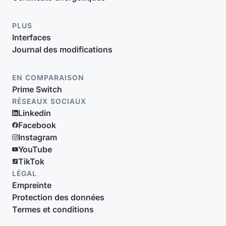
PLUS
Interfaces
Journal des modifications
EN COMPARAISON
Prime Switch
RÉSEAUX SOCIAUX
Linkedin
Facebook
Instagram
YouTube
TikTok
LÉGAL
Empreinte
Protection des données
Termes et conditions