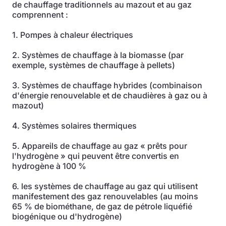
de chauffage traditionnels au mazout et au gaz
comprennent :
1. Pompes à chaleur électriques
2. Systèmes de chauffage à la biomasse (par
exemple, systèmes de chauffage à pellets)
3. Systèmes de chauffage hybrides (combinaison
d'énergie renouvelable et de chaudières à gaz ou à
mazout)
4. Systèmes solaires thermiques
5. Appareils de chauffage au gaz « prêts pour
l'hydrogène » qui peuvent être convertis en
hydrogène à 100 %
6. les systèmes de chauffage au gaz qui utilisent
manifestement des gaz renouvelables (au moins
65 % de biométhane, de gaz de pétrole liquéfié
biogénique ou d'hydrogène)