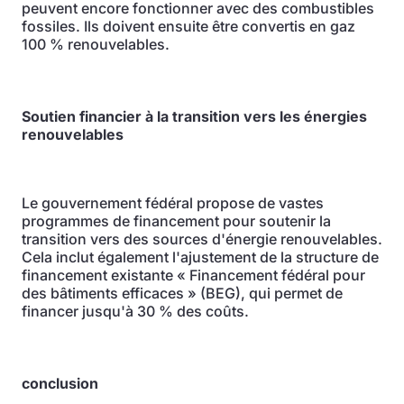
peuvent encore fonctionner avec des combustibles
fossiles. Ils doivent ensuite être convertis en gaz
100 % renouvelables.
Soutien financier à la transition vers les énergies
renouvelables
Le gouvernement fédéral propose de vastes
programmes de financement pour soutenir la
transition vers des sources d'énergie renouvelables.
Cela inclut également l'ajustement de la structure de
financement existante « Financement fédéral pour
des bâtiments efficaces » (BEG), qui permet de
financer jusqu'à 30 % des coûts.
conclusion