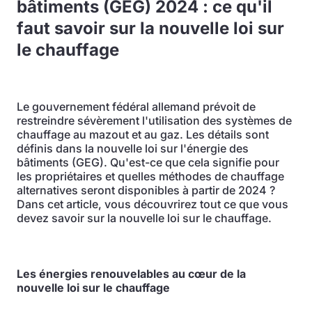
bâtiments (GEG) 2024 : ce qu'il
faut savoir sur la nouvelle loi sur
le chauffage
Le gouvernement fédéral allemand prévoit de
restreindre sévèrement l'utilisation des systèmes de
chauffage au mazout et au gaz. Les détails sont
définis dans la nouvelle loi sur l'énergie des
bâtiments (GEG). Qu'est-ce que cela signifie pour
les propriétaires et quelles méthodes de chauffage
alternatives seront disponibles à partir de 2024 ?
Dans cet article, vous découvrirez tout ce que vous
devez savoir sur la nouvelle loi sur le chauffage.
Les énergies renouvelables au cœur de la
nouvelle loi sur le chauffage