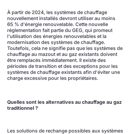
À partir de 2024, les systèmes de chauffage
nouvellement installés devront utiliser au moins
65 % d'énergie renouvelable. Cette nouvelle
réglementation fait partie du GEG, qui promeut
l'utilisation des énergies renouvelables et la
modernisation des systèmes de chauffage.
Toutefois, cela ne signifie pas que les systèmes de
chauffage au mazout et au gaz existants doivent
être remplacés immédiatement. Il existe des
périodes de transition et des exceptions pour les
systèmes de chauffage existants afin d'éviter une
charge excessive pour les propriétaires.
Quelles sont les alternatives au chauffage au gaz
traditionnel ?
Les solutions de rechange possibles aux systèmes