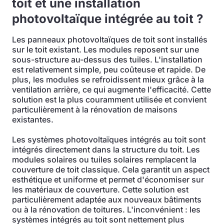
toit et une installation
photovoltaïque intégrée au toit ?
Les panneaux photovoltaïques de toit sont installés
sur le toit existant. Les modules reposent sur une
sous-structure au-dessus des tuiles. L'installation
est relativement simple, peu coûteuse et rapide. De
plus, les modules se refroidissent mieux grâce à la
ventilation arrière, ce qui augmente l'efficacité. Cette
solution est la plus couramment utilisée et convient
particulièrement à la rénovation de maisons
existantes.
Les systèmes photovoltaïques intégrés au toit sont
intégrés directement dans la structure du toit. Les
modules solaires ou tuiles solaires remplacent la
couverture de toit classique. Cela garantit un aspect
esthétique et uniforme et permet d'économiser sur
les matériaux de couverture. Cette solution est
particulièrement adaptée aux nouveaux bâtiments
ou à la rénovation de toitures. L'inconvénient : les
systèmes intégrés au toit sont nettement plus