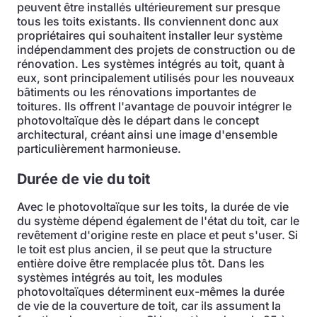
peuvent être installés ultérieurement sur presque
tous les toits existants. Ils conviennent donc aux
propriétaires qui souhaitent installer leur système
indépendamment des projets de construction ou de
rénovation. Les systèmes intégrés au toit, quant à
eux, sont principalement utilisés pour les nouveaux
bâtiments ou les rénovations importantes de
toitures. Ils offrent l'avantage de pouvoir intégrer le
photovoltaïque dès le départ dans le concept
architectural, créant ainsi une image d'ensemble
particulièrement harmonieuse.
Durée de vie du toit
Avec le photovoltaïque sur les toits, la durée de vie
du système dépend également de l'état du toit, car le
revêtement d'origine reste en place et peut s'user. Si
le toit est plus ancien, il se peut que la structure
entière doive être remplacée plus tôt. Dans les
systèmes intégrés au toit, les modules
photovoltaïques déterminent eux-mêmes la durée
de vie de la couverture de toit, car ils assument la