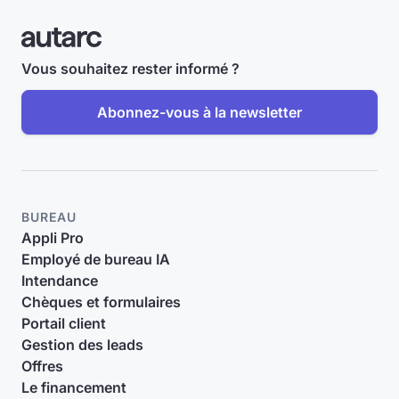
Vous souhaitez rester informé ?
Abonnez-vous à la newsletter
BUREAU
Appli Pro
Employé de bureau IA
Intendance
Chèques et formulaires
Portail client
Gestion des leads
Offres
Le financement