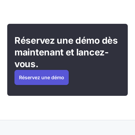
Réservez une démo dès
maintenant et lancez-
vous.
Réservez une démo