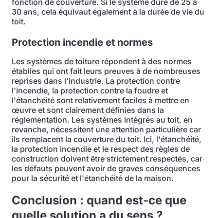
fonction de couverture. Si le système dure de 25 à
30 ans, cela équivaut également à la durée de vie du
toit.
Protection incendie et normes
Les systèmes de toiture répondent à des normes
établies qui ont fait leurs preuves à de nombreuses
reprises dans l'industrie. La protection contre
l'incendie, la protection contre la foudre et
l'étanchéité sont relativement faciles à mettre en
œuvre et sont clairement définies dans la
réglementation. Les systèmes intégrés au toit, en
revanche, nécessitent une attention particulière car
ils remplacent la couverture du toit. Ici, l'étanchéité,
la protection incendie et le respect des règles de
construction doivent être strictement respectés, car
les défauts peuvent avoir de graves conséquences
pour la sécurité et l'étanchéité de la maison.
Conclusion : quand est-ce que
quelle solution a du sens ?