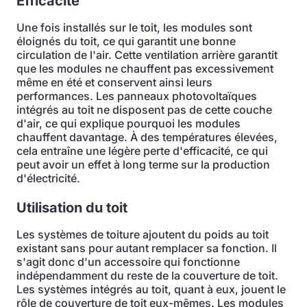
Efficacité
Une fois installés sur le toit, les modules sont
éloignés du toit, ce qui garantit une bonne
circulation de l'air. Cette ventilation arrière garantit
que les modules ne chauffent pas excessivement
même en été et conservent ainsi leurs
performances. Les panneaux photovoltaïques
intégrés au toit ne disposent pas de cette couche
d'air, ce qui explique pourquoi les modules
chauffent davantage. À des températures élevées,
cela entraîne une légère perte d'efficacité, ce qui
peut avoir un effet à long terme sur la production
d'électricité.
Utilisation du toit
Les systèmes de toiture ajoutent du poids au toit
existant sans pour autant remplacer sa fonction. Il
s'agit donc d'un accessoire qui fonctionne
indépendamment du reste de la couverture de toit.
Les systèmes intégrés au toit, quant à eux, jouent le
rôle de couverture de toit eux-mêmes. Les modules