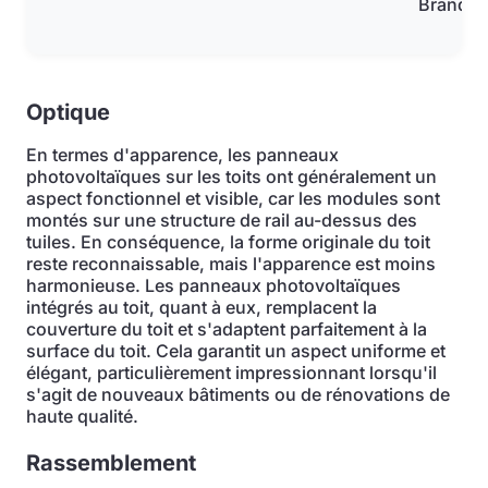
Brandsc
Optique
En termes d'apparence, les panneaux
photovoltaïques sur les toits ont généralement un
aspect fonctionnel et visible, car les modules sont
montés sur une structure de rail au-dessus des
tuiles. En conséquence, la forme originale du toit
reste reconnaissable, mais l'apparence est moins
harmonieuse. Les panneaux photovoltaïques
intégrés au toit, quant à eux, remplacent la
couverture du toit et s'adaptent parfaitement à la
surface du toit. Cela garantit un aspect uniforme et
élégant, particulièrement impressionnant lorsqu'il
s'agit de nouveaux bâtiments ou de rénovations de
haute qualité.
Rassemblement