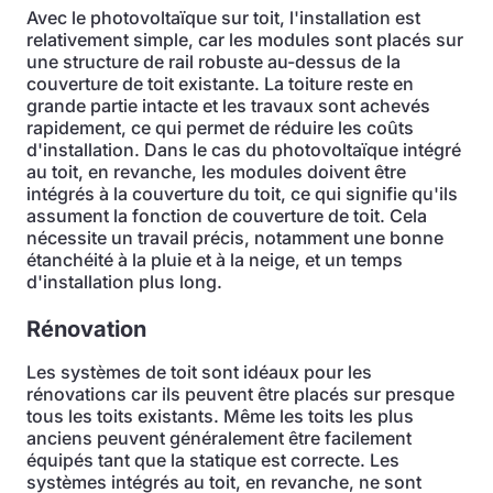
Avec le photovoltaïque sur toit, l'installation est
relativement simple, car les modules sont placés sur
une structure de rail robuste au-dessus de la
couverture de toit existante. La toiture reste en
grande partie intacte et les travaux sont achevés
rapidement, ce qui permet de réduire les coûts
d'installation. Dans le cas du photovoltaïque intégré
au toit, en revanche, les modules doivent être
intégrés à la couverture du toit, ce qui signifie qu'ils
assument la fonction de couverture de toit. Cela
nécessite un travail précis, notamment une bonne
étanchéité à la pluie et à la neige, et un temps
d'installation plus long.
Rénovation
Les systèmes de toit sont idéaux pour les
rénovations car ils peuvent être placés sur presque
tous les toits existants. Même les toits les plus
anciens peuvent généralement être facilement
équipés tant que la statique est correcte. Les
systèmes intégrés au toit, en revanche, ne sont