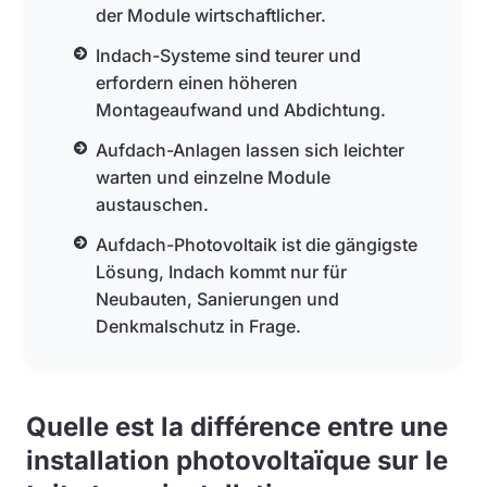
der Module wirtschaftlicher.
Indach-Systeme sind teurer und
erfordern einen höheren
Montageaufwand und Abdichtung.
Aufdach-Anlagen lassen sich leichter
warten und einzelne Module
austauschen.
Aufdach-Photovoltaik ist die gängigste
Lösung, Indach kommt nur für
Neubauten, Sanierungen und
Denkmalschutz in Frage.
Quelle est la différence entre une
installation photovoltaïque sur le