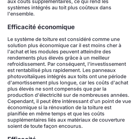
aux coûts supplémentaires, ce qui rend les
systèmes intégrés au toit plus coûteux dans
l'ensemble.
Efficacité économique
Le système de toiture est considéré comme une
solution plus économique car il est moins cher à
l'achat et les modules peuvent atteindre des
rendements plus élevés grâce à un meilleur
refroidissement. Par conséquent, l'investissement
est rentabilisé plus rapidement. Les panneaux
photovoltaïques intégrés aux toits ont une période
d'amortissement plus longue, car les coûts d'achat
plus élevés ne sont compensés que par la
production d'électricité sur de nombreuses années.
Cependant, il peut être intéressant d'un point de vue
économique si la rénovation de la toiture est
planifiée en même temps et que les coûts
supplémentaires liés aux matériaux de couverture
soient de toute façon encourus.