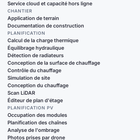
Service cloud et capacité hors ligne
CHANTIER
Application de terrain
Documentation de construction
PLANIFICATION
Calcul de la charge thermique
Équilibrage hydraulique
Détection de radiateurs
Conception de la surface de chauffage
Contrôle du chauffage
Simulation de site
Conception du chauffage
Scan LiDAR
Éditeur de plan d'étage
PLANIFICATION PV
Occupation des modules
Planification des chaînes
Analyse de l'ombrage
Photos prises par drone