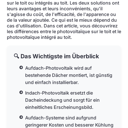
sur le toit ou intégrés au toit. Les deux solutions ont
leurs avantages et leurs inconvénients, qu'il
s'agisse du coût, de l'efficacité, de l'apparence ou
de la valeur ajoutée. Ce qui est le mieux dépend du
cas d'utilisation. Dans cet article, vous découvrirez
les différences entre le photovoltaïque sur le toit et le
photovoltaïque intégré au toit.
🔍 Das Wichtigste im Überblick
Aufdach-Photovoltaik wird auf
bestehende Dächer montiert, ist günstig
und einfach installierbar.
Indach-Photovoltaik ersetzt die
Dacheindeckung und sorgt für ein
einheitliches Erscheinungsbild.
Aufdach-Systeme sind aufgrund
geringerer Kosten und besserer Kühlung