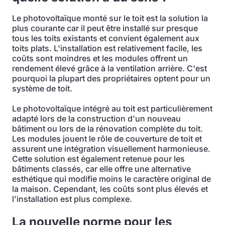
Le photovoltaïque monté sur le toit est la solution la
plus courante car il peut être installé sur presque
tous les toits existants et convient également aux
toits plats. L'installation est relativement facile, les
coûts sont moindres et les modules offrent un
rendement élevé grâce à la ventilation arrière. C'est
pourquoi la plupart des propriétaires optent pour un
système de toit.
Le photovoltaïque intégré au toit est particulièrement
adapté lors de la construction d'un nouveau
bâtiment ou lors de la rénovation complète du toit.
Les modules jouent le rôle de couverture de toit et
assurent une intégration visuellement harmonieuse.
Cette solution est également retenue pour les
bâtiments classés, car elle offre une alternative
esthétique qui modifie moins le caractère original de
la maison. Cependant, les coûts sont plus élevés et
l'installation est plus complexe.
La nouvelle norme pour les