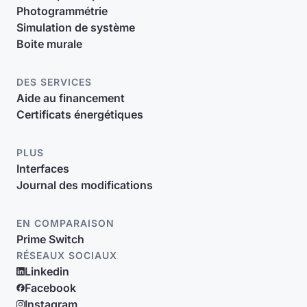
Photogrammétrie
Simulation de système
Boite murale
DES SERVICES
Aide au financement
Certificats énergétiques
PLUS
Interfaces
Journal des modifications
EN COMPARAISON
Prime Switch
RÉSEAUX SOCIAUX
Linkedin
Facebook
Instagram