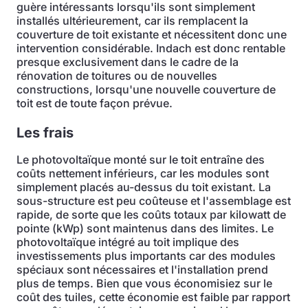
guère intéressants lorsqu'ils sont simplement
installés ultérieurement, car ils remplacent la
couverture de toit existante et nécessitent donc une
intervention considérable. Indach est donc rentable
presque exclusivement dans le cadre de la
rénovation de toitures ou de nouvelles
constructions, lorsqu'une nouvelle couverture de
toit est de toute façon prévue.
Les frais
Le photovoltaïque monté sur le toit entraîne des
coûts nettement inférieurs, car les modules sont
simplement placés au-dessus du toit existant. La
sous-structure est peu coûteuse et l'assemblage est
rapide, de sorte que les coûts totaux par kilowatt de
pointe (kWp) sont maintenus dans des limites. Le
photovoltaïque intégré au toit implique des
investissements plus importants car des modules
spéciaux sont nécessaires et l'installation prend
plus de temps. Bien que vous économisiez sur le
coût des tuiles, cette économie est faible par rapport