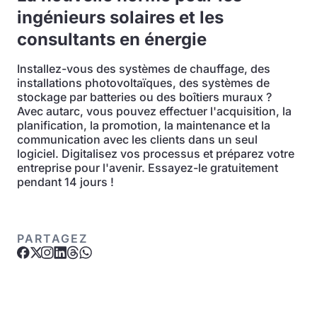
ingénieurs solaires et les
consultants en énergie
Installez-vous des systèmes de chauffage, des
installations photovoltaïques, des systèmes de
stockage par batteries ou des boîtiers muraux ?
Avec autarc, vous pouvez effectuer l'acquisition, la
planification, la promotion, la maintenance et la
communication avec les clients dans un seul
logiciel. Digitalisez vos processus et préparez votre
entreprise pour l'avenir. Essayez-le gratuitement
pendant 14 jours !
PARTAGEZ