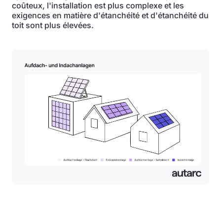
coûteux, l'installation est plus complexe et les
exigences en matière d'étanchéité et d'étanchéité du
toit sont plus élevées.