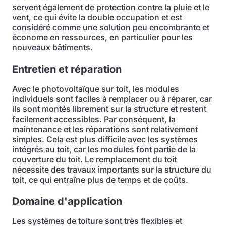
servent également de protection contre la pluie et le
vent, ce qui évite la double occupation et est
considéré comme une solution peu encombrante et
économe en ressources, en particulier pour les
nouveaux bâtiments.
Entretien et réparation
Avec le photovoltaïque sur toit, les modules
individuels sont faciles à remplacer ou à réparer, car
ils sont montés librement sur la structure et restent
facilement accessibles. Par conséquent, la
maintenance et les réparations sont relativement
simples. Cela est plus difficile avec les systèmes
intégrés au toit, car les modules font partie de la
couverture du toit. Le remplacement du toit
nécessite des travaux importants sur la structure du
toit, ce qui entraîne plus de temps et de coûts.
Domaine d'application
Les systèmes de toiture sont très flexibles et