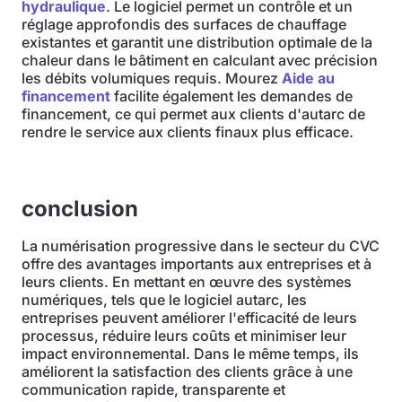
hydraulique
. Le logiciel permet un contrôle et un
réglage approfondis des surfaces de chauffage
existantes et garantit une distribution optimale de la
chaleur dans le bâtiment en calculant avec précision
les débits volumiques requis. Mourez
Aide au
financement
facilite également les demandes de
financement, ce qui permet aux clients d'autarc de
rendre le service aux clients finaux plus efficace.
conclusion
La numérisation progressive dans le secteur du CVC
offre des avantages importants aux entreprises et à
leurs clients. En mettant en œuvre des systèmes
numériques, tels que le logiciel autarc, les
entreprises peuvent améliorer l'efficacité de leurs
processus, réduire leurs coûts et minimiser leur
impact environnemental. Dans le même temps, ils
améliorent la satisfaction des clients grâce à une
communication rapide, transparente et