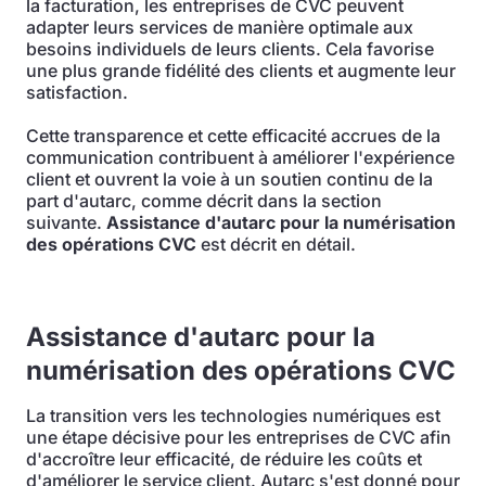
la facturation, les entreprises de CVC peuvent
adapter leurs services de manière optimale aux
besoins individuels de leurs clients. Cela favorise
une plus grande fidélité des clients et augmente leur
satisfaction.
Cette transparence et cette efficacité accrues de la
communication contribuent à améliorer l'expérience
client et ouvrent la voie à un soutien continu de la
part d'autarc, comme décrit dans la section
suivante.
Assistance d'autarc pour la numérisation
des opérations CVC
est décrit en détail.
Assistance d'autarc pour la
numérisation des opérations CVC
La transition vers les technologies numériques est
une étape décisive pour les entreprises de CVC afin
d'accroître leur efficacité, de réduire les coûts et
d'améliorer le service client. Autarc s'est donné pour