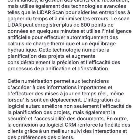
mais utilise également des technologies avancées
telles que le LiDAR Scan pour aider les entreprises à
gagner du temps et à minimiser les erreurs. Le scan
LiDAR peut enregistrer plus de 800 points de
données en quelques minutes et utilise l'intelligence
artificielle pour effectuer automatiquement des
calculs de charge thermique et un équilibrage
hydraulique. Cette technologie numérise la
planification des projets et augmente
considérablement la précision et l'efficacité des
processus de planification et d'installation.
Cette numérisation permet aux techniciens
d'accéder à des informations importantes et
d'effectuer des mises à jour en temps réel, même
lorsqu'ils sont en déplacement. L'intégration du
logiciel autarc améliore non seulement l'efficacité de
la planification des projets, mais également la
sécurité et l'accessibilité des documents. En outre,
la connexion au logiciel CRM renforce la fidélité des
clients grâce à un meilleur suivi des interactions et
des préférences des clients.