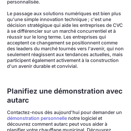
personnalisée.
Le passage aux solutions numériques est bien plus
qu'une simple innovation technique ; c'est une
décision stratégique qui aide les entreprises de CVC
à se différencier sur un marché concurrentiel et à
réussir sur le long terme. Les entreprises qui
acceptent ce changement se positionnent comme
des leaders du marché tournés vers l'avenir, qui non
seulement réagissent aux tendances actuelles, mais
participent également activement à la construction
d'un avenir durable et convivial.
Planifiez une démonstration avec
autarc
Contactez-nous dès aujourd'hui pour demander un
démonstration personnelle
notre logiciel et
découvrez comment autarc peut vous aider à
planifier votre chauffage municipal. Découvrez