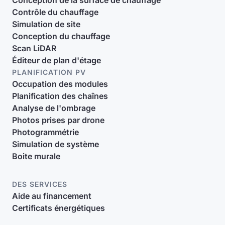
Conception de la surface de chauffage
Contrôle du chauffage
Simulation de site
Conception du chauffage
Scan LiDAR
Éditeur de plan d'étage
PLANIFICATION PV
Occupation des modules
Planification des chaînes
Analyse de l'ombrage
Photos prises par drone
Photogrammétrie
Simulation de système
Boite murale
DES SERVICES
Aide au financement
Certificats énergétiques