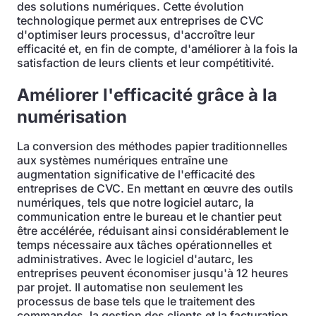
des solutions numériques. Cette évolution
technologique permet aux entreprises de CVC
d'optimiser leurs processus, d'accroître leur
efficacité et, en fin de compte, d'améliorer à la fois la
satisfaction de leurs clients et leur compétitivité.
Améliorer l'efficacité grâce à la
numérisation
La conversion des méthodes papier traditionnelles
aux systèmes numériques entraîne une
augmentation significative de l'efficacité des
entreprises de CVC. En mettant en œuvre des outils
numériques, tels que notre logiciel autarc, la
communication entre le bureau et le chantier peut
être accélérée, réduisant ainsi considérablement le
temps nécessaire aux tâches opérationnelles et
administratives. Avec le logiciel d'autarc, les
entreprises peuvent économiser jusqu'à 12 heures
par projet. Il automatise non seulement les
processus de base tels que le traitement des
commandes, la gestion des clients et la facturation,