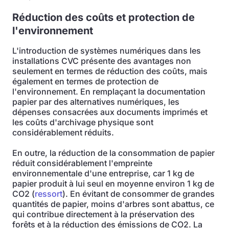
Réduction des coûts et protection de
l'environnement
L'introduction de systèmes numériques dans les
installations CVC présente des avantages non
seulement en termes de réduction des coûts, mais
également en termes de protection de
l'environnement. En remplaçant la documentation
papier par des alternatives numériques, les
dépenses consacrées aux documents imprimés et
les coûts d'archivage physique sont
considérablement réduits.
En outre, la réduction de la consommation de papier
réduit considérablement l'empreinte
environnementale d'une entreprise, car 1 kg de
papier produit à lui seul en moyenne environ 1 kg de
CO2 (
ressort
). En évitant de consommer de grandes
quantités de papier, moins d'arbres sont abattus, ce
qui contribue directement à la préservation des
forêts et à la réduction des émissions de CO2. La