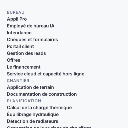
BUREAU
Appli Pro
Employé de bureau IA
Intendance
Chèques et formulaires
Portail client
Gestion des leads
Offres
Le financement
Service cloud et capacité hors ligne
CHANTIER
Application de terrain
Documentation de construction
PLANIFICATION
Calcul de la charge thermique
Équilibrage hydraulique
Détection de radiateurs