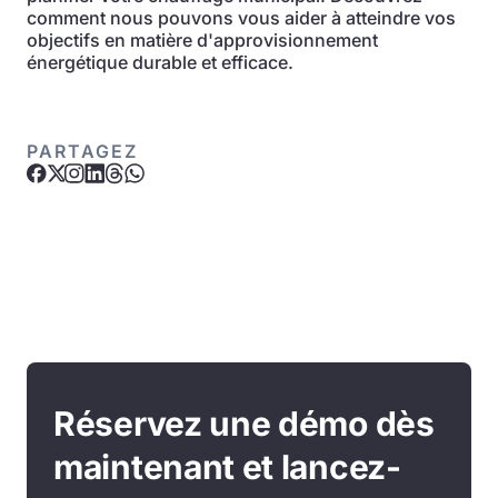
comment nous pouvons vous aider à atteindre vos
objectifs en matière d'approvisionnement
énergétique durable et efficace.
PARTAGEZ
Réservez une démo dès
maintenant et lancez-