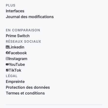
PLUS
Interfaces
Journal des modifications
EN COMPARAISON
Prime Switch
RÉSEAUX SOCIAUX
Linkedin
Facebook
Instagram
YouTube
TikTok
LÉGAL
Empreinte
Protection des données
Termes et conditions