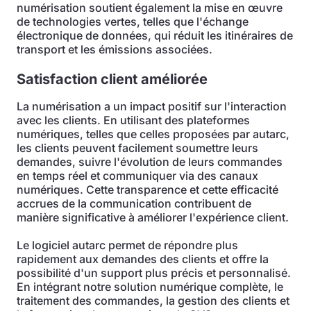
numérisation soutient également la mise en œuvre
de technologies vertes, telles que l'échange
électronique de données, qui réduit les itinéraires de
transport et les émissions associées.
Satisfaction client améliorée
La numérisation a un impact positif sur l'interaction
avec les clients. En utilisant des plateformes
numériques, telles que celles proposées par autarc,
les clients peuvent facilement soumettre leurs
demandes, suivre l'évolution de leurs commandes
en temps réel et communiquer via des canaux
numériques. Cette transparence et cette efficacité
accrues de la communication contribuent de
manière significative à améliorer l'expérience client.
Le logiciel autarc permet de répondre plus
rapidement aux demandes des clients et offre la
possibilité d'un support plus précis et personnalisé.
En intégrant notre solution numérique complète, le
traitement des commandes, la gestion des clients et