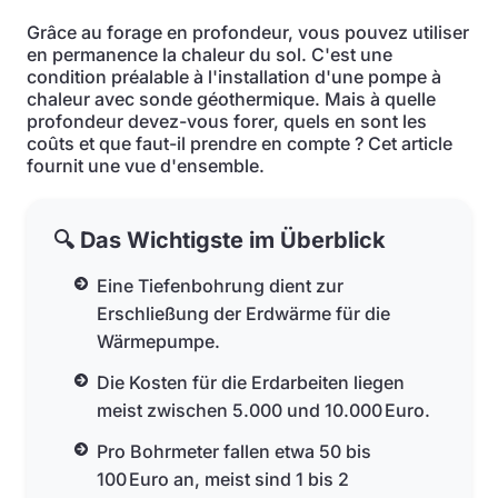
Grâce au forage en profondeur, vous pouvez utiliser
en permanence la chaleur du sol. C'est une
condition préalable à l'installation d'une pompe à
chaleur avec sonde géothermique. Mais à quelle
profondeur devez-vous forer, quels en sont les
coûts et que faut-il prendre en compte ? Cet article
fournit une vue d'ensemble.
🔍 Das Wichtigste im Überblick
Eine Tiefenbohrung dient zur
Erschließung der Erdwärme für die
Wärmepumpe.
Die Kosten für die Erdarbeiten liegen
meist zwischen 5.000 und 10.000 Euro.
Pro Bohrmeter fallen etwa 50 bis
100 Euro an, meist sind 1 bis 2