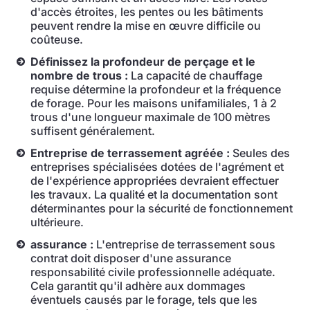
d'accès étroites, les pentes ou les bâtiments
peuvent rendre la mise en œuvre difficile ou
coûteuse.
Définissez la profondeur de perçage et le
nombre de trous :
La capacité de chauffage
requise détermine la profondeur et la fréquence
de forage. Pour les maisons unifamiliales, 1 à 2
trous d'une longueur maximale de 100 mètres
suffisent généralement.
Entreprise de terrassement agréée :
Seules des
entreprises spécialisées dotées de l'agrément et
de l'expérience appropriées devraient effectuer
les travaux. La qualité et la documentation sont
déterminantes pour la sécurité de fonctionnement
ultérieure.
assurance :
L'entreprise de terrassement sous
contrat doit disposer d'une assurance
responsabilité civile professionnelle adéquate.
Cela garantit qu'il adhère aux dommages
éventuels causés par le forage, tels que les