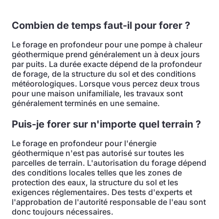
Combien de temps faut-il pour forer ?
Le forage en profondeur pour une pompe à chaleur
géothermique prend généralement un à deux jours
par puits. La durée exacte dépend de la profondeur
de forage, de la structure du sol et des conditions
météorologiques. Lorsque vous percez deux trous
pour une maison unifamiliale, les travaux sont
généralement terminés en une semaine.
Puis-je forer sur n'importe quel terrain ?
Le forage en profondeur pour l'énergie
géothermique n'est pas autorisé sur toutes les
parcelles de terrain. L'autorisation du forage dépend
des conditions locales telles que les zones de
protection des eaux, la structure du sol et les
exigences réglementaires. Des tests d'experts et
l'approbation de l'autorité responsable de l'eau sont
donc toujours nécessaires.