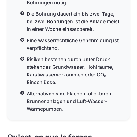
Bohrungen nötig.
Die Bohrung dauert ein bis zwei Tage,
bei zwei Bohrungen ist die Anlage meist
in einer Woche einsatzbereit.
Eine wasserrechtliche Genehmigung ist
verpflichtend.
Risiken bestehen durch unter Druck
stehendes Grundwasser, Hohlräume,
Karstwasservorkommen oder CO₂-
Einschlüsse.
Alternativen sind Flächenkollektoren,
Brunnenanlagen und Luft-Wasser-
Wärmepumpen.