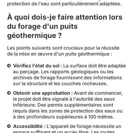
protection de l'eau sont particulièrement adaptées.
À quoi dois-je faire attention lors
du forage d'un puits
géothermique ?
Les points suivants sont cruciaux pour la réussite
de la mise en œuvre d'un puits géothermique :
Vérifiez l'état du sol :
La surface doit être adaptée
au perçage. Les rapports géologiques ou les
archives de forage fournissent des informations
sur la structure et les couches rocheuses.
Obtenir une approbation :
Avant de commencer,
le projet doit être signalé à l'autorité des eaux
inférieure. Des permis supplémentaires sont
requis dans les zones de protection des eaux ou
à des profondeurs supérieures à 100 mètres.
Accessibilité :
L'appareil de forage nécessite un
espace suffisant et un accès libre. Les routes