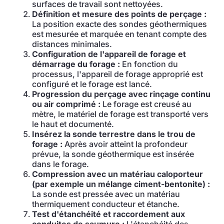
surfaces de travail sont nettoyées.
Définition et mesure des points de perçage :
La position exacte des sondes géothermiques
est mesurée et marquée en tenant compte des
distances minimales.
Configuration de l'appareil de forage et
démarrage du forage :
En fonction du
processus, l'appareil de forage approprié est
configuré et le forage est lancé.
Progression du perçage avec rinçage continu
ou air comprimé :
Le forage est creusé au
mètre, le matériel de forage est transporté vers
le haut et documenté.
Insérez la sonde terrestre dans le trou de
forage :
Après avoir atteint la profondeur
prévue, la sonde géothermique est insérée
dans le forage.
Compression avec un matériau caloporteur
(par exemple un mélange ciment-bentonite) :
La sonde est pressée avec un matériau
thermiquement conducteur et étanche.
Test d'étanchéité et raccordement aux