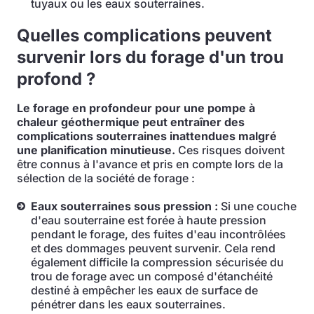
tuyaux ou les eaux souterraines.
Quelles complications peuvent
survenir lors du forage d'un trou
profond ?
Le forage en profondeur pour une pompe à
chaleur géothermique peut entraîner des
complications souterraines inattendues malgré
une planification minutieuse.
Ces risques doivent
être connus à l'avance et pris en compte lors de la
sélection de la société de forage :
Eaux souterraines sous pression :
Si une couche
d'eau souterraine est forée à haute pression
pendant le forage, des fuites d'eau incontrôlées
et des dommages peuvent survenir. Cela rend
également difficile la compression sécurisée du
trou de forage avec un composé d'étanchéité
destiné à empêcher les eaux de surface de
pénétrer dans les eaux souterraines.