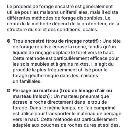
Le procédé de forage encastré est généralement
utilisé pour les maisons unifamiliales, mais il existe
différentes méthodes de forage disponibles. Le
choix de la méthode dépend de la profondeur, de la
structure du sol et des conditions locales.
Trou encastré (trou de rinçage rotatif) :
Une tête
de forage rotative écrase la roche, tandis qu'un
liquide de rinçage déplace le foret vers le haut.
Cette méthode est particulièrement efficace pour
les sols meubles et à grains mixtes. Il s'agit du
procédé le plus fréquemment utilisé pour le
forage géothermique dans les maisons
unifamiliales.
Perçage au marteau (trou de levage d'air ou
marteau Imloch) :
Un marteau pneumatique
écrase la roche directement dans le trou de
forage. Dans le même temps, de l'air comprimé
est utilisé pour transporter le matériau de perçage
vers le haut. Cette méthode est particulièrement
adaptée aux couches de roches dures et solides.