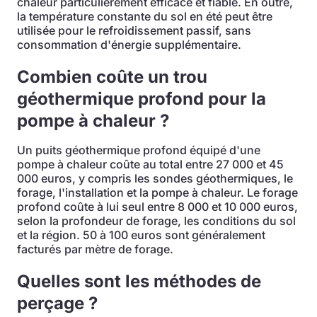
chaleur particulièrement efficace et fiable. En outre,
la température constante du sol en été peut être
utilisée pour le refroidissement passif, sans
consommation d'énergie supplémentaire.
Combien coûte un trou
géothermique profond pour la
pompe à chaleur ?
Un puits géothermique profond équipé d'une
pompe à chaleur coûte au total entre 27 000 et 45
000 euros, y compris les sondes géothermiques, le
forage, l'installation et la pompe à chaleur. Le forage
profond coûte à lui seul entre 8 000 et 10 000 euros,
selon la profondeur de forage, les conditions du sol
et la région. 50 à 100 euros sont généralement
facturés par mètre de forage.
Quelles sont les méthodes de
perçage ?