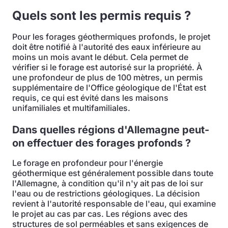
Quels sont les permis requis ?
Pour les forages géothermiques profonds, le projet
doit être notifié à l'autorité des eaux inférieure au
moins un mois avant le début. Cela permet de
vérifier si le forage est autorisé sur la propriété. À
une profondeur de plus de 100 mètres, un permis
supplémentaire de l'Office géologique de l'État est
requis, ce qui est évité dans les maisons
unifamiliales et multifamiliales.
Dans quelles régions d'Allemagne peut-
on effectuer des forages profonds ?
Le forage en profondeur pour l'énergie
géothermique est généralement possible dans toute
l'Allemagne, à condition qu'il n'y ait pas de loi sur
l'eau ou de restrictions géologiques. La décision
revient à l'autorité responsable de l'eau, qui examine
le projet au cas par cas. Les régions avec des
structures de sol perméables et sans exigences de