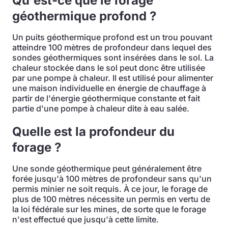
Qu'est-ce que le forage
géothermique profond ?
Un puits géothermique profond est un trou pouvant
atteindre 100 mètres de profondeur dans lequel des
sondes géothermiques sont insérées dans le sol. La
chaleur stockée dans le sol peut donc être utilisée
par une pompe à chaleur. Il est utilisé pour alimenter
une maison individuelle en énergie de chauffage à
partir de l'énergie géothermique constante et fait
partie d'une pompe à chaleur dite à eau salée.
Quelle est la profondeur du
forage ?
Une sonde géothermique peut généralement être
forée jusqu'à 100 mètres de profondeur sans qu'un
permis minier ne soit requis. À ce jour, le forage de
plus de 100 mètres nécessite un permis en vertu de
la loi fédérale sur les mines, de sorte que le forage
n'est effectué que jusqu'à cette limite.