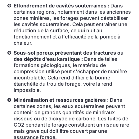
Effondrement de cavités souterraines :
Dans
certaines régions, notamment dans les anciennes
zones minières, les forages peuvent déstabiliser
les cavités souterraines. Cela peut entraîner une
réduction de la surface, ce qui nuit au
fonctionnement et à l'efficacité de la pompe à
chaleur.
Sous-sol poreux présentant des fractures ou
des dépôts d'eau karstique :
Dans de telles
formations géologiques, le matériau de
compression utilisé peut s'échapper de manière
incontrôlable. Cela rend difficile la bonne
étanchéité du trou de forage, voire la rend
impossible.
Minéralisation et ressources gazières :
Dans
certaines zones, les eaux souterraines peuvent
contenir de grandes quantités de minéraux
dissous ou de dioxyde de carbone. Les fuites de
CO2 pendant le forage constituent un risque rare
mais grave qui doit être couvert par une
assurance forage.