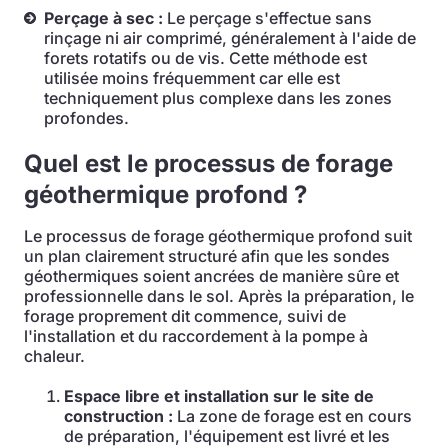
Perçage à sec :
Le perçage s'effectue sans
rinçage ni air comprimé, généralement à l'aide de
forets rotatifs ou de vis. Cette méthode est
utilisée moins fréquemment car elle est
techniquement plus complexe dans les zones
profondes.
Quel est le processus de forage
géothermique profond ?
Le processus de forage géothermique profond suit
un plan clairement structuré afin que les sondes
géothermiques soient ancrées de manière sûre et
professionnelle dans le sol. Après la préparation, le
forage proprement dit commence, suivi de
l'installation et du raccordement à la pompe à
chaleur.
Espace libre et installation sur le site de
construction :
La zone de forage est en cours
de préparation, l'équipement est livré et les