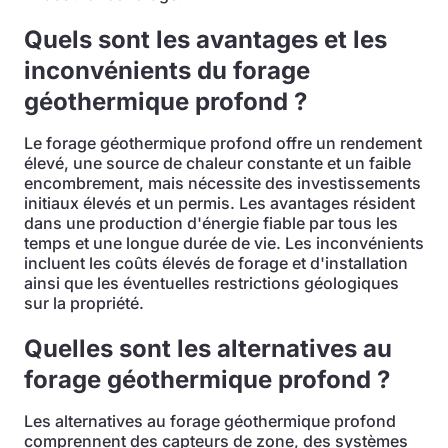
Quels sont les avantages et les
inconvénients du forage
géothermique profond ?
Le forage géothermique profond offre un rendement
élevé, une source de chaleur constante et un faible
encombrement, mais nécessite des investissements
initiaux élevés et un permis. Les avantages résident
dans une production d'énergie fiable par tous les
temps et une longue durée de vie. Les inconvénients
incluent les coûts élevés de forage et d'installation
ainsi que les éventuelles restrictions géologiques
sur la propriété.
Quelles sont les alternatives au
forage géothermique profond ?
Les alternatives au forage géothermique profond
comprennent des capteurs de zone, des systèmes