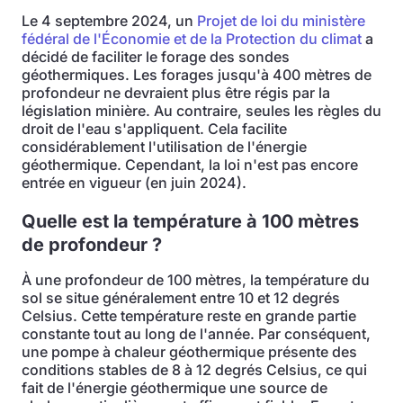
Le 4 septembre 2024, un
Projet de loi du ministère
fédéral de l'Économie et de la Protection du climat
a
décidé de faciliter le forage des sondes
géothermiques. Les forages jusqu'à 400 mètres de
profondeur ne devraient plus être régis par la
législation minière. Au contraire, seules les règles du
droit de l'eau s'appliquent. Cela facilite
considérablement l'utilisation de l'énergie
géothermique. Cependant, la loi n'est pas encore
entrée en vigueur (en juin 2024).
Quelle est la température à 100 mètres
de profondeur ?
À une profondeur de 100 mètres, la température du
sol se situe généralement entre 10 et 12 degrés
Celsius. Cette température reste en grande partie
constante tout au long de l'année. Par conséquent,
une pompe à chaleur géothermique présente des
conditions stables de 8 à 12 degrés Celsius, ce qui
fait de l'énergie géothermique une source de