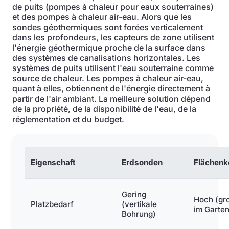
de puits (pompes à chaleur pour eaux souterraines)
et des pompes à chaleur air-eau. Alors que les
sondes géothermiques sont forées verticalement
dans les profondeurs, les capteurs de zone utilisent
l'énergie géothermique proche de la surface dans
des systèmes de canalisations horizontales. Les
systèmes de puits utilisent l'eau souterraine comme
source de chaleur. Les pompes à chaleur air-eau,
quant à elles, obtiennent de l'énergie directement à
partir de l'air ambiant. La meilleure solution dépend
de la propriété, de la disponibilité de l'eau, de la
réglementation et du budget.
Eigenschaft
Erdsonden
Flächenk
Gering
Hoch (gr
Platzbedarf
(vertikale
im Garten
Bohrung)