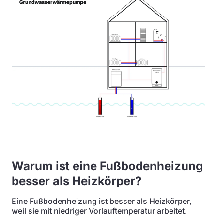
Warum ist eine Fußbodenheizung
besser als Heizkörper?
Eine Fußbodenheizung ist besser als Heizkörper,
weil sie mit niedriger Vorlauftemperatur arbeitet.