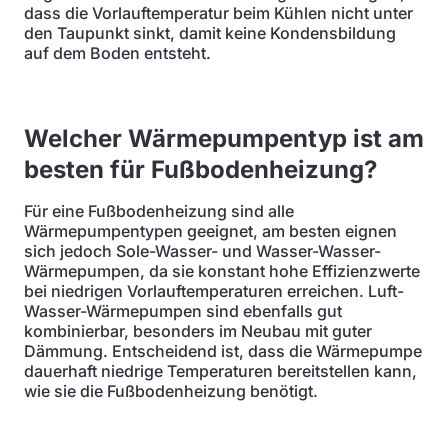
dass die Vorlauftemperatur beim Kühlen nicht unter
den Taupunkt sinkt, damit keine Kondensbildung
auf dem Boden entsteht.
Welcher Wärmepumpentyp ist am
besten für Fußbodenheizung?
Für eine Fußbodenheizung sind alle
Wärmepumpentypen geeignet, am besten eignen
sich jedoch Sole-Wasser- und Wasser-Wasser-
Wärmepumpen, da sie konstant hohe Effizienzwerte
bei niedrigen Vorlauftemperaturen erreichen. Luft-
Wasser-Wärmepumpen sind ebenfalls gut
kombinierbar, besonders im Neubau mit guter
Dämmung. Entscheidend ist, dass die Wärmepumpe
dauerhaft niedrige Temperaturen bereitstellen kann,
wie sie die Fußbodenheizung benötigt.