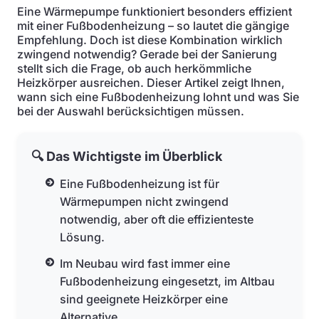
Eine Wärmepumpe funktioniert besonders effizient
mit einer Fußbodenheizung – so lautet die gängige
Empfehlung. Doch ist diese Kombination wirklich
zwingend notwendig? Gerade bei der Sanierung
stellt sich die Frage, ob auch herkömmliche
Heizkörper ausreichen. Dieser Artikel zeigt Ihnen,
wann sich eine Fußbodenheizung lohnt und was Sie
bei der Auswahl berücksichtigen müssen.
🔍 Das Wichtigste im Überblick
Eine Fußbodenheizung ist für
Wärmepumpen nicht zwingend
notwendig, aber oft die effizienteste
Lösung.
Im Neubau wird fast immer eine
Fußbodenheizung eingesetzt, im Altbau
sind geeignete Heizkörper eine
Alternative.