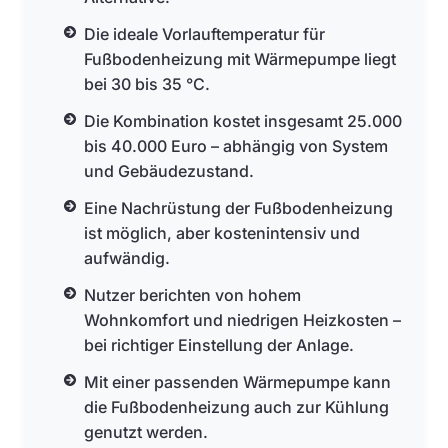
Die ideale Vorlauftemperatur für
Fußbodenheizung mit Wärmepumpe liegt
bei 30 bis 35 °C.
Die Kombination kostet insgesamt 25.000
bis 40.000 Euro – abhängig von System
und Gebäudezustand.
Eine Nachrüstung der Fußbodenheizung
ist möglich, aber kostenintensiv und
aufwändig.
Nutzer berichten von hohem
Wohnkomfort und niedrigen Heizkosten –
bei richtiger Einstellung der Anlage.
Mit einer passenden Wärmepumpe kann
die Fußbodenheizung auch zur Kühlung
genutzt werden.