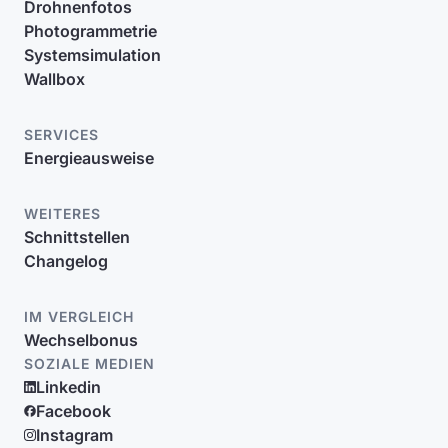
Drohnenfotos
Photogrammetrie
Systemsimulation
Wallbox
SERVICES
Energieausweise
WEITERES
Schnittstellen
Changelog
IM VERGLEICH
Wechselbonus
SOZIALE MEDIEN
Linkedin
Facebook
Instagram