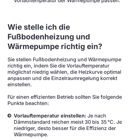
Vorlauftemperatur der Wärmepumpe passen.
Wie stelle ich die
Fußbodenheizung und
Wärmepumpe richtig ein?
Sie stellen Fußbodenheizung und Wärmepumpe
richtig ein, indem Sie die Vorlauftemperatur
möglichst niedrig wählen, die Heizkurve optimal
anpassen und die Einzelraumregelung korrekt
einstellen.
Für einen effizienten Betrieb sollten Sie folgende
Punkte beachten:
Vorlauftemperatur einstellen:
Je nach
Dämmstandard reichen meist 30 bis 35 °C. Je
niedriger, desto besser für die Effizienz der
Wärmepumpe.