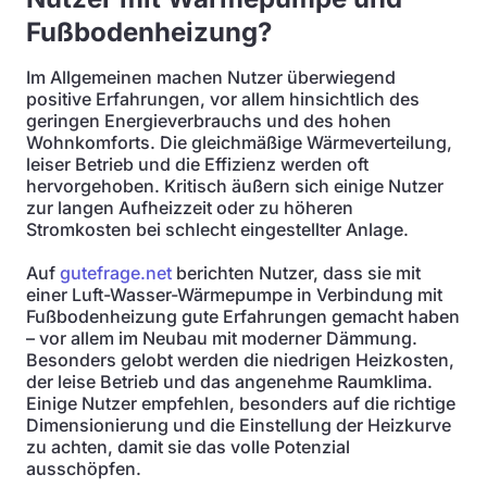
Fußbodenheizung?
Im Allgemeinen machen Nutzer überwiegend
positive Erfahrungen, vor allem hinsichtlich des
geringen Energieverbrauchs und des hohen
Wohnkomforts. Die gleichmäßige Wärmeverteilung,
leiser Betrieb und die Effizienz werden oft
hervorgehoben. Kritisch äußern sich einige Nutzer
zur langen Aufheizzeit oder zu höheren
Stromkosten bei schlecht eingestellter Anlage.
Auf
gutefrage.net
berichten Nutzer, dass sie mit
einer Luft-Wasser-Wärmepumpe in Verbindung mit
Fußbodenheizung gute Erfahrungen gemacht haben
– vor allem im Neubau mit moderner Dämmung.
Besonders gelobt werden die niedrigen Heizkosten,
der leise Betrieb und das angenehme Raumklima.
Einige Nutzer empfehlen, besonders auf die richtige
Dimensionierung und die Einstellung der Heizkurve
zu achten, damit sie das volle Potenzial
ausschöpfen.