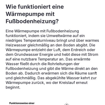
Wie funktioniert eine
Wärmepumpe mit
Fußbodenheizung?
Eine Wärmepumpe mit Fußbodenheizung
funktioniert, indem sie Umweltwärme auf ein
niedriges Temperaturniveau bringt und über warmes
Heizwasser gleichmäßig an den Boden abgibt. Die
Wärmepumpe entzieht der Luft, dem Erdreich oder
dem Grundwasser Energie und hebt diese mit Strom
auf eine nutzbare Temperatur an. Das erwärmte
Wasser fließt durch die Rohrleitungen der
Fußbodenheizung und gibt die Wärme direkt an den
Boden ab. Dadurch erwärmen sich die Räume sanft
und gleichmäßig. Das abgekühlte Wasser kehrt zur
Wärmepumpe zurück, wo der Kreislauf erneut
beginnt.