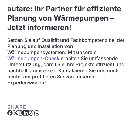
autarc: Ihr Partner für effiziente
Planung von Wärmepumpen –
Jetzt informieren!
Setzen Sie auf Qualität und Fachkompetenz bei der
Planung und Installation von
Wärmepumpensystemen. Mit unserem
Wärmepumpen-Check
erhalten Sie umfassende
Unterstützung, damit Sie Ihre Projekte effizient und
nachhaltig umsetzen. Kontaktieren Sie uns noch
heute und profitieren Sie von unserem
Expertenwissen!
SHARE