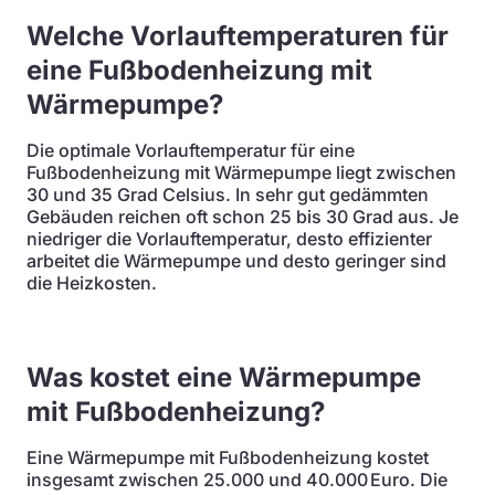
Welche Vorlauftemperaturen für
eine Fußbodenheizung mit
Wärmepumpe?
Die optimale Vorlauftemperatur für eine
Fußbodenheizung mit Wärmepumpe liegt zwischen
30 und 35 Grad Celsius. In sehr gut gedämmten
Gebäuden reichen oft schon 25 bis 30 Grad aus. Je
niedriger die Vorlauftemperatur, desto effizienter
arbeitet die Wärmepumpe und desto geringer sind
die Heizkosten.
Was kostet eine Wärmepumpe
mit Fußbodenheizung?
Eine Wärmepumpe mit Fußbodenheizung kostet
insgesamt zwischen 25.000 und 40.000 Euro. Die