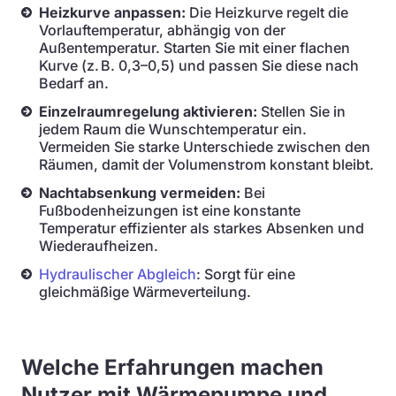
Heizkurve anpassen:
Die Heizkurve regelt die
Vorlauftemperatur, abhängig von der
Außentemperatur. Starten Sie mit einer flachen
Kurve (z. B. 0,3–0,5) und passen Sie diese nach
Bedarf an.
Einzelraumregelung aktivieren:
Stellen Sie in
jedem Raum die Wunschtemperatur ein.
Vermeiden Sie starke Unterschiede zwischen den
Räumen, damit der Volumenstrom konstant bleibt.
Nachtabsenkung vermeiden:
Bei
Fußbodenheizungen ist eine konstante
Temperatur effizienter als starkes Absenken und
Wiederaufheizen.
Hydraulischer Abgleich
: Sorgt für eine
gleichmäßige Wärmeverteilung.
Welche Erfahrungen machen
Nutzer mit Wärmepumpe und