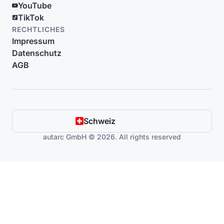
YouTube
TikTok
RECHTLICHES
Impressum
Datenschutz
AGB
Schweiz
autarc GmbH © 2026. All rights reserved