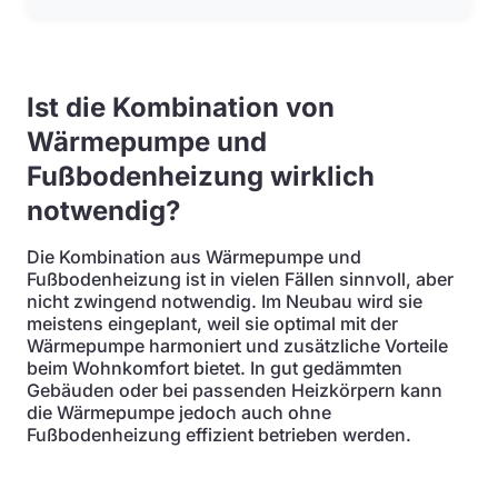
Ist die Kombination von
Wärmepumpe und
Fußbodenheizung wirklich
notwendig?
Die Kombination aus Wärmepumpe und
Fußbodenheizung ist in vielen Fällen sinnvoll, aber
nicht zwingend notwendig. Im Neubau wird sie
meistens eingeplant, weil sie optimal mit der
Wärmepumpe harmoniert und zusätzliche Vorteile
beim Wohnkomfort bietet. In gut gedämmten
Gebäuden oder bei passenden Heizkörpern kann
die Wärmepumpe jedoch auch ohne
Fußbodenheizung effizient betrieben werden.