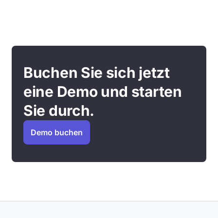
Buchen Sie sich jetzt
eine Demo und starten
Sie durch.
Demo buchen