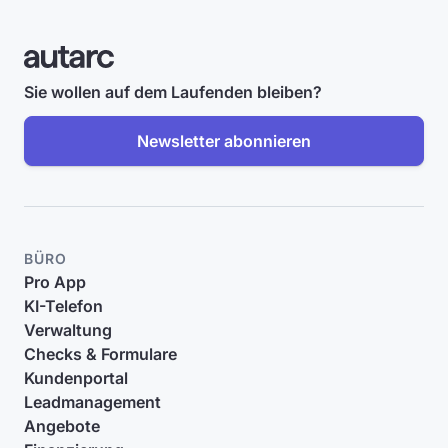
Sie wollen auf dem Laufenden bleiben?
Newsletter abonnieren
BÜRO
Pro App
KI-Telefon
Verwaltung
Checks & Formulare
Kundenportal
Leadmanagement
Angebote