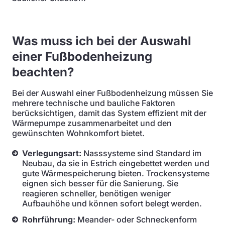
Was muss ich bei der Auswahl
einer Fußbodenheizung
beachten?
Bei der Auswahl einer Fußbodenheizung müssen Sie
mehrere technische und bauliche Faktoren
berücksichtigen, damit das System effizient mit der
Wärmepumpe zusammenarbeitet und den
gewünschten Wohnkomfort bietet.
Verlegungsart:
Nasssysteme sind Standard im
Neubau, da sie in Estrich eingebettet werden und
gute Wärmespeicherung bieten. Trockensysteme
eignen sich besser für die Sanierung. Sie
reagieren schneller, benötigen weniger
Aufbauhöhe und können sofort belegt werden.
Rohrführung:
Meander- oder Schneckenform