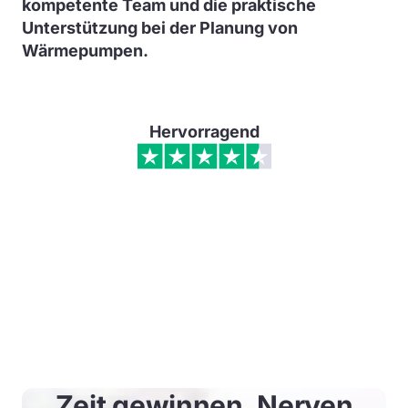
kompetente Team und die praktische
Unterstützung bei der Planung von
Wärmepumpen.
Hervorragend
Zeit gewinnen. Nerven