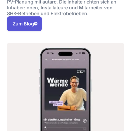
PV-Planung mit autarc. Die Inhalte richten sich an
Inhaber:innen, Installateure und Mitarbeiter von
SHK-Betrieben und Elektrobetrieben.
Zum Blog