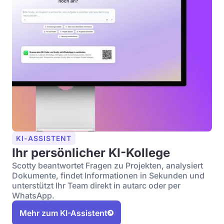
KI-ASSISTENT
Ihr persönlicher KI-Kollege
Scotty beantwortet Fragen zu Projekten, analysiert
Dokumente, findet Informationen in Sekunden und
unterstützt Ihr Team direkt in autarc oder per
WhatsApp.
Mehr zum KI-Assistent