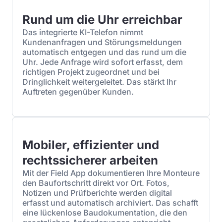
Rund um die Uhr erreichbar
Das integrierte KI-Telefon nimmt
Kundenanfragen und Störungsmeldungen
automatisch entgegen und das rund um die
Uhr. Jede Anfrage wird sofort erfasst, dem
richtigen Projekt zugeordnet und bei
Dringlichkeit weitergeleitet. Das stärkt Ihr
Auftreten gegenüber Kunden.
Mobiler, effizienter und
rechtssicherer arbeiten
Mit der Field App dokumentieren Ihre Monteure
den Baufortschritt direkt vor Ort. Fotos,
Notizen und Prüfberichte werden digital
erfasst und automatisch archiviert. Das schafft
eine lückenlose Baudokumentation, die den