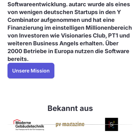
Softwareentwicklung. autarc wurde als eines
von wenigen deutschen Startups in den Y
Combinator aufgenommen und
hat eine
Finanzierung im einstelligen Millionenbereich
von Investoren wie Visionaries Club, PT1 und
weiteren Business Angels erhalten.
Über
2000 Betriebe in Europa nutzen die Software
bereits.
Unsere Mission
Bekannt aus