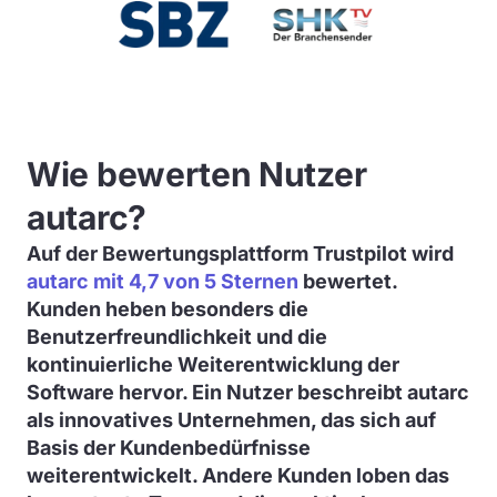
Wie bewerten Nutzer
autarc?
Auf der Bewertungsplattform Trustpilot wird
autarc mit 4,7 von 5 Sternen
bewertet.
Kunden heben besonders die
Benutzerfreundlichkeit und die
kontinuierliche Weiterentwicklung der
Software hervor. Ein Nutzer beschreibt autarc
als innovatives Unternehmen, das sich auf
Basis der Kundenbedürfnisse
weiterentwickelt. Andere Kunden loben das