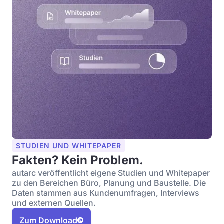
STUDIEN UND WHITEPAPER
Fakten? Kein Problem.
autarc veröffentlicht eigene Studien und Whitepaper
zu den Bereichen Büro, Planung und Baustelle. Die
Daten stammen aus Kundenumfragen, Interviews
und externen Quellen.
Zum Download