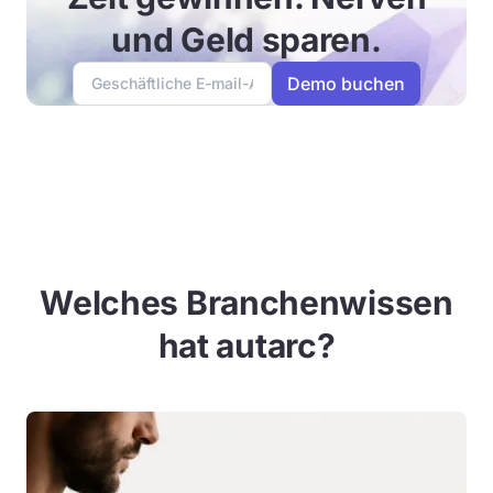
und Geld sparen.
Welches Branchenwissen
hat autarc?