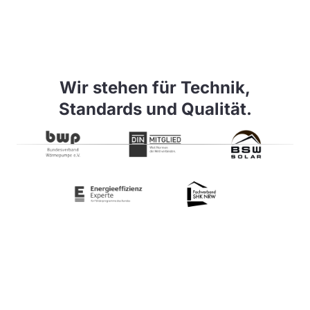
Wir stehen für Technik,
Standards und Qualität.