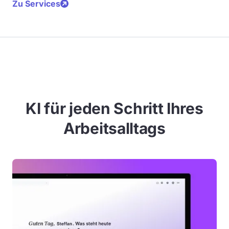
Zu Services
KI für jeden Schritt Ihres
Arbeitsalltags