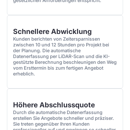
gesetzlichen Anforderungen entspricht.
Schnellere Abwicklung
Kunden berichten von Zeitersparnissen
zwischen 10 und 12 Stunden pro Projekt bei
der Planung. Die automatische
Datenerfassung per LiDAR-Scan und die KI-
gestützte Berechnung beschleunigen den Weg
vom Ersttermin bis zum fertigen Angebot
erheblich.
Höhere Abschlussquote
Durch die automatische Datenerfassung
erstellen Sie Angebote schneller und präziser.
Sie treten gegenüber Ihren Kunden
professioneller auf und gewinnen so schneller