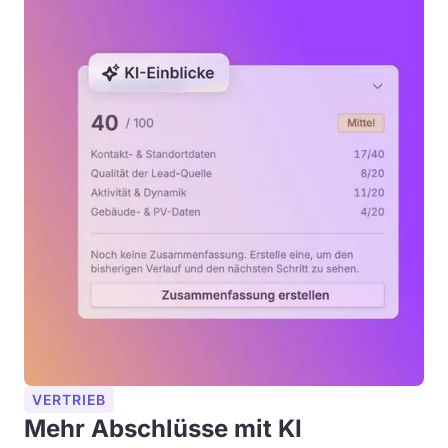
VERTRIEB
Mehr Abschlüsse mit KI