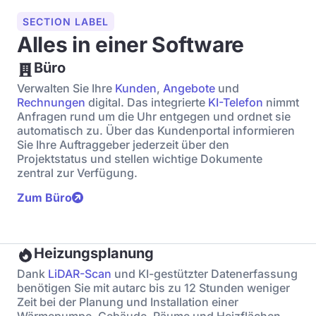
SECTION LABEL
Alles in einer Software
Büro
Verwalten Sie Ihre
Kunden
,
Angebote
und
Rechnungen
digital. Das integrierte
KI-Telefon
nimmt
Anfragen rund um die Uhr entgegen und ordnet sie
automatisch zu. Über das Kundenportal informieren
Sie Ihre Auftraggeber jederzeit über den
Projektstatus und stellen wichtige Dokumente
zentral zur Verfügung.
Zum Büro
Heizungsplanung
Dank
LiDAR-Scan
und KI-gestützter Datenerfassung
benötigen Sie mit autarc bis zu 12 Stunden weniger
Zeit bei der Planung und Installation einer