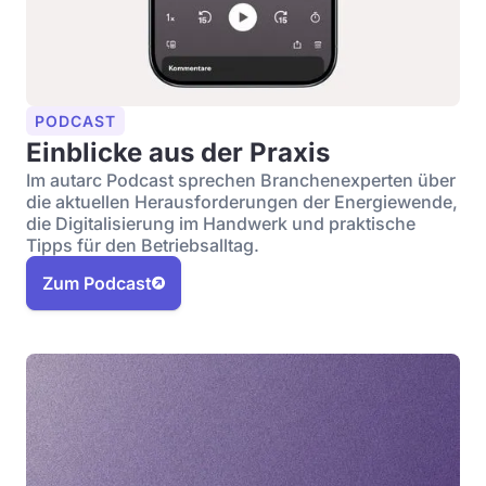
PODCAST
Einblicke aus der Praxis
Im autarc Podcast sprechen Branchenexperten über
die aktuellen Herausforderungen der Energiewende,
die Digitalisierung im Handwerk und praktische
Tipps für den Betriebsalltag.
Zum Podcast