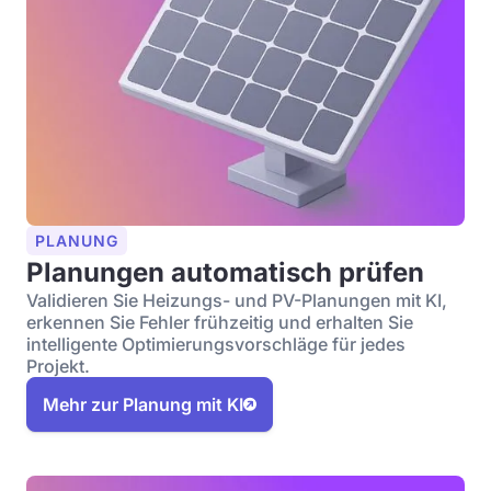
PLANUNG
Planungen automatisch prüfen
Validieren Sie Heizungs- und PV-Planungen mit KI,
erkennen Sie Fehler frühzeitig und erhalten Sie
intelligente Optimierungsvorschläge für jedes
Projekt.
Mehr zur Planung mit KI