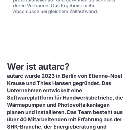
deren Vertrauen. Das Ergebnis: mehr
Abschlüsse bei gleichem Zeitaufwand.
Wer ist autarc?
autarc wurde 2023 in Berlin von Etienne-Noel
Krause und Thies Hansen gegründet. Das
Unternehmen entwickelt eine
Softwareplattform für Handwerksbetriebe, die
Wärmepumpen und Photovoltaikanlagen
planen und installieren. Das Team besteht aus
über 40 Mitarbeitenden mit Erfahrung aus der
SHK-Branche, der Energieberatung und