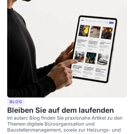
BLOG
Bleiben Sie auf dem laufenden
Im autarc Blog finden Sie praxisnahe Artikel zu den
Themen digitale Büroorganisation und
Baustellenmanagement, sowie zur Heizungs- und