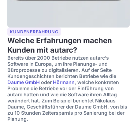
KUNDENERFAHRUNG
Welche Erfahrungen machen
Kunden mit autarc?
Bereits über 2000 Betriebe nutzen autarc’s
Software in Europa, um ihre Planungs- und
Büroprozesse zu digitalisieren. Auf der Seite
Kundengeschichten berichten Betriebe wie die
Daume GmbH
oder
Hörmann
, welche konkreten
Probleme die Betriebe vor der Einführung von
autarc hatten und wie die Software ihren Alltag
verändert hat. Zum Beispiel berichtet Nikolaus
Daume, Geschäftsführer der Daume GmbH, von bis
zu 10 Stunden Zeitersparnis pro Sanierung bei der
Planung.