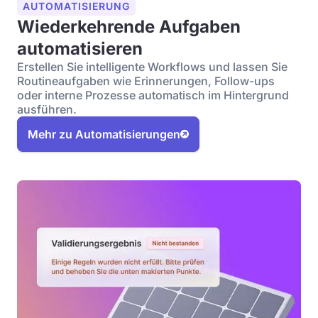
AUTOMATISIERUNG
Wiederkehrende Aufgaben
automatisieren
Erstellen Sie intelligente Workflows und lassen Sie
Routineaufgaben wie Erinnerungen, Follow-ups
oder interne Prozesse automatisch im Hintergrund
ausführen.
Mehr zu Automatisierungen