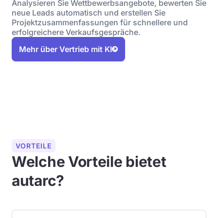
Analysieren Sie Wettbewerbsangebote, bewerten Sie
neue Leads automatisch und erstellen Sie
Projektzusammenfassungen für schnellere und
erfolgreichere Verkaufsgespräche.
Mehr über Vertrieb mit KI
VORTEILE
Welche Vorteile bietet
autarc?