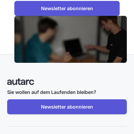
Newsletter abonnieren
Sie wollen auf dem Laufenden bleiben?
Newsletter abonnieren