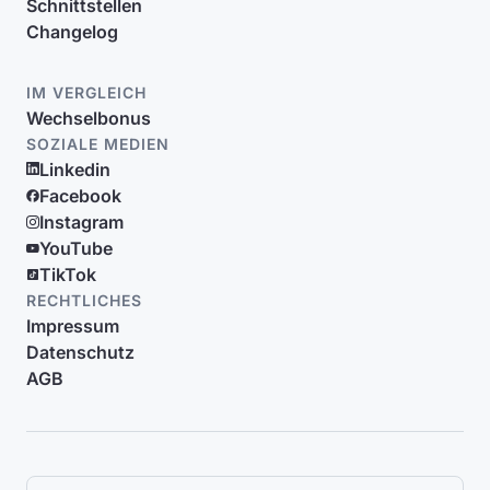
Schnittstellen
Changelog
IM VERGLEICH
Wechselbonus
SOZIALE MEDIEN
Linkedin
Facebook
Instagram
YouTube
TikTok
RECHTLICHES
Impressum
Datenschutz
AGB