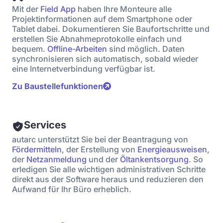
Mit der
Field App
haben Ihre Monteure alle
Projektinformationen auf dem Smartphone oder
Tablet dabei. Dokumentieren Sie Baufortschritte und
erstellen Sie Abnahmeprotokolle einfach und
bequem.
Offline-Arbeiten
sind möglich. Daten
synchronisieren sich automatisch, sobald wieder
eine Internetverbindung verfügbar ist.
Zu Baustellefunktionen
Services
autarc unterstützt Sie bei der Beantragung von
Fördermitteln
, der Erstellung von
Energieausweisen
,
der
Netzanmeldung
und der
Öltankentsorgung
. So
erledigen Sie alle wichtigen administrativen Schritte
direkt aus der Software heraus und reduzieren den
Aufwand für Ihr Büro erheblich.